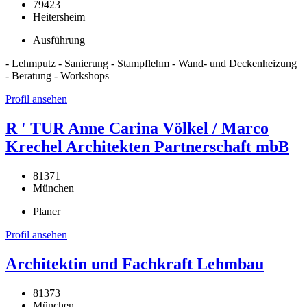
79423
Heitersheim
Ausführung
- Lehmputz - Sanierung - Stampflehm - Wand- und Deckenheizung
- Beratung - Workshops
Profil ansehen
R ' TUR Anne Carina Völkel / Marco
Krechel Architekten Partnerschaft mbB
81371
München
Planer
Profil ansehen
Architektin und Fachkraft Lehmbau
81373
München