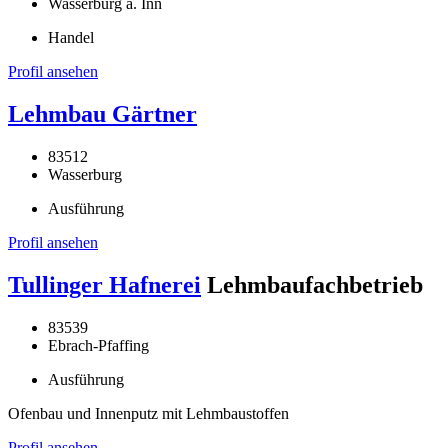
Wasserburg a. Inn
Handel
Profil ansehen
Lehmbau Gärtner
83512
Wasserburg
Ausführung
Profil ansehen
Tullinger Hafnerei
Lehmbaufachbetrieb
83539
Ebrach-Pfaffing
Ausführung
Ofenbau und Innenputz mit Lehmbaustoffen
Profil ansehen