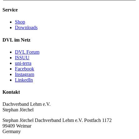
Service
Shop
Downloads
DVL im Netz
DVL Forum
ISSUU
uni-terra
Facebook
Instagram
LinkedIn
Kontakt
Dachverband Lehm e.V.
Stephan Jörchel
Stephan Jörchel
Dachverband Lehm e.V.
Postfach 1172
99409
Weimar
Germany