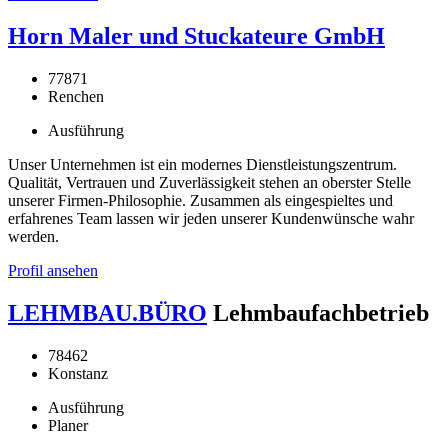
Horn Maler und Stuckateure GmbH
77871
Renchen
Ausführung
Unser Unternehmen ist ein modernes Dienstleistungszentrum.
Qualität, Vertrauen und Zuverlässigkeit stehen an oberster Stelle
unserer Firmen-Philosophie. Zusammen als eingespieltes und
erfahrenes Team lassen wir jeden unserer Kundenwünsche wahr
werden.
Profil ansehen
LEHMBAU.BÜRO
Lehmbaufachbetrieb
78462
Konstanz
Ausführung
Planer