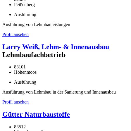
Peißenberg
Ausführung
Ausführung von Lehmbauleistungen
Profil ansehen
Larry Weiß, Lehm- & Innenausbau
Lehmbaufachbetrieb
83101
Höhenmoos
Ausführung
Ausführung von Lehmbau in der Sanierung und Innenausbau
Profil ansehen
Gütter Naturbaustoffe
83512