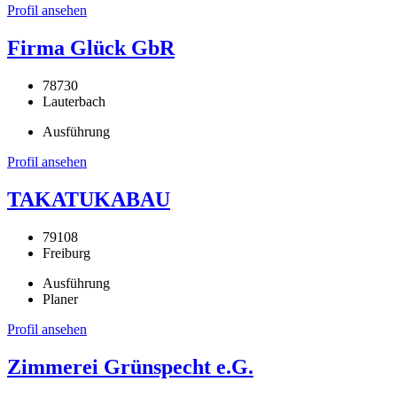
Profil ansehen
Firma Glück GbR
78730
Lauterbach
Ausführung
Profil ansehen
TAKATUKABAU
79108
Freiburg
Ausführung
Planer
Profil ansehen
Zimmerei Grünspecht e.G.