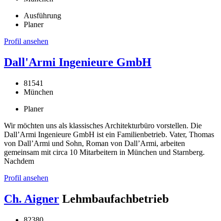
Ausführung
Planer
Profil ansehen
Dall'Armi Ingenieure GmbH
81541
München
Planer
Wir möchten uns als klassisches Architekturbüro vorstellen. Die
Dall’Armi Ingenieure GmbH ist ein Familienbetrieb. Vater, Thomas
von Dall’Armi und Sohn, Roman von Dall’Armi, arbeiten
gemeinsam mit circa 10 Mitarbeitern in München und Starnberg.
Nachdem
Profil ansehen
Ch. Aigner
Lehmbaufachbetrieb
82380