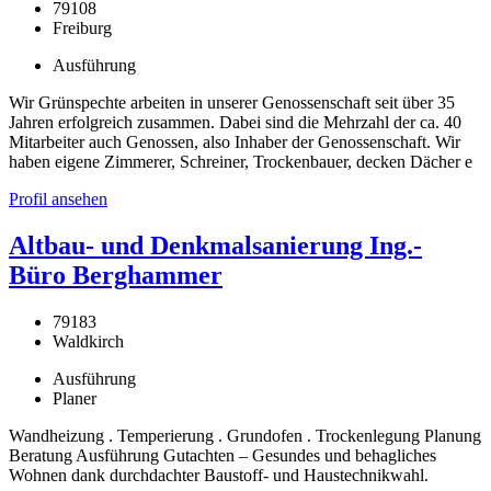
79108
Freiburg
Ausführung
Wir Grünspechte arbeiten in unserer Genossenschaft seit über 35
Jahren erfolgreich zusammen. Dabei sind die Mehrzahl der ca. 40
Mitarbeiter auch Genossen, also Inhaber der Genossenschaft. Wir
haben eigene Zimmerer, Schreiner, Trockenbauer, decken Dächer e
Profil ansehen
Altbau- und Denkmalsanierung Ing.-
Büro Berghammer
79183
Waldkirch
Ausführung
Planer
Wandheizung . Temperierung . Grundofen . Trockenlegung Planung
Beratung Ausführung Gutachten – Gesundes und behagliches
Wohnen dank durchdachter Baustoff- und Haustechnikwahl.