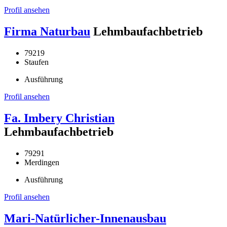
Profil ansehen
Firma Naturbau
Lehmbaufachbetrieb
79219
Staufen
Ausführung
Profil ansehen
Fa. Imbery Christian
Lehmbaufachbetrieb
79291
Merdingen
Ausführung
Profil ansehen
Mari-Natürlicher-Innenausbau