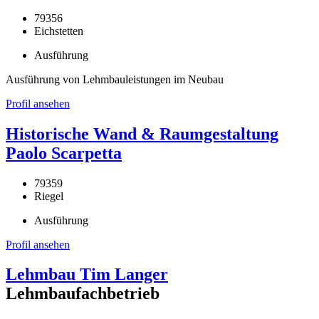
79356
Eichstetten
Ausführung
Ausführung von Lehmbauleistungen im Neubau
Profil ansehen
Historische Wand & Raumgestaltung
Paolo Scarpetta
79359
Riegel
Ausführung
Profil ansehen
Lehmbau Tim Langer
Lehmbaufachbetrieb