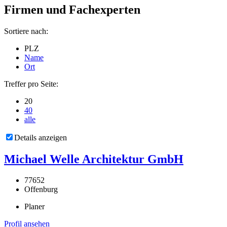
Firmen und Fachexperten
Sortiere nach:
PLZ
Name
Ort
Treffer pro Seite:
20
40
alle
Details anzeigen
Michael Welle Architektur GmbH
77652
Offenburg
Planer
Profil ansehen