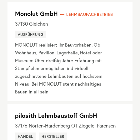
Monolut GmbH
LEHMBAUFACHBETRIEB
37130
Gleichen
AUSFÜHRUNG
MONOLUT realisiert ihr Bauvorhaben. Ob
Wohnhaus, Pavillon, Lagerhalle, Hotel oder
Museum: Über dreißig Jahre Erfahrung mit
Stampflehm ermöglichen individuell
zugeschnittene Lehmbauten auf höchstem
Niveau. Bei MONOLUT steht nachhaltiges
Bauen in all sein
pilosith Lehmbaustoff GmbH
37176
Nörten-Hardenberg OT Ziegelei Parensen
HANDEL
HERSTELLER