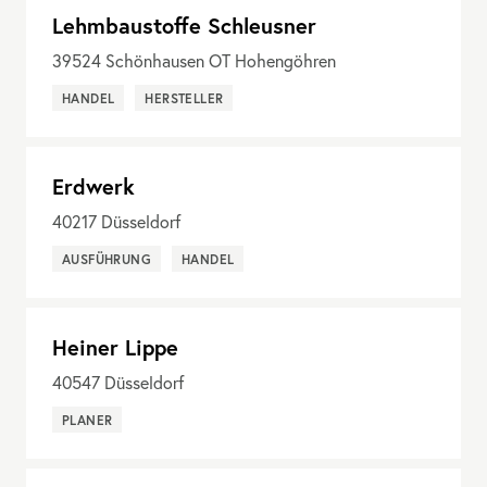
Lehmbaustoffe Schleusner
39524
Schönhausen OT Hohengöhren
HANDEL
HERSTELLER
Erdwerk
40217
Düsseldorf
AUSFÜHRUNG
HANDEL
Heiner Lippe
40547
Düsseldorf
PLANER