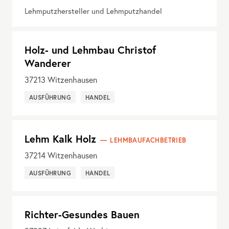
Lehmputzhersteller und Lehmputzhandel
Holz- und Lehmbau Christof
Wanderer
37213
Witzenhausen
AUSFÜHRUNG
HANDEL
Lehm Kalk Holz
LEHMBAUFACHBETRIEB
37214
Witzenhausen
AUSFÜHRUNG
HANDEL
Richter-Gesundes Bauen