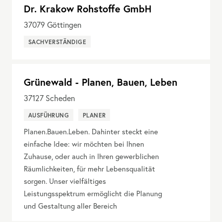
Dr. Krakow Rohstoffe GmbH
37079
Göttingen
SACHVERSTÄNDIGE
Grünewald - Planen, Bauen, Leben
37127
Scheden
AUSFÜHRUNG
PLANER
Planen.Bauen.Leben. Dahinter steckt eine
einfache Idee: wir möchten bei Ihnen
Zuhause, oder auch in Ihren gewerblichen
Räumlichkeiten, für mehr Lebensqualität
sorgen. Unser vielfältiges
Leistungsspektrum ermöglicht die Planung
und Gestaltung aller Bereich