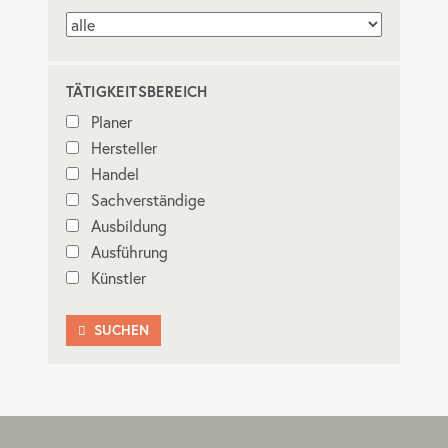
TÄTIGKEITSBEREICH
Planer
Hersteller
Handel
Sachverständige
Ausbildung
Ausführung
Künstler
SUCHEN
