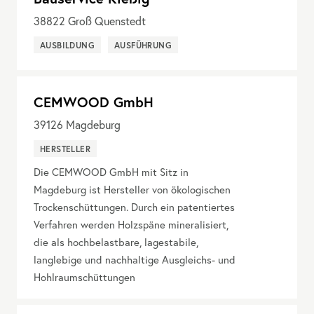
38822
Groß Quenstedt
AUSBILDUNG
AUSFÜHRUNG
CEMWOOD GmbH
39126
Magdeburg
HERSTELLER
Die CEMWOOD GmbH mit Sitz in
Magdeburg ist Hersteller von ökologischen
Trockenschüttungen. Durch ein patentiertes
Verfahren werden Holzspäne mineralisiert,
die als hochbelastbare, lagestabile,
langlebige und nachhaltige Ausgleichs- und
Hohlraumschüttungen