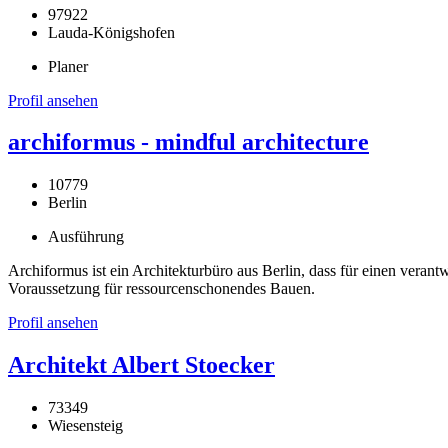
97922
Lauda-Königshofen
Planer
Profil ansehen
archiformus - mindful architecture
10779
Berlin
Ausführung
Archiformus ist ein Architekturbüro aus Berlin, dass für einen veran
Voraussetzung für ressourcenschonendes Bauen.
Profil ansehen
Architekt Albert Stoecker
73349
Wiesensteig