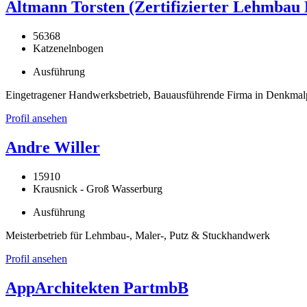
Altmann Torsten (Zertifizierter Lehmbau 
56368
Katzenelnbogen
Ausführung
Eingetragener Handwerksbetrieb, Bauausführende Firma in Denkma
Profil ansehen
Andre Willer
15910
Krausnick - Groß Wasserburg
Ausführung
Meisterbetrieb für Lehmbau-, Maler-, Putz & Stuckhandwerk
Profil ansehen
AppArchitekten PartmbB