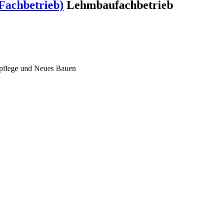
Fachbetrieb)
Lehmbaufachbetrieb
lpflege und Neues Bauen