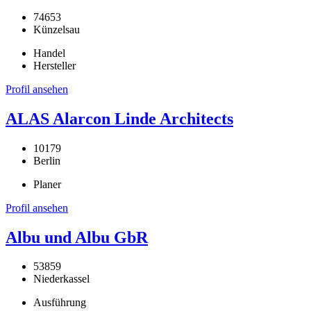
74653
Künzelsau
Handel
Hersteller
Profil ansehen
ALAS Alarcon Linde Architects
10179
Berlin
Planer
Profil ansehen
Albu und Albu GbR
53859
Niederkassel
Ausführung