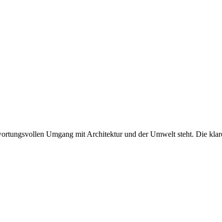
twortungsvollen Umgang mit Architektur und der Umwelt steht. Die klare