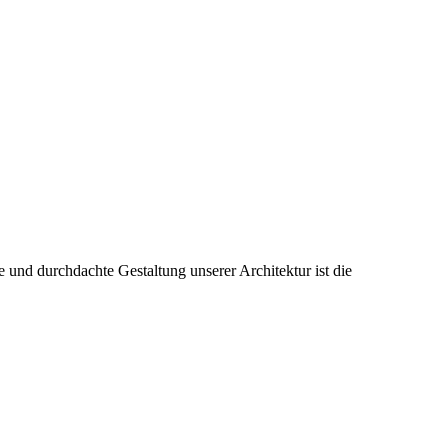
 und durchdachte Gestaltung unserer Architektur ist die