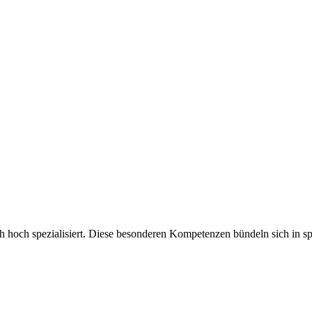
ch hoch spezialisiert. Diese besonderen Kompetenzen bündeln sich in sp