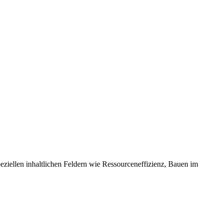
eziellen inhaltlichen Feldern wie Ressourceneffizienz, Bauen im