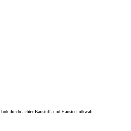
ank durchdachter Baustoff- und Haustechnikwahl.