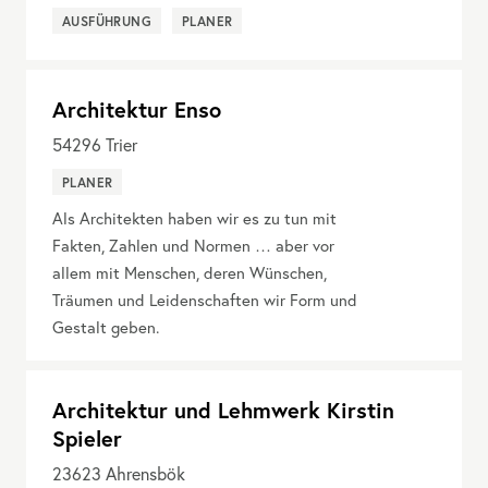
AUSFÜHRUNG
PLANER
Architektur Enso
54296
Trier
PLANER
Als Architekten haben wir es zu tun mit
Fakten, Zahlen und Normen … aber vor
allem mit Menschen, deren Wünschen,
Träumen und Leidenschaften wir Form und
Gestalt geben.
Architektur und Lehmwerk Kirstin
Spieler
23623
Ahrensbök