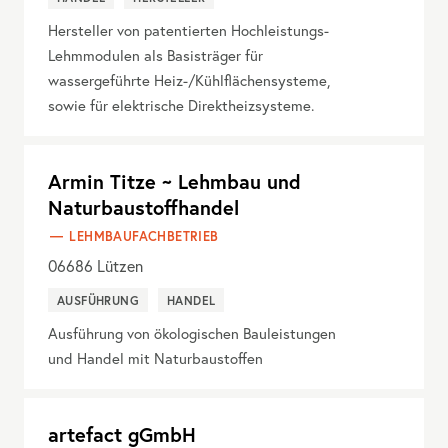
Hersteller von patentierten Hochleistungs-
Lehmmodulen als Basisträger für
wassergeführte Heiz-/Kühlflächensysteme,
sowie für elektrische Direktheizsysteme.
Armin Titze ~ Lehmbau und
Naturbaustoffhandel
LEHMBAUFACHBETRIEB
06686
Lützen
AUSFÜHRUNG
HANDEL
Ausführung von ökologischen Bauleistungen
und Handel mit Naturbaustoffen
artefact gGmbH