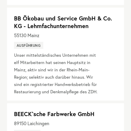
BB Ökobau und Service GmbH & Co.
KG - Lehmfachunternehmen
55130
Mainz
AUSFÜHRUNG
Unser mittelständisches Unternehmen mit
elf Mitarbeitern hat seinen Hauptsitz in
Mainz, aktiv sind wir in der Rhein-Main-
Region; selektiv auch darüber hinaus. Wir
sind ein registrierter Handwerksbetrieb für
Restaurierung und Denkmalpflege des ZDH.
BEECK`sche Farbwerke GmbH
89150
Laichingen