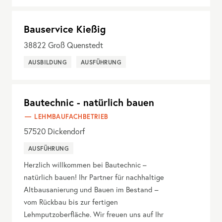
Bauservice Kießig
38822
Groß Quenstedt
AUSBILDUNG
AUSFÜHRUNG
Bautechnic - natürlich bauen
LEHMBAUFACHBETRIEB
57520
Dickendorf
AUSFÜHRUNG
Herzlich willkommen bei Bautechnic –
natürlich bauen! Ihr Partner für nachhaltige
Altbausanierung und Bauen im Bestand –
vom Rückbau bis zur fertigen
Lehmputzoberfläche. Wir freuen uns auf Ihr