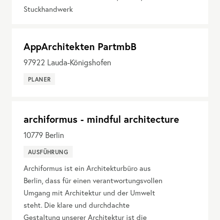
Stuckhandwerk
AppArchitekten PartmbB
97922
Lauda-Königshofen
PLANER
archiformus - mindful architecture
10779
Berlin
AUSFÜHRUNG
Archiformus ist ein Architekturbüro aus
Berlin, dass für einen verantwortungsvollen
Umgang mit Architektur und der Umwelt
steht. Die klare und durchdachte
Gestaltung unserer Architektur ist die