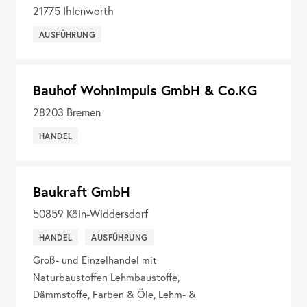
21775
Ihlenworth
AUSFÜHRUNG
Bauhof Wohnimpuls GmbH & Co.KG
28203
Bremen
HANDEL
Baukraft GmbH
50859
Köln-Widdersdorf
HANDEL
AUSFÜHRUNG
Groß- und Einzelhandel mit
Naturbaustoffen Lehmbaustoffe,
Dämmstoffe, Farben & Öle, Lehm- &