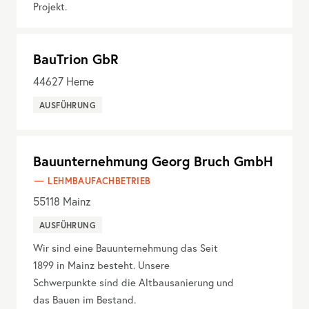
Projekt.
BauTrion GbR
44627
Herne
AUSFÜHRUNG
Bauunternehmung Georg Bruch GmbH
LEHMBAUFACHBETRIEB
55118
Mainz
AUSFÜHRUNG
Wir sind eine Bauunternehmung das Seit
1899 in Mainz besteht. Unsere
Schwerpunkte sind die Altbausanierung und
das Bauen im Bestand.