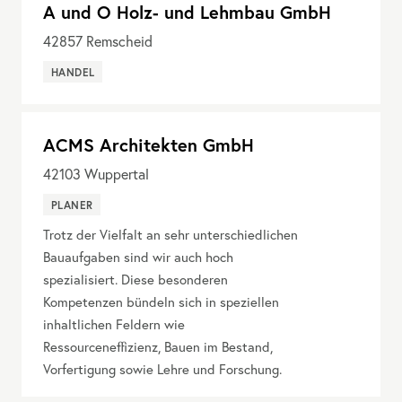
A und O Holz- und Lehmbau GmbH
42857
Remscheid
HANDEL
ACMS Architekten GmbH
42103
Wuppertal
PLANER
Trotz der Vielfalt an sehr unterschiedlichen
Bauaufgaben sind wir auch hoch
spezialisiert. Diese besonderen
Kompetenzen bündeln sich in speziellen
inhaltlichen Feldern wie
Ressourceneffizienz, Bauen im Bestand,
Vorfertigung sowie Lehre und Forschung.