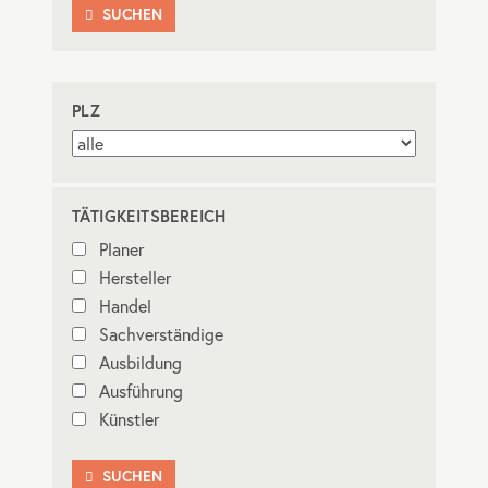
SUCHEN

PLZ
TÄTIGKEITSBEREICH
Planer
Hersteller
Handel
Sachverständige
Ausbildung
Ausführung
Künstler
SUCHEN
