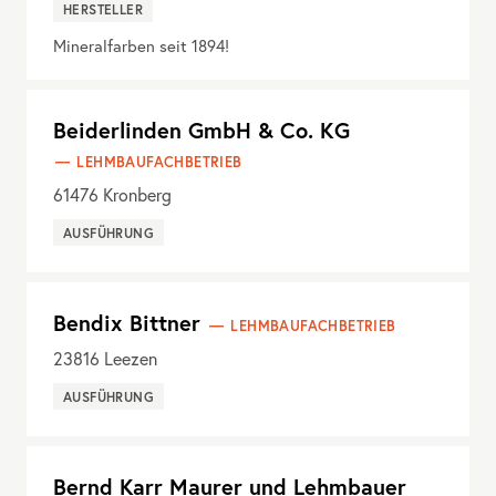
HERSTELLER
Mineralfarben seit 1894!
Beiderlinden GmbH & Co. KG
LEHMBAUFACHBETRIEB
61476
Kronberg
AUSFÜHRUNG
Bendix Bittner
LEHMBAUFACHBETRIEB
23816
Leezen
AUSFÜHRUNG
Bernd Karr Maurer und Lehmbauer