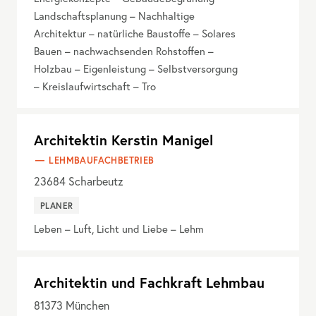
Landschaftsplanung – Nachhaltige
Architektur – natürliche Baustoffe – Solares
Bauen – nachwachsenden Rohstoffen –
Holzbau – Eigenleistung – Selbstversorgung
– Kreislaufwirtschaft – Tro
Architektin Kerstin Manigel
LEHMBAUFACHBETRIEB
23684
Scharbeutz
PLANER
Leben – Luft, Licht und Liebe – Lehm
Architektin und Fachkraft Lehmbau
81373
München