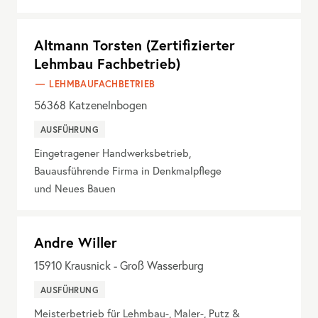
Altmann Torsten (Zertifizierter
Lehmbau Fachbetrieb)
LEHMBAUFACHBETRIEB
56368
Katzenelnbogen
AUSFÜHRUNG
Eingetragener Handwerksbetrieb,
Bauausführende Firma in Denkmalpflege
und Neues Bauen
Andre Willer
15910
Krausnick - Groß Wasserburg
AUSFÜHRUNG
Meisterbetrieb für Lehmbau-, Maler-, Putz &