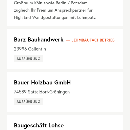
Großraum Köln sowie Berlin / Potsdam
zugleich Ihr Premium Ansprechpartner für
High End Wandgestaltungen mit Lehmputz
Barz Bauhandwerk
LEHMBAUFACHBETRIEB
23996
Gallentin
AUSFÜHRUNG
Bauer Holzbau GmbH
74589
Satteldorf-Gröningen
AUSFÜHRUNG
Baugeschäft Lohse