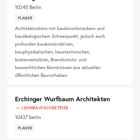
10245
Berlin
PLANER
Architekturbüro mit baukünstlerischem und
bauökologischem Schwerpunkt, jedoch auch
profunden baukonstruktiven,
bauphysikalischen, haustechnischen,
kostensensiblen, Brandschutz- und
baurechtlichen Kenntnissen aus aktuellen
öffentlichen Bauvorhaben
Erchinger Wurfbaum Architekten
LEHMBAUFACHBETRIEB
10437
berlin
PLANER