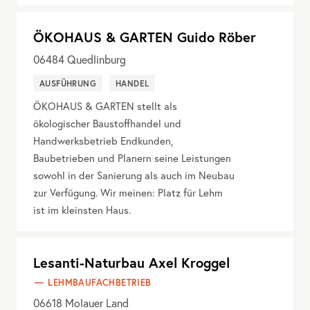
ÖKOHAUS & GARTEN Guido Röber
06484
Quedlinburg
AUSFÜHRUNG
HANDEL
ÖKOHAUS & GARTEN stellt als
ökologischer Baustoffhandel und
Handwerksbetrieb Endkunden,
Baubetrieben und Planern seine Leistungen
sowohl in der Sanierung als auch im Neubau
zur Verfügung. Wir meinen: Platz für Lehm
ist im kleinsten Haus.
Lesanti-Naturbau Axel Kroggel
LEHMBAUFACHBETRIEB
06618
Molauer Land