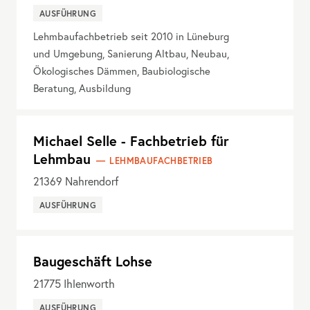
AUSFÜHRUNG
Lehmbaufachbetrieb seit 2010 in Lüneburg
und Umgebung, Sanierung Altbau, Neubau,
Ökologisches Dämmen, Baubiologische
Beratung, Ausbildung
Michael Selle - Fachbetrieb für
Lehmbau
LEHMBAUFACHBETRIEB
21369
Nahrendorf
AUSFÜHRUNG
Baugeschäft Lohse
21775
Ihlenworth
AUSFÜHRUNG