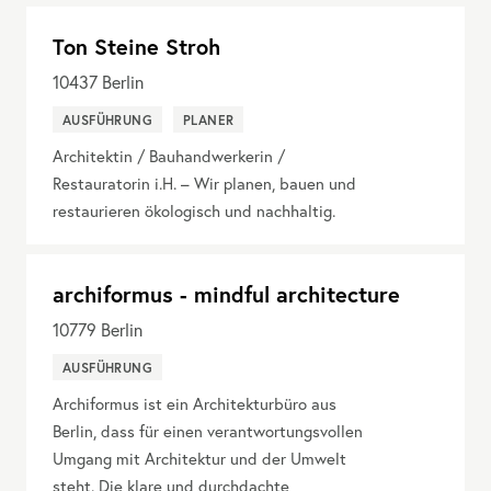
Ton Steine Stroh
10437
Berlin
AUSFÜHRUNG
PLANER
Architektin / Bauhandwerkerin /
Restauratorin i.H. – Wir planen, bauen und
restaurieren ökologisch und nachhaltig.
archiformus - mindful architecture
10779
Berlin
AUSFÜHRUNG
Archiformus ist ein Architekturbüro aus
Berlin, dass für einen verantwortungsvollen
Umgang mit Architektur und der Umwelt
steht. Die klare und durchdachte