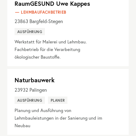
RaumGESUND Uwe Kappes
LEHMBAUFACHBETRIEB
23863
Bargfeld-Stegen
AUSFÜHRUNG
Werkstatt für Malerei und Lehmbau.
Fachbetrieb für die Verarbeitung
ökologischer Baustoffe.
Naturbauwerk
23932
Palingen
AUSFÜHRUNG
PLANER
Planung und Ausführung von
Lehmbauleistungen in der Sanierung und im
Neubau