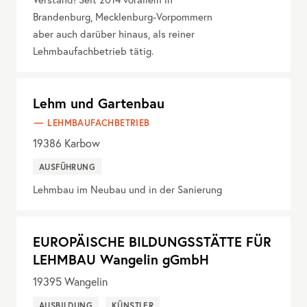
Brandenburg, Mecklenburg-Vorpommern
aber auch darüber hinaus, als reiner
Lehmbaufachbetrieb tätig.
Lehm und Gartenbau
LEHMBAUFACHBETRIEB
19386
Karbow
AUSFÜHRUNG
Lehmbau im Neubau und in der Sanierung
EUROPÄISCHE BILDUNGSSTÄTTE FÜR
LEHMBAU Wangelin gGmbH
19395
Wangelin
AUSBILDUNG
KÜNSTLER