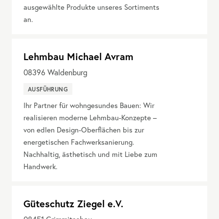
ausgewählte Produkte unseres Sortiments
an.
Lehmbau Michael Avram
08396
Waldenburg
AUSFÜHRUNG
Ihr Partner für wohngesundes Bauen: Wir
realisieren moderne Lehmbau-Konzepte –
von edlen Design-Oberflächen bis zur
energetischen Fachwerksanierung.
Nachhaltig, ästhetisch und mit Liebe zum
Handwerk.
Güteschutz Ziegel e.V.