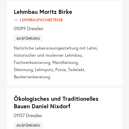
Lehmbau Moritz Birke
LEHMBAUFACHBETRIEB
01099
Dresden
AUSFÜHRUNG
Natürliche Lebensraumgestaltung mit Lehm,
historischer und moderner Lehmbau,
Fachwerksanierung, Wandheizung,
Dämmung, Lehmputz, Putze, Tadelakt,
Bauherrenberatung
Ökologisches und Traditionelles
Bauen Daniel Nixdorf
01157
Dresden
AUSFÜHRUNG