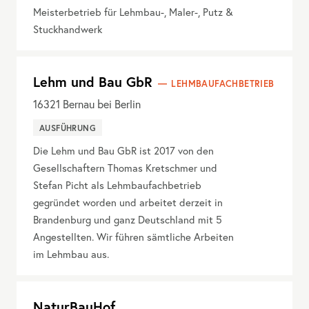
Meisterbetrieb für Lehmbau-, Maler-, Putz &
Stuckhandwerk
Lehm und Bau GbR
LEHMBAUFACHBETRIEB
16321
Bernau bei Berlin
AUSFÜHRUNG
Die Lehm und Bau GbR ist 2017 von den
Gesellschaftern Thomas Kretschmer und
Stefan Picht als Lehmbaufachbetrieb
gegründet worden und arbeitet derzeit in
Brandenburg und ganz Deutschland mit 5
Angestellten. Wir führen sämtliche Arbeiten
im Lehmbau aus.
NaturBauHof