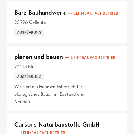
Barz Bauhandwerk
LEHMBAUFACHBETRIEB
23996
Gallentin
AUSFÜHRUNG
planen und bauen
LEHMBAUFACHBETRIEB
24103
Kiel
AUSFÜHRUNG
Wir sind ein Handwerksbetrieb für
ökologisches Bauen im Bestand und
Neubau.
Carsons Naturbaustoffe GmbH
LEHMBAUFACHBETRIEB