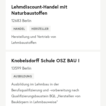
Lehmdiscount-Handel mit
Naturbaustoffen
12683
Berlin
HANDEL
HERSTELLER
Herstellung und Vertrieb von
Lehmbaustoffen
Knobelsdorff Schule OSZ BAU I
13599
Berlin
AUSBILDUNG
Ausbildung im Lehmbau in der
Berufsqualifizierung und -vorbereitung nach
Qualifizierungsbaustein BQL „Herstellen von
Baukörpern in Lehmbauweise“