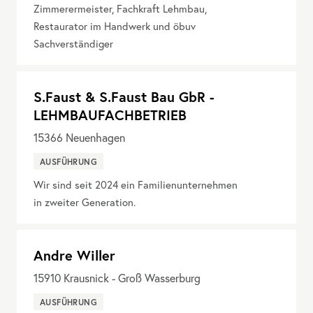
Zimmerermeister, Fachkraft Lehmbau,
Restaurator im Handwerk und öbuv
Sachverständiger
S.Faust & S.Faust Bau GbR -
LEHMBAUFACHBETRIEB
15366
Neuenhagen
AUSFÜHRUNG
Wir sind seit 2024 ein Familienunternehmen
in zweiter Generation.
Andre Willer
15910
Krausnick - Groß Wasserburg
AUSFÜHRUNG