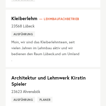
Kleiberlehm
LEHMBAUFACHBETRIEB
23568
Lübeck
AUSFÜHRUNG
Moin, wir sind das Kleiberlehmteam, seit
vielen Jahren im Lehmbau aktiv und wir
bedienen den Raum Lübeck.und um Umland
.
Architektur und Lehmwerk Kirstin
Spieler
23623
Ahrensbök
AUSFÜHRUNG
PLANER