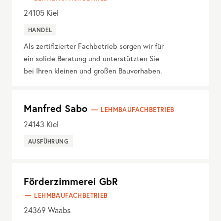
24105
Kiel
HANDEL
Als zertifizierter Fachbetrieb sorgen wir für
ein solide Beratung und unterstützten Sie
bei Ihren kleinen und großen Bauvorhaben.
Manfred Sabo
LEHMBAUFACHBETRIEB
24143
Kiel
AUSFÜHRUNG
Förderzimmerei GbR
LEHMBAUFACHBETRIEB
24369
Waabs