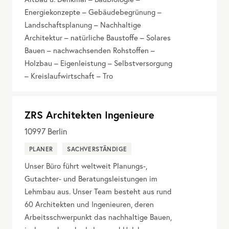
Energiekonzepte – Gebäudebegrünung –
Landschaftsplanung – Nachhaltige
Architektur – natürliche Baustoffe – Solares
Bauen – nachwachsenden Rohstoffen –
Holzbau – Eigenleistung – Selbstversorgung
– Kreislaufwirtschaft – Tro
ZRS Architekten Ingenieure
10997
Berlin
PLANER
SACHVERSTÄNDIGE
Unser Büro führt weltweit Planungs-,
Gutachter- und Beratungsleistungen im
Lehmbau aus. Unser Team besteht aus rund
60 Architekten und Ingenieuren, deren
Arbeitsschwerpunkt das nachhaltige Bauen,