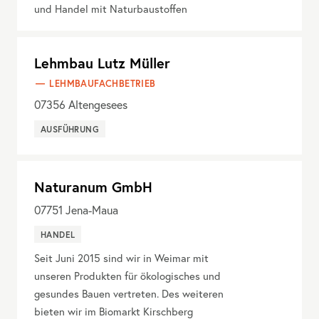
und Handel mit Naturbaustoffen
Lehmbau Lutz Müller
LEHMBAUFACHBETRIEB
07356
Altengesees
AUSFÜHRUNG
Naturanum GmbH
07751
Jena-Maua
HANDEL
Seit Juni 2015 sind wir in Weimar mit
unseren Produkten für ökologisches und
gesundes Bauen vertreten. Des weiteren
bieten wir im Biomarkt Kirschberg