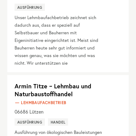
AUSFÜHRUNG
Unser Lehmbaufachbetrieb zeichnet sich
dadurch aus, dass er speziell auf
Selbstbauer und Bauherren mit
Eigeninitiative eingerichtet ist. Meist sind
Bauherren heute sehr gut informiert und
wissen genau, was sie möchten und was
nicht. Wir unterstützen sie
Armin Titze ~ Lehmbau und
Naturbaustoffhandel
LEHMBAUFACHBETRIEB
06686
Lützen
AUSFÜHRUNG
HANDEL
Ausführung von ökologischen Bauleistungen