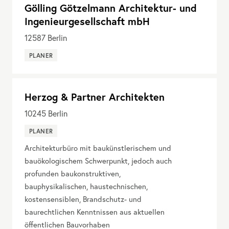
Gölling Götzelmann Architektur- und
Ingenieurgesellschaft mbH
12587
Berlin
PLANER
Herzog & Partner Architekten
10245
Berlin
PLANER
Architekturbüro mit baukünstlerischem und
bauökologischem Schwerpunkt, jedoch auch
profunden baukonstruktiven,
bauphysikalischen, haustechnischen,
kostensensiblen, Brandschutz- und
baurechtlichen Kenntnissen aus aktuellen
öffentlichen Bauvorhaben