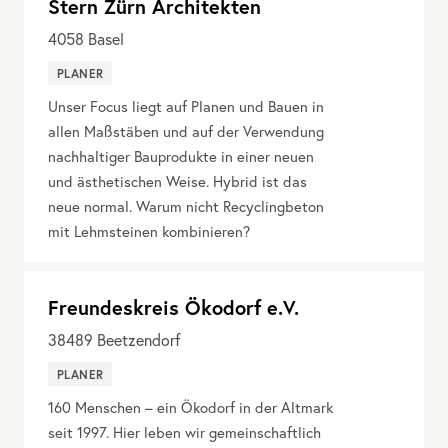
Stern Zürn Architekten
4058
Basel
PLANER
Unser Focus liegt auf Planen und Bauen in
allen Maßstäben und auf der Verwendung
nachhaltiger Bauprodukte in einer neuen
und ästhetischen Weise. Hybrid ist das
neue normal. Warum nicht Recyclingbeton
mit Lehmsteinen kombinieren?
Freundeskreis Ökodorf e.V.
38489
Beetzendorf
PLANER
160 Menschen – ein Ökodorf in der Altmark
seit 1997. Hier leben wir gemeinschaftlich