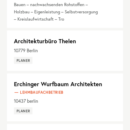
Bauen – nachwachsenden Rohstoffen –
Holzbau – Eigenleistung – Selbstversorgung
– Kreislaufwirtschaft – Tro
Architekturbüro Thelen
10779
Berlin
PLANER
Erchinger Wurfbaum Architekten
LEHMBAUFACHBETRIEB
10437
berlin
PLANER