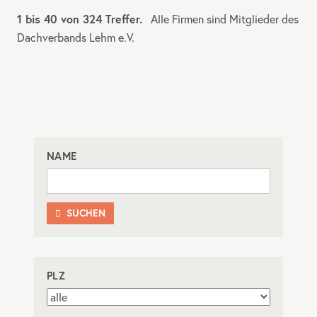
1 bis 40 von 324 Treffer.
Alle Firmen sind Mitglieder des
Dachverbands Lehm e.V.
NAME
SUCHEN

PLZ