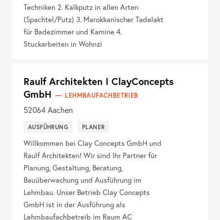
Techniken 2. Kalkputz in allen Arten
(Spachtel/Putz) 3. Marokkanischer Tadelakt
für Badezimmer und Kamine 4.
Stuckarbeiten in Wohnzi
Raulf Architekten I ClayConcepts
GmbH
LEHMBAUFACHBETRIEB
52064
Aachen
AUSFÜHRUNG
PLANER
Willkommen bei Clay Concepts GmbH und
Raulf Architekten! Wir sind Ihr Partner für
Planung, Gestaltung, Beratung,
Bauüberwachung und Ausführung im
Lehmbau. Unser Betrieb Clay Concepts
GmbH ist in der Ausführung als
Lehmbaufachbetreib im Raum AC