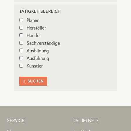
TÄTIGKEITSBEREICH
Planer
Hersteller
Handel
Sachverständige
Ausbildung
Ausführung
Künstler
SUCHEN

SERVICE
DVL IM NETZ