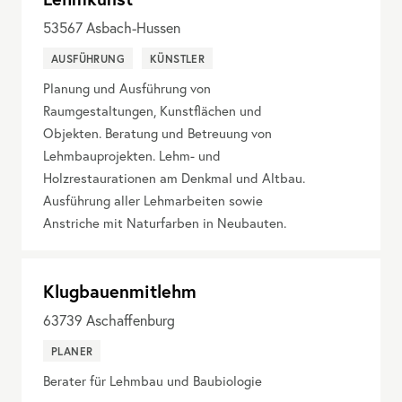
53567
Asbach-Hussen
AUSFÜHRUNG
KÜNSTLER
Planung und Ausführung von
Raumgestaltungen, Kunstflächen und
Objekten. Beratung und Betreuung von
Lehmbauprojekten. Lehm- und
Holzrestaurationen am Denkmal und Altbau.
Ausführung aller Lehmarbeiten sowie
Anstriche mit Naturfarben in Neubauten.
Klugbauenmitlehm
63739
Aschaffenburg
PLANER
Berater für Lehmbau und Baubiologie