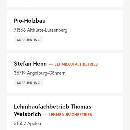
Pio-Holzbau
71566
Althütte-Lutzenberg
AUSFÜHRUNG
Stefan Henn
LEHMBAUFACHBETRIEB
35719
Angelburg-Gönnern
AUSFÜHRUNG
Lehmbaufachbetrieb Thomas
Weisbrich
LEHMBAUFACHBETRIEB
31552
Apelern