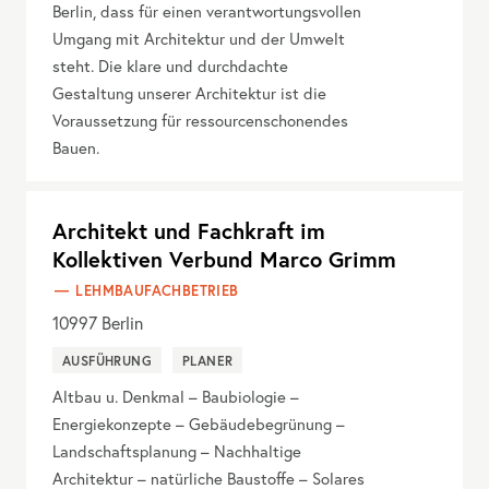
Berlin, dass für einen verantwortungsvollen
Umgang mit Architektur und der Umwelt
steht. Die klare und durchdachte
Gestaltung unserer Architektur ist die
Voraussetzung für ressourcenschonendes
Bauen.
Architekt und Fachkraft im
Kollektiven Verbund Marco Grimm
LEHMBAUFACHBETRIEB
10997
Berlin
AUSFÜHRUNG
PLANER
Altbau u. Denkmal – Baubiologie –
Energiekonzepte – Gebäudebegrünung –
Landschaftsplanung – Nachhaltige
Architektur – natürliche Baustoffe – Solares