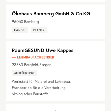
Ökohaus Bamberg GmbH & Co.KG
96050
Bamberg
HANDEL
PLANER
RaumGESUND Uwe Kappes
LEHMBAUFACHBETRIEB
23863
Bargfeld-Stegen
AUSFÜHRUNG
Werkstatt für Malerei und Lehmbau.
Fachbetrieb für die Verarbeitung
ökologischer Baustoffe.