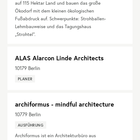
auf 115 Hektar Land und bauen das große
Ökodorf mit dem kleinen ökologischen
Fußabdruck auf. Schwerpunkte: Strohballen-
Lehmbauweise und das Tagungshaus
„Strohtel“.
ALAS Alarcon Linde Architects
10179
Berlin
PLANER
archiformus - mindful architecture
10779
Berlin
AUSFÜHRUNG
Archiformus ist ein Architekturbüro aus