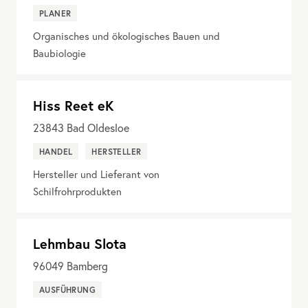
PLANER
Organisches und ökologisches Bauen und
Baubiologie
Hiss Reet eK
23843
Bad Oldesloe
HANDEL
HERSTELLER
Hersteller und Lieferant von
Schilfrohrprodukten
Lehmbau Slota
96049
Bamberg
AUSFÜHRUNG