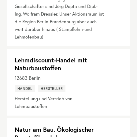
Gesellschafter sind Jörg Depta und Dipl.-
Ing. Wolfram Dressler. Unser Aktionsraum ist
die Region Berlin-Brandenburg aber auch
weit darüber hinaus ( Stampflehm-und
Lehmofenbau)
Lehmdiscount-Handel mit
Naturbaustoffen
12683
Berlin
HANDEL
HERSTELLER
Herstellung und Vertrieb von
Lehmbaustoffen
Natur am Bau. Ökologischer