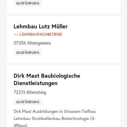
AUSFÜHRUNG
Lehmbau Lutz Müller
LEHMBAUFACHBETRIEB
07356
Altengesees
AUSFÜHRUNG
Dirk Mast Baubiologische
Dienstleistungen
72213
Altensteig
AUSFÜHRUNG
Dirk Mast Ausbildungen in Strassen-Tiefbau
Lehmbau Strohballenbau Biotechnologie (3-
4Mann)