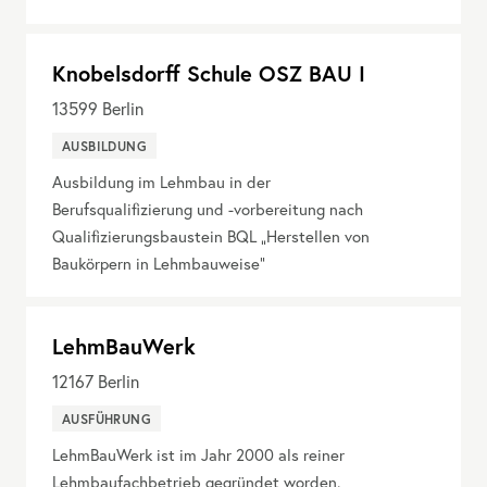
Knobelsdorff Schule OSZ BAU I
13599
Berlin
AUSBILDUNG
Ausbildung im Lehmbau in der
Berufsqualifizierung und -vorbereitung nach
Qualifizierungsbaustein BQL „Herstellen von
Baukörpern in Lehmbauweise“
LehmBauWerk
12167
Berlin
AUSFÜHRUNG
LehmBauWerk ist im Jahr 2000 als reiner
Lehmbaufachbetrieb gegründet worden.