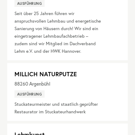
AUSFÜHRUNG
Seit über 25 Jahren führen wir
anspruchsvollen Lehmbau und energetische
Sanierung von Häusern durch! Wir sind ein
eingetragener Lehmbaufachbetrieb –
zudem sind wir Mitglied im Dachverband
Lehm e.V. und der HWK Hannover.
MILLICH NATURPUTZE
88260
Argenbühl
AUSFÜHRUNG
Stuckateurmeister und staatlich geprüfter
Restaurator im Stuckateurhandwerk
Lehmkunst