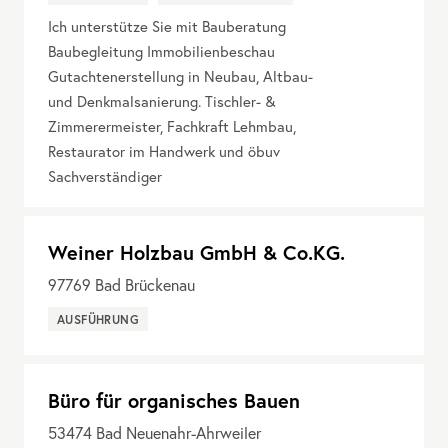
Ich unterstütze Sie mit Bauberatung
Baubegleitung Immobilienbeschau
Gutachtenerstellung in Neubau, Altbau-
und Denkmalsanierung. Tischler- &
Zimmerermeister, Fachkraft Lehmbau,
Restaurator im Handwerk und öbuv
Sachverständiger
Weiner Holzbau GmbH & Co.KG.
97769
Bad Brückenau
AUSFÜHRUNG
Büro für organisches Bauen
53474
Bad Neuenahr-Ahrweiler