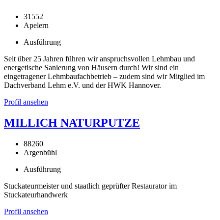
31552
Apelern
Ausführung
Seit über 25 Jahren führen wir anspruchsvollen Lehmbau und
energetische Sanierung von Häusern durch! Wir sind ein
eingetragener Lehmbaufachbetrieb – zudem sind wir Mitglied im
Dachverband Lehm e.V. und der HWK Hannover.
Profil ansehen
MILLICH NATURPUTZE
88260
Argenbühl
Ausführung
Stuckateurmeister und staatlich geprüfter Restaurator im
Stuckateurhandwerk
Profil ansehen