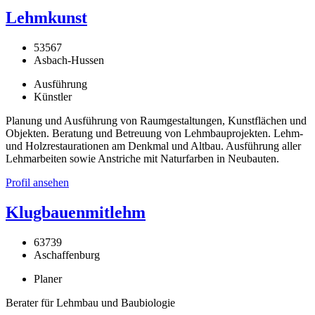
Lehmkunst
53567
Asbach-Hussen
Ausführung
Künstler
Planung und Ausführung von Raumgestaltungen, Kunstflächen und
Objekten. Beratung und Betreuung von Lehmbauprojekten. Lehm-
und Holzrestaurationen am Denkmal und Altbau. Ausführung aller
Lehmarbeiten sowie Anstriche mit Naturfarben in Neubauten.
Profil ansehen
Klugbauenmitlehm
63739
Aschaffenburg
Planer
Berater für Lehmbau und Baubiologie