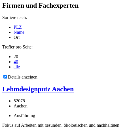
Firmen und Fachexperten
Sortiere nach:
PLZ
Name
Ort
Treffer pro Seite:
20
40
alle
Details anzeigen
Lehmdesignputz Aachen
52078
Aachen
Ausführung
Fokus auf Arbeiten mit gesunden, ökologischen und nachhaltigen