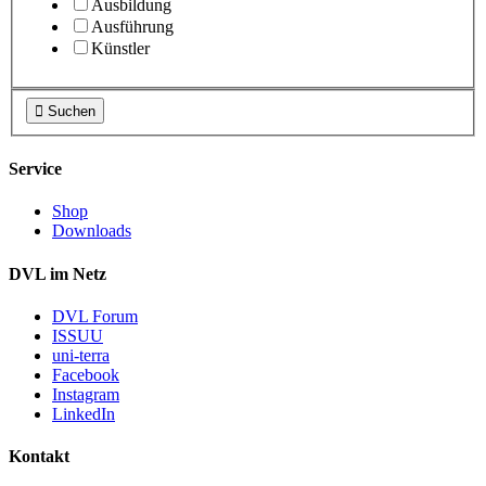
Ausbildung
Ausführung
Künstler

Suchen
Service
Shop
Downloads
DVL im Netz
DVL Forum
ISSUU
uni-terra
Facebook
Instagram
LinkedIn
Kontakt