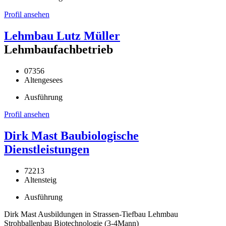
Profil ansehen
Lehmbau Lutz Müller
Lehmbaufachbetrieb
07356
Altengesees
Ausführung
Profil ansehen
Dirk Mast Baubiologische
Dienstleistungen
72213
Altensteig
Ausführung
Dirk Mast Ausbildungen in Strassen-Tiefbau Lehmbau
Strohballenbau Biotechnologie (3-4Mann)