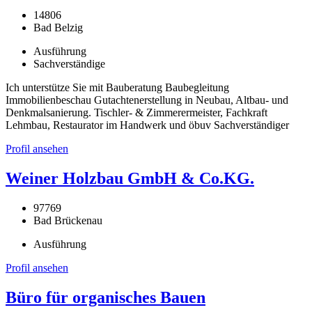
14806
Bad Belzig
Ausführung
Sachverständige
Ich unterstütze Sie mit Bauberatung Baubegleitung
Immobilienbeschau Gutachtenerstellung in Neubau, Altbau- und
Denkmalsanierung. Tischler- & Zimmerermeister, Fachkraft
Lehmbau, Restaurator im Handwerk und öbuv Sachverständiger
Profil ansehen
Weiner Holzbau GmbH & Co.KG.
97769
Bad Brückenau
Ausführung
Profil ansehen
Büro für organisches Bauen