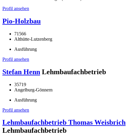
Profil ansehen
Pio-Holzbau
71566
Althütte-Lutzenberg
Ausführung
Profil ansehen
Stefan Henn
Lehmbaufachbetrieb
35719
Angelburg-Gönnern
Ausführung
Profil ansehen
Lehmbaufachbetrieb Thomas Weisbrich
Lehmbaufachbetrieb