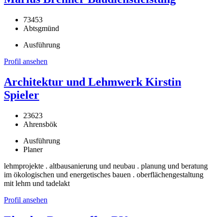
73453
Abtsgmünd
Ausführung
Profil ansehen
Architektur und Lehmwerk Kirstin
Spieler
23623
Ahrensbök
Ausführung
Planer
lehmprojekte . altbausanierung und neubau . planung und beratung
im ökologischen und energetisches bauen . oberflächengestaltung
mit lehm und tadelakt
Profil ansehen