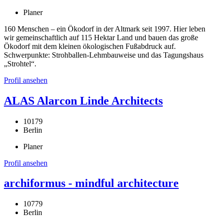
Planer
160 Menschen – ein Ökodorf in der Altmark seit 1997. Hier leben
wir gemeinschaftlich auf 115 Hektar Land und bauen das große
Ökodorf mit dem kleinen ökologischen Fußabdruck auf.
Schwerpunkte: Strohballen-Lehmbauweise und das Tagungshaus
„Strohtel“.
Profil ansehen
ALAS Alarcon Linde Architects
10179
Berlin
Planer
Profil ansehen
archiformus - mindful architecture
10779
Berlin