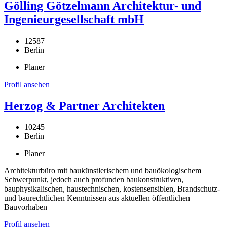
Gölling Götzelmann Architektur- und
Ingenieurgesellschaft mbH
12587
Berlin
Planer
Profil ansehen
Herzog & Partner Architekten
10245
Berlin
Planer
Architekturbüro mit baukünstlerischem und bauökologischem
Schwerpunkt, jedoch auch profunden baukonstruktiven,
bauphysikalischen, haustechnischen, kostensensiblen, Brandschutz-
und baurechtlichen Kenntnissen aus aktuellen öffentlichen
Bauvorhaben
Profil ansehen