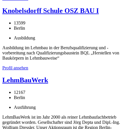
Knobelsdorff Schule OSZ BAU I
13599
Berlin
Ausbildung
Ausbildung im Lehmbau in der Berufsqualifizierung und -
vorbereitung nach Qualifizierungsbaustein BQL „Herstellen von
Baukörpern in Lehmbauweise“
Profil ansehen
LehmBauWerk
12167
Berlin
Ausführung
LehmBauWerk ist im Jahr 2000 als reiner Lehmbaufachbetrieb
gegründet worden. Gesellschafter sind Jörg Depta und Dipl.-Ing.
Wolfram Dressler. Unser Aktionsraum ist die Region Berlin-