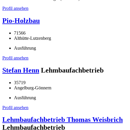
Profil ansehen
Pio-Holzbau
71566
Althütte-Lutzenberg
Ausführung
Profil ansehen
Stefan Henn
Lehmbaufachbetrieb
35719
Angelburg-Gönnern
Ausführung
Profil ansehen
Lehmbaufachbetrieb Thomas Weisbrich
Lehmbaufachbetrieb