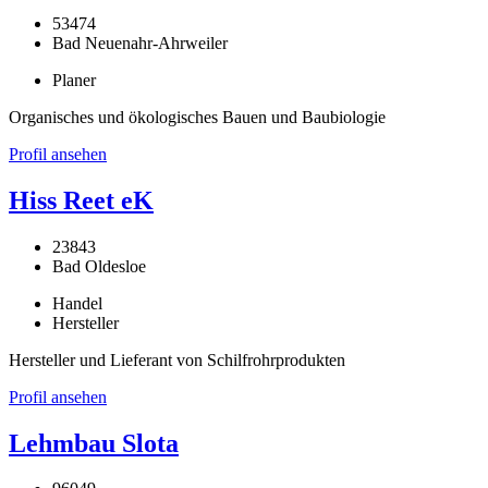
53474
Bad Neuenahr-Ahrweiler
Planer
Organisches und ökologisches Bauen und Baubiologie
Profil ansehen
Hiss Reet eK
23843
Bad Oldesloe
Handel
Hersteller
Hersteller und Lieferant von Schilfrohrprodukten
Profil ansehen
Lehmbau Slota