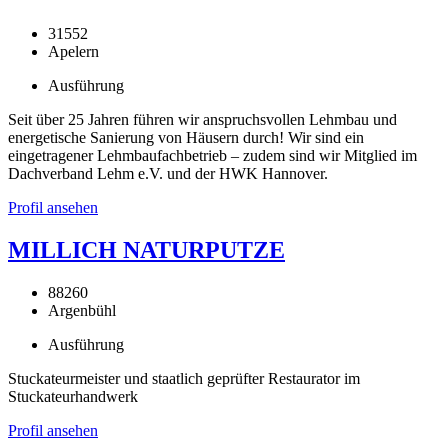
31552
Apelern
Ausführung
Seit über 25 Jahren führen wir anspruchsvollen Lehmbau und
energetische Sanierung von Häusern durch! Wir sind ein
eingetragener Lehmbaufachbetrieb – zudem sind wir Mitglied im
Dachverband Lehm e.V. und der HWK Hannover.
Profil ansehen
MILLICH NATURPUTZE
88260
Argenbühl
Ausführung
Stuckateurmeister und staatlich geprüfter Restaurator im
Stuckateurhandwerk
Profil ansehen