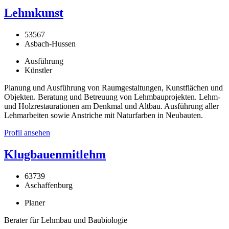
Lehmkunst
53567
Asbach-Hussen
Ausführung
Künstler
Planung und Ausführung von Raumgestaltungen, Kunstflächen und
Objekten. Beratung und Betreuung von Lehmbauprojekten. Lehm-
und Holzrestaurationen am Denkmal und Altbau. Ausführung aller
Lehmarbeiten sowie Anstriche mit Naturfarben in Neubauten.
Profil ansehen
Klugbauenmitlehm
63739
Aschaffenburg
Planer
Berater für Lehmbau und Baubiologie