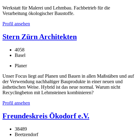
Werkstatt für Malerei und Lehmbau. Fachbetrieb für die
Verarbeitung ökologischer Baustoffe.
Profil ansehen
Stern Zürn Architekten
4058
Basel
Planer
Unser Focus liegt auf Planen und Bauen in allen Maßstäben und auf
der Verwendung nachhaltiger Bauprodukte in einer neuen und
ästhetischen Weise. Hybrid ist das neue normal. Warum nicht
Recyclingbeton mit Lehmsteinen kombinieren?
Profil ansehen
Freundeskreis Ökodorf e.V.
38489
Beetzendorf