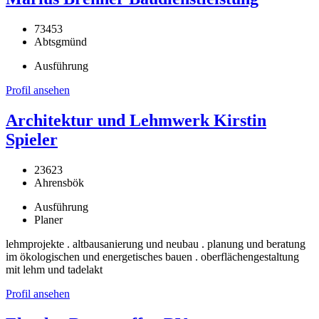
73453
Abtsgmünd
Ausführung
Profil ansehen
Architektur und Lehmwerk Kirstin
Spieler
23623
Ahrensbök
Ausführung
Planer
lehmprojekte . altbausanierung und neubau . planung und beratung
im ökologischen und energetisches bauen . oberflächengestaltung
mit lehm und tadelakt
Profil ansehen