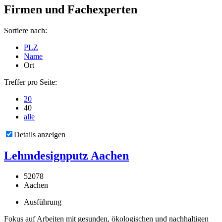
Firmen und Fachexperten
Sortiere nach:
PLZ
Name
Ort
Treffer pro Seite:
20
40
alle
Details anzeigen
Lehmdesignputz Aachen
52078
Aachen
Ausführung
Fokus auf Arbeiten mit gesunden, ökologischen und nachhaltigen