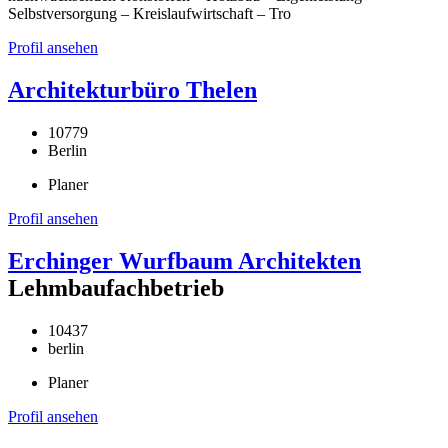
Selbstversorgung – Kreislaufwirtschaft – Tro
Profil ansehen
Architekturbüro Thelen
10779
Berlin
Planer
Profil ansehen
Erchinger Wurfbaum Architekten
Lehmbaufachbetrieb
10437
berlin
Planer
Profil ansehen