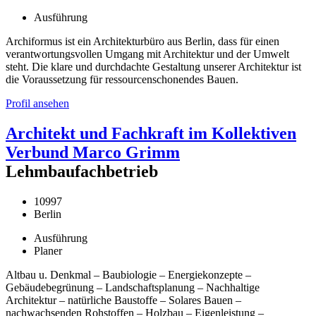
Ausführung
Archiformus ist ein Architekturbüro aus Berlin, dass für einen
verantwortungsvollen Umgang mit Architektur und der Umwelt
steht. Die klare und durchdachte Gestaltung unserer Architektur ist
die Voraussetzung für ressourcenschonendes Bauen.
Profil ansehen
Architekt und Fachkraft im Kollektiven
Verbund Marco Grimm
Lehmbaufachbetrieb
10997
Berlin
Ausführung
Planer
Altbau u. Denkmal – Baubiologie – Energiekonzepte –
Gebäudebegrünung – Landschaftsplanung – Nachhaltige
Architektur – natürliche Baustoffe – Solares Bauen –
nachwachsenden Rohstoffen – Holzbau – Eigenleistung –