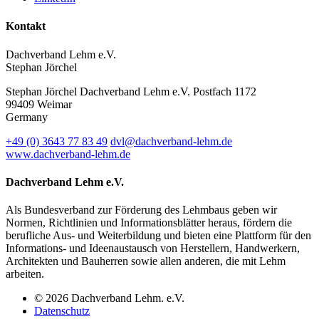
Kontakt
Dachverband Lehm e.V.
Stephan Jörchel
Stephan Jörchel
Dachverband Lehm e.V.
Postfach 1172
99409
Weimar
Germany
+49
(0)
3643 77 83 49
dvl@dachverband-lehm.de
www.dachverband-lehm.de
Dachverband Lehm e.V.
Als Bundesverband zur Förderung des Lehmbaus geben wir
Normen, Richtlinien und Informationsblätter heraus, fördern die
berufliche Aus- und Weiterbildung und bieten eine Plattform für den
Informations- und Ideenaustausch von Herstellern, Handwerkern,
Architekten und Bauherren sowie allen anderen, die mit Lehm
arbeiten.
© 2026 Dachverband Lehm. e.V.
Datenschutz