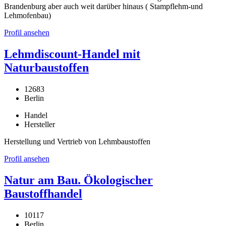
Brandenburg aber auch weit darüber hinaus ( Stampflehm-und
Lehmofenbau)
Profil ansehen
Lehmdiscount-Handel mit
Naturbaustoffen
12683
Berlin
Handel
Hersteller
Herstellung und Vertrieb von Lehmbaustoffen
Profil ansehen
Natur am Bau. Ökologischer
Baustoffhandel
10117
Berlin