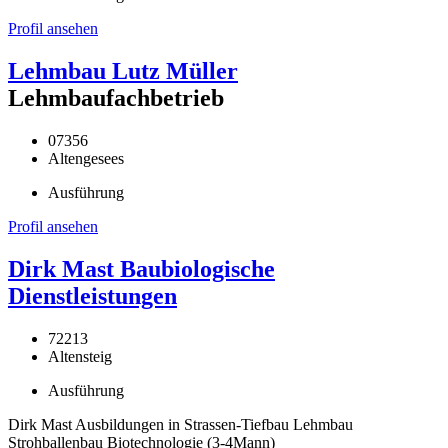
Profil ansehen
Lehmbau Lutz Müller
Lehmbaufachbetrieb
07356
Altengesees
Ausführung
Profil ansehen
Dirk Mast Baubiologische
Dienstleistungen
72213
Altensteig
Ausführung
Dirk Mast Ausbildungen in Strassen-Tiefbau Lehmbau
Strohballenbau Biotechnologie (3-4Mann)