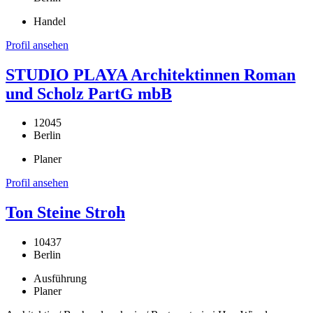
Handel
Profil ansehen
STUDIO PLAYA Architektinnen Roman
und Scholz PartG mbB
12045
Berlin
Planer
Profil ansehen
Ton Steine Stroh
10437
Berlin
Ausführung
Planer