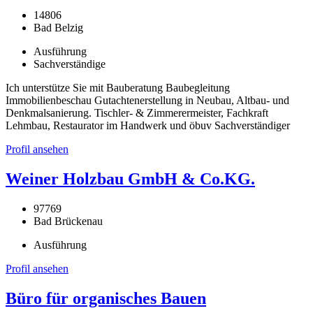
14806
Bad Belzig
Ausführung
Sachverständige
Ich unterstütze Sie mit Bauberatung Baubegleitung
Immobilienbeschau Gutachtenerstellung in Neubau, Altbau- und
Denkmalsanierung. Tischler- & Zimmerermeister, Fachkraft
Lehmbau, Restaurator im Handwerk und öbuv Sachverständiger
Profil ansehen
Weiner Holzbau GmbH & Co.KG.
97769
Bad Brückenau
Ausführung
Profil ansehen
Büro für organisches Bauen