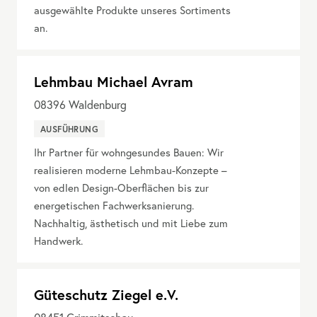
ausgewählte Produkte unseres Sortiments
an.
Lehmbau Michael Avram
08396
Waldenburg
AUSFÜHRUNG
Ihr Partner für wohngesundes Bauen: Wir
realisieren moderne Lehmbau-Konzepte –
von edlen Design-Oberflächen bis zur
energetischen Fachwerksanierung.
Nachhaltig, ästhetisch und mit Liebe zum
Handwerk.
Güteschutz Ziegel e.V.