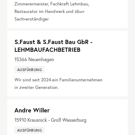
Zimmerermeister, Fachkraft Lehmbau,
Restaurator im Handwerk und öbuv
Sachverständiger
S.Faust & S.Faust Bau GbR -
LEHMBAUFACHBETRIEB
15366
Neuenhagen
AUSFÜHRUNG
Wir sind seit 2024 ein Familienunternehmen
in zweiter Generation.
Andre Willer
15910
Krausnick - Groß Wasserburg
AUSFÜHRUNG