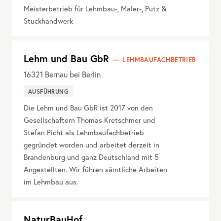
Meisterbetrieb für Lehmbau-, Maler-, Putz &
Stuckhandwerk
Lehm und Bau GbR
LEHMBAUFACHBETRIEB
16321
Bernau bei Berlin
AUSFÜHRUNG
Die Lehm und Bau GbR ist 2017 von den
Gesellschaftern Thomas Kretschmer und
Stefan Picht als Lehmbaufachbetrieb
gegründet worden und arbeitet derzeit in
Brandenburg und ganz Deutschland mit 5
Angestellten. Wir führen sämtliche Arbeiten
im Lehmbau aus.
NaturBauHof