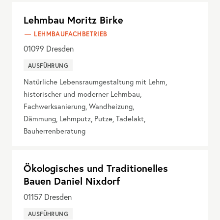
Lehmbau Moritz Birke
LEHMBAUFACHBETRIEB
01099
Dresden
AUSFÜHRUNG
Natürliche Lebensraumgestaltung mit Lehm,
historischer und moderner Lehmbau,
Fachwerksanierung, Wandheizung,
Dämmung, Lehmputz, Putze, Tadelakt,
Bauherrenberatung
Ökologisches und Traditionelles
Bauen Daniel Nixdorf
01157
Dresden
AUSFÜHRUNG