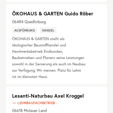
ÖKOHAUS & GARTEN Guido Röber
06484
Quedlinburg
AUSFÜHRUNG
HANDEL
ÖKOHAUS & GARTEN stellt als
ökologischer Baustoffhandel und
Handwerksbetrieb Endkunden,
Baubetrieben und Planern seine Leistungen
sowohl in der Sanierung als auch im Neubau
zur Verfügung. Wir meinen: Platz für Lehm
ist im kleinsten Haus.
Lesanti-Naturbau Axel Kroggel
LEHMBAUFACHBETRIEB
06618
Molauer Land