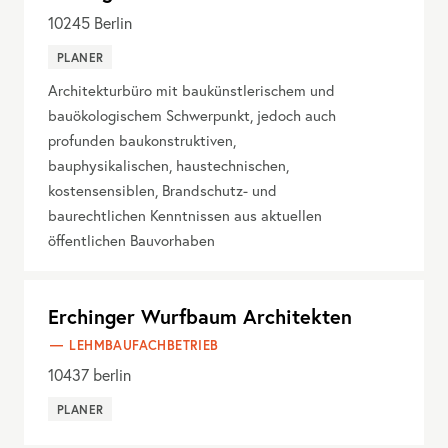
10245
Berlin
PLANER
Architekturbüro mit baukünstlerischem und
bauökologischem Schwerpunkt, jedoch auch
profunden baukonstruktiven,
bauphysikalischen, haustechnischen,
kostensensiblen, Brandschutz- und
baurechtlichen Kenntnissen aus aktuellen
öffentlichen Bauvorhaben
Erchinger Wurfbaum Architekten
LEHMBAUFACHBETRIEB
10437
berlin
PLANER