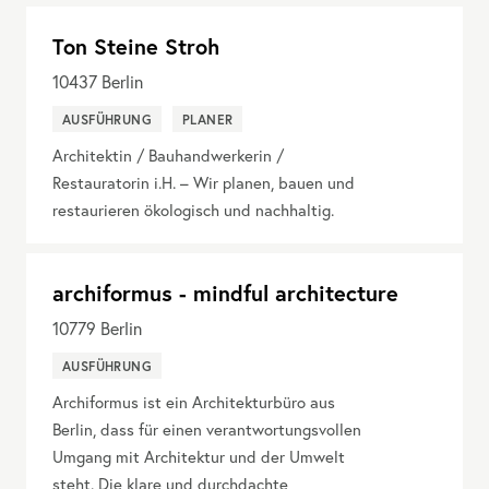
Ton Steine Stroh
10437
Berlin
AUSFÜHRUNG
PLANER
Architektin / Bauhandwerkerin /
Restauratorin i.H. – Wir planen, bauen und
restaurieren ökologisch und nachhaltig.
archiformus - mindful architecture
10779
Berlin
AUSFÜHRUNG
Archiformus ist ein Architekturbüro aus
Berlin, dass für einen verantwortungsvollen
Umgang mit Architektur und der Umwelt
steht. Die klare und durchdachte