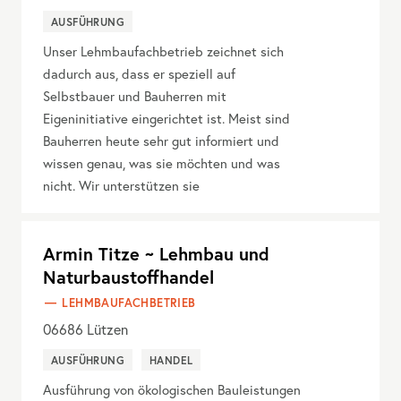
AUSFÜHRUNG
Unser Lehmbaufachbetrieb zeichnet sich
dadurch aus, dass er speziell auf
Selbstbauer und Bauherren mit
Eigeninitiative eingerichtet ist. Meist sind
Bauherren heute sehr gut informiert und
wissen genau, was sie möchten und was
nicht. Wir unterstützen sie
Armin Titze ~ Lehmbau und
Naturbaustoffhandel
LEHMBAUFACHBETRIEB
06686
Lützen
AUSFÜHRUNG
HANDEL
Ausführung von ökologischen Bauleistungen