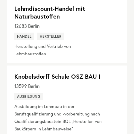
Lehmdiscount-Handel mit
Naturbaustoffen
12683
Berlin
HANDEL
HERSTELLER
Herstellung und Vertrieb von
Lehmbaustoffen
Knobelsdorff Schule OSZ BAU I
13599
Berlin
AUSBILDUNG
Ausbildung im Lehmbau in der
Berufsqualifizierung und -vorbereitung nach
Qualifizierungsbaustein BQL „Herstellen von
Baukörpern in Lehmbauweise“