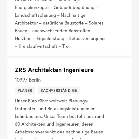
Energiekonzepte – Gebäudebegrünung –
Landschaftsplanung – Nachhaltige
Architektur – natürliche Baustoffe – Solares
Bauen – nachwachsenden Rohstoffen –
Holzbau – Eigenleistung – Selbstversorgung
– Kreislaufwirtschaft – Tro
ZRS Architekten Ingenieure
10997
Berlin
PLANER
SACHVERSTÄNDIGE
Unser Büro führt weltweit Planungs-,
Gutachter- und Beratungsleistungen im
Lehmbau aus. Unser Team besteht aus rund
60 Architekten und Ingenieuren, deren
Arbeitsschwerpunkt das nachhaltige Bauen,