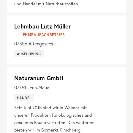
und Handel mit Naturbaustoffen
Lehmbau Lutz Müller
LEHMBAUFACHBETRIEB
07356
Altengesees
AUSFÜHRUNG
Naturanum GmbH
07751
Jena-Maua
HANDEL
Seit Juni 2015 sind wir in Weimar mit
unseren Produkten für ökologisches und
gesundes Bauen vertreten. Des weiteren
bieten wir im Biomarkt Kirschberg