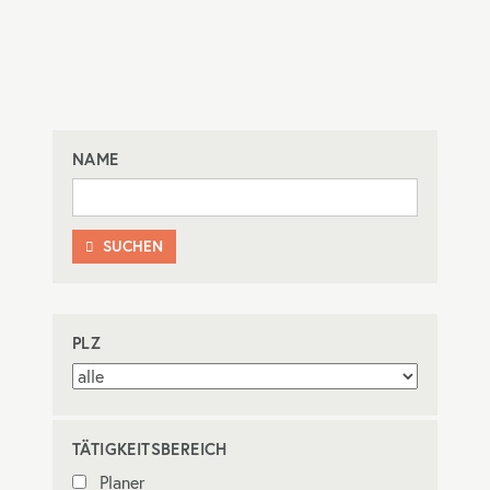
NAME
SUCHEN

PLZ
TÄTIGKEITSBEREICH
Planer