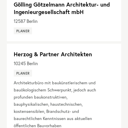
Gölling Götzelmann Architektur- und
Ingenieurgesellschaft mbH
12587
Berlin
PLANER
Herzog & Partner Architekten
10245
Berlin
PLANER
Architekturbüro mit baukünstlerischem und
bauökologischem Schwerpunkt, jedoch auch
profunden baukonstruktiven,
bauphysikalischen, haustechnischen,
kostensensiblen, Brandschutz- und
baurechtlichen Kenntnissen aus aktuellen
öffentlichen Bauvorhaben