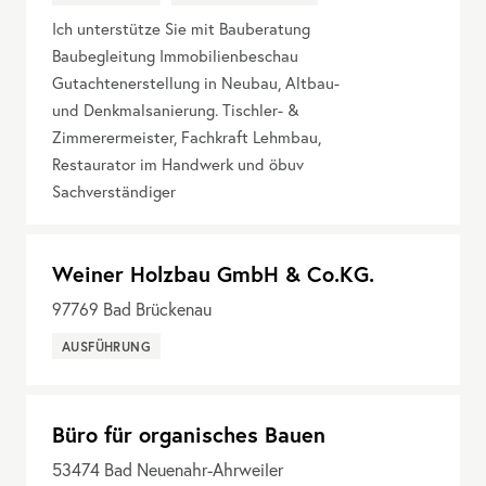
Ich unterstütze Sie mit Bauberatung
Baubegleitung Immobilienbeschau
Gutachtenerstellung in Neubau, Altbau-
und Denkmalsanierung. Tischler- &
Zimmerermeister, Fachkraft Lehmbau,
Restaurator im Handwerk und öbuv
Sachverständiger
Weiner Holzbau GmbH & Co.KG.
97769
Bad Brückenau
AUSFÜHRUNG
Büro für organisches Bauen
53474
Bad Neuenahr-Ahrweiler