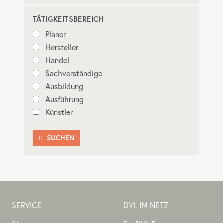
TÄTIGKEITSBEREICH
Planer
Hersteller
Handel
Sachverständige
Ausbildung
Ausführung
Künstler
SUCHEN

SERVICE
DVL IM NETZ