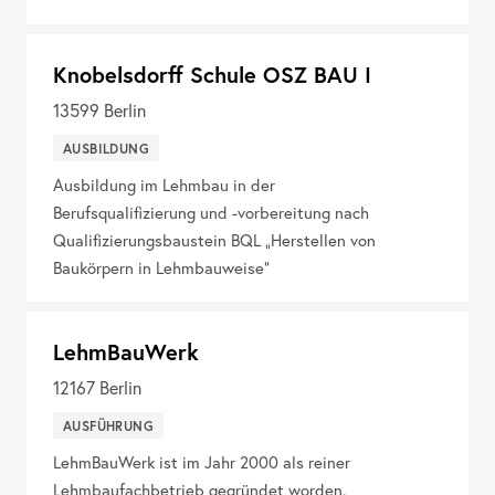
Knobelsdorff Schule OSZ BAU I
13599
Berlin
AUSBILDUNG
Ausbildung im Lehmbau in der
Berufsqualifizierung und -vorbereitung nach
Qualifizierungsbaustein BQL „Herstellen von
Baukörpern in Lehmbauweise“
LehmBauWerk
12167
Berlin
AUSFÜHRUNG
LehmBauWerk ist im Jahr 2000 als reiner
Lehmbaufachbetrieb gegründet worden.