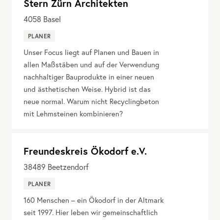
Stern Zürn Architekten
4058
Basel
PLANER
Unser Focus liegt auf Planen und Bauen in
allen Maßstäben und auf der Verwendung
nachhaltiger Bauprodukte in einer neuen
und ästhetischen Weise. Hybrid ist das
neue normal. Warum nicht Recyclingbeton
mit Lehmsteinen kombinieren?
Freundeskreis Ökodorf e.V.
38489
Beetzendorf
PLANER
160 Menschen – ein Ökodorf in der Altmark
seit 1997. Hier leben wir gemeinschaftlich