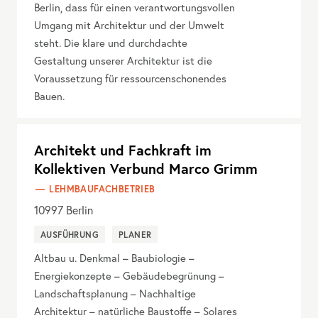
Berlin, dass für einen verantwortungsvollen
Umgang mit Architektur und der Umwelt
steht. Die klare und durchdachte
Gestaltung unserer Architektur ist die
Voraussetzung für ressourcenschonendes
Bauen.
Architekt und Fachkraft im
Kollektiven Verbund Marco Grimm
LEHMBAUFACHBETRIEB
10997
Berlin
AUSFÜHRUNG
PLANER
Altbau u. Denkmal – Baubiologie –
Energiekonzepte – Gebäudebegrünung –
Landschaftsplanung – Nachhaltige
Architektur – natürliche Baustoffe – Solares