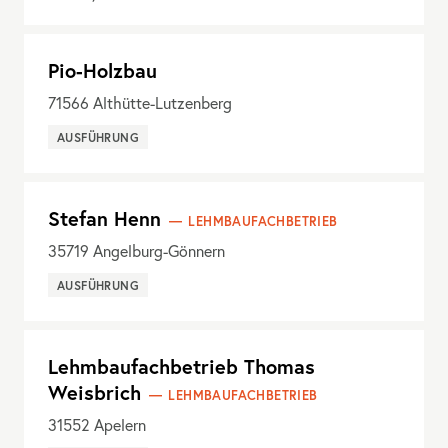
Pio-Holzbau
71566
Althütte-Lutzenberg
AUSFÜHRUNG
Stefan Henn
LEHMBAUFACHBETRIEB
35719
Angelburg-Gönnern
AUSFÜHRUNG
Lehmbaufachbetrieb Thomas
Weisbrich
LEHMBAUFACHBETRIEB
31552
Apelern