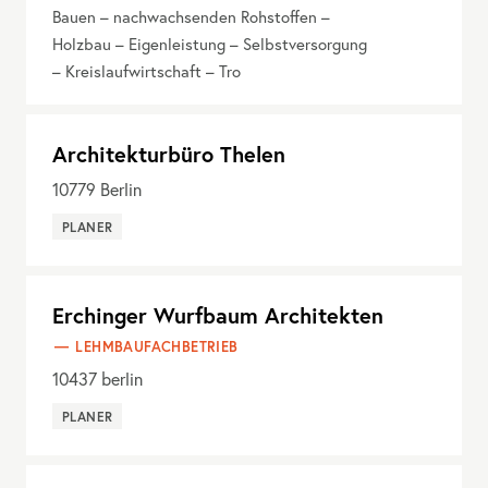
Bauen – nachwachsenden Rohstoffen –
Holzbau – Eigenleistung – Selbstversorgung
– Kreislaufwirtschaft – Tro
Architekturbüro Thelen
10779
Berlin
PLANER
Erchinger Wurfbaum Architekten
LEHMBAUFACHBETRIEB
10437
berlin
PLANER