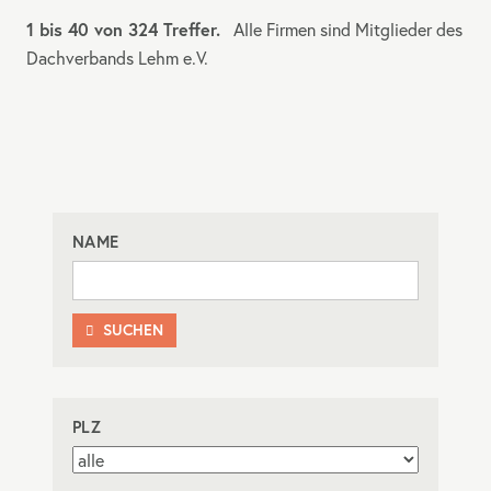
1 bis 40 von 324 Treffer.
Alle Firmen sind Mitglieder des
Dachverbands Lehm e.V.
NAME
SUCHEN

PLZ