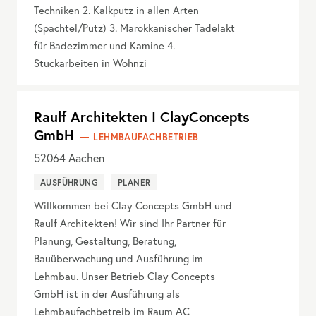
Techniken 2. Kalkputz in allen Arten
(Spachtel/Putz) 3. Marokkanischer Tadelakt
für Badezimmer und Kamine 4.
Stuckarbeiten in Wohnzi
Raulf Architekten I ClayConcepts
GmbH
LEHMBAUFACHBETRIEB
52064
Aachen
AUSFÜHRUNG
PLANER
Willkommen bei Clay Concepts GmbH und
Raulf Architekten! Wir sind Ihr Partner für
Planung, Gestaltung, Beratung,
Bauüberwachung und Ausführung im
Lehmbau. Unser Betrieb Clay Concepts
GmbH ist in der Ausführung als
Lehmbaufachbetreib im Raum AC