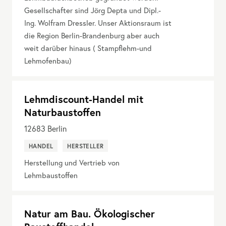
Gesellschafter sind Jörg Depta und Dipl.-
Ing. Wolfram Dressler. Unser Aktionsraum ist
die Region Berlin-Brandenburg aber auch
weit darüber hinaus ( Stampflehm-und
Lehmofenbau)
Lehmdiscount-Handel mit
Naturbaustoffen
12683
Berlin
HANDEL
HERSTELLER
Herstellung und Vertrieb von
Lehmbaustoffen
Natur am Bau. Ökologischer