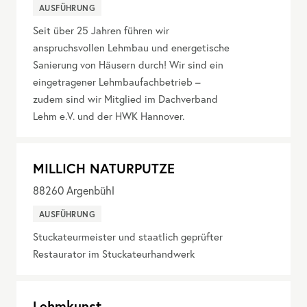
AUSFÜHRUNG
Seit über 25 Jahren führen wir
anspruchsvollen Lehmbau und energetische
Sanierung von Häusern durch! Wir sind ein
eingetragener Lehmbaufachbetrieb –
zudem sind wir Mitglied im Dachverband
Lehm e.V. und der HWK Hannover.
MILLICH NATURPUTZE
88260
Argenbühl
AUSFÜHRUNG
Stuckateurmeister und staatlich geprüfter
Restaurator im Stuckateurhandwerk
Lehmkunst