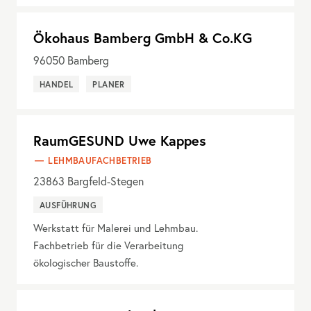
Ökohaus Bamberg GmbH & Co.KG
96050
Bamberg
HANDEL
PLANER
RaumGESUND Uwe Kappes
LEHMBAUFACHBETRIEB
23863
Bargfeld-Stegen
AUSFÜHRUNG
Werkstatt für Malerei und Lehmbau.
Fachbetrieb für die Verarbeitung
ökologischer Baustoffe.