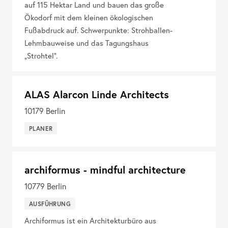
auf 115 Hektar Land und bauen das große
Ökodorf mit dem kleinen ökologischen
Fußabdruck auf. Schwerpunkte: Strohballen-
Lehmbauweise und das Tagungshaus
„Strohtel“.
ALAS Alarcon Linde Architects
10179
Berlin
PLANER
archiformus - mindful architecture
10779
Berlin
AUSFÜHRUNG
Archiformus ist ein Architekturbüro aus