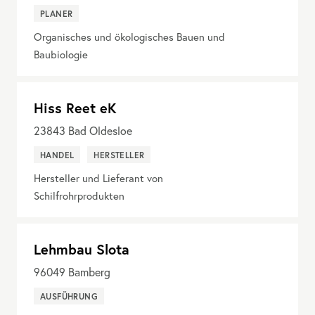
PLANER
Organisches und ökologisches Bauen und
Baubiologie
Hiss Reet eK
23843
Bad Oldesloe
HANDEL
HERSTELLER
Hersteller und Lieferant von
Schilfrohrprodukten
Lehmbau Slota
96049
Bamberg
AUSFÜHRUNG