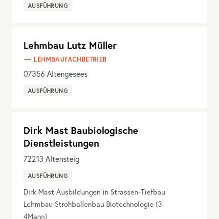
AUSFÜHRUNG
Lehmbau Lutz Müller
LEHMBAUFACHBETRIEB
07356
Altengesees
AUSFÜHRUNG
Dirk Mast Baubiologische
Dienstleistungen
72213
Altensteig
AUSFÜHRUNG
Dirk Mast Ausbildungen in Strassen-Tiefbau
Lehmbau Strohballenbau Biotechnologie (3-
4Mann)