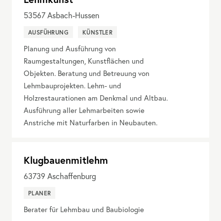
53567
Asbach-Hussen
AUSFÜHRUNG
KÜNSTLER
Planung und Ausführung von
Raumgestaltungen, Kunstflächen und
Objekten. Beratung und Betreuung von
Lehmbauprojekten. Lehm- und
Holzrestaurationen am Denkmal und Altbau.
Ausführung aller Lehmarbeiten sowie
Anstriche mit Naturfarben in Neubauten.
Klugbauenmitlehm
63739
Aschaffenburg
PLANER
Berater für Lehmbau und Baubiologie