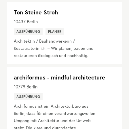
Ton Steine Stroh
10437
Berlin
AUSFÜHRUNG
PLANER
Architektin / Bauhandwerkerin /
Restauratorin i.H. – Wir planen, bauen und
restaurieren ökologisch und nachhaltig.
archiformus - mindful architecture
10779
Berlin
AUSFÜHRUNG
Archiformus ist ein Architekturbüro aus
Berlin, dass für einen verantwortungsvollen
Umgang mit Architektur und der Umwelt
steht. Die klare und durchdachte