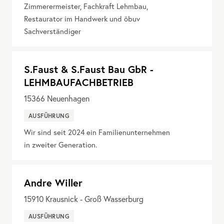
Zimmerermeister, Fachkraft Lehmbau,
Restaurator im Handwerk und öbuv
Sachverständiger
S.Faust & S.Faust Bau GbR -
LEHMBAUFACHBETRIEB
15366
Neuenhagen
AUSFÜHRUNG
Wir sind seit 2024 ein Familienunternehmen
in zweiter Generation.
Andre Willer
15910
Krausnick - Groß Wasserburg
AUSFÜHRUNG