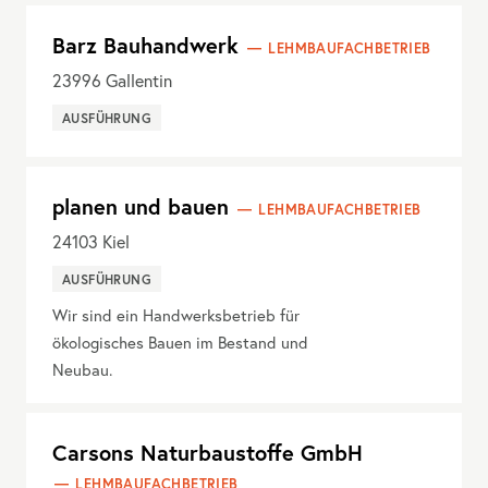
Barz Bauhandwerk
LEHMBAUFACHBETRIEB
23996
Gallentin
AUSFÜHRUNG
planen und bauen
LEHMBAUFACHBETRIEB
24103
Kiel
AUSFÜHRUNG
Wir sind ein Handwerksbetrieb für
ökologisches Bauen im Bestand und
Neubau.
Carsons Naturbaustoffe GmbH
LEHMBAUFACHBETRIEB