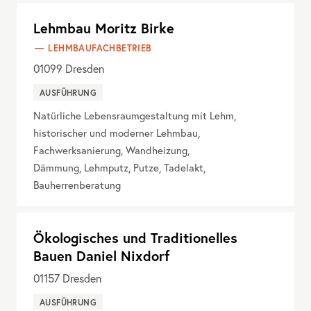
Lehmbau Moritz Birke
LEHMBAUFACHBETRIEB
01099
Dresden
AUSFÜHRUNG
Natürliche Lebensraumgestaltung mit Lehm,
historischer und moderner Lehmbau,
Fachwerksanierung, Wandheizung,
Dämmung, Lehmputz, Putze, Tadelakt,
Bauherrenberatung
Ökologisches und Traditionelles
Bauen Daniel Nixdorf
01157
Dresden
AUSFÜHRUNG