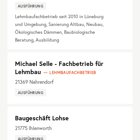
AUSFÜHRUNG
Lehmbaufachbetrieb seit 2010 in Lüneburg
und Umgebung, Sanierung Altbau, Neubau,
Ökologisches Dämmen, Baubiologische
Beratung, Ausbildung
Michael Selle - Fachbetrieb für
Lehmbau
LEHMBAUFACHBETRIEB
21369
Nahrendorf
AUSFÜHRUNG
Baugeschäft Lohse
21775
Ihlenworth
AUSFÜHRUNG