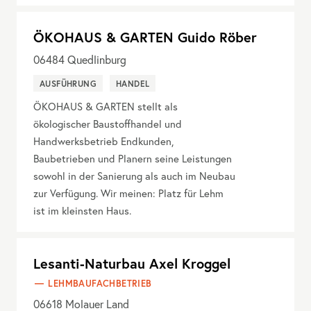
ÖKOHAUS & GARTEN Guido Röber
06484
Quedlinburg
AUSFÜHRUNG
HANDEL
ÖKOHAUS & GARTEN stellt als
ökologischer Baustoffhandel und
Handwerksbetrieb Endkunden,
Baubetrieben und Planern seine Leistungen
sowohl in der Sanierung als auch im Neubau
zur Verfügung. Wir meinen: Platz für Lehm
ist im kleinsten Haus.
Lesanti-Naturbau Axel Kroggel
LEHMBAUFACHBETRIEB
06618
Molauer Land