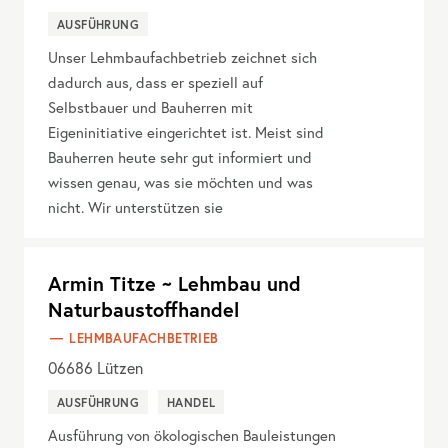
AUSFÜHRUNG
Unser Lehmbaufachbetrieb zeichnet sich
dadurch aus, dass er speziell auf
Selbstbauer und Bauherren mit
Eigeninitiative eingerichtet ist. Meist sind
Bauherren heute sehr gut informiert und
wissen genau, was sie möchten und was
nicht. Wir unterstützen sie
Armin Titze ~ Lehmbau und
Naturbaustoffhandel
LEHMBAUFACHBETRIEB
06686
Lützen
AUSFÜHRUNG
HANDEL
Ausführung von ökologischen Bauleistungen