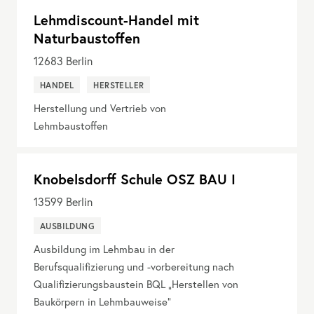
Lehmdiscount-Handel mit
Naturbaustoffen
12683
Berlin
HANDEL
HERSTELLER
Herstellung und Vertrieb von
Lehmbaustoffen
Knobelsdorff Schule OSZ BAU I
13599
Berlin
AUSBILDUNG
Ausbildung im Lehmbau in der
Berufsqualifizierung und -vorbereitung nach
Qualifizierungsbaustein BQL „Herstellen von
Baukörpern in Lehmbauweise“