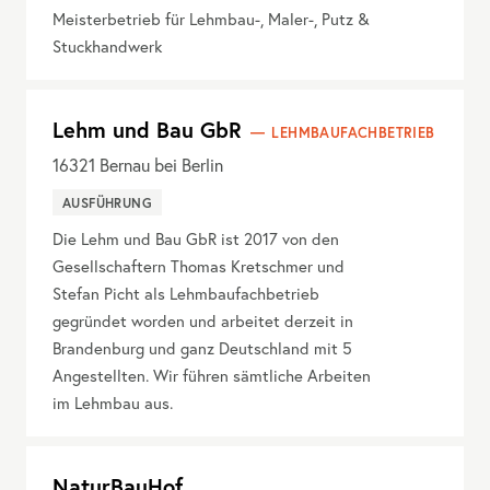
Meisterbetrieb für Lehmbau-, Maler-, Putz &
Stuckhandwerk
Lehm und Bau GbR
LEHMBAUFACHBETRIEB
16321
Bernau bei Berlin
AUSFÜHRUNG
Die Lehm und Bau GbR ist 2017 von den
Gesellschaftern Thomas Kretschmer und
Stefan Picht als Lehmbaufachbetrieb
gegründet worden und arbeitet derzeit in
Brandenburg und ganz Deutschland mit 5
Angestellten. Wir führen sämtliche Arbeiten
im Lehmbau aus.
NaturBauHof