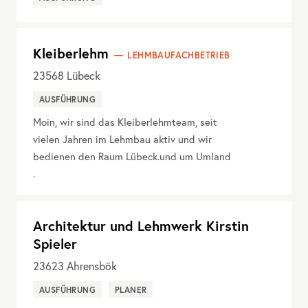
Kleiberlehm
LEHMBAUFACHBETRIEB
23568
Lübeck
AUSFÜHRUNG
Moin, wir sind das Kleiberlehmteam, seit
vielen Jahren im Lehmbau aktiv und wir
bedienen den Raum Lübeck.und um Umland
.
Architektur und Lehmwerk Kirstin
Spieler
23623
Ahrensbök
AUSFÜHRUNG
PLANER