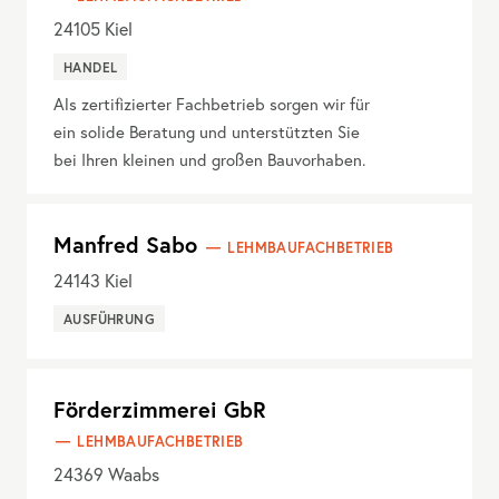
24105
Kiel
HANDEL
Als zertifizierter Fachbetrieb sorgen wir für
ein solide Beratung und unterstützten Sie
bei Ihren kleinen und großen Bauvorhaben.
Manfred Sabo
LEHMBAUFACHBETRIEB
24143
Kiel
AUSFÜHRUNG
Förderzimmerei GbR
LEHMBAUFACHBETRIEB
24369
Waabs