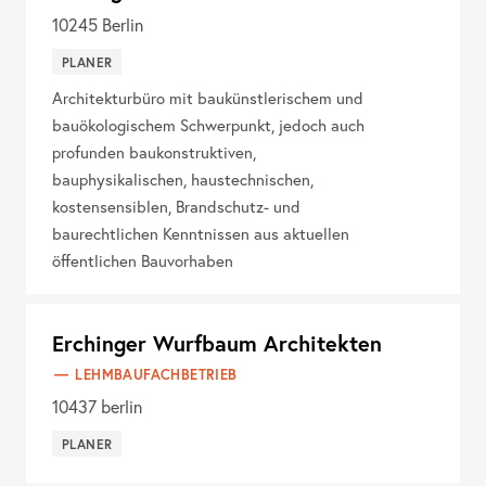
10245
Berlin
PLANER
Architekturbüro mit baukünstlerischem und
bauökologischem Schwerpunkt, jedoch auch
profunden baukonstruktiven,
bauphysikalischen, haustechnischen,
kostensensiblen, Brandschutz- und
baurechtlichen Kenntnissen aus aktuellen
öffentlichen Bauvorhaben
Erchinger Wurfbaum Architekten
LEHMBAUFACHBETRIEB
10437
berlin
PLANER