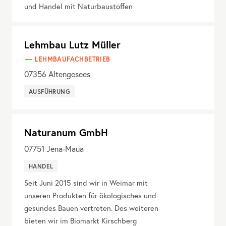
und Handel mit Naturbaustoffen
Lehmbau Lutz Müller
LEHMBAUFACHBETRIEB
07356
Altengesees
AUSFÜHRUNG
Naturanum GmbH
07751
Jena-Maua
HANDEL
Seit Juni 2015 sind wir in Weimar mit
unseren Produkten für ökologisches und
gesundes Bauen vertreten. Des weiteren
bieten wir im Biomarkt Kirschberg