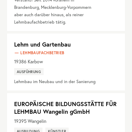
Brandenburg, Mecklenburg-Vorpommern
aber auch darüber hinaus, als reiner
Lehmbaufachbetrieb tätig.
Lehm und Gartenbau
LEHMBAUFACHBETRIEB
19386
Karbow
AUSFÜHRUNG
Lehmbau im Neubau und in der Sanierung
EUROPÄISCHE BILDUNGSSTÄTTE FÜR
LEHMBAU Wangelin gGmbH
19395
Wangelin
AUSBILDUNG
KÜNSTLER