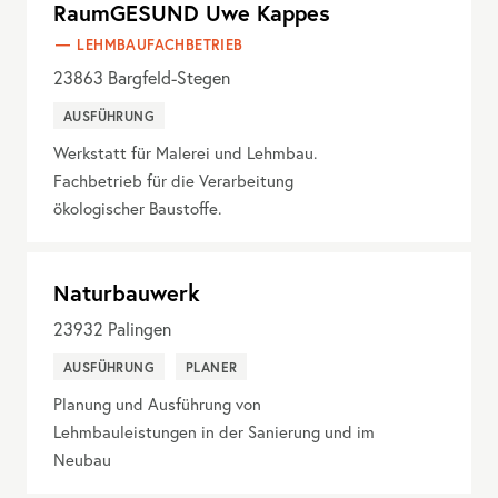
RaumGESUND Uwe Kappes
LEHMBAUFACHBETRIEB
23863
Bargfeld-Stegen
AUSFÜHRUNG
Werkstatt für Malerei und Lehmbau.
Fachbetrieb für die Verarbeitung
ökologischer Baustoffe.
Naturbauwerk
23932
Palingen
AUSFÜHRUNG
PLANER
Planung und Ausführung von
Lehmbauleistungen in der Sanierung und im
Neubau