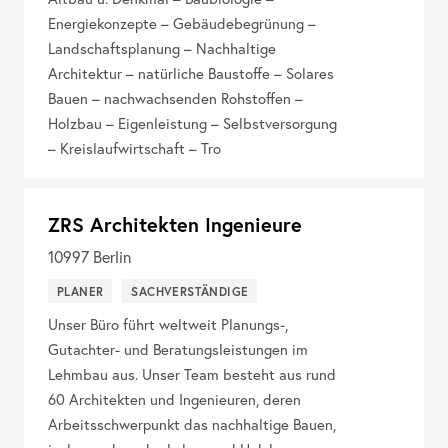
Energiekonzepte – Gebäudebegrünung –
Landschaftsplanung – Nachhaltige
Architektur – natürliche Baustoffe – Solares
Bauen – nachwachsenden Rohstoffen –
Holzbau – Eigenleistung – Selbstversorgung
– Kreislaufwirtschaft – Tro
ZRS Architekten Ingenieure
10997
Berlin
PLANER
SACHVERSTÄNDIGE
Unser Büro führt weltweit Planungs-,
Gutachter- und Beratungsleistungen im
Lehmbau aus. Unser Team besteht aus rund
60 Architekten und Ingenieuren, deren
Arbeitsschwerpunkt das nachhaltige Bauen,