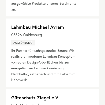
ausgewählte Produkte unseres Sortiments
an.
Lehmbau Michael Avram
08396
Waldenburg
AUSFÜHRUNG
Ihr Partner für wohngesundes Bauen: Wir
realisieren moderne Lehmbau-Konzepte –
von edlen Design-Oberflächen bis zur
energetischen Fachwerksanierung.
Nachhaltig, ästhetisch und mit Liebe zum
Handwerk.
Güteschutz Ziegel e.V.