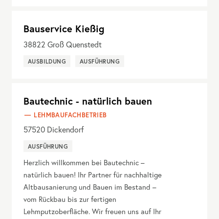
Bauservice Kießig
38822
Groß Quenstedt
AUSBILDUNG
AUSFÜHRUNG
Bautechnic - natürlich bauen
LEHMBAUFACHBETRIEB
57520
Dickendorf
AUSFÜHRUNG
Herzlich willkommen bei Bautechnic –
natürlich bauen! Ihr Partner für nachhaltige
Altbausanierung und Bauen im Bestand –
vom Rückbau bis zur fertigen
Lehmputzoberfläche. Wir freuen uns auf Ihr