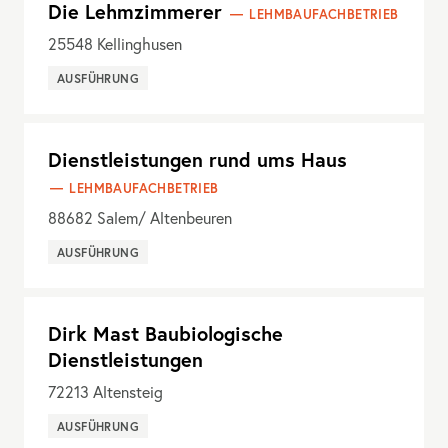
Die Lehmzimmerer
LEHMBAUFACHBETRIEB
25548
Kellinghusen
AUSFÜHRUNG
Dienstleistungen rund ums Haus
LEHMBAUFACHBETRIEB
88682
Salem/ Altenbeuren
AUSFÜHRUNG
Dirk Mast Baubiologische
Dienstleistungen
72213
Altensteig
AUSFÜHRUNG