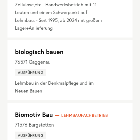
Zellulose,etc - Handwerksbetrieb mit 11
Leuten und einem Schwerpunkt auf
Lehmbau. - Seit 1995, ab 2024 mit großem
Lager+Anlieferung
biologisch bauen
76571
Gaggenau
AUSFÜHRUNG
Lehmbau in der Denkmalpflege und im
Neuen Bauen
Biomotiv Bau
LEHMBAUFACHBETRIEB
71576
Burgstetten
AUSFÜHRUNG