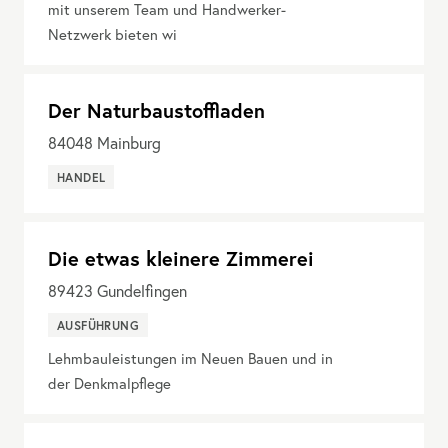
mit unserem Team und Handwerker-
Netzwerk bieten wi
Der Naturbaustoffladen
84048
Mainburg
HANDEL
Die etwas kleinere Zimmerei
89423
Gundelfingen
AUSFÜHRUNG
Lehmbauleistungen im Neuen Bauen und in
der Denkmalpflege