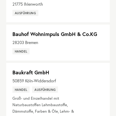
21775
Ihlenworth
AUSFÜHRUNG
Bauhof Wohnimpuls GmbH & Co.KG
28203
Bremen
HANDEL
Baukraft GmbH
50859
Köln-Widdersdorf
HANDEL
AUSFÜHRUNG
Groß- und Einzelhandel mit
Naturbaustoffen Lehmbaustoffe,
Dämmstoffe, Farben & Öle, Lehm- &