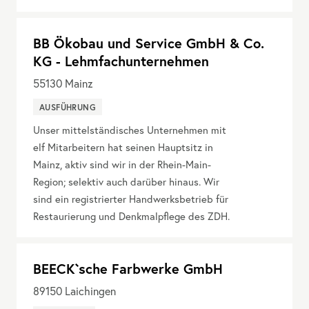
BB Ökobau und Service GmbH & Co.
KG - Lehmfachunternehmen
55130
Mainz
AUSFÜHRUNG
Unser mittelständisches Unternehmen mit
elf Mitarbeitern hat seinen Hauptsitz in
Mainz, aktiv sind wir in der Rhein-Main-
Region; selektiv auch darüber hinaus. Wir
sind ein registrierter Handwerksbetrieb für
Restaurierung und Denkmalpflege des ZDH.
BEECK`sche Farbwerke GmbH
89150
Laichingen