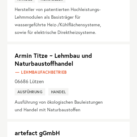
Hersteller von patentierten Hochleistungs-
Lehmmodulen als Basisträger für
wassergeführte Heiz-/Kühlflächensysteme,
sowie für elektrische Direktheizsysteme.
Armin Titze ~ Lehmbau und
Naturbaustoffhandel
LEHMBAUFACHBETRIEB
06686
Lützen
AUSFÜHRUNG
HANDEL
Ausführung von ökologischen Bauleistungen
und Handel mit Naturbaustoffen
artefact gGmbH