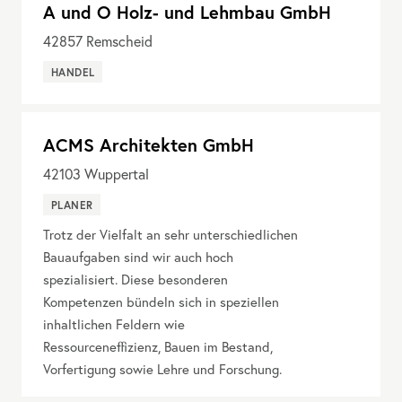
A und O Holz- und Lehmbau GmbH
42857
Remscheid
HANDEL
ACMS Architekten GmbH
42103
Wuppertal
PLANER
Trotz der Vielfalt an sehr unterschiedlichen
Bauaufgaben sind wir auch hoch
spezialisiert. Diese besonderen
Kompetenzen bündeln sich in speziellen
inhaltlichen Feldern wie
Ressourceneffizienz, Bauen im Bestand,
Vorfertigung sowie Lehre und Forschung.