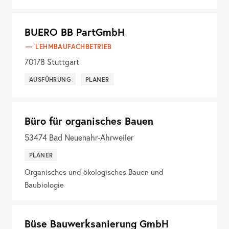
BUERO BB PartGmbH
LEHMBAUFACHBETRIEB
70178
Stuttgart
AUSFÜHRUNG
PLANER
Büro für organisches Bauen
53474
Bad Neuenahr-Ahrweiler
PLANER
Organisches und ökologisches Bauen und
Baubiologie
Büse Bauwerksanierung GmbH