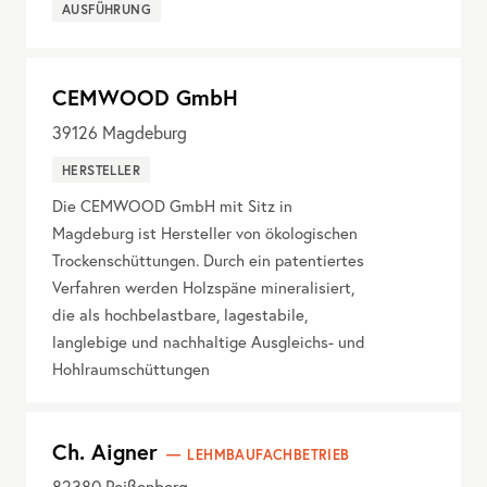
AUSFÜHRUNG
CEMWOOD GmbH
39126
Magdeburg
HERSTELLER
Die CEMWOOD GmbH mit Sitz in
Magdeburg ist Hersteller von ökologischen
Trockenschüttungen. Durch ein patentiertes
Verfahren werden Holzspäne mineralisiert,
die als hochbelastbare, lagestabile,
langlebige und nachhaltige Ausgleichs- und
Hohlraumschüttungen
Ch. Aigner
LEHMBAUFACHBETRIEB