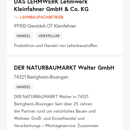
DAS LEHMWERK Lehmwerk
Kleinfahner GmbH & Co. KG
LEHMBAUFACHBETRIEB
99100
Gierstädt OT Kleinfahner
HANDEL
HERSTELLER
Produktion und Handel von Lehmbaustoffen
DER NATURBAUMARKT Walter GmbH
74321
Bietigheim-Bissingen
HANDEL
DER NATURBAUMARKT Walter in 74321
Bietigheim-Bissingen Seit über 25 Jahren
der Partner rund um natürliches Bauen und
Wohnen. Groß- und Einzelhandel und
Verarbeitungs – Montageservice. Zusammen