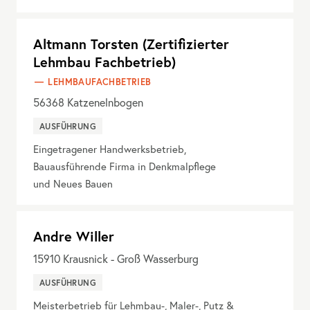
Altmann Torsten (Zertifizierter
Lehmbau Fachbetrieb)
LEHMBAUFACHBETRIEB
56368
Katzenelnbogen
AUSFÜHRUNG
Eingetragener Handwerksbetrieb,
Bauausführende Firma in Denkmalpflege
und Neues Bauen
Andre Willer
15910
Krausnick - Groß Wasserburg
AUSFÜHRUNG
Meisterbetrieb für Lehmbau-, Maler-, Putz &