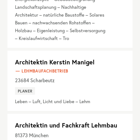
Landschaftsplanung – Nachhaltige
Architektur – natürliche Baustoffe – Solares
Bauen – nachwachsenden Rohstoffen –
Holzbau – Eigenleistung – Selbstversorgung
– Kreislaufwirtschaft – Tro
Architektin Kerstin Manigel
LEHMBAUFACHBETRIEB
23684
Scharbeutz
PLANER
Leben – Luft, Licht und Liebe – Lehm
Architektin und Fachkraft Lehmbau
81373
München