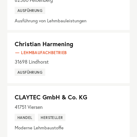
82380
Peißenberg
AUSFÜHRUNG
Ausführung von Lehmbauleistungen
Christian Harmening
LEHMBAUFACHBETRIEB
31698
Lindhorst
AUSFÜHRUNG
CLAYTEC GmbH & Co. KG
41751
Viersen
HANDEL
HERSTELLER
Moderne Lehmbaustoffe