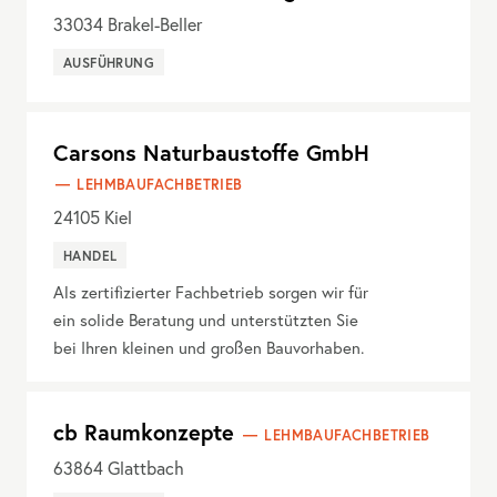
33034
Brakel-Beller
AUSFÜHRUNG
Carsons Naturbaustoffe GmbH
LEHMBAUFACHBETRIEB
24105
Kiel
HANDEL
Als zertifizierter Fachbetrieb sorgen wir für
ein solide Beratung und unterstützten Sie
bei Ihren kleinen und großen Bauvorhaben.
cb Raumkonzepte
LEHMBAUFACHBETRIEB
63864
Glattbach