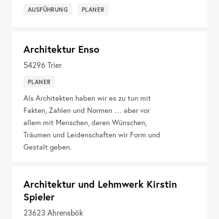
AUSFÜHRUNG
PLANER
Architektur Enso
54296
Trier
PLANER
Als Architekten haben wir es zu tun mit
Fakten, Zahlen und Normen … aber vor
allem mit Menschen, deren Wünschen,
Träumen und Leidenschaften wir Form und
Gestalt geben.
Architektur und Lehmwerk Kirstin
Spieler
23623
Ahrensbök