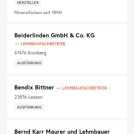
HERSTELLER
Mineralfarben seit 1894!
Beiderlinden GmbH & Co. KG
LEHMBAUFACHBETRIEB
61476
Kronberg
AUSFÜHRUNG
Bendix Bittner
LEHMBAUFACHBETRIEB
23816
Leezen
AUSFÜHRUNG
Bernd Karr Maurer und Lehmbauer