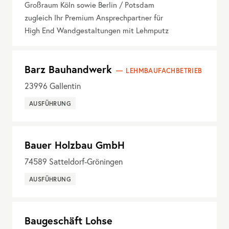
Großraum Köln sowie Berlin / Potsdam
zugleich Ihr Premium Ansprechpartner für
High End Wandgestaltungen mit Lehmputz
Barz Bauhandwerk
LEHMBAUFACHBETRIEB
23996
Gallentin
AUSFÜHRUNG
Bauer Holzbau GmbH
74589
Satteldorf-Gröningen
AUSFÜHRUNG
Baugeschäft Lohse