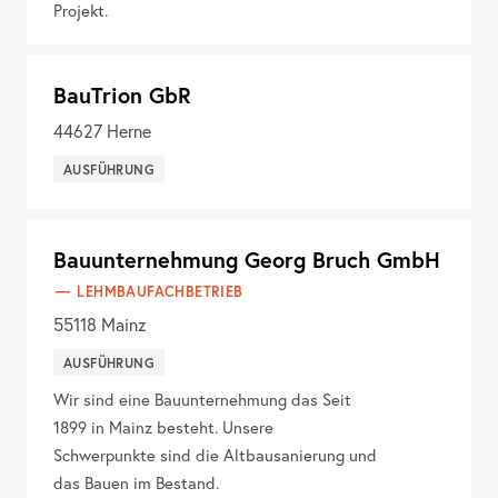
Projekt.
BauTrion GbR
44627
Herne
AUSFÜHRUNG
Bauunternehmung Georg Bruch GmbH
LEHMBAUFACHBETRIEB
55118
Mainz
AUSFÜHRUNG
Wir sind eine Bauunternehmung das Seit
1899 in Mainz besteht. Unsere
Schwerpunkte sind die Altbausanierung und
das Bauen im Bestand.