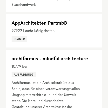
Stuckhandwerk
AppArchitekten PartmbB
97922
Lauda-Königshofen
PLANER
archiformus - mindful architecture
10779
Berlin
AUSFÜHRUNG
Archiformus ist ein Architekturbüro aus
Berlin, dass für einen verantwortungsvollen
Umgang mit Architektur und der Umwelt
steht. Die klare und durchdachte
Gestaltung unserer Architektur ist die