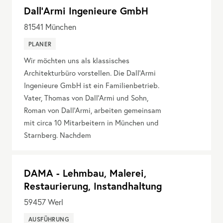
Dall'Armi Ingenieure GmbH
81541
München
PLANER
Wir möchten uns als klassisches
Architekturbüro vorstellen. Die Dall’Armi
Ingenieure GmbH ist ein Familienbetrieb.
Vater, Thomas von Dall’Armi und Sohn,
Roman von Dall’Armi, arbeiten gemeinsam
mit circa 10 Mitarbeitern in München und
Starnberg. Nachdem
DAMA - Lehmbau, Malerei,
Restaurierung, Instandhaltung
59457
Werl
AUSFÜHRUNG