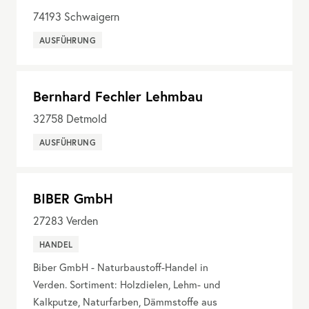
74193
Schwaigern
AUSFÜHRUNG
Bernhard Fechler Lehmbau
32758
Detmold
AUSFÜHRUNG
BIBER GmbH
27283
Verden
HANDEL
Biber GmbH - Naturbaustoff-Handel in
Verden. Sortiment: Holzdielen, Lehm- und
Kalkputze, Naturfarben, Dämmstoffe aus