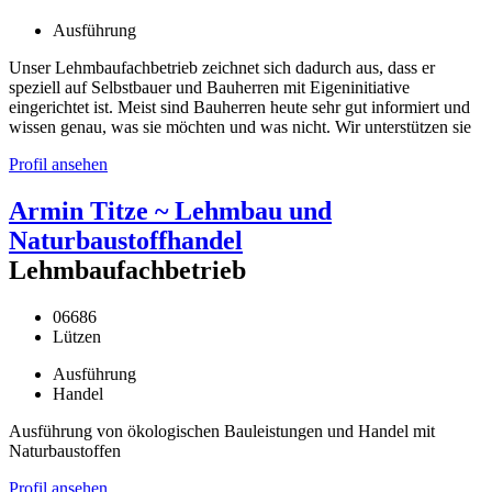
Ausführung
Unser Lehmbaufachbetrieb zeichnet sich dadurch aus, dass er
speziell auf Selbstbauer und Bauherren mit Eigeninitiative
eingerichtet ist. Meist sind Bauherren heute sehr gut informiert und
wissen genau, was sie möchten und was nicht. Wir unterstützen sie
Profil ansehen
Armin Titze ~ Lehmbau und
Naturbaustoffhandel
Lehmbaufachbetrieb
06686
Lützen
Ausführung
Handel
Ausführung von ökologischen Bauleistungen und Handel mit
Naturbaustoffen
Profil ansehen