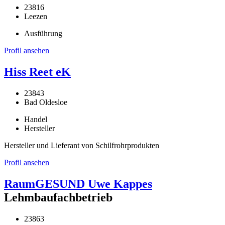
23816
Leezen
Ausführung
Profil ansehen
Hiss Reet eK
23843
Bad Oldesloe
Handel
Hersteller
Hersteller und Lieferant von Schilfrohrprodukten
Profil ansehen
RaumGESUND Uwe Kappes
Lehmbaufachbetrieb
23863