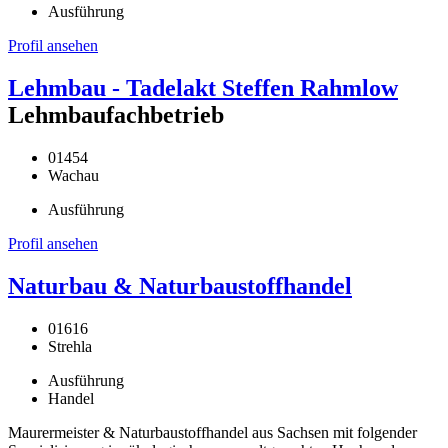
Ausführung
Profil ansehen
Lehmbau - Tadelakt Steffen Rahmlow
Lehmbaufachbetrieb
01454
Wachau
Ausführung
Profil ansehen
Naturbau & Naturbaustoffhandel
01616
Strehla
Ausführung
Handel
Maurermeister & Naturbaustoffhandel aus Sachsen mit folgender