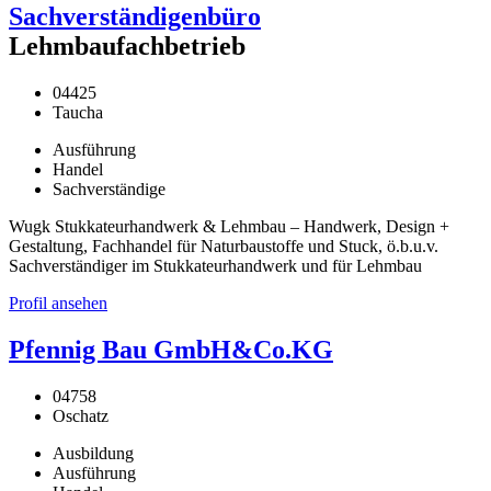
Sachverständigenbüro
Lehmbaufachbetrieb
04425
Taucha
Ausführung
Handel
Sachverständige
Wugk Stukkateurhandwerk & Lehmbau – Handwerk, Design +
Gestaltung, Fachhandel für Naturbaustoffe und Stuck, ö.b.u.v.
Sachverständiger im Stukkateurhandwerk und für Lehmbau
Profil ansehen
Pfennig Bau GmbH&Co.KG
04758
Oschatz
Ausbildung
Ausführung