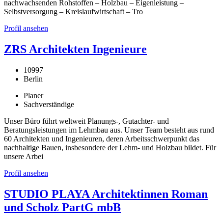
nachwachsenden Rohstoffen – Holzbau – Eigenleistung –
Selbstversorgung – Kreislaufwirtschaft – Tro
Profil ansehen
ZRS Architekten Ingenieure
10997
Berlin
Planer
Sachverständige
Unser Büro führt weltweit Planungs-, Gutachter- und
Beratungsleistungen im Lehmbau aus. Unser Team besteht aus rund
60 Architekten und Ingenieuren, deren Arbeitsschwerpunkt das
nachhaltige Bauen, insbesondere der Lehm- und Holzbau bildet. Für
unsere Arbei
Profil ansehen
STUDIO PLAYA Architektinnen Roman
und Scholz PartG mbB