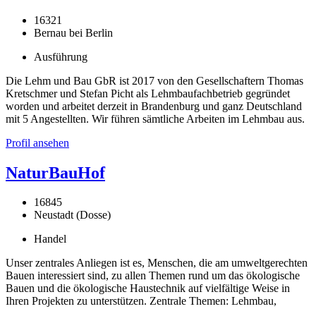
16321
Bernau bei Berlin
Ausführung
Die Lehm und Bau GbR ist 2017 von den Gesellschaftern Thomas
Kretschmer und Stefan Picht als Lehmbaufachbetrieb gegründet
worden und arbeitet derzeit in Brandenburg und ganz Deutschland
mit 5 Angestellten. Wir führen sämtliche Arbeiten im Lehmbau aus.
Profil ansehen
NaturBauHof
16845
Neustadt (Dosse)
Handel
Unser zentrales Anliegen ist es, Menschen, die am umweltgerechten
Bauen interessiert sind, zu allen Themen rund um das ökologische
Bauen und die ökologische Haustechnik auf vielfältige Weise in
Ihren Projekten zu unterstützen. Zentrale Themen: Lehmbau,