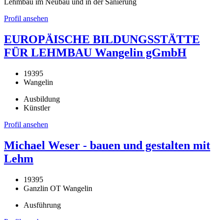
Lehmbau im Neubau und in der Sanierung
Profil ansehen
EUROPÄISCHE BILDUNGSSTÄTTE
FÜR LEHMBAU Wangelin gGmbH
19395
Wangelin
Ausbildung
Künstler
Profil ansehen
Michael Weser - bauen und gestalten mit
Lehm
19395
Ganzlin OT Wangelin
Ausführung