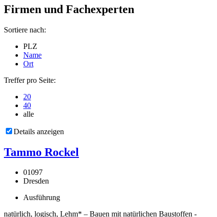
Firmen und Fachexperten
Sortiere nach:
PLZ
Name
Ort
Treffer pro Seite:
20
40
alle
Details anzeigen
Tammo Rockel
01097
Dresden
Ausführung
natürlich, logisch, Lehm* – Bauen mit natürlichen Baustoffen -