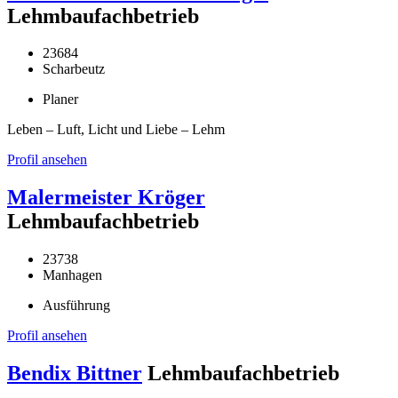
Lehmbaufachbetrieb
23684
Scharbeutz
Planer
Leben – Luft, Licht und Liebe – Lehm
Profil ansehen
Malermeister Kröger
Lehmbaufachbetrieb
23738
Manhagen
Ausführung
Profil ansehen
Bendix Bittner
Lehmbaufachbetrieb