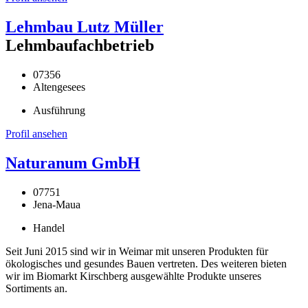
Lehmbau Lutz Müller
Lehmbaufachbetrieb
07356
Altengesees
Ausführung
Profil ansehen
Naturanum GmbH
07751
Jena-Maua
Handel
Seit Juni 2015 sind wir in Weimar mit unseren Produkten für
ökologisches und gesundes Bauen vertreten. Des weiteren bieten
wir im Biomarkt Kirschberg ausgewählte Produkte unseres
Sortiments an.