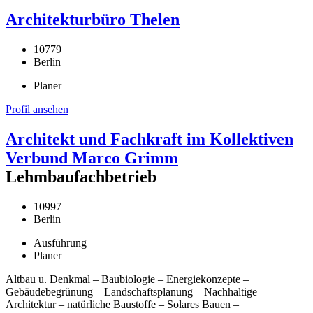
Architekturbüro Thelen
10779
Berlin
Planer
Profil ansehen
Architekt und Fachkraft im Kollektiven
Verbund Marco Grimm
Lehmbaufachbetrieb
10997
Berlin
Ausführung
Planer
Altbau u. Denkmal – Baubiologie – Energiekonzepte –
Gebäudebegrünung – Landschaftsplanung – Nachhaltige
Architektur – natürliche Baustoffe – Solares Bauen –