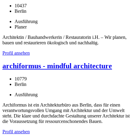
10437
Berlin
Ausführung
Planer
Architektin / Bauhandwerkerin / Restauratorin i.H. – Wir planen,
bauen und restaurieren ökologisch und nachhaltig.
Profil ansehen
archiformus - mindful architecture
10779
Berlin
Ausführung
Archiformus ist ein Architekturbüro aus Berlin, dass für einen
verantwortungsvollen Umgang mit Architektur und der Umwelt
steht. Die klare und durchdachte Gestaltung unserer Architektur ist
die Voraussetzung für ressourcenschonendes Bauen.
Profil ansehen