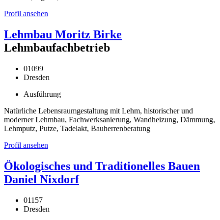
Profil ansehen
Lehmbau Moritz Birke
Lehmbaufachbetrieb
01099
Dresden
Ausführung
Natürliche Lebensraumgestaltung mit Lehm, historischer und
moderner Lehmbau, Fachwerksanierung, Wandheizung, Dämmung,
Lehmputz, Putze, Tadelakt, Bauherrenberatung
Profil ansehen
Ökologisches und Traditionelles Bauen
Daniel Nixdorf
01157
Dresden