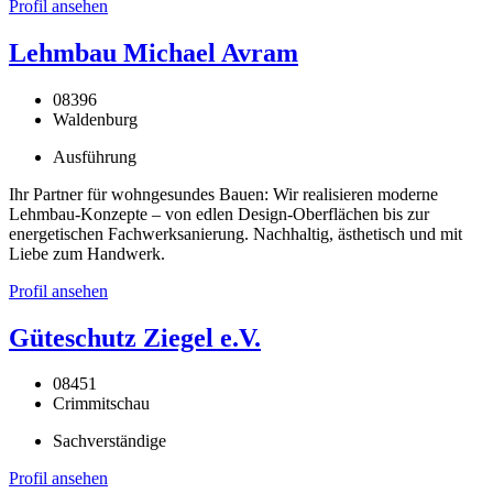
Profil ansehen
Lehmbau Michael Avram
08396
Waldenburg
Ausführung
Ihr Partner für wohngesundes Bauen: Wir realisieren moderne
Lehmbau-Konzepte – von edlen Design-Oberflächen bis zur
energetischen Fachwerksanierung. Nachhaltig, ästhetisch und mit
Liebe zum Handwerk.
Profil ansehen
Güteschutz Ziegel e.V.
08451
Crimmitschau
Sachverständige
Profil ansehen