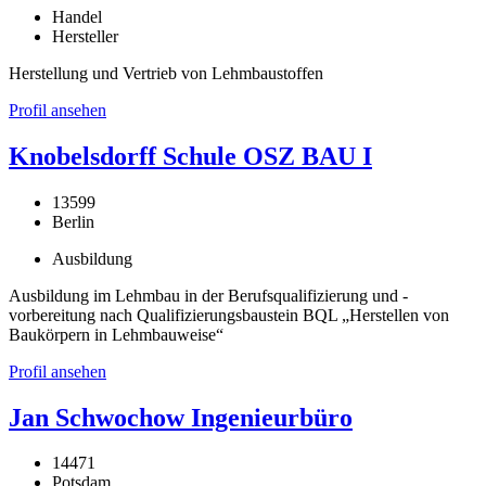
Handel
Hersteller
Herstellung und Vertrieb von Lehmbaustoffen
Profil ansehen
Knobelsdorff Schule OSZ BAU I
13599
Berlin
Ausbildung
Ausbildung im Lehmbau in der Berufsqualifizierung und -
vorbereitung nach Qualifizierungsbaustein BQL „Herstellen von
Baukörpern in Lehmbauweise“
Profil ansehen
Jan Schwochow Ingenieurbüro
14471
Potsdam