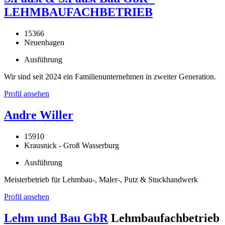
LEHMBAUFACHBETRIEB
15366
Neuenhagen
Ausführung
Wir sind seit 2024 ein Familienunternehmen in zweiter Generation.
Profil ansehen
Andre Willer
15910
Krausnick - Groß Wasserburg
Ausführung
Meisterbetrieb für Lehmbau-, Maler-, Putz & Stuckhandwerk
Profil ansehen
Lehm und Bau GbR
Lehmbaufachbetrieb