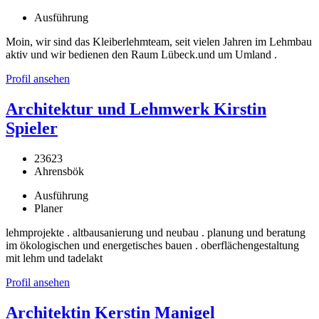
Ausführung
Moin, wir sind das Kleiberlehmteam, seit vielen Jahren im Lehmbau
aktiv und wir bedienen den Raum Lübeck.und um Umland .
Profil ansehen
Architektur und Lehmwerk Kirstin
Spieler
23623
Ahrensbök
Ausführung
Planer
lehmprojekte . altbausanierung und neubau . planung und beratung
im ökologischen und energetisches bauen . oberflächengestaltung
mit lehm und tadelakt
Profil ansehen
Architektin Kerstin Manigel