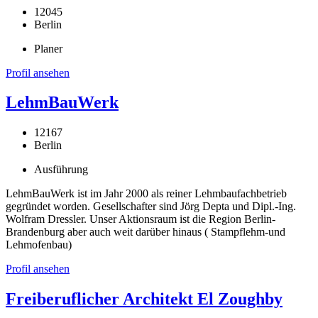
12045
Berlin
Planer
Profil ansehen
LehmBauWerk
12167
Berlin
Ausführung
LehmBauWerk ist im Jahr 2000 als reiner Lehmbaufachbetrieb
gegründet worden. Gesellschafter sind Jörg Depta und Dipl.-Ing.
Wolfram Dressler. Unser Aktionsraum ist die Region Berlin-
Brandenburg aber auch weit darüber hinaus ( Stampflehm-und
Lehmofenbau)
Profil ansehen
Freiberuflicher Architekt El Zoughby