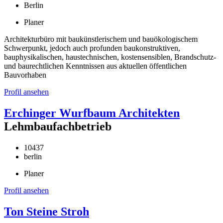
Berlin
Planer
Architekturbüro mit baukünstlerischem und bauökologischem
Schwerpunkt, jedoch auch profunden baukonstruktiven,
bauphysikalischen, haustechnischen, kostensensiblen, Brandschutz-
und baurechtlichen Kenntnissen aus aktuellen öffentlichen
Bauvorhaben
Profil ansehen
Erchinger Wurfbaum Architekten
Lehmbaufachbetrieb
10437
berlin
Planer
Profil ansehen
Ton Steine Stroh