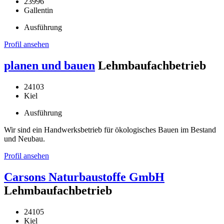
23996
Gallentin
Ausführung
Profil ansehen
planen und bauen
Lehmbaufachbetrieb
24103
Kiel
Ausführung
Wir sind ein Handwerksbetrieb für ökologisches Bauen im Bestand
und Neubau.
Profil ansehen
Carsons Naturbaustoffe GmbH
Lehmbaufachbetrieb
24105
Kiel