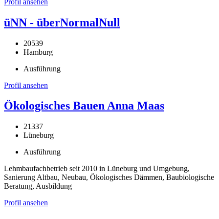
Profil ansehen
üNN - überNormalNull
20539
Hamburg
Ausführung
Profil ansehen
Ökologisches Bauen Anna Maas
21337
Lüneburg
Ausführung
Lehmbaufachbetrieb seit 2010 in Lüneburg und Umgebung,
Sanierung Altbau, Neubau, Ökologisches Dämmen, Baubiologische
Beratung, Ausbildung
Profil ansehen