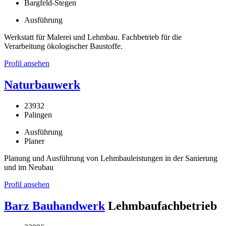
Bargfeld-Stegen
Ausführung
Werkstatt für Malerei und Lehmbau. Fachbetrieb für die
Verarbeitung ökologischer Baustoffe.
Profil ansehen
Naturbauwerk
23932
Palingen
Ausführung
Planer
Planung und Ausführung von Lehmbauleistungen in der Sanierung
und im Neubau
Profil ansehen
Barz Bauhandwerk
Lehmbaufachbetrieb