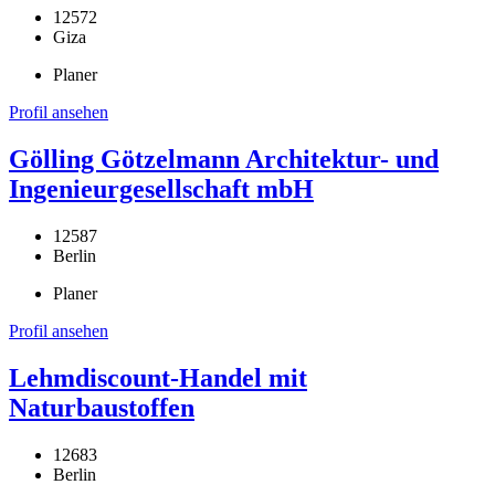
12572
Giza
Planer
Profil ansehen
Gölling Götzelmann Architektur- und
Ingenieurgesellschaft mbH
12587
Berlin
Planer
Profil ansehen
Lehmdiscount-Handel mit
Naturbaustoffen
12683
Berlin