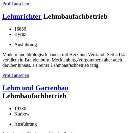
Profil ansehen
Lehmrichter
Lehmbaufachbetrieb
16866
Kyritz
Ausführung
Modern und ökologisch bauen, mit Herz und Verstand! Seit 2014
vorallem in Brandenburg, Mecklenburg-Vorpommern aber auch
darüber hinaus, als reiner Lehmbaufachbetrieb tätig.
Profil ansehen
Lehm und Gartenbau
Lehmbaufachbetrieb
19386
Karbow
Ausführung