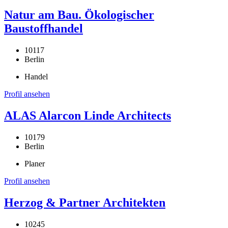
Natur am Bau. Ökologischer
Baustoffhandel
10117
Berlin
Handel
Profil ansehen
ALAS Alarcon Linde Architects
10179
Berlin
Planer
Profil ansehen
Herzog & Partner Architekten
10245