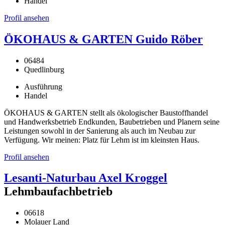
Handel
Profil ansehen
ÖKOHAUS & GARTEN Guido Röber
06484
Quedlinburg
Ausführung
Handel
ÖKOHAUS & GARTEN stellt als ökologischer Baustoffhandel
und Handwerksbetrieb Endkunden, Baubetrieben und Planern seine
Leistungen sowohl in der Sanierung als auch im Neubau zur
Verfügung. Wir meinen: Platz für Lehm ist im kleinsten Haus.
Profil ansehen
Lesanti-Naturbau Axel Kroggel
Lehmbaufachbetrieb
06618
Molauer Land