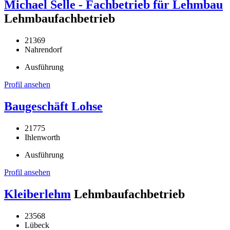
Michael Selle - Fachbetrieb für Lehmbau
Lehmbaufachbetrieb
21369
Nahrendorf
Ausführung
Profil ansehen
Baugeschäft Lohse
21775
Ihlenworth
Ausführung
Profil ansehen
Kleiberlehm
Lehmbaufachbetrieb
23568
Lübeck