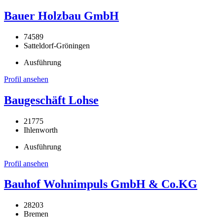
Bauer Holzbau GmbH
74589
Satteldorf-Gröningen
Ausführung
Profil ansehen
Baugeschäft Lohse
21775
Ihlenworth
Ausführung
Profil ansehen
Bauhof Wohnimpuls GmbH & Co.KG
28203
Bremen