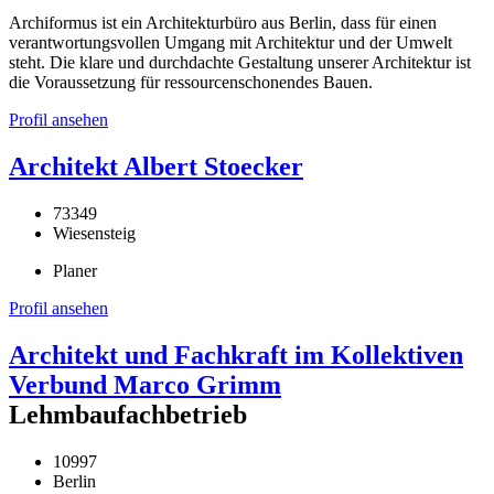
Archiformus ist ein Architekturbüro aus Berlin, dass für einen
verantwortungsvollen Umgang mit Architektur und der Umwelt
steht. Die klare und durchdachte Gestaltung unserer Architektur ist
die Voraussetzung für ressourcenschonendes Bauen.
Profil ansehen
Architekt Albert Stoecker
73349
Wiesensteig
Planer
Profil ansehen
Architekt und Fachkraft im Kollektiven
Verbund Marco Grimm
Lehmbaufachbetrieb
10997
Berlin