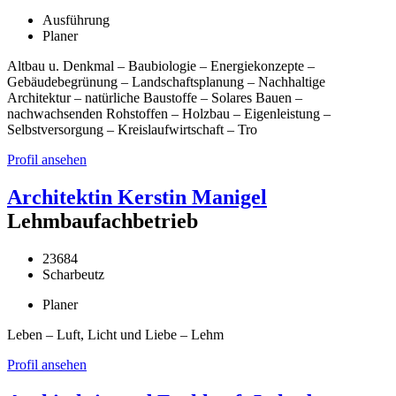
Ausführung
Planer
Altbau u. Denkmal – Baubiologie – Energiekonzepte –
Gebäudebegrünung – Landschaftsplanung – Nachhaltige
Architektur – natürliche Baustoffe – Solares Bauen –
nachwachsenden Rohstoffen – Holzbau – Eigenleistung –
Selbstversorgung – Kreislaufwirtschaft – Tro
Profil ansehen
Architektin Kerstin Manigel
Lehmbaufachbetrieb
23684
Scharbeutz
Planer
Leben – Luft, Licht und Liebe – Lehm
Profil ansehen