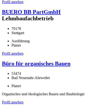
Profil ansehen
BUERO BB PartGmbH
Lehmbaufachbetrieb
70178
Stuttgart
Ausführung
Planer
Profil ansehen
Büro für organisches Bauen
53474
Bad Neuenahr-Ahrweiler
Planer
Organisches und ökologisches Bauen und Baubiologie
Profil ansehen