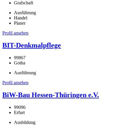
Grafschaft
Ausführung
Handel
Planer
Profil ansehen
BIT-Denkmalpflege
99867
Gotha
Ausführung
Profil ansehen
BiW-Bau Hessen-Thüringen e.V.
99096
Erfurt
Ausbildung