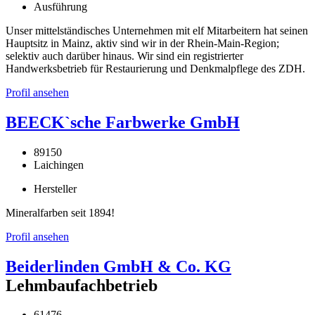
Ausführung
Unser mittelständisches Unternehmen mit elf Mitarbeitern hat seinen
Hauptsitz in Mainz, aktiv sind wir in der Rhein-Main-Region;
selektiv auch darüber hinaus. Wir sind ein registrierter
Handwerksbetrieb für Restaurierung und Denkmalpflege des ZDH.
Profil ansehen
BEECK`sche Farbwerke GmbH
89150
Laichingen
Hersteller
Mineralfarben seit 1894!
Profil ansehen
Beiderlinden GmbH & Co. KG
Lehmbaufachbetrieb
61476