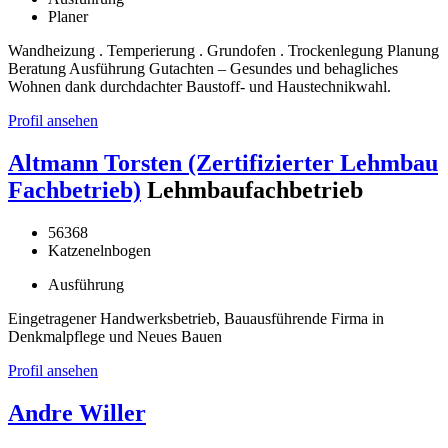
Planer
Wandheizung . Temperierung . Grundofen . Trockenlegung Planung
Beratung Ausführung Gutachten – Gesundes und behagliches
Wohnen dank durchdachter Baustoff- und Haustechnikwahl.
Profil ansehen
Altmann Torsten (Zertifizierter Lehmbau
Fachbetrieb)
Lehmbaufachbetrieb
56368
Katzenelnbogen
Ausführung
Eingetragener Handwerksbetrieb, Bauausführende Firma in
Denkmalpflege und Neues Bauen
Profil ansehen
Andre Willer