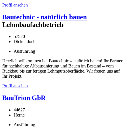
Profil ansehen
Bautechnic - natürlich bauen
Lehmbaufachbetrieb
57520
Dickendorf
Ausführung
Herzlich willkommen bei Bautechnic – natürlich bauen! Ihr Partner
für nachhaltige Altbausanierung und Bauen im Bestand – vom
Rückbau bis zur fertigen Lehmputzoberfläche. Wir freuen uns auf
Ihr Projekt.
Profil ansehen
BauTrion GbR
44627
Herne
Ausführung