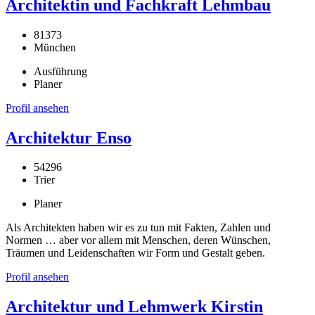
Architektin und Fachkraft Lehmbau
81373
München
Ausführung
Planer
Profil ansehen
Architektur Enso
54296
Trier
Planer
Als Architekten haben wir es zu tun mit Fakten, Zahlen und
Normen … aber vor allem mit Menschen, deren Wünschen,
Träumen und Leidenschaften wir Form und Gestalt geben.
Profil ansehen
Architektur und Lehmwerk Kirstin