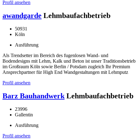
Profil ansehen
awandgarde
Lehmbaufachbetrieb
50931
Köln
Ausführung
Als Trendsetter im Bereich des fugenlosen Wand- und
Bodendesigns mit Lehm, Kalk und Beton ist unser Traditionsbetrieb
im Großraum Köln sowie Berlin / Potsdam zugleich Ihr Premium
Ansprechpartner für High End Wandgestaltungen mit Lehmputz
Profil ansehen
Barz Bauhandwerk
Lehmbaufachbetrieb
23996
Gallentin
Ausführung
Profil ansehen