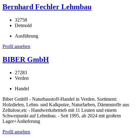
Bernhard Fechler Lehmbau
32758
Detmold
Ausführung
Profil ansehen
BIBER GmbH
27283
Verden
Handel
Biber GmbH - Naturbaustoff-Handel in Verden. Sortiment:
Holzdielen, Lehm- und Kalkputze, Naturfarben, Dämmstoffe aus
Zellulose,etc - Handwerksbetrieb mit 11 Leuten und einem
Schwerpunkt auf Lehmbau. - Seit 1995, ab 2024 mit großem
Lager+Anlieferung
Profil ansehen