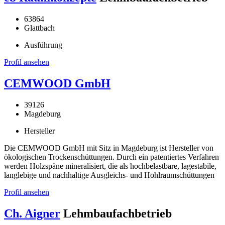
63864
Glattbach
Ausführung
Profil ansehen
CEMWOOD GmbH
39126
Magdeburg
Hersteller
Die CEMWOOD GmbH mit Sitz in Magdeburg ist Hersteller von
ökologischen Trockenschüttungen. Durch ein patentiertes Verfahren
werden Holzspäne mineralisiert, die als hochbelastbare, lagestabile,
langlebige und nachhaltige Ausgleichs- und Hohlraumschüttungen
Profil ansehen
Ch. Aigner
Lehmbaufachbetrieb