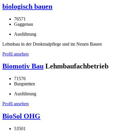
biologisch bauen
76571
Gaggenau
Ausführung
Lehmbau in der Denkmalpflege und im Neuen Bauen
Profil ansehen
Biomotiv Bau
Lehmbaufachbetrieb
71576
Burgstetten
Ausführung
Profil ansehen
BioSol OHG
53501