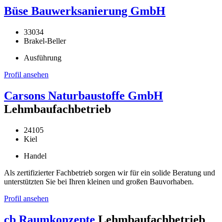
Büse Bauwerksanierung GmbH
33034
Brakel-Beller
Ausführung
Profil ansehen
Carsons Naturbaustoffe GmbH
Lehmbaufachbetrieb
24105
Kiel
Handel
Als zertifizierter Fachbetrieb sorgen wir für ein solide Beratung und
unterstützten Sie bei Ihren kleinen und großen Bauvorhaben.
Profil ansehen
cb Raumkonzepte
Lehmbaufachbetrieb