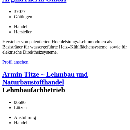
37077
Göttingen
Handel
Hersteller
Hersteller von patentierten Hochleistungs-Lehmmodulen als
Basisträger für wassergeführte Heiz-/Kühlflächensysteme, sowie für
elektrische Direktheizsysteme.
Profil ansehen
Armin Titze ~ Lehmbau und
Naturbaustoffhandel
Lehmbaufachbetrieb
06686
Lützen
Ausführung
Handel