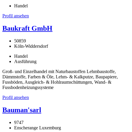
Handel
Profil ansehen
Baukraft GmbH
50859
Köln-Widdersdorf
Handel
Ausführung
Groß- und Einzelhandel mit Naturbaustoffen Lehmbaustoffe,
Dämmstoffe, Farben & Öle, Lehm- & Kalkputze, Baupapiere,
Fussböden, Ausgleich- & Hohlraumschüttungen, Wand- &
Fussbodenheizungssysteme
Profil ansehen
Bauman'sarl
9747
Enscherange Luxemburg