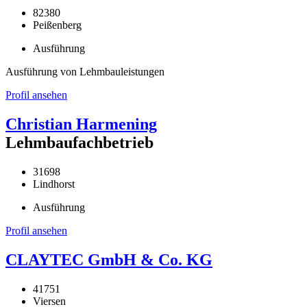
82380
Peißenberg
Ausführung
Ausführung von Lehmbauleistungen
Profil ansehen
Christian Harmening
Lehmbaufachbetrieb
31698
Lindhorst
Ausführung
Profil ansehen
CLAYTEC GmbH & Co. KG
41751
Viersen