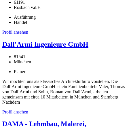
61191
Rosbach v.d.H
Ausführung
Handel
Profil ansehen
Dall'Armi Ingenieure GmbH
81541
München
Planer
Wir möchten uns als klassisches Architekturbüro vorstellen. Die
Dall’Armi Ingenieure GmbH ist ein Familienbetrieb. Vater, Thomas
von Dall’Armi und Sohn, Roman von Dall’Armi, arbeiten
gemeinsam mit circa 10 Mitarbeitern in München und Starnberg.
Nachdem
Profil ansehen
DAMA - Lehmbau, Malerei,