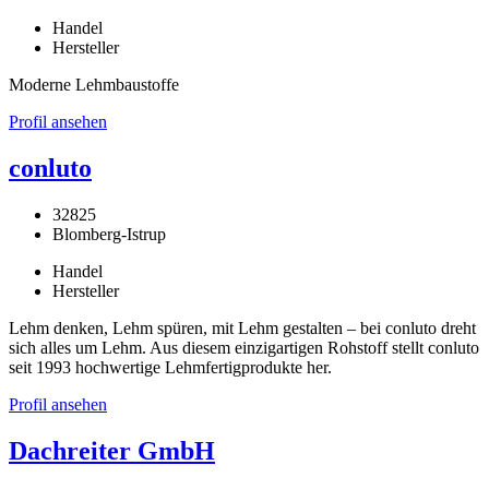
Handel
Hersteller
Moderne Lehmbaustoffe
Profil ansehen
conluto
32825
Blomberg-Istrup
Handel
Hersteller
Lehm denken, Lehm spüren, mit Lehm gestalten – bei conluto dreht
sich alles um Lehm. Aus diesem einzigartigen Rohstoff stellt conluto
seit 1993 hochwertige Lehmfertigprodukte her.
Profil ansehen
Dachreiter GmbH