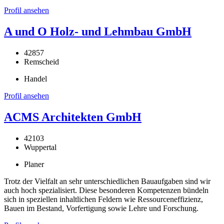
Profil ansehen
A und O Holz- und Lehmbau GmbH
42857
Remscheid
Handel
Profil ansehen
ACMS Architekten GmbH
42103
Wuppertal
Planer
Trotz der Vielfalt an sehr unterschiedlichen Bauaufgaben sind wir
auch hoch spezialisiert. Diese besonderen Kompetenzen bündeln
sich in speziellen inhaltlichen Feldern wie Ressourceneffizienz,
Bauen im Bestand, Vorfertigung sowie Lehre und Forschung.