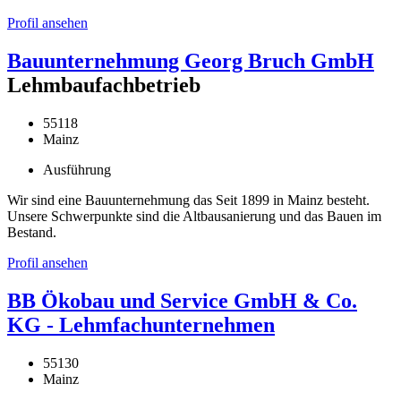
Profil ansehen
Bauunternehmung Georg Bruch GmbH
Lehmbaufachbetrieb
55118
Mainz
Ausführung
Wir sind eine Bauunternehmung das Seit 1899 in Mainz besteht.
Unsere Schwerpunkte sind die Altbausanierung und das Bauen im
Bestand.
Profil ansehen
BB Ökobau und Service GmbH & Co.
KG - Lehmfachunternehmen
55130
Mainz