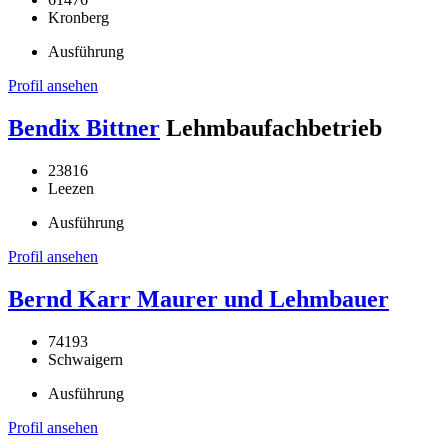
Kronberg
Ausführung
Profil ansehen
Bendix Bittner
Lehmbaufachbetrieb
23816
Leezen
Ausführung
Profil ansehen
Bernd Karr Maurer und Lehmbauer
74193
Schwaigern
Ausführung
Profil ansehen