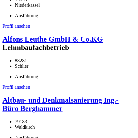
Niederkassel
Ausführung
Profil ansehen
Alfons Leuthe GmbH & Co.KG
Lehmbaufachbetrieb
88281
Schlier
Ausführung
Profil ansehen
Altbau- und Denkmalsanierung Ing.-
Büro Berghammer
79183
Waldkirch
Ausführung