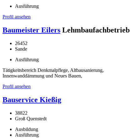
Ausführung
Profil ansehen
Baumeister Eilers
Lehmbaufachbetrieb
26452
Sande
Ausführung
Tätigkeitsbereich Denkmalpflege, Altbausanierung,
Innenwanddämmung und Neues Bauen,
Profil ansehen
Bauservice Kießig
38822
Groß Quenstedt
Ausbildung
Ausführung