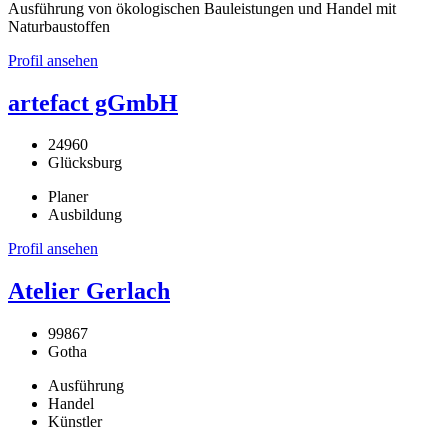
Ausführung von ökologischen Bauleistungen und Handel mit
Naturbaustoffen
Profil ansehen
artefact gGmbH
24960
Glücksburg
Planer
Ausbildung
Profil ansehen
Atelier Gerlach
99867
Gotha
Ausführung
Handel
Künstler