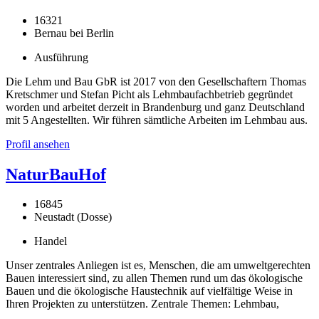
16321
Bernau bei Berlin
Ausführung
Die Lehm und Bau GbR ist 2017 von den Gesellschaftern Thomas
Kretschmer und Stefan Picht als Lehmbaufachbetrieb gegründet
worden und arbeitet derzeit in Brandenburg und ganz Deutschland
mit 5 Angestellten. Wir führen sämtliche Arbeiten im Lehmbau aus.
Profil ansehen
NaturBauHof
16845
Neustadt (Dosse)
Handel
Unser zentrales Anliegen ist es, Menschen, die am umweltgerechten
Bauen interessiert sind, zu allen Themen rund um das ökologische
Bauen und die ökologische Haustechnik auf vielfältige Weise in
Ihren Projekten zu unterstützen. Zentrale Themen: Lehmbau,