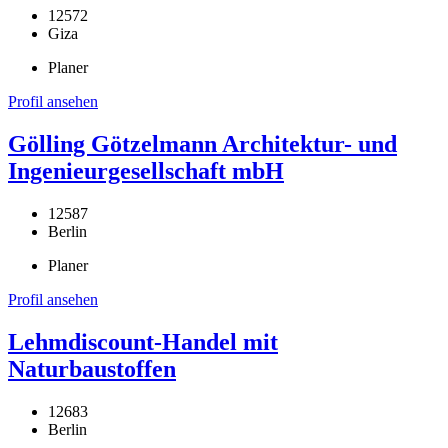
12572
Giza
Planer
Profil ansehen
Gölling Götzelmann Architektur- und
Ingenieurgesellschaft mbH
12587
Berlin
Planer
Profil ansehen
Lehmdiscount-Handel mit
Naturbaustoffen
12683
Berlin