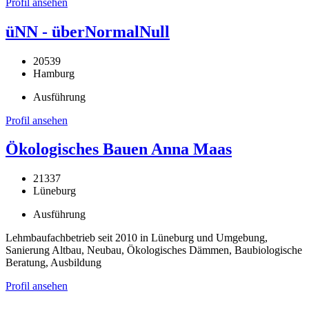
Profil ansehen
üNN - überNormalNull
20539
Hamburg
Ausführung
Profil ansehen
Ökologisches Bauen Anna Maas
21337
Lüneburg
Ausführung
Lehmbaufachbetrieb seit 2010 in Lüneburg und Umgebung,
Sanierung Altbau, Neubau, Ökologisches Dämmen, Baubiologische
Beratung, Ausbildung
Profil ansehen