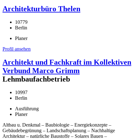
Architekturbüro Thelen
10779
Berlin
Planer
Profil ansehen
Architekt und Fachkraft im Kollektiven
Verbund Marco Grimm
Lehmbaufachbetrieb
10997
Berlin
Ausführung
Planer
Altbau u. Denkmal – Baubiologie – Energiekonzepte –
Gebäudebegrünung – Landschaftsplanung – Nachhaltige
Architektur – natürliche Baustoffe – Solares Bauen –