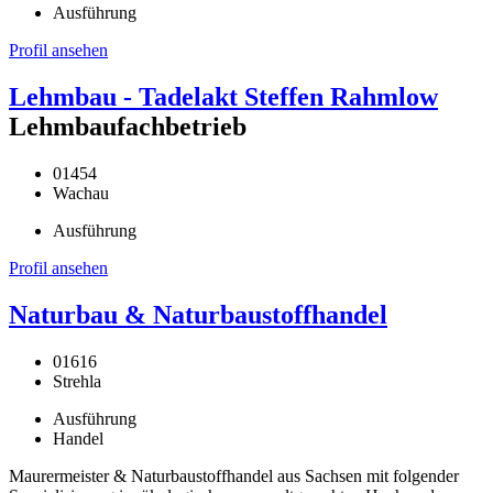
Ausführung
Profil ansehen
Lehmbau - Tadelakt Steffen Rahmlow
Lehmbaufachbetrieb
01454
Wachau
Ausführung
Profil ansehen
Naturbau & Naturbaustoffhandel
01616
Strehla
Ausführung
Handel
Maurermeister & Naturbaustoffhandel aus Sachsen mit folgender