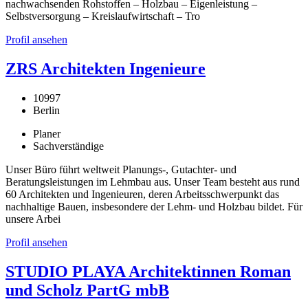
nachwachsenden Rohstoffen – Holzbau – Eigenleistung –
Selbstversorgung – Kreislaufwirtschaft – Tro
Profil ansehen
ZRS Architekten Ingenieure
10997
Berlin
Planer
Sachverständige
Unser Büro führt weltweit Planungs-, Gutachter- und
Beratungsleistungen im Lehmbau aus. Unser Team besteht aus rund
60 Architekten und Ingenieuren, deren Arbeitsschwerpunkt das
nachhaltige Bauen, insbesondere der Lehm- und Holzbau bildet. Für
unsere Arbei
Profil ansehen
STUDIO PLAYA Architektinnen Roman
und Scholz PartG mbB