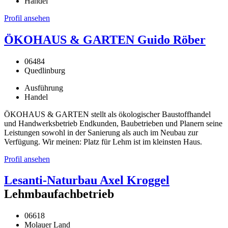
Handel
Profil ansehen
ÖKOHAUS & GARTEN Guido Röber
06484
Quedlinburg
Ausführung
Handel
ÖKOHAUS & GARTEN stellt als ökologischer Baustoffhandel
und Handwerksbetrieb Endkunden, Baubetrieben und Planern seine
Leistungen sowohl in der Sanierung als auch im Neubau zur
Verfügung. Wir meinen: Platz für Lehm ist im kleinsten Haus.
Profil ansehen
Lesanti-Naturbau Axel Kroggel
Lehmbaufachbetrieb
06618
Molauer Land