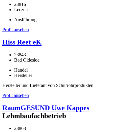
23816
Leezen
Ausführung
Profil ansehen
Hiss Reet eK
23843
Bad Oldesloe
Handel
Hersteller
Hersteller und Lieferant von Schilfrohrprodukten
Profil ansehen
RaumGESUND Uwe Kappes
Lehmbaufachbetrieb
23863