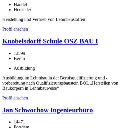
Handel
Hersteller
Herstellung und Vertrieb von Lehmbaustoffen
Profil ansehen
Knobelsdorff Schule OSZ BAU I
13599
Berlin
Ausbildung
Ausbildung im Lehmbau in der Berufsqualifizierung und -
vorbereitung nach Qualifizierungsbaustein BQL „Herstellen von
Baukörpern in Lehmbauweise“
Profil ansehen
Jan Schwochow Ingenieurbüro
14471
Potsdam