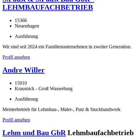
LEHMBAUFACHBETRIEB
15366
Neuenhagen
Ausführung
Wir sind seit 2024 ein Familienunternehmen in zweiter Generation.
Profil ansehen
Andre Willer
15910
Krausnick - Groß Wasserburg
Ausführung
Meisterbetrieb für Lehmbau-, Maler-, Putz & Stuckhandwerk
Profil ansehen
Lehm und Bau GbR
Lehmbaufachbetrieb