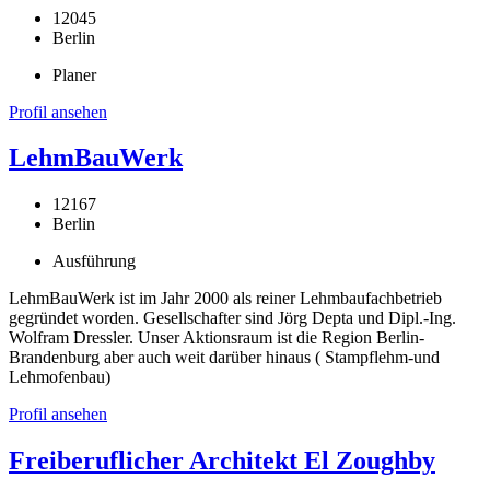
12045
Berlin
Planer
Profil ansehen
LehmBauWerk
12167
Berlin
Ausführung
LehmBauWerk ist im Jahr 2000 als reiner Lehmbaufachbetrieb
gegründet worden. Gesellschafter sind Jörg Depta und Dipl.-Ing.
Wolfram Dressler. Unser Aktionsraum ist die Region Berlin-
Brandenburg aber auch weit darüber hinaus ( Stampflehm-und
Lehmofenbau)
Profil ansehen
Freiberuflicher Architekt El Zoughby