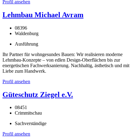
Profil ansehen
Lehmbau Michael Avram
08396
Waldenburg
Ausführung
Ihr Partner für wohngesundes Bauen: Wir realisieren moderne
Lehmbau-Konzepte – von edlen Design-Oberflächen bis zur
energetischen Fachwerksanierung. Nachhaltig, ästhetisch und mit
Liebe zum Handwerk.
Profil ansehen
Güteschutz Ziegel e.V.
08451
Crimmitschau
Sachverständige
Profil ansehen