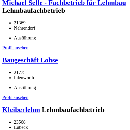
Michael Selle - Fachbetrieb für Lehmbau
Lehmbaufachbetrieb
21369
Nahrendorf
Ausführung
Profil ansehen
Baugeschäft Lohse
21775
Ihlenworth
Ausführung
Profil ansehen
Kleiberlehm
Lehmbaufachbetrieb
23568
Lübeck