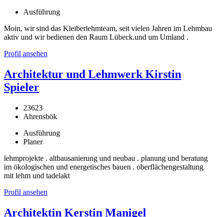
Ausführung
Moin, wir sind das Kleiberlehmteam, seit vielen Jahren im Lehmbau
aktiv und wir bedienen den Raum Lübeck.und um Umland .
Profil ansehen
Architektur und Lehmwerk Kirstin
Spieler
23623
Ahrensbök
Ausführung
Planer
lehmprojekte . altbausanierung und neubau . planung und beratung
im ökologischen und energetisches bauen . oberflächengestaltung
mit lehm und tadelakt
Profil ansehen
Architektin Kerstin Manigel