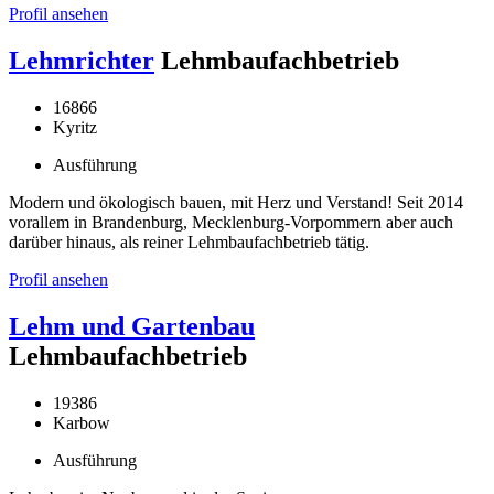
Profil ansehen
Lehmrichter
Lehmbaufachbetrieb
16866
Kyritz
Ausführung
Modern und ökologisch bauen, mit Herz und Verstand! Seit 2014
vorallem in Brandenburg, Mecklenburg-Vorpommern aber auch
darüber hinaus, als reiner Lehmbaufachbetrieb tätig.
Profil ansehen
Lehm und Gartenbau
Lehmbaufachbetrieb
19386
Karbow
Ausführung