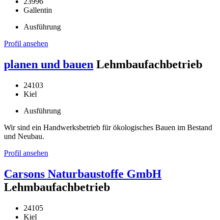
23996
Gallentin
Ausführung
Profil ansehen
planen und bauen
Lehmbaufachbetrieb
24103
Kiel
Ausführung
Wir sind ein Handwerksbetrieb für ökologisches Bauen im Bestand
und Neubau.
Profil ansehen
Carsons Naturbaustoffe GmbH
Lehmbaufachbetrieb
24105
Kiel