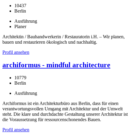
10437
Berlin
Ausführung
Planer
Architektin / Bauhandwerkerin / Restauratorin i.H. – Wir planen,
bauen und restaurieren ökologisch und nachhaltig.
Profil ansehen
archiformus - mindful architecture
10779
Berlin
Ausführung
Archiformus ist ein Architekturbüro aus Berlin, dass für einen
verantwortungsvollen Umgang mit Architektur und der Umwelt
steht. Die klare und durchdachte Gestaltung unserer Architektur ist
die Voraussetzung für ressourcenschonendes Bauen.
Profil ansehen