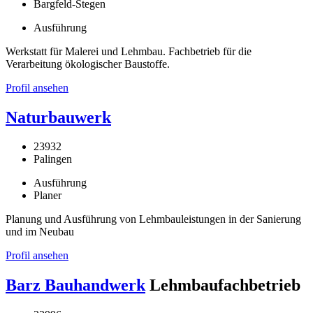
Bargfeld-Stegen
Ausführung
Werkstatt für Malerei und Lehmbau. Fachbetrieb für die
Verarbeitung ökologischer Baustoffe.
Profil ansehen
Naturbauwerk
23932
Palingen
Ausführung
Planer
Planung und Ausführung von Lehmbauleistungen in der Sanierung
und im Neubau
Profil ansehen
Barz Bauhandwerk
Lehmbaufachbetrieb