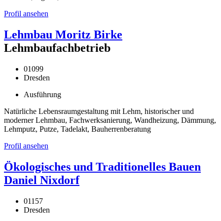
Profil ansehen
Lehmbau Moritz Birke
Lehmbaufachbetrieb
01099
Dresden
Ausführung
Natürliche Lebensraumgestaltung mit Lehm, historischer und
moderner Lehmbau, Fachwerksanierung, Wandheizung, Dämmung,
Lehmputz, Putze, Tadelakt, Bauherrenberatung
Profil ansehen
Ökologisches und Traditionelles Bauen
Daniel Nixdorf
01157
Dresden