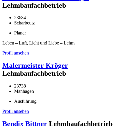
Lehmbaufachbetrieb
23684
Scharbeutz
Planer
Leben – Luft, Licht und Liebe – Lehm
Profil ansehen
Malermeister Kröger
Lehmbaufachbetrieb
23738
Manhagen
Ausführung
Profil ansehen
Bendix Bittner
Lehmbaufachbetrieb