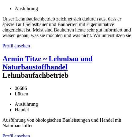
Ausführung
Unser Lehmbaufachbetrieb zeichnet sich dadurch aus, dass er
speziell auf Selbstbauer und Bauherren mit Eigeninitiative
eingerichtet ist. Meist sind Bauherren heute sehr gut informiert und
wissen genau, was sie möchten und was nicht. Wir unterstützen sie
Profil ansehen
Armin Titze ~ Lehmbau und
Naturbaustoffhandel
Lehmbaufachbetrieb
06686
Lützen
Ausführung
Handel
Ausführung von ökologischen Bauleistungen und Handel mit
Naturbaustoffen
Profil ansehen