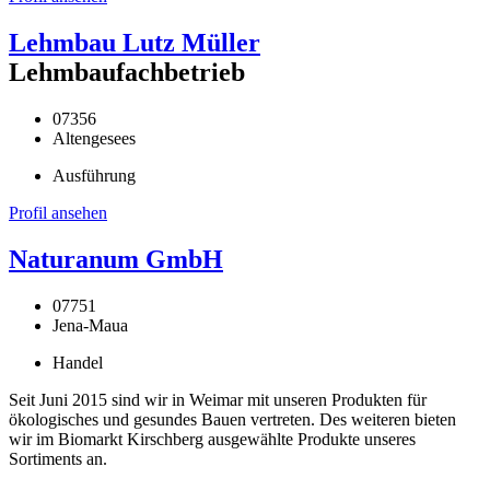
Lehmbau Lutz Müller
Lehmbaufachbetrieb
07356
Altengesees
Ausführung
Profil ansehen
Naturanum GmbH
07751
Jena-Maua
Handel
Seit Juni 2015 sind wir in Weimar mit unseren Produkten für
ökologisches und gesundes Bauen vertreten. Des weiteren bieten
wir im Biomarkt Kirschberg ausgewählte Produkte unseres
Sortiments an.