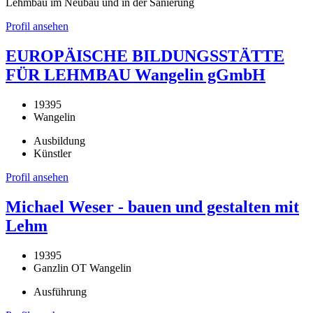
Lehmbau im Neubau und in der Sanierung
Profil ansehen
EUROPÄISCHE BILDUNGSSTÄTTE
FÜR LEHMBAU Wangelin gGmbH
19395
Wangelin
Ausbildung
Künstler
Profil ansehen
Michael Weser - bauen und gestalten mit
Lehm
19395
Ganzlin OT Wangelin
Ausführung