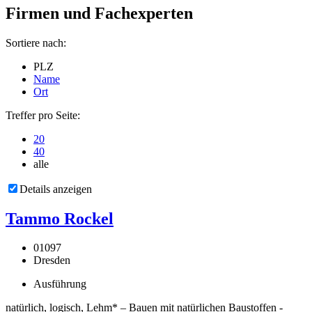
Firmen und Fachexperten
Sortiere nach:
PLZ
Name
Ort
Treffer pro Seite:
20
40
alle
Details anzeigen
Tammo Rockel
01097
Dresden
Ausführung
natürlich, logisch, Lehm* – Bauen mit natürlichen Baustoffen -