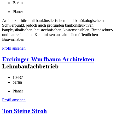
Berlin
Planer
Architekturbüro mit baukünstlerischem und bauökologischem
Schwerpunkt, jedoch auch profunden baukonstruktiven,
bauphysikalischen, haustechnischen, kostensensiblen, Brandschutz-
und baurechtlichen Kenntnissen aus aktuellen öffentlichen
Bauvorhaben
Profil ansehen
Erchinger Wurfbaum Architekten
Lehmbaufachbetrieb
10437
berlin
Planer
Profil ansehen
Ton Steine Stroh