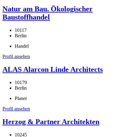
Natur am Bau. Ökologischer
Baustoffhandel
10117
Berlin
Handel
Profil ansehen
ALAS Alarcon Linde Architects
10179
Berlin
Planer
Profil ansehen
Herzog & Partner Architekten
10245