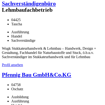
Sachverständigenbüro
Lehmbaufachbetrieb
04425
Taucha
Ausführung
Handel
Sachverständige
Wugk Stukkateurhandwerk & Lehmbau – Handwerk, Design +
Gestaltung, Fachhandel für Naturbaustoffe und Stuck, ö.b.u.v.
Sachverständiger im Stukkateurhandwerk und für Lehmbau
Profil ansehen
Pfennig Bau GmbH&Co.KG
04758
Oschatz
Ausbildung
Ausführung