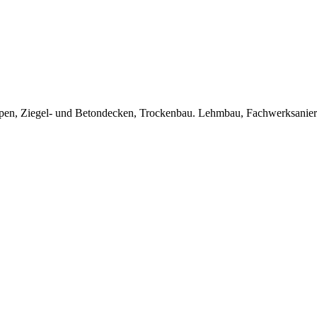
Treppen, Ziegel- und Betondecken, Trockenbau. Lehmbau, Fachwerksanie