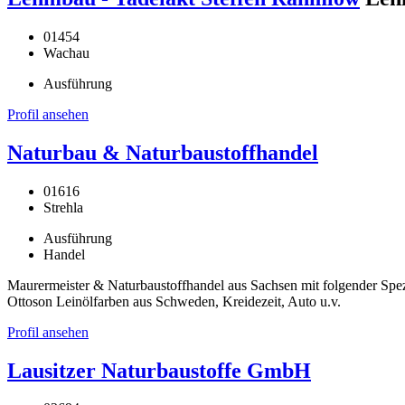
01454
Wachau
Ausführung
Profil ansehen
Naturbau & Naturbaustoffhandel
01616
Strehla
Ausführung
Handel
Maurermeister & Naturbaustoffhandel aus Sachsen mit folgender Spe
Ottoson Leinölfarben aus Schweden, Kreidezeit, Auto u.v.
Profil ansehen
Lausitzer Naturbaustoffe GmbH