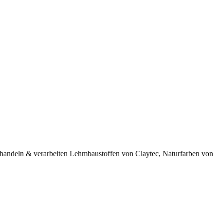
 handeln & verarbeiten Lehmbaustoffen von Claytec, Naturfarben von