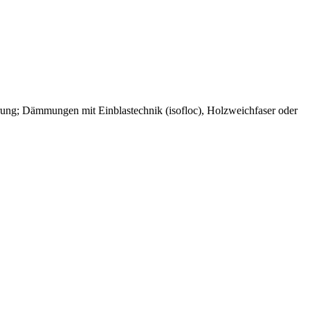
rung; Dämmungen mit Einblastechnik (isofloc), Holzweichfaser oder