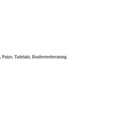
Putze, Tadelakt, Bauherrenberatung