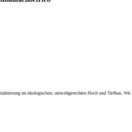
zialisierung im ökologischen, umweltgerechten Hoch und Tiefbau. Wir