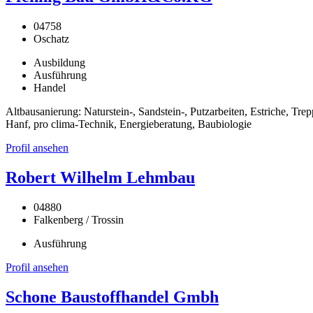
04758
Oschatz
Ausbildung
Ausführung
Handel
Altbausanierung: Naturstein-, Sandstein-, Putzarbeiten, Estriche, 
Hanf, pro clima-Technik, Energieberatung, Baubiologie
Profil ansehen
Robert Wilhelm Lehmbau
04880
Falkenberg / Trossin
Ausführung
Profil ansehen
Schone Baustoffhandel Gmbh