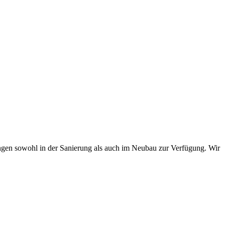
en sowohl in der Sanierung als auch im Neubau zur Verfügung. Wir