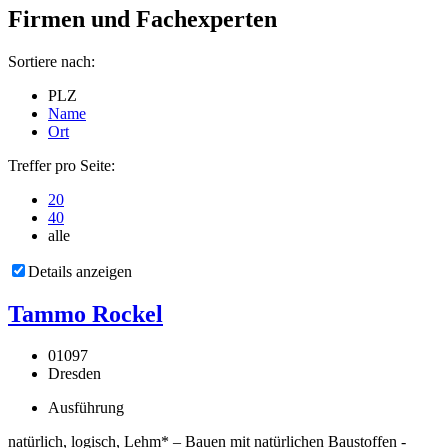
Firmen und Fachexperten
Sortiere nach:
PLZ
Name
Ort
Treffer pro Seite:
20
40
alle
Details anzeigen
Tammo Rockel
01097
Dresden
Ausführung
natürlich, logisch, Lehm* – Bauen mit natürlichen Baustoffen -