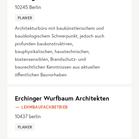
10245
Berlin
PLANER
Architekturbüro mit baukünstlerischem und
bauökologischem Schwerpunkt, jedoch auch
profunden baukonstruktiven,
bauphysikalischen, haustechnischen,
kostensensiblen, Brandschutz- und
baurechtlichen Kenntnissen aus aktuellen
öffentlichen Bauvorhaben
Erchinger Wurfbaum Architekten
LEHMBAUFACHBETRIEB
10437
berlin
PLANER