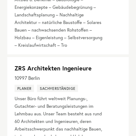
Energiekonzepte – Gebäudebegrünung –
Landschaftsplanung – Nachhaltige
Architektur – natürliche Baustoffe – Solares
Bauen – nachwachsenden Rohstoffen –
Holzbau – Eigenleistung – Selbstversorgung
– Kreislaufwirtschaft – Tro
ZRS Architekten Ingenieure
10997
Berlin
PLANER
SACHVERSTÄNDIGE
Unser Büro führt weltweit Planungs-,
Gutachter- und Beratungsleistungen im
Lehmbau aus. Unser Team besteht aus rund
60 Architekten und Ingenieuren, deren
Arbeitsschwerpunkt das nachhaltige Bauen,