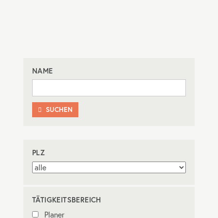
NAME
SUCHEN

PLZ
TÄTIGKEITSBEREICH
Planer