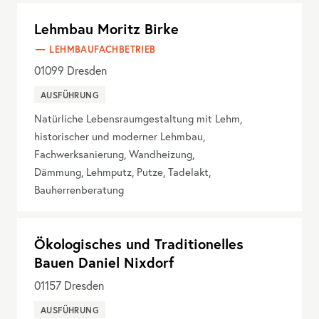
Lehmbau Moritz Birke
LEHMBAUFACHBETRIEB
01099
Dresden
AUSFÜHRUNG
Natürliche Lebensraumgestaltung mit Lehm,
historischer und moderner Lehmbau,
Fachwerksanierung, Wandheizung,
Dämmung, Lehmputz, Putze, Tadelakt,
Bauherrenberatung
Ökologisches und Traditionelles
Bauen Daniel Nixdorf
01157
Dresden
AUSFÜHRUNG