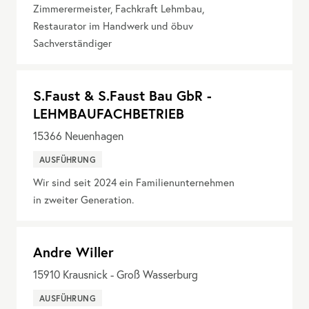
Zimmerermeister, Fachkraft Lehmbau,
Restaurator im Handwerk und öbuv
Sachverständiger
S.Faust & S.Faust Bau GbR -
LEHMBAUFACHBETRIEB
15366
Neuenhagen
AUSFÜHRUNG
Wir sind seit 2024 ein Familienunternehmen
in zweiter Generation.
Andre Willer
15910
Krausnick - Groß Wasserburg
AUSFÜHRUNG