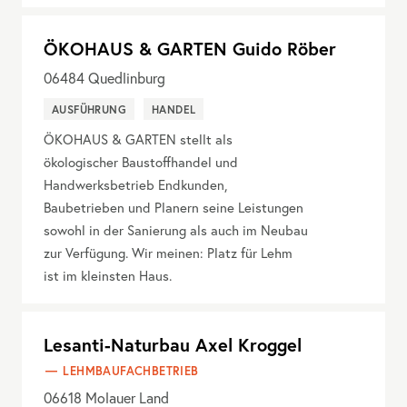
ÖKOHAUS & GARTEN Guido Röber
06484
Quedlinburg
AUSFÜHRUNG
HANDEL
ÖKOHAUS & GARTEN stellt als
ökologischer Baustoffhandel und
Handwerksbetrieb Endkunden,
Baubetrieben und Planern seine Leistungen
sowohl in der Sanierung als auch im Neubau
zur Verfügung. Wir meinen: Platz für Lehm
ist im kleinsten Haus.
Lesanti-Naturbau Axel Kroggel
LEHMBAUFACHBETRIEB
06618
Molauer Land