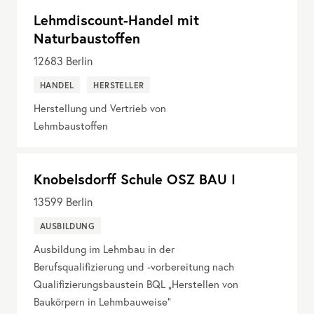
Lehmdiscount-Handel mit
Naturbaustoffen
12683
Berlin
HANDEL
HERSTELLER
Herstellung und Vertrieb von
Lehmbaustoffen
Knobelsdorff Schule OSZ BAU I
13599
Berlin
AUSBILDUNG
Ausbildung im Lehmbau in der
Berufsqualifizierung und -vorbereitung nach
Qualifizierungsbaustein BQL „Herstellen von
Baukörpern in Lehmbauweise“