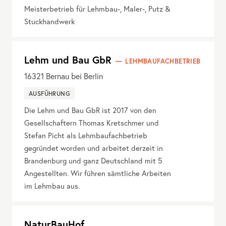
Meisterbetrieb für Lehmbau-, Maler-, Putz &
Stuckhandwerk
Lehm und Bau GbR
LEHMBAUFACHBETRIEB
16321
Bernau bei Berlin
AUSFÜHRUNG
Die Lehm und Bau GbR ist 2017 von den
Gesellschaftern Thomas Kretschmer und
Stefan Picht als Lehmbaufachbetrieb
gegründet worden und arbeitet derzeit in
Brandenburg und ganz Deutschland mit 5
Angestellten. Wir führen sämtliche Arbeiten
im Lehmbau aus.
NaturBauHof