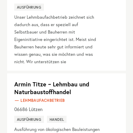
AUSFÜHRUNG
Unser Lehmbaufachbetrieb zeichnet sich
dadurch aus, dass er speziell auf
Selbstbauer und Bauherren mit
Eigeninitiative eingerichtet ist. Meist sind
Bauherren heute sehr gut informiert und
wissen genau, was sie möchten und was
nicht. Wir unterstützen sie
Armin Titze ~ Lehmbau und
Naturbaustoffhandel
LEHMBAUFACHBETRIEB
06686
Lützen
AUSFÜHRUNG
HANDEL
Ausführung von ökologischen Bauleistungen