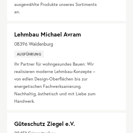
ausgewählte Produkte unseres Sortiments
an.
Lehmbau Michael Avram
08396
Waldenburg
AUSFÜHRUNG
Ihr Partner für wohngesundes Bauen: Wir
realisieren moderne Lehmbau-Konzepte –
von edlen Design-Oberflächen bis zur
energetischen Fachwerksanierung.
Nachhaltig, ästhetisch und mit Liebe zum
Handwerk.
Güteschutz Ziegel e.V.