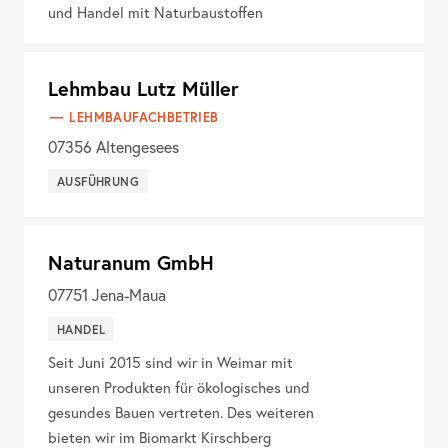
und Handel mit Naturbaustoffen
Lehmbau Lutz Müller
LEHMBAUFACHBETRIEB
07356
Altengesees
AUSFÜHRUNG
Naturanum GmbH
07751
Jena-Maua
HANDEL
Seit Juni 2015 sind wir in Weimar mit
unseren Produkten für ökologisches und
gesundes Bauen vertreten. Des weiteren
bieten wir im Biomarkt Kirschberg