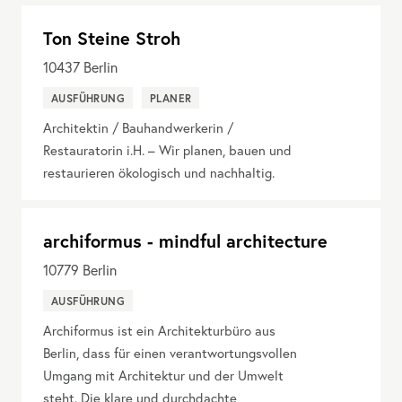
Ton Steine Stroh
10437
Berlin
AUSFÜHRUNG
PLANER
Architektin / Bauhandwerkerin /
Restauratorin i.H. – Wir planen, bauen und
restaurieren ökologisch und nachhaltig.
archiformus - mindful architecture
10779
Berlin
AUSFÜHRUNG
Archiformus ist ein Architekturbüro aus
Berlin, dass für einen verantwortungsvollen
Umgang mit Architektur und der Umwelt
steht. Die klare und durchdachte