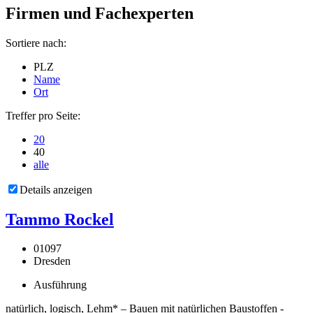
Firmen und Fachexperten
Sortiere nach:
PLZ
Name
Ort
Treffer pro Seite:
20
40
alle
Details anzeigen
Tammo Rockel
01097
Dresden
Ausführung
natürlich, logisch, Lehm* – Bauen mit natürlichen Baustoffen -