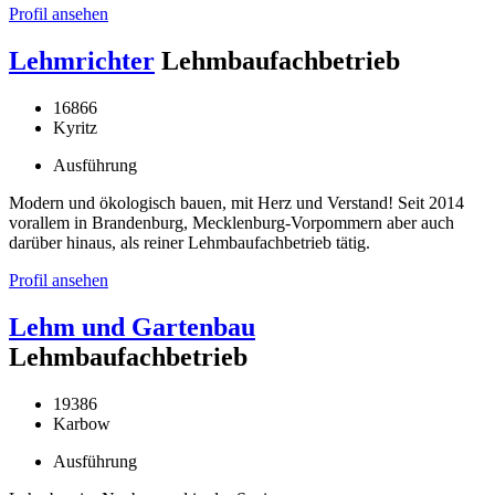
Profil ansehen
Lehmrichter
Lehmbaufachbetrieb
16866
Kyritz
Ausführung
Modern und ökologisch bauen, mit Herz und Verstand! Seit 2014
vorallem in Brandenburg, Mecklenburg-Vorpommern aber auch
darüber hinaus, als reiner Lehmbaufachbetrieb tätig.
Profil ansehen
Lehm und Gartenbau
Lehmbaufachbetrieb
19386
Karbow
Ausführung