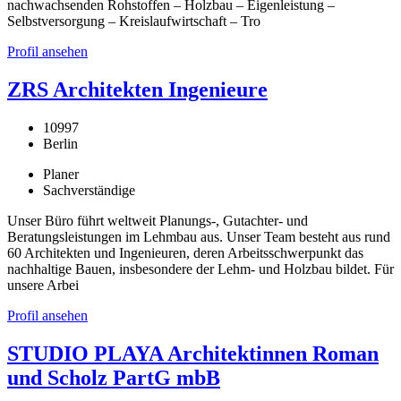
nachwachsenden Rohstoffen – Holzbau – Eigenleistung –
Selbstversorgung – Kreislaufwirtschaft – Tro
Profil ansehen
ZRS Architekten Ingenieure
10997
Berlin
Planer
Sachverständige
Unser Büro führt weltweit Planungs-, Gutachter- und
Beratungsleistungen im Lehmbau aus. Unser Team besteht aus rund
60 Architekten und Ingenieuren, deren Arbeitsschwerpunkt das
nachhaltige Bauen, insbesondere der Lehm- und Holzbau bildet. Für
unsere Arbei
Profil ansehen
STUDIO PLAYA Architektinnen Roman
und Scholz PartG mbB