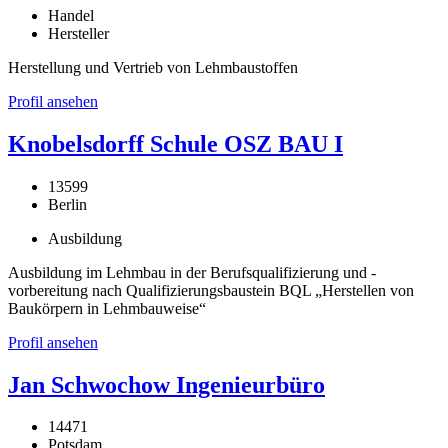
Handel
Hersteller
Herstellung und Vertrieb von Lehmbaustoffen
Profil ansehen
Knobelsdorff Schule OSZ BAU I
13599
Berlin
Ausbildung
Ausbildung im Lehmbau in der Berufsqualifizierung und -
vorbereitung nach Qualifizierungsbaustein BQL „Herstellen von
Baukörpern in Lehmbauweise“
Profil ansehen
Jan Schwochow Ingenieurbüro
14471
Potsdam