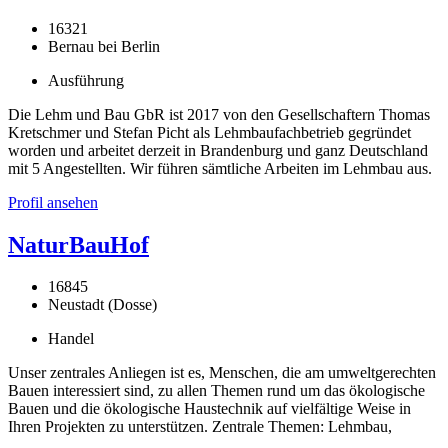
16321
Bernau bei Berlin
Ausführung
Die Lehm und Bau GbR ist 2017 von den Gesellschaftern Thomas
Kretschmer und Stefan Picht als Lehmbaufachbetrieb gegründet
worden und arbeitet derzeit in Brandenburg und ganz Deutschland
mit 5 Angestellten. Wir führen sämtliche Arbeiten im Lehmbau aus.
Profil ansehen
NaturBauHof
16845
Neustadt (Dosse)
Handel
Unser zentrales Anliegen ist es, Menschen, die am umweltgerechten
Bauen interessiert sind, zu allen Themen rund um das ökologische
Bauen und die ökologische Haustechnik auf vielfältige Weise in
Ihren Projekten zu unterstützen. Zentrale Themen: Lehmbau,