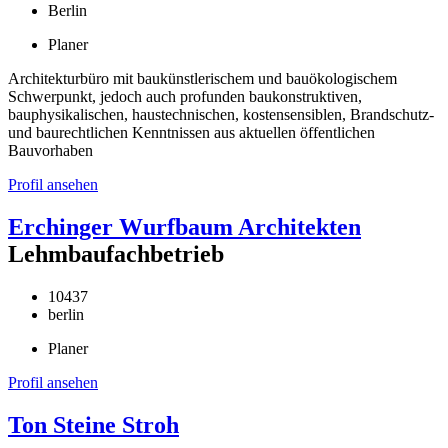
Berlin
Planer
Architekturbüro mit baukünstlerischem und bauökologischem
Schwerpunkt, jedoch auch profunden baukonstruktiven,
bauphysikalischen, haustechnischen, kostensensiblen, Brandschutz-
und baurechtlichen Kenntnissen aus aktuellen öffentlichen
Bauvorhaben
Profil ansehen
Erchinger Wurfbaum Architekten
Lehmbaufachbetrieb
10437
berlin
Planer
Profil ansehen
Ton Steine Stroh