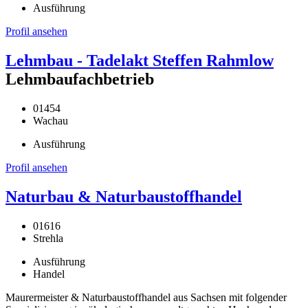
Ausführung
Profil ansehen
Lehmbau - Tadelakt Steffen Rahmlow
Lehmbaufachbetrieb
01454
Wachau
Ausführung
Profil ansehen
Naturbau & Naturbaustoffhandel
01616
Strehla
Ausführung
Handel
Maurermeister & Naturbaustoffhandel aus Sachsen mit folgender