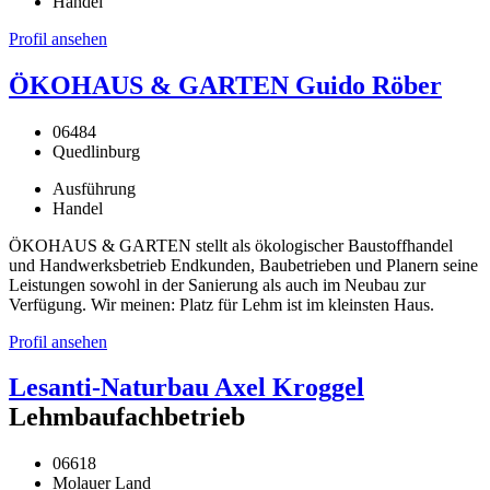
Handel
Profil ansehen
ÖKOHAUS & GARTEN Guido Röber
06484
Quedlinburg
Ausführung
Handel
ÖKOHAUS & GARTEN stellt als ökologischer Baustoffhandel
und Handwerksbetrieb Endkunden, Baubetrieben und Planern seine
Leistungen sowohl in der Sanierung als auch im Neubau zur
Verfügung. Wir meinen: Platz für Lehm ist im kleinsten Haus.
Profil ansehen
Lesanti-Naturbau Axel Kroggel
Lehmbaufachbetrieb
06618
Molauer Land