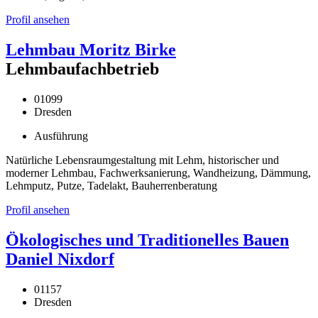
Profil ansehen
Lehmbau Moritz Birke
Lehmbaufachbetrieb
01099
Dresden
Ausführung
Natürliche Lebensraumgestaltung mit Lehm, historischer und
moderner Lehmbau, Fachwerksanierung, Wandheizung, Dämmung,
Lehmputz, Putze, Tadelakt, Bauherrenberatung
Profil ansehen
Ökologisches und Traditionelles Bauen
Daniel Nixdorf
01157
Dresden