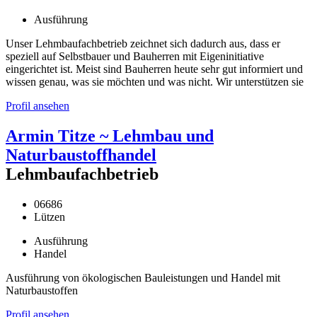
Ausführung
Unser Lehmbaufachbetrieb zeichnet sich dadurch aus, dass er
speziell auf Selbstbauer und Bauherren mit Eigeninitiative
eingerichtet ist. Meist sind Bauherren heute sehr gut informiert und
wissen genau, was sie möchten und was nicht. Wir unterstützen sie
Profil ansehen
Armin Titze ~ Lehmbau und
Naturbaustoffhandel
Lehmbaufachbetrieb
06686
Lützen
Ausführung
Handel
Ausführung von ökologischen Bauleistungen und Handel mit
Naturbaustoffen
Profil ansehen