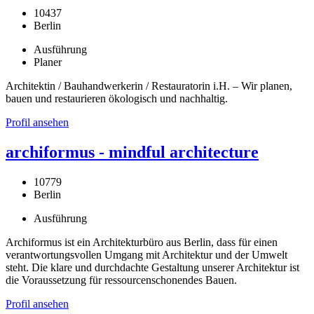
10437
Berlin
Ausführung
Planer
Architektin / Bauhandwerkerin / Restauratorin i.H. – Wir planen,
bauen und restaurieren ökologisch und nachhaltig.
Profil ansehen
archiformus - mindful architecture
10779
Berlin
Ausführung
Archiformus ist ein Architekturbüro aus Berlin, dass für einen
verantwortungsvollen Umgang mit Architektur und der Umwelt
steht. Die klare und durchdachte Gestaltung unserer Architektur ist
die Voraussetzung für ressourcenschonendes Bauen.
Profil ansehen