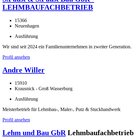
LEHMBAUFACHBETRIEB
15366
Neuenhagen
Ausführung
Wir sind seit 2024 ein Familienunternehmen in zweiter Generation.
Profil ansehen
Andre Willer
15910
Krausnick - Groß Wasserburg
Ausführung
Meisterbetrieb für Lehmbau-, Maler-, Putz & Stuckhandwerk
Profil ansehen
Lehm und Bau GbR
Lehmbaufachbetrieb