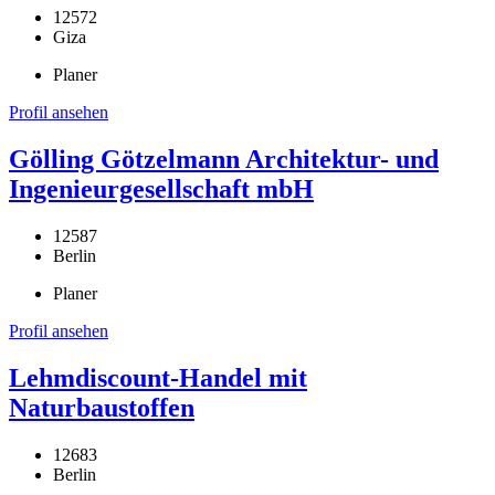
12572
Giza
Planer
Profil ansehen
Gölling Götzelmann Architektur- und
Ingenieurgesellschaft mbH
12587
Berlin
Planer
Profil ansehen
Lehmdiscount-Handel mit
Naturbaustoffen
12683
Berlin