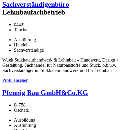
Sachverständigenbüro
Lehmbaufachbetrieb
04425
Taucha
Ausführung
Handel
Sachverständige
Wugk Stukkateurhandwerk & Lehmbau – Handwerk, Design +
Gestaltung, Fachhandel für Naturbaustoffe und Stuck, ö.b.u.v.
Sachverständiger im Stukkateurhandwerk und für Lehmbau
Profil ansehen
Pfennig Bau GmbH&Co.KG
04758
Oschatz
Ausbildung
Ausführung