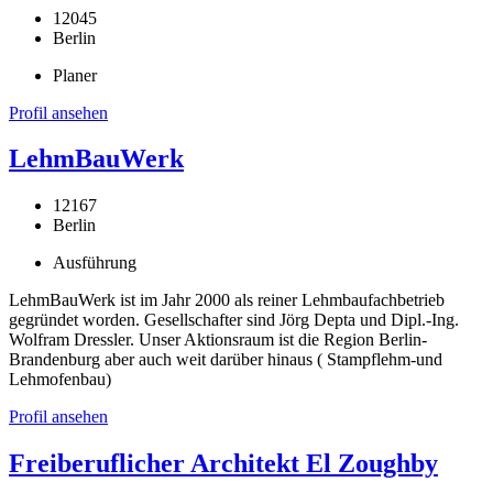
12045
Berlin
Planer
Profil ansehen
LehmBauWerk
12167
Berlin
Ausführung
LehmBauWerk ist im Jahr 2000 als reiner Lehmbaufachbetrieb
gegründet worden. Gesellschafter sind Jörg Depta und Dipl.-Ing.
Wolfram Dressler. Unser Aktionsraum ist die Region Berlin-
Brandenburg aber auch weit darüber hinaus ( Stampflehm-und
Lehmofenbau)
Profil ansehen
Freiberuflicher Architekt El Zoughby