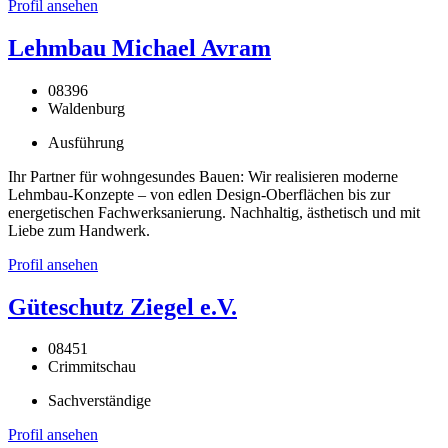
Profil ansehen
Lehmbau Michael Avram
08396
Waldenburg
Ausführung
Ihr Partner für wohngesundes Bauen: Wir realisieren moderne
Lehmbau-Konzepte – von edlen Design-Oberflächen bis zur
energetischen Fachwerksanierung. Nachhaltig, ästhetisch und mit
Liebe zum Handwerk.
Profil ansehen
Güteschutz Ziegel e.V.
08451
Crimmitschau
Sachverständige
Profil ansehen