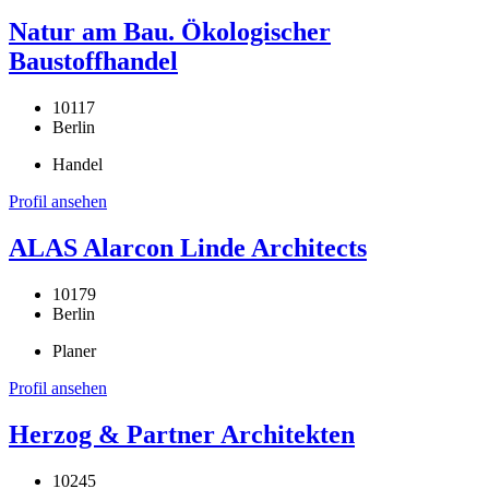
Natur am Bau. Ökologischer
Baustoffhandel
10117
Berlin
Handel
Profil ansehen
ALAS Alarcon Linde Architects
10179
Berlin
Planer
Profil ansehen
Herzog & Partner Architekten
10245