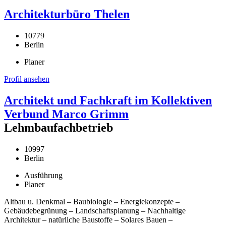
Architekturbüro Thelen
10779
Berlin
Planer
Profil ansehen
Architekt und Fachkraft im Kollektiven
Verbund Marco Grimm
Lehmbaufachbetrieb
10997
Berlin
Ausführung
Planer
Altbau u. Denkmal – Baubiologie – Energiekonzepte –
Gebäudebegrünung – Landschaftsplanung – Nachhaltige
Architektur – natürliche Baustoffe – Solares Bauen –