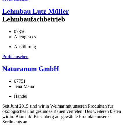
Lehmbau Lutz Müller
Lehmbaufachbetrieb
07356
Altengesees
Ausführung
Profil ansehen
Naturanum GmbH
07751
Jena-Maua
Handel
Seit Juni 2015 sind wir in Weimar mit unseren Produkten für
ökologisches und gesundes Bauen vertreten. Des weiteren bieten
wir im Biomarkt Kirschberg ausgewählte Produkte unseres
Sortiments an.