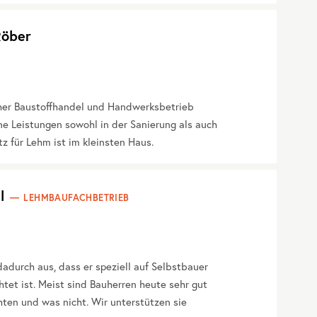
öber
er Baustoffhandel und Handwerksbetrieb
e Leistungen sowohl in der Sanierung als auch
z für Lehm ist im kleinsten Haus.
l
LEHMBAUFACHBETRIEB
adurch aus, dass er speziell auf Selbstbauer
htet ist. Meist sind Bauherren heute sehr gut
ten und was nicht. Wir unterstützen sie