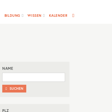
SUCHE
BILDUNG
WISSEN
KALENDER
NAME
SUCHEN

PLZ