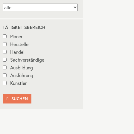
TÄTIGKEITSBEREICH
Planer
Hersteller
Handel
Sachverständige
Ausbildung
Ausführung
Künstler
SUCHEN
