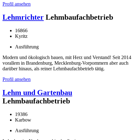
Profil ansehen
Lehmrichter
Lehmbaufachbetrieb
16866
Kyritz
Ausführung
Modern und ökologisch bauen, mit Herz und Verstand! Seit 2014
vorallem in Brandenburg, Mecklenburg-Vorpommern aber auch
darüber hinaus, als reiner Lehmbaufachbetrieb tätig.
Profil ansehen
Lehm und Gartenbau
Lehmbaufachbetrieb
19386
Karbow
Ausführung