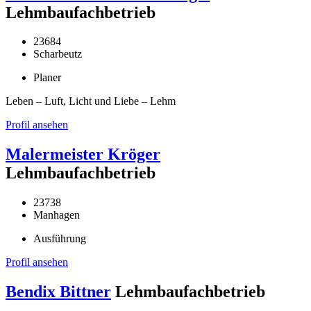
Lehmbaufachbetrieb
23684
Scharbeutz
Planer
Leben – Luft, Licht und Liebe – Lehm
Profil ansehen
Malermeister Kröger
Lehmbaufachbetrieb
23738
Manhagen
Ausführung
Profil ansehen
Bendix Bittner
Lehmbaufachbetrieb