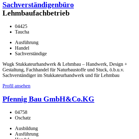
Sachverständigenbüro
Lehmbaufachbetrieb
04425
Taucha
Ausführung
Handel
Sachverständige
Wugk Stukkateurhandwerk & Lehmbau – Handwerk, Design +
Gestaltung, Fachhandel für Naturbaustoffe und Stuck, ö.b.u.v.
Sachverständiger im Stukkateurhandwerk und für Lehmbau
Profil ansehen
Pfennig Bau GmbH&Co.KG
04758
Oschatz
Ausbildung
Ausführung