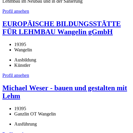
Lehmbau im Neubau und in der Sanierung
Profil ansehen
EUROPÄISCHE BILDUNGSSTÄTTE
FÜR LEHMBAU Wangelin gGmbH
19395
Wangelin
Ausbildung
Künstler
Profil ansehen
Michael Weser - bauen und gestalten mit
Lehm
19395
Ganzlin OT Wangelin
Ausführung