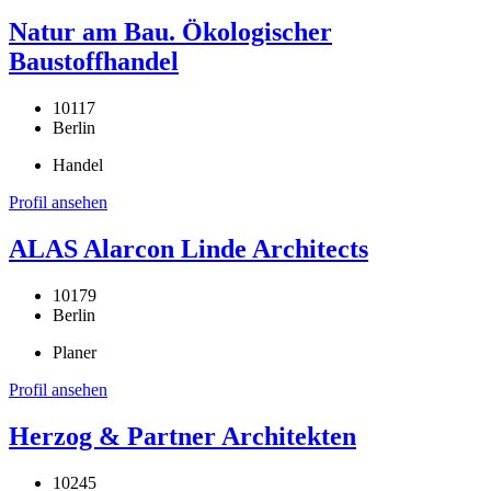
Natur am Bau. Ökologischer
Baustoffhandel
10117
Berlin
Handel
Profil ansehen
ALAS Alarcon Linde Architects
10179
Berlin
Planer
Profil ansehen
Herzog & Partner Architekten
10245