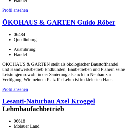
Handel
Profil ansehen
ÖKOHAUS & GARTEN Guido Röber
06484
Quedlinburg
Ausführung
Handel
ÖKOHAUS & GARTEN stellt als ökologischer Baustoffhandel
und Handwerksbetrieb Endkunden, Baubetrieben und Planern seine
Leistungen sowohl in der Sanierung als auch im Neubau zur
Verfügung. Wir meinen: Platz für Lehm ist im kleinsten Haus.
Profil ansehen
Lesanti-Naturbau Axel Kroggel
Lehmbaufachbetrieb
06618
Molauer Land