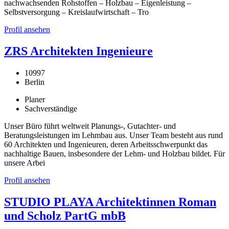
nachwachsenden Rohstoffen – Holzbau – Eigenleistung –
Selbstversorgung – Kreislaufwirtschaft – Tro
Profil ansehen
ZRS Architekten Ingenieure
10997
Berlin
Planer
Sachverständige
Unser Büro führt weltweit Planungs-, Gutachter- und
Beratungsleistungen im Lehmbau aus. Unser Team besteht aus rund
60 Architekten und Ingenieuren, deren Arbeitsschwerpunkt das
nachhaltige Bauen, insbesondere der Lehm- und Holzbau bildet. Für
unsere Arbei
Profil ansehen
STUDIO PLAYA Architektinnen Roman
und Scholz PartG mbB