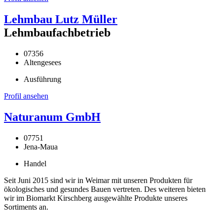
Lehmbau Lutz Müller
Lehmbaufachbetrieb
07356
Altengesees
Ausführung
Profil ansehen
Naturanum GmbH
07751
Jena-Maua
Handel
Seit Juni 2015 sind wir in Weimar mit unseren Produkten für
ökologisches und gesundes Bauen vertreten. Des weiteren bieten
wir im Biomarkt Kirschberg ausgewählte Produkte unseres
Sortiments an.