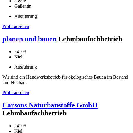
23996
Gallentin
Ausführung
Profil ansehen
planen und bauen
Lehmbaufachbetrieb
24103
Kiel
Ausführung
Wir sind ein Handwerksbetrieb für ökologisches Bauen im Bestand
und Neubau.
Profil ansehen
Carsons Naturbaustoffe GmbH
Lehmbaufachbetrieb
24105
Kiel