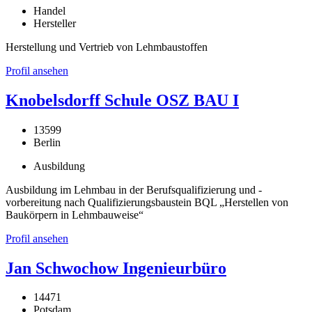
Handel
Hersteller
Herstellung und Vertrieb von Lehmbaustoffen
Profil ansehen
Knobelsdorff Schule OSZ BAU I
13599
Berlin
Ausbildung
Ausbildung im Lehmbau in der Berufsqualifizierung und -
vorbereitung nach Qualifizierungsbaustein BQL „Herstellen von
Baukörpern in Lehmbauweise“
Profil ansehen
Jan Schwochow Ingenieurbüro
14471
Potsdam