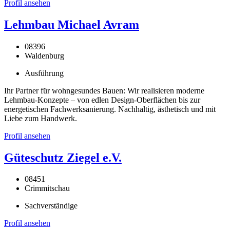
Profil ansehen
Lehmbau Michael Avram
08396
Waldenburg
Ausführung
Ihr Partner für wohngesundes Bauen: Wir realisieren moderne
Lehmbau-Konzepte – von edlen Design-Oberflächen bis zur
energetischen Fachwerksanierung. Nachhaltig, ästhetisch und mit
Liebe zum Handwerk.
Profil ansehen
Güteschutz Ziegel e.V.
08451
Crimmitschau
Sachverständige
Profil ansehen