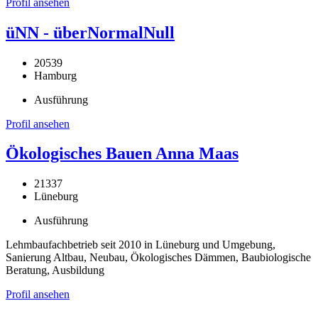
Profil ansehen
üNN - überNormalNull
20539
Hamburg
Ausführung
Profil ansehen
Ökologisches Bauen Anna Maas
21337
Lüneburg
Ausführung
Lehmbaufachbetrieb seit 2010 in Lüneburg und Umgebung,
Sanierung Altbau, Neubau, Ökologisches Dämmen, Baubiologische
Beratung, Ausbildung
Profil ansehen