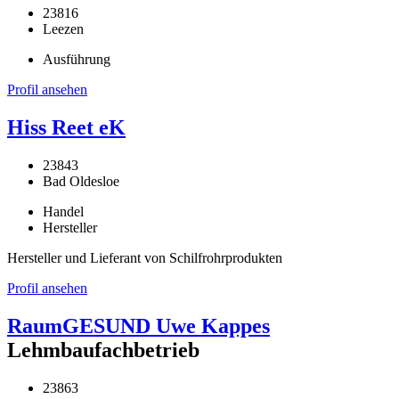
23816
Leezen
Ausführung
Profil ansehen
Hiss Reet eK
23843
Bad Oldesloe
Handel
Hersteller
Hersteller und Lieferant von Schilfrohrprodukten
Profil ansehen
RaumGESUND Uwe Kappes
Lehmbaufachbetrieb
23863