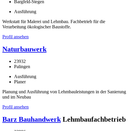
Bargfeld-Stegen
Ausführung
Werkstatt für Malerei und Lehmbau. Fachbetrieb für die
Verarbeitung ökologischer Baustoffe.
Profil ansehen
Naturbauwerk
23932
Palingen
Ausführung
Planer
Planung und Ausführung von Lehmbauleistungen in der Sanierung
und im Neubau
Profil ansehen
Barz Bauhandwerk
Lehmbaufachbetrieb