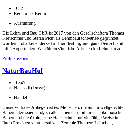
16321
Bernau bei Berlin
Ausführung
Die Lehm und Bau GbR ist 2017 von den Gesellschaftern Thomas
Kretschmer und Stefan Picht als Lehmbaufachbetrieb gegründet
worden und arbeitet derzeit in Brandenburg und ganz Deutschland
mit 5 Angestellten. Wir führen sämtliche Arbeiten im Lehmbau aus.
Profil ansehen
NaturBauHof
16845
Neustadt (Dosse)
Handel
Unser zentrales Anliegen ist es, Menschen, die am umweltgerechten
Bauen interessiert sind, zu allen Themen rund um das ökologische
Bauen und die ökologische Haustechnik auf vielfältige Weise in
Ihren Projekten zu unterstützen. Zentrale Themen: Lehmbau,