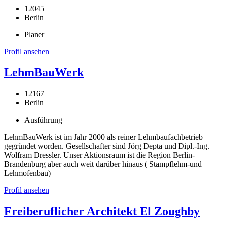
12045
Berlin
Planer
Profil ansehen
LehmBauWerk
12167
Berlin
Ausführung
LehmBauWerk ist im Jahr 2000 als reiner Lehmbaufachbetrieb
gegründet worden. Gesellschafter sind Jörg Depta und Dipl.-Ing.
Wolfram Dressler. Unser Aktionsraum ist die Region Berlin-
Brandenburg aber auch weit darüber hinaus ( Stampflehm-und
Lehmofenbau)
Profil ansehen
Freiberuflicher Architekt El Zoughby