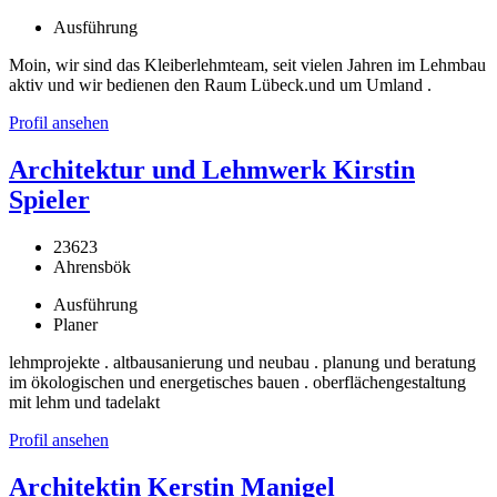
Ausführung
Moin, wir sind das Kleiberlehmteam, seit vielen Jahren im Lehmbau
aktiv und wir bedienen den Raum Lübeck.und um Umland .
Profil ansehen
Architektur und Lehmwerk Kirstin
Spieler
23623
Ahrensbök
Ausführung
Planer
lehmprojekte . altbausanierung und neubau . planung und beratung
im ökologischen und energetisches bauen . oberflächengestaltung
mit lehm und tadelakt
Profil ansehen
Architektin Kerstin Manigel