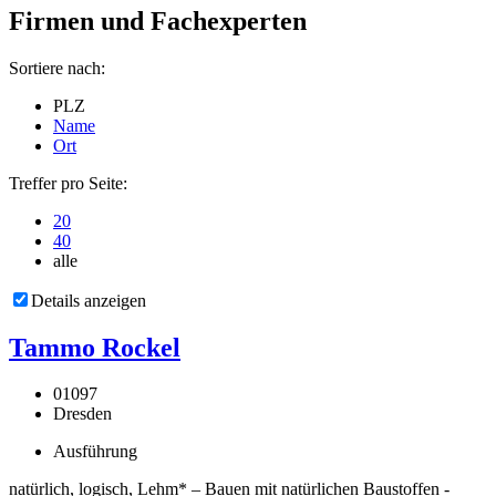
Firmen und Fachexperten
Sortiere nach:
PLZ
Name
Ort
Treffer pro Seite:
20
40
alle
Details anzeigen
Tammo Rockel
01097
Dresden
Ausführung
natürlich, logisch, Lehm* – Bauen mit natürlichen Baustoffen -