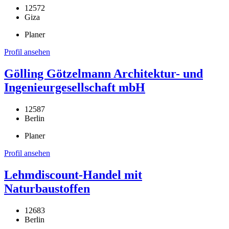
12572
Giza
Planer
Profil ansehen
Gölling Götzelmann Architektur- und
Ingenieurgesellschaft mbH
12587
Berlin
Planer
Profil ansehen
Lehmdiscount-Handel mit
Naturbaustoffen
12683
Berlin