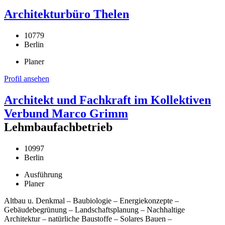
Architekturbüro Thelen
10779
Berlin
Planer
Profil ansehen
Architekt und Fachkraft im Kollektiven
Verbund Marco Grimm
Lehmbaufachbetrieb
10997
Berlin
Ausführung
Planer
Altbau u. Denkmal – Baubiologie – Energiekonzepte –
Gebäudebegrünung – Landschaftsplanung – Nachhaltige
Architektur – natürliche Baustoffe – Solares Bauen –