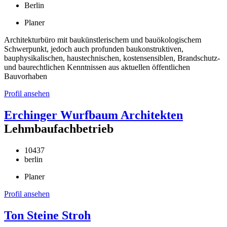
Berlin
Planer
Architekturbüro mit baukünstlerischem und bauökologischem
Schwerpunkt, jedoch auch profunden baukonstruktiven,
bauphysikalischen, haustechnischen, kostensensiblen, Brandschutz-
und baurechtlichen Kenntnissen aus aktuellen öffentlichen
Bauvorhaben
Profil ansehen
Erchinger Wurfbaum Architekten
Lehmbaufachbetrieb
10437
berlin
Planer
Profil ansehen
Ton Steine Stroh