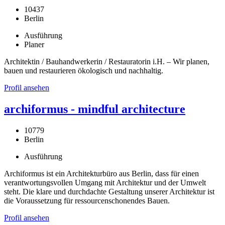
10437
Berlin
Ausführung
Planer
Architektin / Bauhandwerkerin / Restauratorin i.H. – Wir planen,
bauen und restaurieren ökologisch und nachhaltig.
Profil ansehen
archiformus - mindful architecture
10779
Berlin
Ausführung
Archiformus ist ein Architekturbüro aus Berlin, dass für einen
verantwortungsvollen Umgang mit Architektur und der Umwelt
steht. Die klare und durchdachte Gestaltung unserer Architektur ist
die Voraussetzung für ressourcenschonendes Bauen.
Profil ansehen