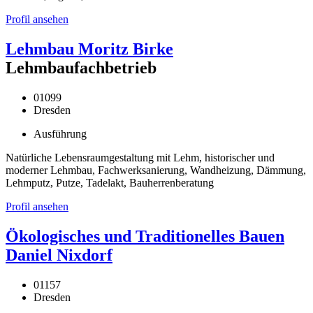
Profil ansehen
Lehmbau Moritz Birke
Lehmbaufachbetrieb
01099
Dresden
Ausführung
Natürliche Lebensraumgestaltung mit Lehm, historischer und
moderner Lehmbau, Fachwerksanierung, Wandheizung, Dämmung,
Lehmputz, Putze, Tadelakt, Bauherrenberatung
Profil ansehen
Ökologisches und Traditionelles Bauen
Daniel Nixdorf
01157
Dresden