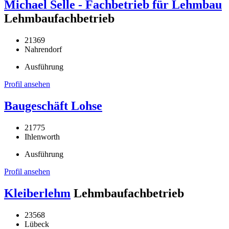
Michael Selle - Fachbetrieb für Lehmbau
Lehmbaufachbetrieb
21369
Nahrendorf
Ausführung
Profil ansehen
Baugeschäft Lohse
21775
Ihlenworth
Ausführung
Profil ansehen
Kleiberlehm
Lehmbaufachbetrieb
23568
Lübeck