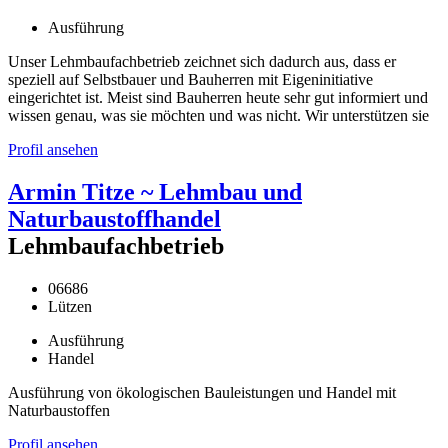
Ausführung
Unser Lehmbaufachbetrieb zeichnet sich dadurch aus, dass er
speziell auf Selbstbauer und Bauherren mit Eigeninitiative
eingerichtet ist. Meist sind Bauherren heute sehr gut informiert und
wissen genau, was sie möchten und was nicht. Wir unterstützen sie
Profil ansehen
Armin Titze ~ Lehmbau und
Naturbaustoffhandel
Lehmbaufachbetrieb
06686
Lützen
Ausführung
Handel
Ausführung von ökologischen Bauleistungen und Handel mit
Naturbaustoffen
Profil ansehen