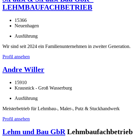
LEHMBAUFACHBETRIEB
15366
Neuenhagen
Ausführung
Wir sind seit 2024 ein Familienunternehmen in zweiter Generation.
Profil ansehen
Andre Willer
15910
Krausnick - Groß Wasserburg
Ausführung
Meisterbetrieb für Lehmbau-, Maler-, Putz & Stuckhandwerk
Profil ansehen
Lehm und Bau GbR
Lehmbaufachbetrieb