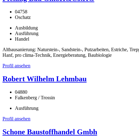
04758
Oschatz
Ausbildung
Ausführung
Handel
Altbausanierung: Naturstein-, Sandstein-, Putzarbeiten, Estriche, 
Hanf, pro clima-Technik, Energieberatung, Baubiologie
Profil ansehen
Robert Wilhelm Lehmbau
04880
Falkenberg / Trossin
Ausführung
Profil ansehen
Schone Baustoffhandel Gmbh