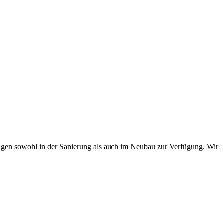
en sowohl in der Sanierung als auch im Neubau zur Verfügung. Wir