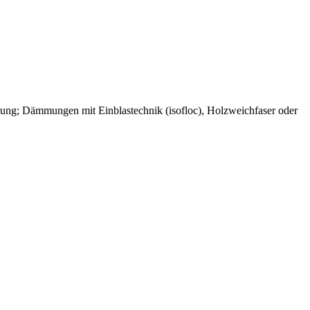
rung; Dämmungen mit Einblastechnik (isofloc), Holzweichfaser oder