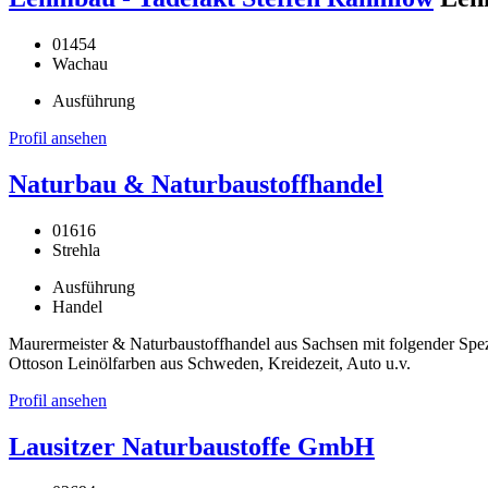
01454
Wachau
Ausführung
Profil ansehen
Naturbau & Naturbaustoffhandel
01616
Strehla
Ausführung
Handel
Maurermeister & Naturbaustoffhandel aus Sachsen mit folgender Spe
Ottoson Leinölfarben aus Schweden, Kreidezeit, Auto u.v.
Profil ansehen
Lausitzer Naturbaustoffe GmbH