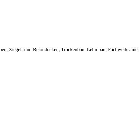
Treppen, Ziegel- und Betondecken, Trockenbau. Lehmbau, Fachwerksanie