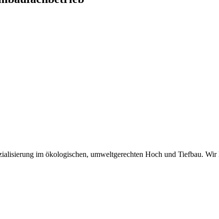
zialisierung im ökologischen, umweltgerechten Hoch und Tiefbau. Wir