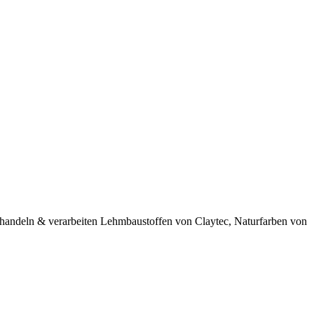
 handeln & verarbeiten Lehmbaustoffen von Claytec, Naturfarben von