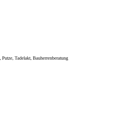
Putze, Tadelakt, Bauherrenberatung