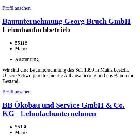
Profil ansehen
Bauunternehmung Georg Bruch GmbH
Lehmbaufachbetrieb
55118
Mainz
Ausführung
Wir sind eine Bauunternehmung das Seit 1899 in Mainz besteht.
Unsere Schwerpunkte sind die Altbausanierung und das Bauen im
Bestand.
Profil ansehen
BB Ökobau und Service GmbH & Co.
KG - Lehmfachunternehmen
55130
Mainz