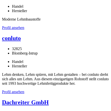
Handel
Hersteller
Moderne Lehmbaustoffe
Profil ansehen
conluto
32825
Blomberg-Istrup
Handel
Hersteller
Lehm denken, Lehm spüren, mit Lehm gestalten – bei conluto dreht
sich alles um Lehm. Aus diesem einzigartigen Rohstoff stellt conluto
seit 1993 hochwertige Lehmfertigprodukte her.
Profil ansehen
Dachreiter GmbH