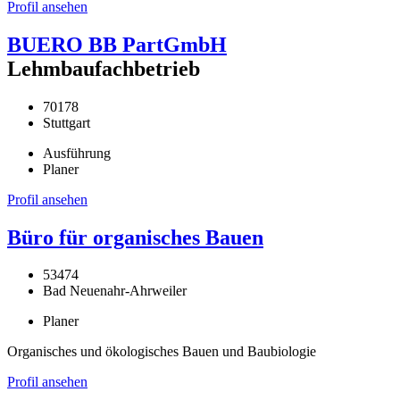
Profil ansehen
BUERO BB PartGmbH
Lehmbaufachbetrieb
70178
Stuttgart
Ausführung
Planer
Profil ansehen
Büro für organisches Bauen
53474
Bad Neuenahr-Ahrweiler
Planer
Organisches und ökologisches Bauen und Baubiologie
Profil ansehen