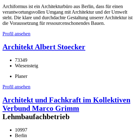
Archiformus ist ein Architekturbüro aus Berlin, dass für einen
verantwortungsvollen Umgang mit Architektur und der Umwelt
steht. Die klare und durchdachte Gestaltung unserer Architektur ist
die Voraussetzung für ressourcenschonendes Bauen.
Profil ansehen
Architekt Albert Stoecker
73349
Wiesensteig
Planer
Profil ansehen
Architekt und Fachkraft im Kollektiven
Verbund Marco Grimm
Lehmbaufachbetrieb
10997
Berlin