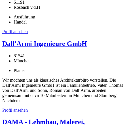
61191
Rosbach v.d.H
Ausführung
Handel
Profil ansehen
Dall'Armi Ingenieure GmbH
81541
München
Planer
Wir möchten uns als klassisches Architekturbüro vorstellen. Die
Dall’Armi Ingenieure GmbH ist ein Familienbetrieb. Vater, Thomas
von Dall’Armi und Sohn, Roman von Dall’Armi, arbeiten
gemeinsam mit circa 10 Mitarbeitern in München und Starnberg.
Nachdem
Profil ansehen
DAMA - Lehmbau, Malerei,