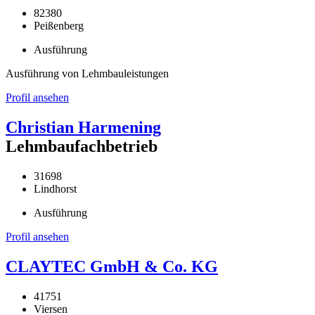
82380
Peißenberg
Ausführung
Ausführung von Lehmbauleistungen
Profil ansehen
Christian Harmening
Lehmbaufachbetrieb
31698
Lindhorst
Ausführung
Profil ansehen
CLAYTEC GmbH & Co. KG
41751
Viersen