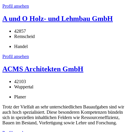
Profil ansehen
A und O Holz- und Lehmbau GmbH
42857
Remscheid
Handel
Profil ansehen
ACMS Architekten GmbH
42103
Wuppertal
Planer
Trotz der Vielfalt an sehr unterschiedlichen Bauaufgaben sind wir
auch hoch spezialisiert. Diese besonderen Kompetenzen bündeln
sich in speziellen inhaltlichen Feldern wie Ressourceneffizienz,
Bauen im Bestand, Vorfertigung sowie Lehre und Forschung.