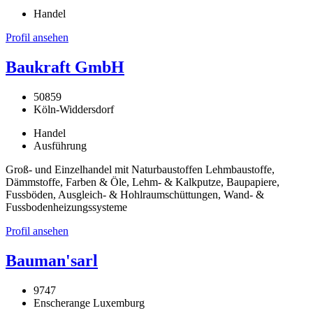
Handel
Profil ansehen
Baukraft GmbH
50859
Köln-Widdersdorf
Handel
Ausführung
Groß- und Einzelhandel mit Naturbaustoffen Lehmbaustoffe,
Dämmstoffe, Farben & Öle, Lehm- & Kalkputze, Baupapiere,
Fussböden, Ausgleich- & Hohlraumschüttungen, Wand- &
Fussbodenheizungssysteme
Profil ansehen
Bauman'sarl
9747
Enscherange Luxemburg