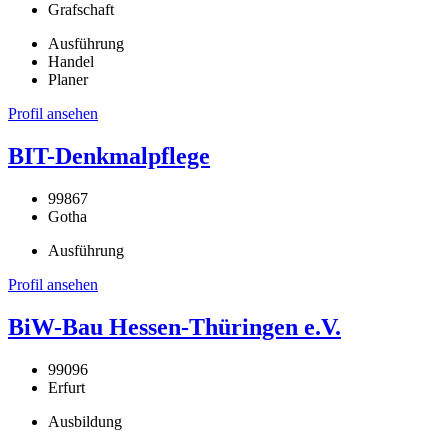
Grafschaft
Ausführung
Handel
Planer
Profil ansehen
BIT-Denkmalpflege
99867
Gotha
Ausführung
Profil ansehen
BiW-Bau Hessen-Thüringen e.V.
99096
Erfurt
Ausbildung