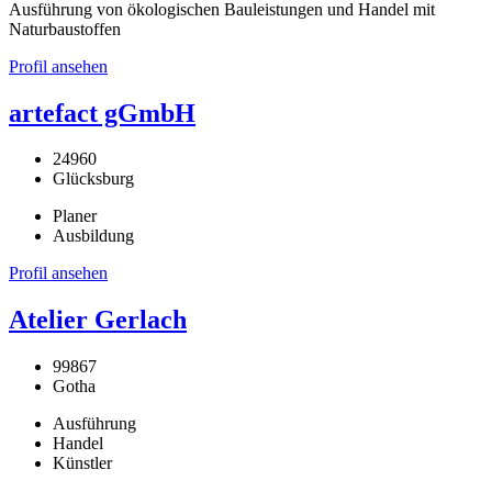
Ausführung von ökologischen Bauleistungen und Handel mit
Naturbaustoffen
Profil ansehen
artefact gGmbH
24960
Glücksburg
Planer
Ausbildung
Profil ansehen
Atelier Gerlach
99867
Gotha
Ausführung
Handel
Künstler