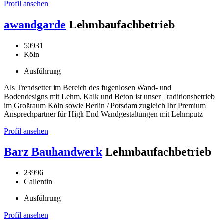
Profil ansehen
awandgarde
Lehmbaufachbetrieb
50931
Köln
Ausführung
Als Trendsetter im Bereich des fugenlosen Wand- und
Bodendesigns mit Lehm, Kalk und Beton ist unser Traditionsbetrieb
im Großraum Köln sowie Berlin / Potsdam zugleich Ihr Premium
Ansprechpartner für High End Wandgestaltungen mit Lehmputz
Profil ansehen
Barz Bauhandwerk
Lehmbaufachbetrieb
23996
Gallentin
Ausführung
Profil ansehen