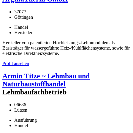
37077
Göttingen
Handel
Hersteller
Hersteller von patentierten Hochleistungs-Lehmmodulen als
Basisträger für wassergeführte Heiz-/Kühlflächensysteme, sowie für
elektrische Direktheizsysteme.
Profil ansehen
Armin Titze ~ Lehmbau und
Naturbaustoffhandel
Lehmbaufachbetrieb
06686
Lützen
Ausführung
Handel