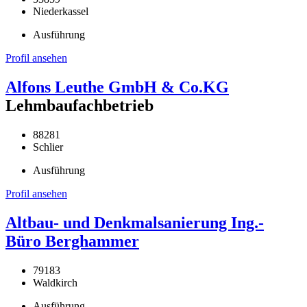
Niederkassel
Ausführung
Profil ansehen
Alfons Leuthe GmbH & Co.KG
Lehmbaufachbetrieb
88281
Schlier
Ausführung
Profil ansehen
Altbau- und Denkmalsanierung Ing.-
Büro Berghammer
79183
Waldkirch
Ausführung