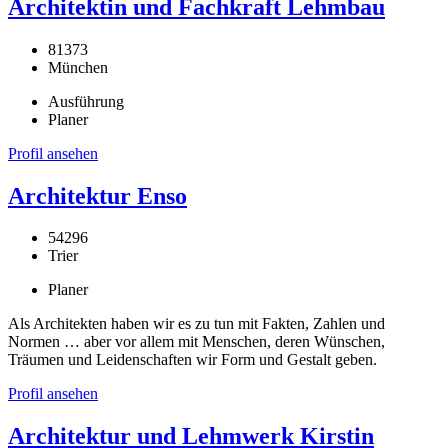
Architektin und Fachkraft Lehmbau
81373
München
Ausführung
Planer
Profil ansehen
Architektur Enso
54296
Trier
Planer
Als Architekten haben wir es zu tun mit Fakten, Zahlen und
Normen … aber vor allem mit Menschen, deren Wünschen,
Träumen und Leidenschaften wir Form und Gestalt geben.
Profil ansehen
Architektur und Lehmwerk Kirstin