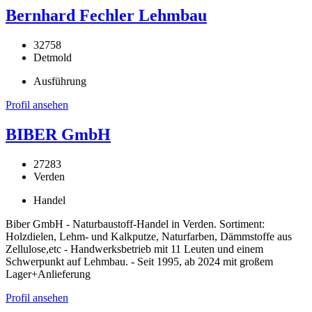
Bernhard Fechler Lehmbau
32758
Detmold
Ausführung
Profil ansehen
BIBER GmbH
27283
Verden
Handel
Biber GmbH - Naturbaustoff-Handel in Verden. Sortiment:
Holzdielen, Lehm- und Kalkputze, Naturfarben, Dämmstoffe aus
Zellulose,etc - Handwerksbetrieb mit 11 Leuten und einem
Schwerpunkt auf Lehmbau. - Seit 1995, ab 2024 mit großem
Lager+Anlieferung
Profil ansehen