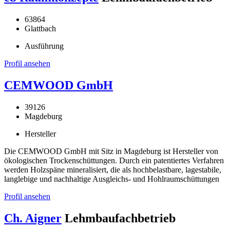
63864
Glattbach
Ausführung
Profil ansehen
CEMWOOD GmbH
39126
Magdeburg
Hersteller
Die CEMWOOD GmbH mit Sitz in Magdeburg ist Hersteller von
ökologischen Trockenschüttungen. Durch ein patentiertes Verfahren
werden Holzspäne mineralisiert, die als hochbelastbare, lagestabile,
langlebige und nachhaltige Ausgleichs- und Hohlraumschüttungen
Profil ansehen
Ch. Aigner
Lehmbaufachbetrieb