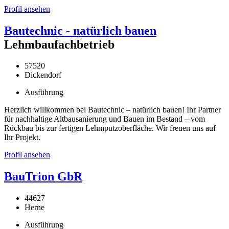
Profil ansehen
Bautechnic - natürlich bauen
Lehmbaufachbetrieb
57520
Dickendorf
Ausführung
Herzlich willkommen bei Bautechnic – natürlich bauen! Ihr Partner
für nachhaltige Altbausanierung und Bauen im Bestand – vom
Rückbau bis zur fertigen Lehmputzoberfläche. Wir freuen uns auf
Ihr Projekt.
Profil ansehen
BauTrion GbR
44627
Herne
Ausführung