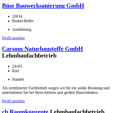
Büse Bauwerksanierung GmbH
33034
Brakel-Beller
Ausführung
Profil ansehen
Carsons Naturbaustoffe GmbH
Lehmbaufachbetrieb
24105
Kiel
Handel
Als zertifizierter Fachbetrieb sorgen wir für ein solide Beratung und
unterstützten Sie bei Ihren kleinen und großen Bauvorhaben.
Profil ansehen
cb Raumkonzepte
Lehmbaufachbetrieb