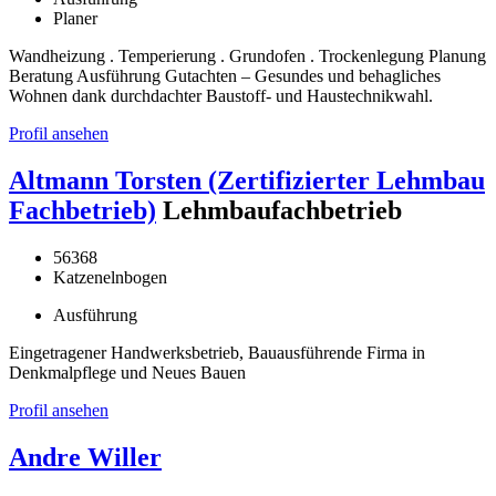
Planer
Wandheizung . Temperierung . Grundofen . Trockenlegung Planung
Beratung Ausführung Gutachten – Gesundes und behagliches
Wohnen dank durchdachter Baustoff- und Haustechnikwahl.
Profil ansehen
Altmann Torsten (Zertifizierter Lehmbau
Fachbetrieb)
Lehmbaufachbetrieb
56368
Katzenelnbogen
Ausführung
Eingetragener Handwerksbetrieb, Bauausführende Firma in
Denkmalpflege und Neues Bauen
Profil ansehen
Andre Willer