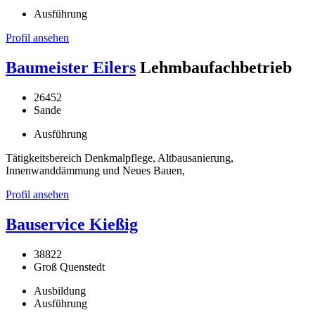
Ausführung
Profil ansehen
Baumeister Eilers
Lehmbaufachbetrieb
26452
Sande
Ausführung
Tätigkeitsbereich Denkmalpflege, Altbausanierung,
Innenwanddämmung und Neues Bauen,
Profil ansehen
Bauservice Kießig
38822
Groß Quenstedt
Ausbildung
Ausführung