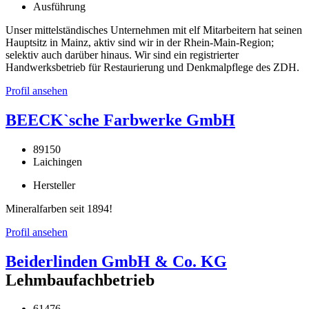
Ausführung
Unser mittelständisches Unternehmen mit elf Mitarbeitern hat seinen
Hauptsitz in Mainz, aktiv sind wir in der Rhein-Main-Region;
selektiv auch darüber hinaus. Wir sind ein registrierter
Handwerksbetrieb für Restaurierung und Denkmalpflege des ZDH.
Profil ansehen
BEECK`sche Farbwerke GmbH
89150
Laichingen
Hersteller
Mineralfarben seit 1894!
Profil ansehen
Beiderlinden GmbH & Co. KG
Lehmbaufachbetrieb
61476