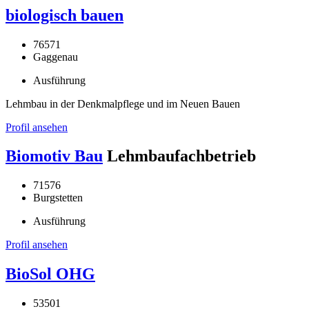
biologisch bauen
76571
Gaggenau
Ausführung
Lehmbau in der Denkmalpflege und im Neuen Bauen
Profil ansehen
Biomotiv Bau
Lehmbaufachbetrieb
71576
Burgstetten
Ausführung
Profil ansehen
BioSol OHG
53501