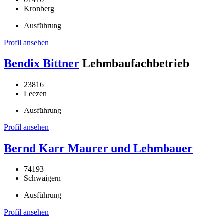
Kronberg
Ausführung
Profil ansehen
Bendix Bittner
Lehmbaufachbetrieb
23816
Leezen
Ausführung
Profil ansehen
Bernd Karr Maurer und Lehmbauer
74193
Schwaigern
Ausführung
Profil ansehen