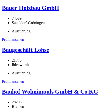
Bauer Holzbau GmbH
74589
Satteldorf-Gröningen
Ausführung
Profil ansehen
Baugeschäft Lohse
21775
Ihlenworth
Ausführung
Profil ansehen
Bauhof Wohnimpuls GmbH & Co.KG
28203
Bremen