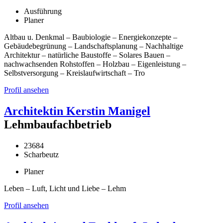
Ausführung
Planer
Altbau u. Denkmal – Baubiologie – Energiekonzepte –
Gebäudebegrünung – Landschaftsplanung – Nachhaltige
Architektur – natürliche Baustoffe – Solares Bauen –
nachwachsenden Rohstoffen – Holzbau – Eigenleistung –
Selbstversorgung – Kreislaufwirtschaft – Tro
Profil ansehen
Architektin Kerstin Manigel
Lehmbaufachbetrieb
23684
Scharbeutz
Planer
Leben – Luft, Licht und Liebe – Lehm
Profil ansehen