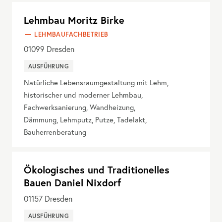
Lehmbau Moritz Birke
LEHMBAUFACHBETRIEB
01099
Dresden
AUSFÜHRUNG
Natürliche Lebensraumgestaltung mit Lehm,
historischer und moderner Lehmbau,
Fachwerksanierung, Wandheizung,
Dämmung, Lehmputz, Putze, Tadelakt,
Bauherrenberatung
Ökologisches und Traditionelles
Bauen Daniel Nixdorf
01157
Dresden
AUSFÜHRUNG