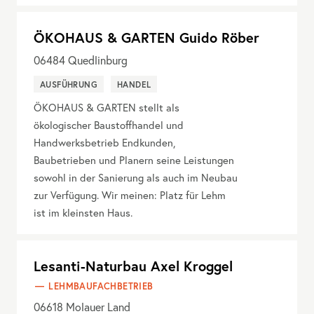
ÖKOHAUS & GARTEN Guido Röber
06484
Quedlinburg
AUSFÜHRUNG
HANDEL
ÖKOHAUS & GARTEN stellt als
ökologischer Baustoffhandel und
Handwerksbetrieb Endkunden,
Baubetrieben und Planern seine Leistungen
sowohl in der Sanierung als auch im Neubau
zur Verfügung. Wir meinen: Platz für Lehm
ist im kleinsten Haus.
Lesanti-Naturbau Axel Kroggel
LEHMBAUFACHBETRIEB
06618
Molauer Land