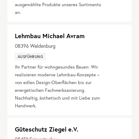
ausgewählte Produkte unseres Sortiments
an.
Lehmbau Michael Avram
08396
Waldenburg
AUSFÜHRUNG
Ihr Partner für wohngesundes Bauen: Wir
realisieren moderne Lehmbau-Konzepte –
von edlen Design-Oberflächen bis zur
energetischen Fachwerksanierung.
Nachhaltig, ästhetisch und mit Liebe zum
Handwerk.
Güteschutz Ziegel e.V.