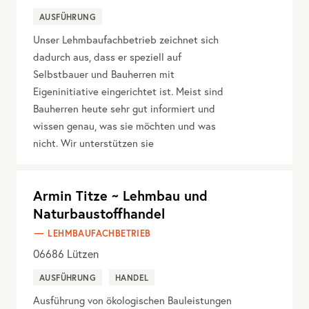
AUSFÜHRUNG
Unser Lehmbaufachbetrieb zeichnet sich
dadurch aus, dass er speziell auf
Selbstbauer und Bauherren mit
Eigeninitiative eingerichtet ist. Meist sind
Bauherren heute sehr gut informiert und
wissen genau, was sie möchten und was
nicht. Wir unterstützen sie
Armin Titze ~ Lehmbau und
Naturbaustoffhandel
LEHMBAUFACHBETRIEB
06686
Lützen
AUSFÜHRUNG
HANDEL
Ausführung von ökologischen Bauleistungen