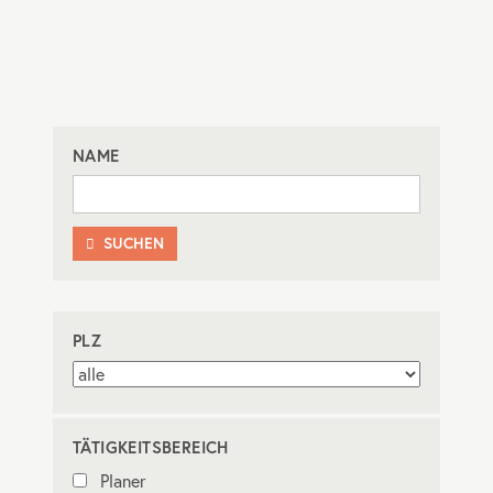
NAME
SUCHEN

PLZ
TÄTIGKEITSBEREICH
Planer