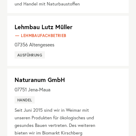
und Handel mit Naturbaustoffen
Lehmbau Lutz Müller
LEHMBAUFACHBETRIEB
07356
Altengesees
AUSFÜHRUNG
Naturanum GmbH
07751
Jena-Maua
HANDEL
Seit Juni 2015 sind wir in Weimar mit
unseren Produkten für ökologisches und
gesundes Bauen vertreten. Des weiteren
bieten wir im Biomarkt Kirschberg