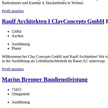
Badezimmer und Kamine 4. Stuckarbeiten in Wohnzi
Profil ansehen
Raulf Architekten I ClayConcepts GmbH
52064
Aachen
Ausführung
Planer
Willkommen bei Clay Concepts GmbH und Raulf Architekten! Wir si
in der Ausführung als Lehmbaufachbetreib im Raum AC unterwegs
Profil ansehen
Marius Brenner Baudienstleistung
73453
Abtsgmünd
Ausführung