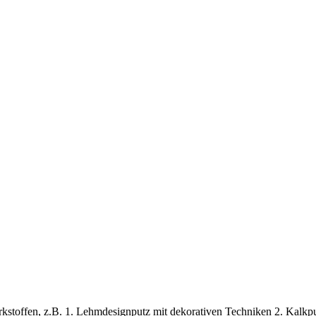
stoffen, z.B. 1. Lehmdesignputz mit dekorativen Techniken 2. Kalkput