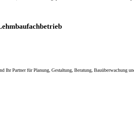
Lehmbaufachbetrieb
nd Ihr Partner für Planung, Gestaltung, Beratung, Bauüberwachung 