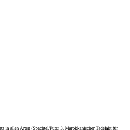
z in allen Arten (Spachtel/Putz) 3. Marokkanischer Tadelakt für