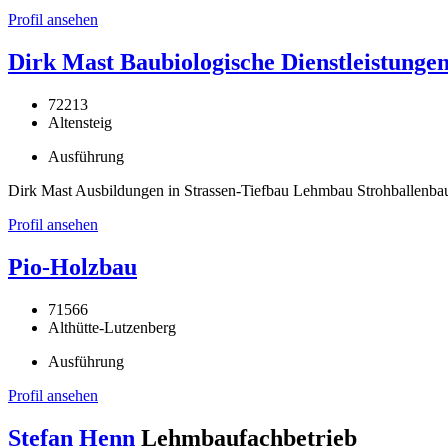
Profil ansehen
Dirk Mast Baubiologische Dienstleistunge
72213
Altensteig
Ausführung
Dirk Mast Ausbildungen in Strassen-Tiefbau Lehmbau Strohballenba
Profil ansehen
Pio-Holzbau
71566
Althütte-Lutzenberg
Ausführung
Profil ansehen
Stefan Henn
Lehmbaufachbetrieb