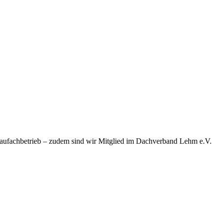
baufachbetrieb – zudem sind wir Mitglied im Dachverband Lehm e.V.