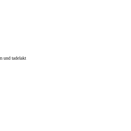
m und tadelakt