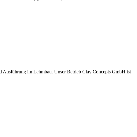
und Ausführung im Lehmbau. Unser Betrieb Clay Concepts GmbH ist