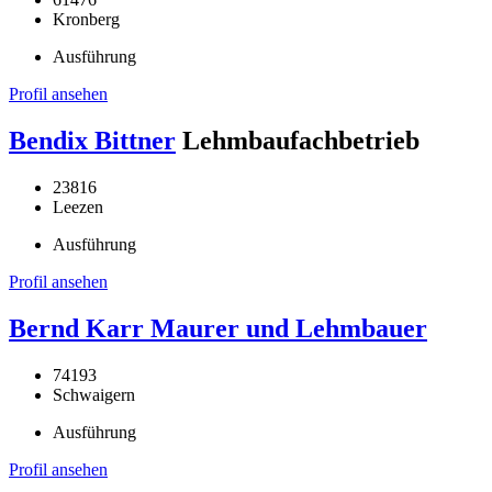
Kronberg
Ausführung
Profil ansehen
Bendix Bittner
Lehmbaufachbetrieb
23816
Leezen
Ausführung
Profil ansehen
Bernd Karr Maurer und Lehmbauer
74193
Schwaigern
Ausführung
Profil ansehen