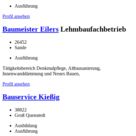
Ausführung
Profil ansehen
Baumeister Eilers
Lehmbaufachbetrieb
26452
Sande
Ausführung
Tätigkeitsbereich Denkmalpflege, Altbausanierung,
Innenwanddämmung und Neues Bauen,
Profil ansehen
Bauservice Kießig
38822
Groß Quenstedt
Ausbildung
Ausführung