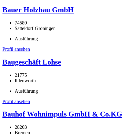
Bauer Holzbau GmbH
74589
Satteldorf-Gröningen
Ausführung
Profil ansehen
Baugeschäft Lohse
21775
Ihlenworth
Ausführung
Profil ansehen
Bauhof Wohnimpuls GmbH & Co.KG
28203
Bremen