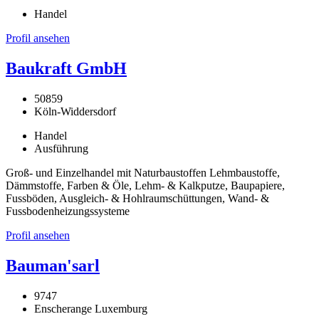
Handel
Profil ansehen
Baukraft GmbH
50859
Köln-Widdersdorf
Handel
Ausführung
Groß- und Einzelhandel mit Naturbaustoffen Lehmbaustoffe,
Dämmstoffe, Farben & Öle, Lehm- & Kalkputze, Baupapiere,
Fussböden, Ausgleich- & Hohlraumschüttungen, Wand- &
Fussbodenheizungssysteme
Profil ansehen
Bauman'sarl
9747
Enscherange Luxemburg