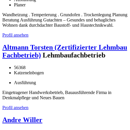
Planer
Wandheizung . Temperierung . Grundofen . Trockenlegung Planung
Beratung Ausführung Gutachten – Gesundes und behagliches
Wohnen dank durchdachter Baustoff- und Haustechnikwahl.
Profil ansehen
Altmann Torsten (Zertifizierter Lehmbau
Fachbetrieb)
Lehmbaufachbetrieb
56368
Katzenelnbogen
Ausführung
Eingetragener Handwerksbetrieb, Bauausführende Firma in
Denkmalpflege und Neues Bauen
Profil ansehen
Andre Willer