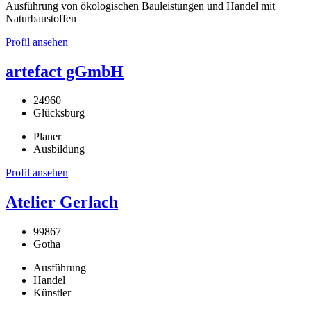
Ausführung von ökologischen Bauleistungen und Handel mit
Naturbaustoffen
Profil ansehen
artefact gGmbH
24960
Glücksburg
Planer
Ausbildung
Profil ansehen
Atelier Gerlach
99867
Gotha
Ausführung
Handel
Künstler