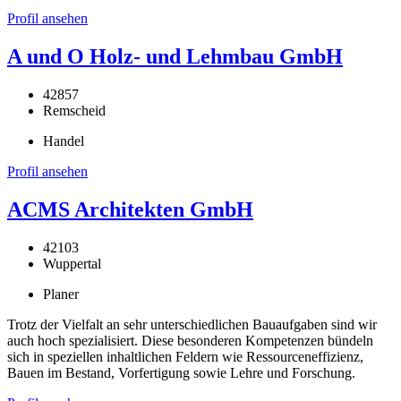
Profil ansehen
A und O Holz- und Lehmbau GmbH
42857
Remscheid
Handel
Profil ansehen
ACMS Architekten GmbH
42103
Wuppertal
Planer
Trotz der Vielfalt an sehr unterschiedlichen Bauaufgaben sind wir
auch hoch spezialisiert. Diese besonderen Kompetenzen bündeln
sich in speziellen inhaltlichen Feldern wie Ressourceneffizienz,
Bauen im Bestand, Vorfertigung sowie Lehre und Forschung.