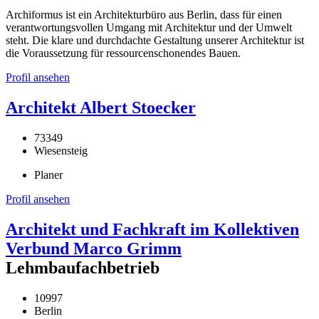
Archiformus ist ein Architekturbüro aus Berlin, dass für einen
verantwortungsvollen Umgang mit Architektur und der Umwelt
steht. Die klare und durchdachte Gestaltung unserer Architektur ist
die Voraussetzung für ressourcenschonendes Bauen.
Profil ansehen
Architekt Albert Stoecker
73349
Wiesensteig
Planer
Profil ansehen
Architekt und Fachkraft im Kollektiven
Verbund Marco Grimm
Lehmbaufachbetrieb
10997
Berlin