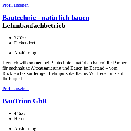
Profil ansehen
Bautechnic - natürlich bauen
Lehmbaufachbetrieb
57520
Dickendorf
Ausführung
Herzlich willkommen bei Bautechnic – natürlich bauen! Ihr Partner
für nachhaltige Altbausanierung und Bauen im Bestand – vom
Rückbau bis zur fertigen Lehmputzoberfläche. Wir freuen uns auf
Ihr Projekt.
Profil ansehen
BauTrion GbR
44627
Herne
Ausführung