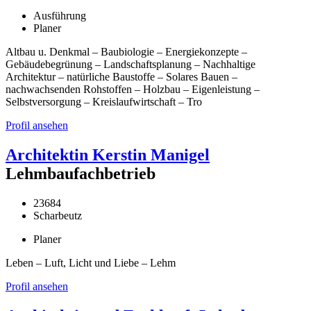
Ausführung
Planer
Altbau u. Denkmal – Baubiologie – Energiekonzepte –
Gebäudebegrünung – Landschaftsplanung – Nachhaltige
Architektur – natürliche Baustoffe – Solares Bauen –
nachwachsenden Rohstoffen – Holzbau – Eigenleistung –
Selbstversorgung – Kreislaufwirtschaft – Tro
Profil ansehen
Architektin Kerstin Manigel
Lehmbaufachbetrieb
23684
Scharbeutz
Planer
Leben – Luft, Licht und Liebe – Lehm
Profil ansehen