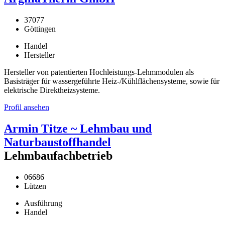
37077
Göttingen
Handel
Hersteller
Hersteller von patentierten Hochleistungs-Lehmmodulen als
Basisträger für wassergeführte Heiz-/Kühlflächensysteme, sowie für
elektrische Direktheizsysteme.
Profil ansehen
Armin Titze ~ Lehmbau und
Naturbaustoffhandel
Lehmbaufachbetrieb
06686
Lützen
Ausführung
Handel