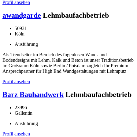
Profil ansehen
awandgarde
Lehmbaufachbetrieb
50931
Köln
Ausführung
Als Trendsetter im Bereich des fugenlosen Wand- und
Bodendesigns mit Lehm, Kalk und Beton ist unser Traditionsbetrieb
im Großraum Köln sowie Berlin / Potsdam zugleich Ihr Premium
Ansprechpartner für High End Wandgestaltungen mit Lehmputz
Profil ansehen
Barz Bauhandwerk
Lehmbaufachbetrieb
23996
Gallentin
Ausführung
Profil ansehen