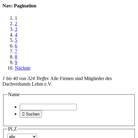
Nav: Pagination
1
2
3
4
5
6
7
8
9
Nächste
1 bis 40 von 324 Treffer.
Alle Firmen sind Mitglieder des
Dachverbands Lehm e.V.
Name

Suchen
PLZ