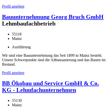
Profil ansehen
Bauunternehmung Georg Bruch GmbH
Lehmbaufachbetrieb
55118
Mainz
Ausführung
Wir sind eine Bauunternehmung das Seit 1899 in Mainz besteht.
Unsere Schwerpunkte sind die Altbausanierung und das Bauen im
Bestand.
Profil ansehen
BB Ökobau und Service GmbH & Co.
KG - Lehmfachunternehmen
55130
Mainz