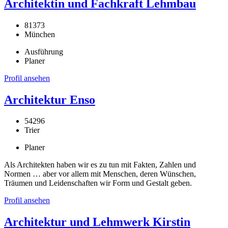
Architektin und Fachkraft Lehmbau
81373
München
Ausführung
Planer
Profil ansehen
Architektur Enso
54296
Trier
Planer
Als Architekten haben wir es zu tun mit Fakten, Zahlen und
Normen … aber vor allem mit Menschen, deren Wünschen,
Träumen und Leidenschaften wir Form und Gestalt geben.
Profil ansehen
Architektur und Lehmwerk Kirstin