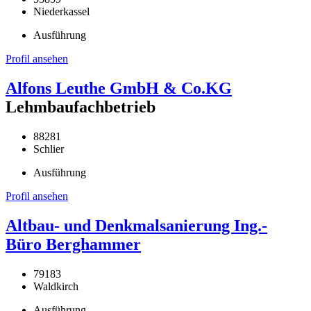
Niederkassel
Ausführung
Profil ansehen
Alfons Leuthe GmbH & Co.KG
Lehmbaufachbetrieb
88281
Schlier
Ausführung
Profil ansehen
Altbau- und Denkmalsanierung Ing.-
Büro Berghammer
79183
Waldkirch
Ausführung