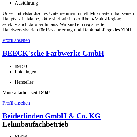
Ausführung
Unser mittelständisches Unternehmen mit elf Mitarbeitern hat seinen
Hauptsitz in Mainz, aktiv sind wir in der Rhein-Main-Region;
selektiv auch darüber hinaus. Wir sind ein registrierter
Handwerksbetrieb für Restaurierung und Denkmalpflege des ZDH.
Profil ansehen
BEECK`sche Farbwerke GmbH
89150
Laichingen
Hersteller
Mineralfarben seit 1894!
Profil ansehen
Beiderlinden GmbH & Co. KG
Lehmbaufachbetrieb
61476