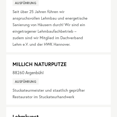
AUSFÜHRUNG
Seit über 25 Jahren führen wir
anspruchsvollen Lehmbau und energetische
Sanierung von Häusern durch! Wir sind ein
eingetragener Lehmbaufachbetrieb –
zudem sind wir Mitglied im Dachverband
Lehm e.V. und der HWK Hannover.
MILLICH NATURPUTZE
88260
Argenbühl
AUSFÜHRUNG
Stuckateurmeister und staatlich geprüfter
Restaurator im Stuckateurhandwerk
Lehmkunst