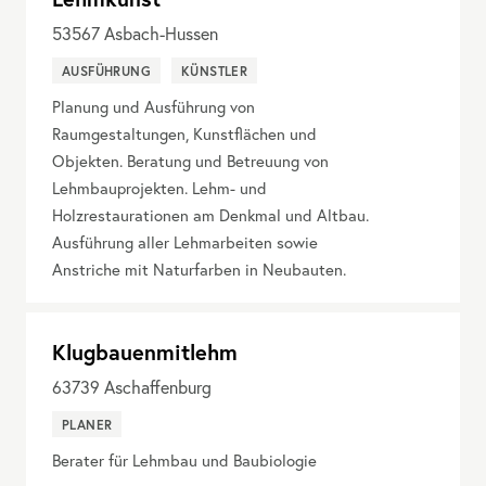
53567
Asbach-Hussen
AUSFÜHRUNG
KÜNSTLER
Planung und Ausführung von
Raumgestaltungen, Kunstflächen und
Objekten. Beratung und Betreuung von
Lehmbauprojekten. Lehm- und
Holzrestaurationen am Denkmal und Altbau.
Ausführung aller Lehmarbeiten sowie
Anstriche mit Naturfarben in Neubauten.
Klugbauenmitlehm
63739
Aschaffenburg
PLANER
Berater für Lehmbau und Baubiologie