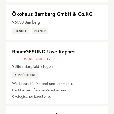
Ökohaus Bamberg GmbH & Co.KG
96050
Bamberg
HANDEL
PLANER
RaumGESUND Uwe Kappes
LEHMBAUFACHBETRIEB
23863
Bargfeld-Stegen
AUSFÜHRUNG
Werkstatt für Malerei und Lehmbau.
Fachbetrieb für die Verarbeitung
ökologischer Baustoffe.