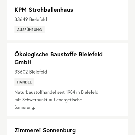
KPM Strohballenhaus
33649
Bielefeld
AUSFÜHRUNG
Ökologische Baustoffe Bielefeld
GmbH
33602
Bielefeld
HANDEL
Naturbaustoffhandel seit 1984 in Bielefeld
mit Schwerpunkt auf energetische
Sanierung.
Zimmerei Sonnenburg