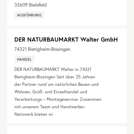
33609
Bielefeld
AUSFÜHRUNG
DER NATURBAUMARKT Walter GmbH
74321
Bietigheim-Bissingen
HANDEL
DER NATURBAUMARKT Walter in 74321
Bietigheim-Bissingen Seit über 25 Jahren
der Partner rund um natürliches Bauen und
Wohnen. Groß- und Einzelhandel und
Verarbeitungs – Montageservice. Zusammen
mit unserem Team und Handwerker-
Netzwerk bieten wi