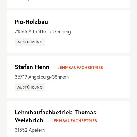
Pio-Holzbau
71566
Althütte-Lutzenberg
AUSFÜHRUNG
Stefan Henn
LEHMBAUFACHBETRIEB
35719
Angelburg-Gönnern
AUSFÜHRUNG
Lehmbaufachbetrieb Thomas
Weisbrich
LEHMBAUFACHBETRIEB
31552
Apelern