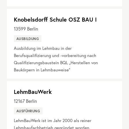
Knobelsdorff Schule OSZ BAU I
13599
Berlin
AUSBILDUNG
Ausbildung im Lehmbau in der
Berufsqualifizierung und -vorbereitung nach
Qualifizierungsbaustein BQL „Herstellen von
Baukörpern in Lehmbauweise“
LehmBauWerk
12167
Berlin
AUSFÜHRUNG
LehmBauWerk ist im Jahr 2000 als reiner
Lehmbaufachbetrieb gegründet worden.