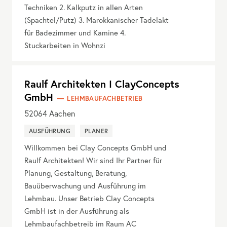
Techniken 2. Kalkputz in allen Arten
(Spachtel/Putz) 3. Marokkanischer Tadelakt
für Badezimmer und Kamine 4.
Stuckarbeiten in Wohnzi
Raulf Architekten I ClayConcepts
GmbH
LEHMBAUFACHBETRIEB
52064
Aachen
AUSFÜHRUNG
PLANER
Willkommen bei Clay Concepts GmbH und
Raulf Architekten! Wir sind Ihr Partner für
Planung, Gestaltung, Beratung,
Bauüberwachung und Ausführung im
Lehmbau. Unser Betrieb Clay Concepts
GmbH ist in der Ausführung als
Lehmbaufachbetreib im Raum AC