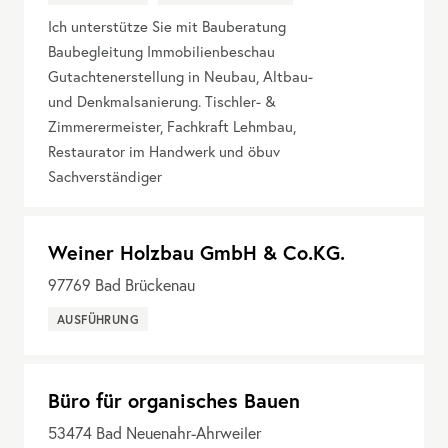
Ich unterstütze Sie mit Bauberatung
Baubegleitung Immobilienbeschau
Gutachtenerstellung in Neubau, Altbau-
und Denkmalsanierung. Tischler- &
Zimmerermeister, Fachkraft Lehmbau,
Restaurator im Handwerk und öbuv
Sachverständiger
Weiner Holzbau GmbH & Co.KG.
97769
Bad Brückenau
AUSFÜHRUNG
Büro für organisches Bauen
53474
Bad Neuenahr-Ahrweiler