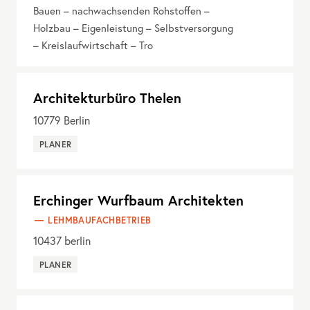
Bauen – nachwachsenden Rohstoffen –
Holzbau – Eigenleistung – Selbstversorgung
– Kreislaufwirtschaft – Tro
Architekturbüro Thelen
10779
Berlin
PLANER
Erchinger Wurfbaum Architekten
LEHMBAUFACHBETRIEB
10437
berlin
PLANER