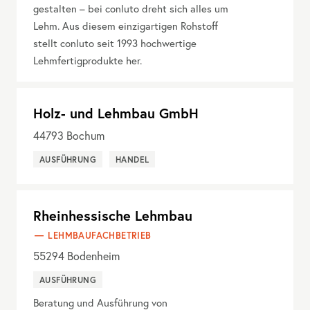
gestalten – bei conluto dreht sich alles um
Lehm. Aus diesem einzigartigen Rohstoff
stellt conluto seit 1993 hochwertige
Lehmfertigprodukte her.
Holz- und Lehmbau GmbH
44793
Bochum
AUSFÜHRUNG
HANDEL
Rheinhessische Lehmbau
LEHMBAUFACHBETRIEB
55294
Bodenheim
AUSFÜHRUNG
Beratung und Ausführung von