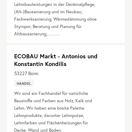
Lehmbauleistungen in der Denkmalpflege,
(Alt-)Bausanierung und im Neubau;
Fachwerksanierung; Wärmedämmung ohne
Styropor; Beratung und Planung für
Altbausanierung,………
ECOBAU Markt - Antonios und
Konstantin Kondilis
53227
Bonn
HANDEL
Wir sind ein Fachhandel für natürliche
Baustoffe und Farben aus Holz, Kalk und
Lehm. Wir haben eine breite Palette
Lehmprodukte, darunter Lehmputze,
Lehmfarben und Flächenheizungen für
Decke, Wand und Boden.