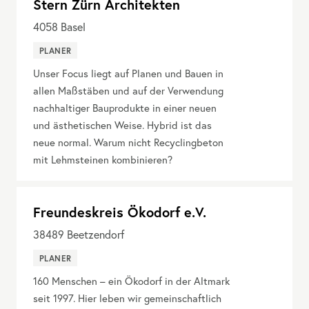
Stern Zürn Architekten
4058
Basel
PLANER
Unser Focus liegt auf Planen und Bauen in
allen Maßstäben und auf der Verwendung
nachhaltiger Bauprodukte in einer neuen
und ästhetischen Weise. Hybrid ist das
neue normal. Warum nicht Recyclingbeton
mit Lehmsteinen kombinieren?
Freundeskreis Ökodorf e.V.
38489
Beetzendorf
PLANER
160 Menschen – ein Ökodorf in der Altmark
seit 1997. Hier leben wir gemeinschaftlich