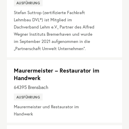
AUSFÜHRUNG
Stefan Suttrop (zertifizierte Fachkraft
Lehmbau DVL®) ist Mitglied im
Dachverband Lehm e.V., Partner des Alfred
Wegner Instituts Bremerhaven und wurde
im September 2021 aufgenommen in die
„Partnerschaft Umwelt Unternehmen“.
Maurermeister – Restaurator im
Handwerk
64395
Brensbach
AUSFÜHRUNG
Maurermeister und Restaurator im
Handwerk