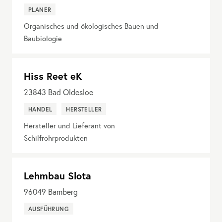
PLANER
Organisches und ökologisches Bauen und
Baubiologie
Hiss Reet eK
23843
Bad Oldesloe
HANDEL
HERSTELLER
Hersteller und Lieferant von
Schilfrohrprodukten
Lehmbau Slota
96049
Bamberg
AUSFÜHRUNG