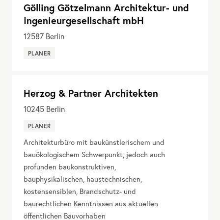
Gölling Götzelmann Architektur- und
Ingenieurgesellschaft mbH
12587
Berlin
PLANER
Herzog & Partner Architekten
10245
Berlin
PLANER
Architekturbüro mit baukünstlerischem und
bauökologischem Schwerpunkt, jedoch auch
profunden baukonstruktiven,
bauphysikalischen, haustechnischen,
kostensensiblen, Brandschutz- und
baurechtlichen Kenntnissen aus aktuellen
öffentlichen Bauvorhaben