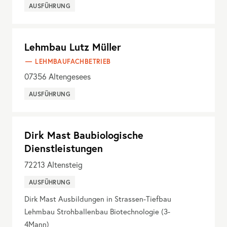
AUSFÜHRUNG
Lehmbau Lutz Müller
LEHMBAUFACHBETRIEB
07356
Altengesees
AUSFÜHRUNG
Dirk Mast Baubiologische
Dienstleistungen
72213
Altensteig
AUSFÜHRUNG
Dirk Mast Ausbildungen in Strassen-Tiefbau
Lehmbau Strohballenbau Biotechnologie (3-
4Mann)