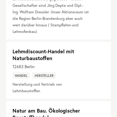
Gesellschafter sind Jörg Depta und Dipl.-
Ing. Wolfram Dressler. Unser Aktionsraum ist
die Region Berlin-Brandenburg aber auch
weit darüber hinaus ( Stampflehm-und
Lehmofenbau)
Lehmdiscount-Handel mit
Naturbaustoffen
12683
Berlin
HANDEL
HERSTELLER
Herstellung und Vertrieb von
Lehmbaustoffen
Natur am Bau. Ökologischer