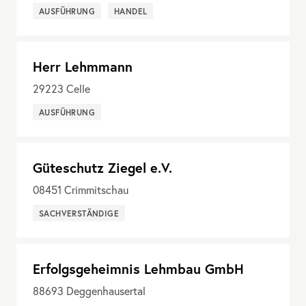
AUSFÜHRUNG
HANDEL
Herr Lehmmann
29223
Celle
AUSFÜHRUNG
Güteschutz Ziegel e.V.
08451
Crimmitschau
SACHVERSTÄNDIGE
Erfolgsgeheimnis Lehmbau GmbH
88693
Deggenhausertal