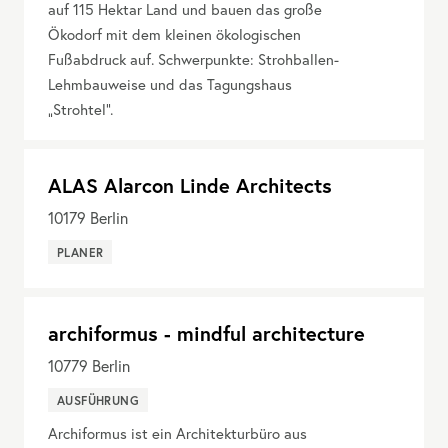
auf 115 Hektar Land und bauen das große
Ökodorf mit dem kleinen ökologischen
Fußabdruck auf. Schwerpunkte: Strohballen-
Lehmbauweise und das Tagungshaus
„Strohtel“.
ALAS Alarcon Linde Architects
10179
Berlin
PLANER
archiformus - mindful architecture
10779
Berlin
AUSFÜHRUNG
Archiformus ist ein Architekturbüro aus