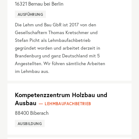
16321
Bernau bei Berlin
AUSFÜHRUNG
Die Lehm und Bau GbR ist 2017 von den
Gesellschaftern Thomas Kretschmer und
Stefan Picht als Lehmbaufachbetrieb
gegründet worden und arbeitet derzeit in
Brandenburg und ganz Deutschland mit 5
Angestellten. Wir führen sämtliche Arbeiten
im Lehmbau aus.
Kompetenzzentrum Holzbau und
Ausbau
LEHMBAUFACHBETRIEB
88400
Biberach
AUSBILDUNG