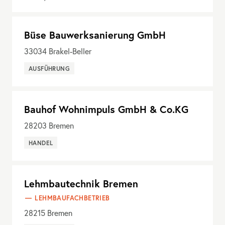
Büse Bauwerksanierung GmbH
33034
Brakel-Beller
AUSFÜHRUNG
Bauhof Wohnimpuls GmbH & Co.KG
28203
Bremen
HANDEL
Lehmbautechnik Bremen
LEHMBAUFACHBETRIEB
28215
Bremen