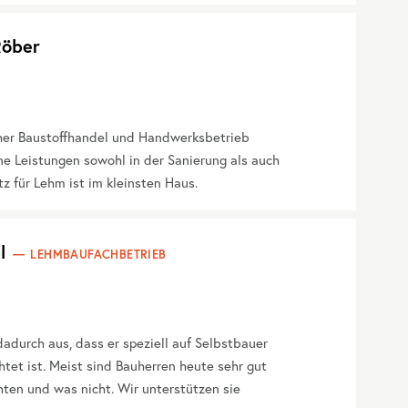
öber
er Baustoffhandel und Handwerksbetrieb
e Leistungen sowohl in der Sanierung als auch
z für Lehm ist im kleinsten Haus.
l
LEHMBAUFACHBETRIEB
adurch aus, dass er speziell auf Selbstbauer
htet ist. Meist sind Bauherren heute sehr gut
ten und was nicht. Wir unterstützen sie