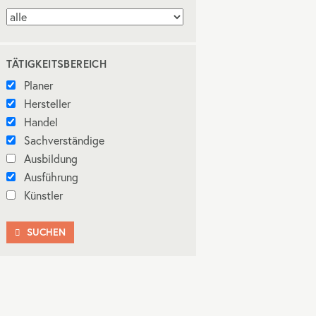
TÄTIGKEITSBEREICH
Planer
Hersteller
Handel
Sachverständige
Ausbildung
Ausführung
Künstler
SUCHEN
