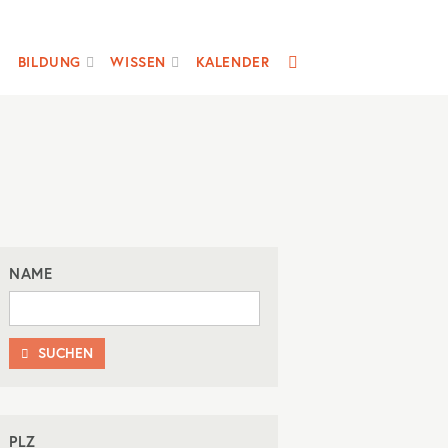
SUCHE
BILDUNG
WISSEN
KALENDER
NAME
SUCHEN

PLZ