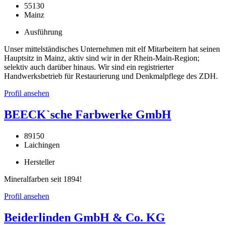
55130
Mainz
Ausführung
Unser mittelständisches Unternehmen mit elf Mitarbeitern hat seinen
Hauptsitz in Mainz, aktiv sind wir in der Rhein-Main-Region;
selektiv auch darüber hinaus. Wir sind ein registrierter
Handwerksbetrieb für Restaurierung und Denkmalpflege des ZDH.
Profil ansehen
BEECK`sche Farbwerke GmbH
89150
Laichingen
Hersteller
Mineralfarben seit 1894!
Profil ansehen
Beiderlinden GmbH & Co. KG