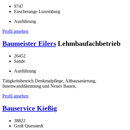
9747
Enscherange Luxemburg
Ausführung
Profil ansehen
Baumeister Eilers
Lehmbaufachbetrieb
26452
Sande
Ausführung
Tätigkeitsbereich Denkmalpflege, Altbausanierung,
Innenwanddämmung und Neues Bauen,
Profil ansehen
Bauservice Kießig
38822
Groß Quenstedt