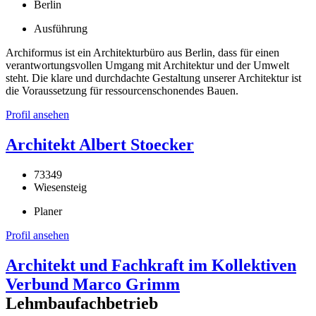
Berlin
Ausführung
Archiformus ist ein Architekturbüro aus Berlin, dass für einen
verantwortungsvollen Umgang mit Architektur und der Umwelt
steht. Die klare und durchdachte Gestaltung unserer Architektur ist
die Voraussetzung für ressourcenschonendes Bauen.
Profil ansehen
Architekt Albert Stoecker
73349
Wiesensteig
Planer
Profil ansehen
Architekt und Fachkraft im Kollektiven
Verbund Marco Grimm
Lehmbaufachbetrieb