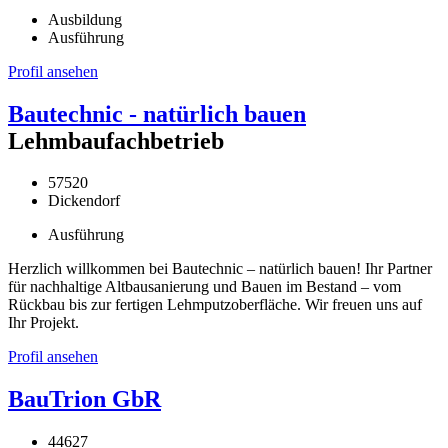
Ausbildung
Ausführung
Profil ansehen
Bautechnic - natürlich bauen
Lehmbaufachbetrieb
57520
Dickendorf
Ausführung
Herzlich willkommen bei Bautechnic – natürlich bauen! Ihr Partner
für nachhaltige Altbausanierung und Bauen im Bestand – vom
Rückbau bis zur fertigen Lehmputzoberfläche. Wir freuen uns auf
Ihr Projekt.
Profil ansehen
BauTrion GbR
44627