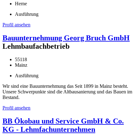
Herne
Ausführung
Profil ansehen
Bauunternehmung Georg Bruch GmbH
Lehmbaufachbetrieb
55118
Mainz
Ausführung
Wir sind eine Bauunternehmung das Seit 1899 in Mainz besteht.
Unsere Schwerpunkte sind die Altbausanierung und das Bauen im
Bestand.
Profil ansehen
BB Ökobau und Service GmbH & Co.
KG - Lehmfachunternehmen