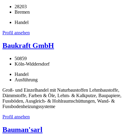
28203
Bremen
Handel
Profil ansehen
Baukraft GmbH
50859
Köln-Widdersdorf
Handel
Ausführung
Groß- und Einzelhandel mit Naturbaustoffen Lehmbaustoffe,
Dämmstoffe, Farben & Öle, Lehm- & Kalkputze, Baupapiere,
Fussböden, Ausgleich- & Hohlraumschüttungen, Wand- &
Fussbodenheizungssysteme
Profil ansehen
Bauman'sarl