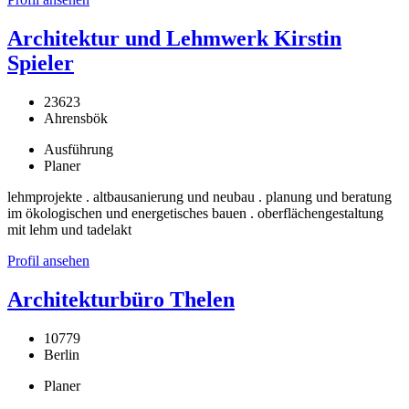
Architektur und Lehmwerk Kirstin
Spieler
23623
Ahrensbök
Ausführung
Planer
lehmprojekte . altbausanierung und neubau . planung und beratung
im ökologischen und energetisches bauen . oberflächengestaltung
mit lehm und tadelakt
Profil ansehen
Architekturbüro Thelen
10779
Berlin
Planer