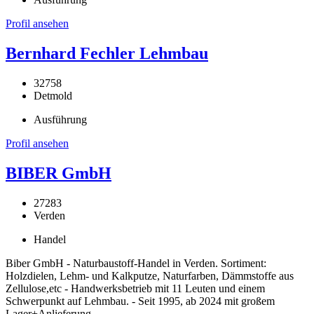
Profil ansehen
Bernhard Fechler Lehmbau
32758
Detmold
Ausführung
Profil ansehen
BIBER GmbH
27283
Verden
Handel
Biber GmbH - Naturbaustoff-Handel in Verden. Sortiment:
Holzdielen, Lehm- und Kalkputze, Naturfarben, Dämmstoffe aus
Zellulose,etc - Handwerksbetrieb mit 11 Leuten und einem
Schwerpunkt auf Lehmbau. - Seit 1995, ab 2024 mit großem
Lager+Anlieferung