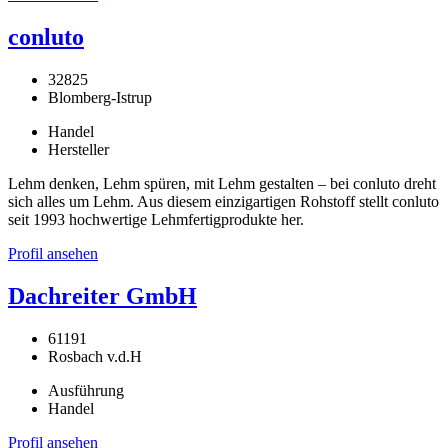
conluto
32825
Blomberg-Istrup
Handel
Hersteller
Lehm denken, Lehm spüren, mit Lehm gestalten – bei conluto dreht
sich alles um Lehm. Aus diesem einzigartigen Rohstoff stellt conluto
seit 1993 hochwertige Lehmfertigprodukte her.
Profil ansehen
Dachreiter GmbH
61191
Rosbach v.d.H
Ausführung
Handel
Profil ansehen