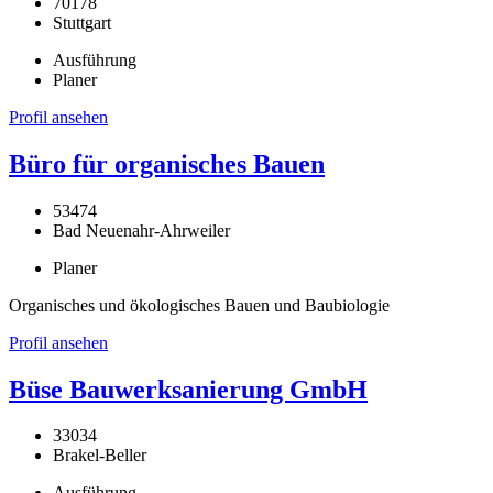
70178
Stuttgart
Ausführung
Planer
Profil ansehen
Büro für organisches Bauen
53474
Bad Neuenahr-Ahrweiler
Planer
Organisches und ökologisches Bauen und Baubiologie
Profil ansehen
Büse Bauwerksanierung GmbH
33034
Brakel-Beller
Ausführung