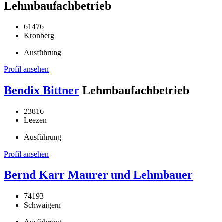
Lehmbaufachbetrieb
61476
Kronberg
Ausführung
Profil ansehen
Bendix Bittner
Lehmbaufachbetrieb
23816
Leezen
Ausführung
Profil ansehen
Bernd Karr Maurer und Lehmbauer
74193
Schwaigern
Ausführung