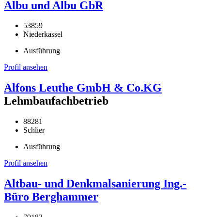
Albu und Albu GbR
53859
Niederkassel
Ausführung
Profil ansehen
Alfons Leuthe GmbH & Co.KG
Lehmbaufachbetrieb
88281
Schlier
Ausführung
Profil ansehen
Altbau- und Denkmalsanierung Ing.-
Büro Berghammer