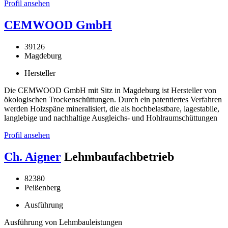
Profil ansehen
CEMWOOD GmbH
39126
Magdeburg
Hersteller
Die CEMWOOD GmbH mit Sitz in Magdeburg ist Hersteller von
ökologischen Trockenschüttungen. Durch ein patentiertes Verfahren
werden Holzspäne mineralisiert, die als hochbelastbare, lagestabile,
langlebige und nachhaltige Ausgleichs- und Hohlraumschüttungen
Profil ansehen
Ch. Aigner
Lehmbaufachbetrieb
82380
Peißenberg
Ausführung
Ausführung von Lehmbauleistungen