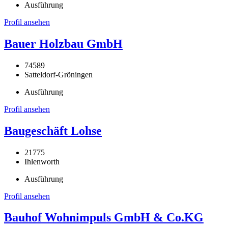
Ausführung
Profil ansehen
Bauer Holzbau GmbH
74589
Satteldorf-Gröningen
Ausführung
Profil ansehen
Baugeschäft Lohse
21775
Ihlenworth
Ausführung
Profil ansehen
Bauhof Wohnimpuls GmbH & Co.KG