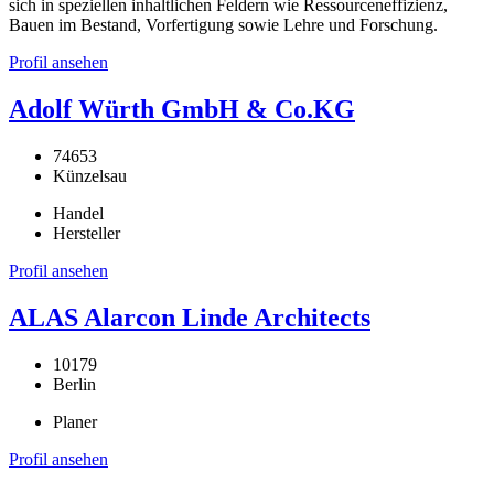
sich in speziellen inhaltlichen Feldern wie Ressourceneffizienz,
Bauen im Bestand, Vorfertigung sowie Lehre und Forschung.
Profil ansehen
Adolf Würth GmbH & Co.KG
74653
Künzelsau
Handel
Hersteller
Profil ansehen
ALAS Alarcon Linde Architects
10179
Berlin
Planer
Profil ansehen