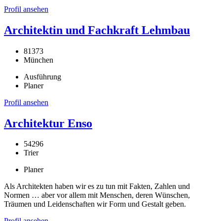
Profil ansehen
Architektin und Fachkraft Lehmbau
81373
München
Ausführung
Planer
Profil ansehen
Architektur Enso
54296
Trier
Planer
Als Architekten haben wir es zu tun mit Fakten, Zahlen und
Normen … aber vor allem mit Menschen, deren Wünschen,
Träumen und Leidenschaften wir Form und Gestalt geben.
Profil ansehen