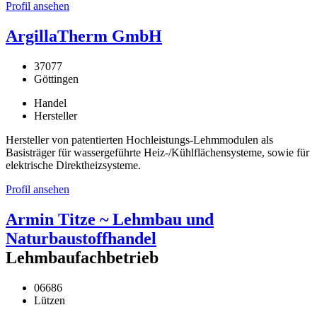
Profil ansehen
ArgillaTherm GmbH
37077
Göttingen
Handel
Hersteller
Hersteller von patentierten Hochleistungs-Lehmmodulen als
Basisträger für wassergeführte Heiz-/Kühlflächensysteme, sowie für
elektrische Direktheizsysteme.
Profil ansehen
Armin Titze ~ Lehmbau und
Naturbaustoffhandel
Lehmbaufachbetrieb
06686
Lützen