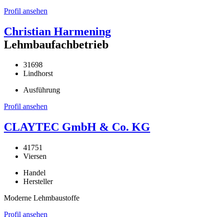
Profil ansehen
Christian Harmening
Lehmbaufachbetrieb
31698
Lindhorst
Ausführung
Profil ansehen
CLAYTEC GmbH & Co. KG
41751
Viersen
Handel
Hersteller
Moderne Lehmbaustoffe
Profil ansehen