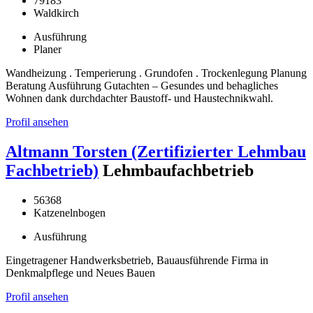
79183
Waldkirch
Ausführung
Planer
Wandheizung . Temperierung . Grundofen . Trockenlegung Planung
Beratung Ausführung Gutachten – Gesundes und behagliches
Wohnen dank durchdachter Baustoff- und Haustechnikwahl.
Profil ansehen
Altmann Torsten (Zertifizierter Lehmbau
Fachbetrieb)
Lehmbaufachbetrieb
56368
Katzenelnbogen
Ausführung
Eingetragener Handwerksbetrieb, Bauausführende Firma in
Denkmalpflege und Neues Bauen
Profil ansehen