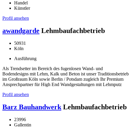
Handel
Künstler
Profil ansehen
awandgarde
Lehmbaufachbetrieb
50931
Köln
Ausführung
Als Trendsetter im Bereich des fugenlosen Wand- und
Bodendesigns mit Lehm, Kalk und Beton ist unser Traditionsbetrieb
im Großraum Köln sowie Berlin / Potsdam zugleich Ihr Premium
Ansprechpartner für High End Wandgestaltungen mit Lehmputz
Profil ansehen
Barz Bauhandwerk
Lehmbaufachbetrieb
23996
Gallentin