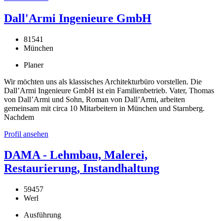
Dall'Armi Ingenieure GmbH
81541
München
Planer
Wir möchten uns als klassisches Architekturbüro vorstellen. Die
Dall’Armi Ingenieure GmbH ist ein Familienbetrieb. Vater, Thomas
von Dall’Armi und Sohn, Roman von Dall’Armi, arbeiten
gemeinsam mit circa 10 Mitarbeitern in München und Starnberg.
Nachdem
Profil ansehen
DAMA - Lehmbau, Malerei,
Restaurierung, Instandhaltung
59457
Werl
Ausführung