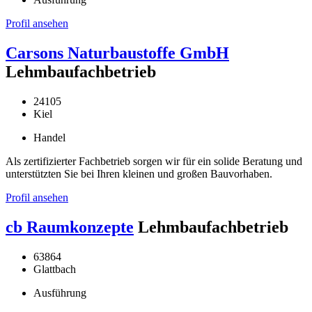
Profil ansehen
Carsons Naturbaustoffe GmbH
Lehmbaufachbetrieb
24105
Kiel
Handel
Als zertifizierter Fachbetrieb sorgen wir für ein solide Beratung und
unterstützten Sie bei Ihren kleinen und großen Bauvorhaben.
Profil ansehen
cb Raumkonzepte
Lehmbaufachbetrieb
63864
Glattbach
Ausführung