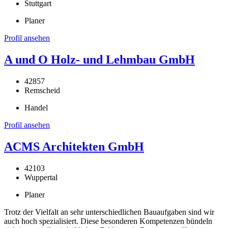
Stuttgart
Planer
Profil ansehen
A und O Holz- und Lehmbau GmbH
42857
Remscheid
Handel
Profil ansehen
ACMS Architekten GmbH
42103
Wuppertal
Planer
Trotz der Vielfalt an sehr unterschiedlichen Bauaufgaben sind wir
auch hoch spezialisiert. Diese besonderen Kompetenzen bündeln