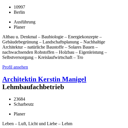
10997
Berlin
Ausführung
Planer
Altbau u. Denkmal – Baubiologie – Energiekonzepte –
Gebäudebegrünung – Landschaftsplanung – Nachhaltige
Architektur – natürliche Baustoffe – Solares Bauen –
nachwachsenden Rohstoffen – Holzbau – Eigenleistung –
Selbstversorgung – Kreislaufwirtschaft – Tro
Profil ansehen
Architektin Kerstin Manigel
Lehmbaufachbetrieb
23684
Scharbeutz
Planer
Leben – Luft, Licht und Liebe – Lehm