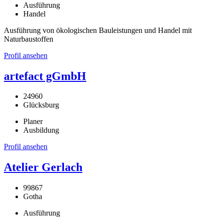
Ausführung
Handel
Ausführung von ökologischen Bauleistungen und Handel mit
Naturbaustoffen
Profil ansehen
artefact gGmbH
24960
Glücksburg
Planer
Ausbildung
Profil ansehen
Atelier Gerlach
99867
Gotha
Ausführung