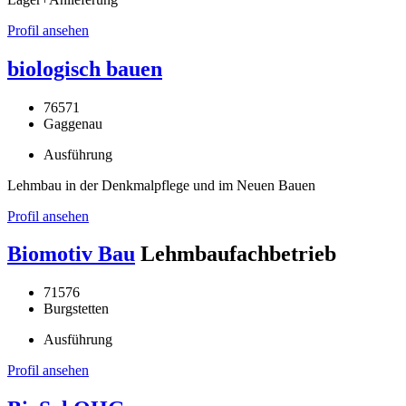
Profil ansehen
biologisch bauen
76571
Gaggenau
Ausführung
Lehmbau in der Denkmalpflege und im Neuen Bauen
Profil ansehen
Biomotiv Bau
Lehmbaufachbetrieb
71576
Burgstetten
Ausführung
Profil ansehen