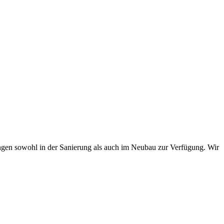
en sowohl in der Sanierung als auch im Neubau zur Verfügung. Wir