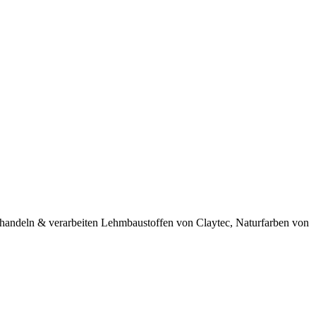
 handeln & verarbeiten Lehmbaustoffen von Claytec, Naturfarben von