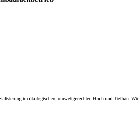
zialisierung im ökologischen, umweltgerechten Hoch und Tiefbau. Wir