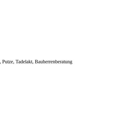
Putze, Tadelakt, Bauherrenberatung