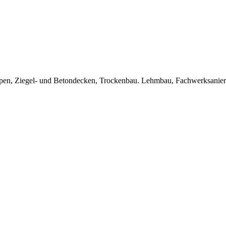
Treppen, Ziegel- und Betondecken, Trockenbau. Lehmbau, Fachwerksanie