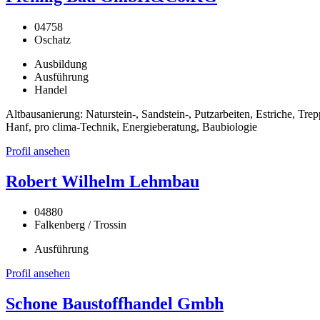
04758
Oschatz
Ausbildung
Ausführung
Handel
Altbausanierung: Naturstein-, Sandstein-, Putzarbeiten, Estriche, 
Hanf, pro clima-Technik, Energieberatung, Baubiologie
Profil ansehen
Robert Wilhelm Lehmbau
04880
Falkenberg / Trossin
Ausführung
Profil ansehen
Schone Baustoffhandel Gmbh