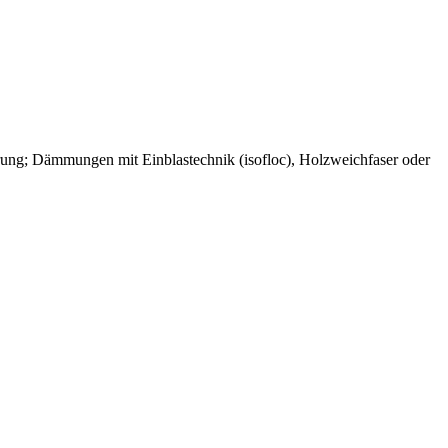
rung; Dämmungen mit Einblastechnik (isofloc), Holzweichfaser oder