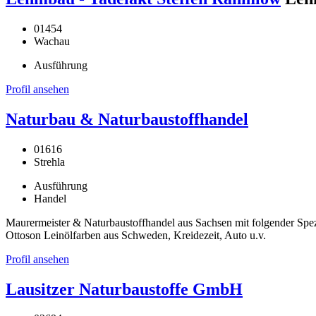
01454
Wachau
Ausführung
Profil ansehen
Naturbau & Naturbaustoffhandel
01616
Strehla
Ausführung
Handel
Maurermeister & Naturbaustoffhandel aus Sachsen mit folgender Spe
Ottoson Leinölfarben aus Schweden, Kreidezeit, Auto u.v.
Profil ansehen
Lausitzer Naturbaustoffe GmbH