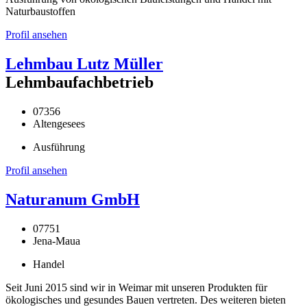
Naturbaustoffen
Profil ansehen
Lehmbau Lutz Müller
Lehmbaufachbetrieb
07356
Altengesees
Ausführung
Profil ansehen
Naturanum GmbH
07751
Jena-Maua
Handel
Seit Juni 2015 sind wir in Weimar mit unseren Produkten für
ökologisches und gesundes Bauen vertreten. Des weiteren bieten