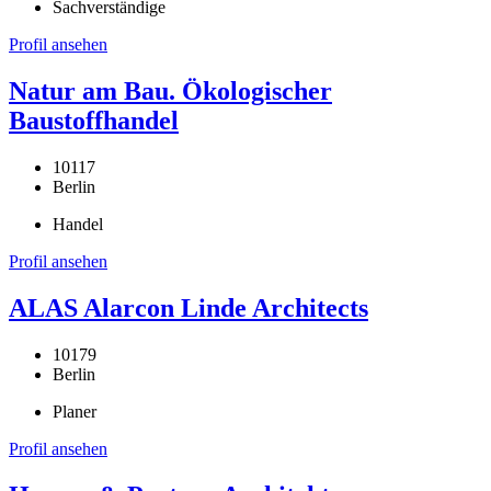
Sachverständige
Profil ansehen
Natur am Bau. Ökologischer
Baustoffhandel
10117
Berlin
Handel
Profil ansehen
ALAS Alarcon Linde Architects
10179
Berlin
Planer
Profil ansehen