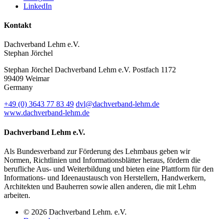
LinkedIn
Kontakt
Dachverband Lehm e.V.
Stephan Jörchel
Stephan Jörchel
Dachverband Lehm e.V.
Postfach 1172
99409
Weimar
Germany
+49
(0)
3643 77 83 49
dvl@dachverband-lehm.de
www.dachverband-lehm.de
Dachverband Lehm e.V.
Als Bundesverband zur Förderung des Lehmbaus geben wir
Normen, Richtlinien und Informationsblätter heraus, fördern die
berufliche Aus- und Weiterbildung und bieten eine Plattform für den
Informations- und Ideenaustausch von Herstellern, Handwerkern,
Architekten und Bauherren sowie allen anderen, die mit Lehm
arbeiten.
© 2026 Dachverband Lehm. e.V.