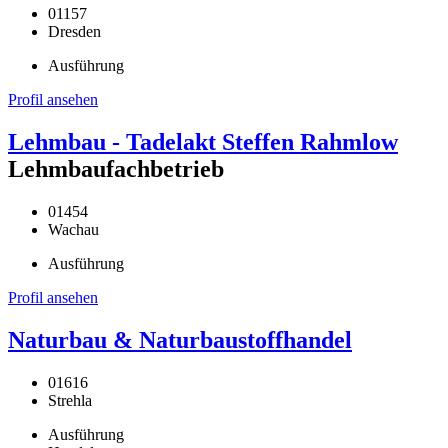
01157
Dresden
Ausführung
Profil ansehen
Lehmbau - Tadelakt Steffen Rahmlow
Lehmbaufachbetrieb
01454
Wachau
Ausführung
Profil ansehen
Naturbau & Naturbaustoffhandel
01616
Strehla
Ausführung