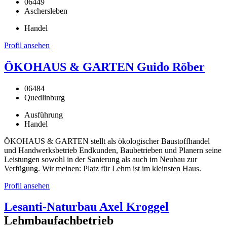
06449
Aschersleben
Handel
Profil ansehen
ÖKOHAUS & GARTEN Guido Röber
06484
Quedlinburg
Ausführung
Handel
ÖKOHAUS & GARTEN stellt als ökologischer Baustoffhandel
und Handwerksbetrieb Endkunden, Baubetrieben und Planern seine
Leistungen sowohl in der Sanierung als auch im Neubau zur
Verfügung. Wir meinen: Platz für Lehm ist im kleinsten Haus.
Profil ansehen
Lesanti-Naturbau Axel Kroggel
Lehmbaufachbetrieb