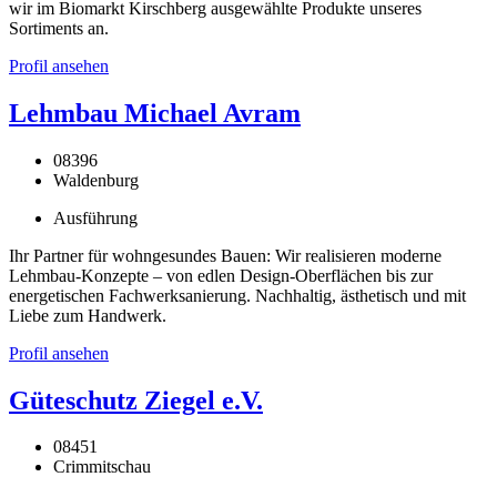
wir im Biomarkt Kirschberg ausgewählte Produkte unseres
Sortiments an.
Profil ansehen
Lehmbau Michael Avram
08396
Waldenburg
Ausführung
Ihr Partner für wohngesundes Bauen: Wir realisieren moderne
Lehmbau-Konzepte – von edlen Design-Oberflächen bis zur
energetischen Fachwerksanierung. Nachhaltig, ästhetisch und mit
Liebe zum Handwerk.
Profil ansehen
Güteschutz Ziegel e.V.
08451
Crimmitschau