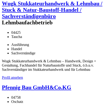
Wugk Stukkateurhandwerk & Lehmbau /
Stuck & Natur-Baustoff-Handel /
Sachverständigenbüro
Lehmbaufachbetrieb
04425
Taucha
Ausführung
Handel
Sachverständige
Wugk Stukkateurhandwerk & Lehmbau – Handwerk, Design +
Gestaltung, Fachhandel für Naturbaustoffe und Stuck, ö.b.u.v.
Sachverständiger im Stukkateurhandwerk und für Lehmbau
Profil ansehen
Pfennig Bau GmbH&Co.KG
04758
Oschatz