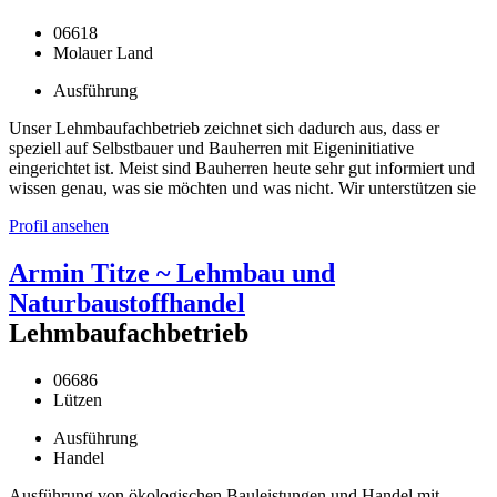
06618
Molauer Land
Ausführung
Unser Lehmbaufachbetrieb zeichnet sich dadurch aus, dass er
speziell auf Selbstbauer und Bauherren mit Eigeninitiative
eingerichtet ist. Meist sind Bauherren heute sehr gut informiert und
wissen genau, was sie möchten und was nicht. Wir unterstützen sie
Profil ansehen
Armin Titze ~ Lehmbau und
Naturbaustoffhandel
Lehmbaufachbetrieb
06686
Lützen
Ausführung
Handel
Ausführung von ökologischen Bauleistungen und Handel mit