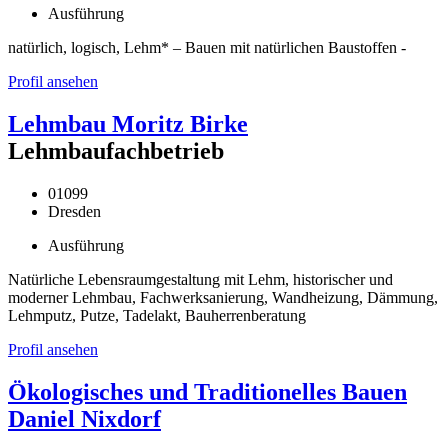
Ausführung
natürlich, logisch, Lehm* – Bauen mit natürlichen Baustoffen -
Profil ansehen
Lehmbau Moritz Birke
Lehmbaufachbetrieb
01099
Dresden
Ausführung
Natürliche Lebensraumgestaltung mit Lehm, historischer und
moderner Lehmbau, Fachwerksanierung, Wandheizung, Dämmung,
Lehmputz, Putze, Tadelakt, Bauherrenberatung
Profil ansehen
Ökologisches und Traditionelles Bauen
Daniel Nixdorf