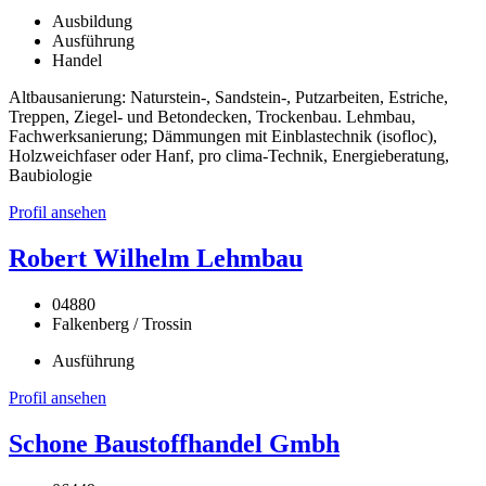
Ausbildung
Ausführung
Handel
Altbausanierung: Naturstein-, Sandstein-, Putzarbeiten, Estriche,
Treppen, Ziegel- und Betondecken, Trockenbau. Lehmbau,
Fachwerksanierung; Dämmungen mit Einblastechnik (isofloc),
Holzweichfaser oder Hanf, pro clima-Technik, Energieberatung,
Baubiologie
Profil ansehen
Robert Wilhelm Lehmbau
04880
Falkenberg / Trossin
Ausführung
Profil ansehen
Schone Baustoffhandel Gmbh