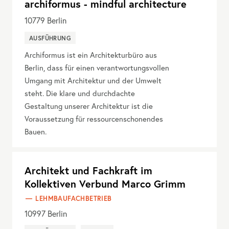
archiformus - mindful architecture
10779
Berlin
AUSFÜHRUNG
Archiformus ist ein Architekturbüro aus
Berlin, dass für einen verantwortungsvollen
Umgang mit Architektur und der Umwelt
steht. Die klare und durchdachte
Gestaltung unserer Architektur ist die
Voraussetzung für ressourcenschonendes
Bauen.
Architekt und Fachkraft im
Kollektiven Verbund Marco Grimm
LEHMBAUFACHBETRIEB
10997
Berlin