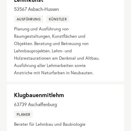
53567
Asbach-Hussen
AUSFÜHRUNG
KÜNSTLER
Planung und Ausführung von
Raumgestaltungen, Kunstflächen und
Objekten. Beratung und Betreuung von
Lehmbauprojekten. Lehm- und
Holzrestaurationen am Denkmal und Altbau.
Ausführung aller Lehmarbeiten sowie
Anstriche mit Naturfarben in Neubauten.
Klugbauenmitlehm
63739
Aschaffenburg
PLANER
Berater für Lehmbau und Baubiologie