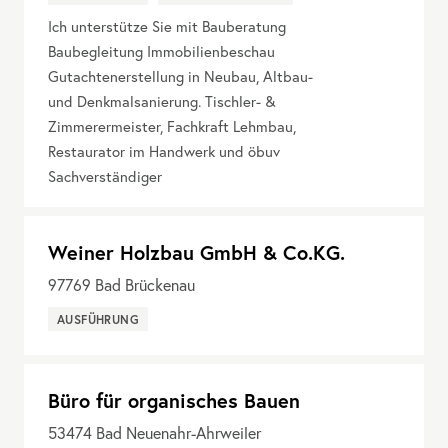
Ich unterstütze Sie mit Bauberatung
Baubegleitung Immobilienbeschau
Gutachtenerstellung in Neubau, Altbau-
und Denkmalsanierung. Tischler- &
Zimmerermeister, Fachkraft Lehmbau,
Restaurator im Handwerk und öbuv
Sachverständiger
Weiner Holzbau GmbH & Co.KG.
97769
Bad Brückenau
AUSFÜHRUNG
Büro für organisches Bauen
53474
Bad Neuenahr-Ahrweiler