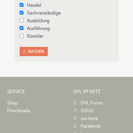
Handel
Sachverständige
Ausbildung
Ausführung
Künstler
SUCHEN

SERVICE
DVL IM NETZ
Shop
DVL Forum
Downloads
ISSUU
uni-terra
Facebook