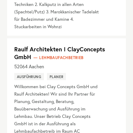
Techniken 2. Kalkputz in allen Arten
(Spachtel/Putz) 3. Marokkanischer Tadelakt
für Badezimmer und Kamine 4.
Stuckarbeiten in Wohnzi
Raulf Architekten I ClayConcepts
GmbH
LEHMBAUFACHBETRIEB
52064
Aachen
AUSFÜHRUNG
PLANER
Willkommen bei Clay Concepts GmbH und
Raulf Architekten! Wir sind Ihr Partner für
Planung, Gestaltung, Beratung,
Bauüberwachung und Ausführung im
Lehmbau. Unser Betrieb Clay Concepts
GmbH ist in der Ausführung als
Lehmbaufachbetreib im Raum AC