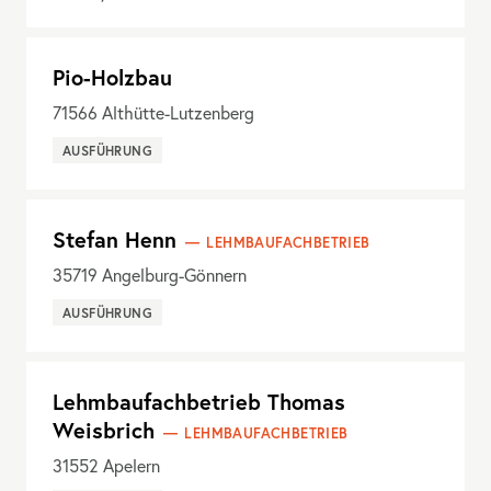
Pio-Holzbau
71566
Althütte-Lutzenberg
AUSFÜHRUNG
Stefan Henn
LEHMBAUFACHBETRIEB
35719
Angelburg-Gönnern
AUSFÜHRUNG
Lehmbaufachbetrieb Thomas
Weisbrich
LEHMBAUFACHBETRIEB
31552
Apelern