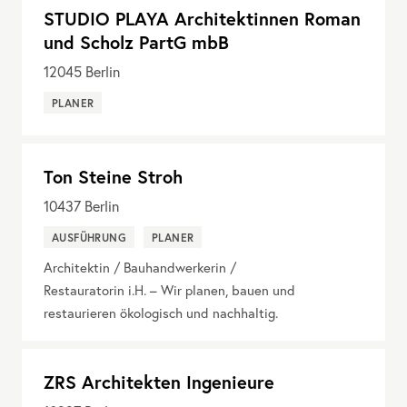
STUDIO PLAYA Architektinnen Roman
und Scholz PartG mbB
12045
Berlin
PLANER
Ton Steine Stroh
10437
Berlin
AUSFÜHRUNG
PLANER
Architektin / Bauhandwerkerin /
Restauratorin i.H. – Wir planen, bauen und
restaurieren ökologisch und nachhaltig.
ZRS Architekten Ingenieure