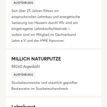
AUSFÜHRUNG
Seit über 25 Jahren führen wir
anspruchsvollen Lehmbau und energetische
Sanierung von Häusern durch! Wir sind ein
eingetragener Lehmbaufachbetrieb –
zudem sind wir Mitglied im Dachverband
Lehm e.V. und der HWK Hannover.
MILLICH NATURPUTZE
88260
Argenbühl
AUSFÜHRUNG
Stuckateurmeister und staatlich geprüfter
Restaurator im Stuckateurhandwerk
Lehmkunst