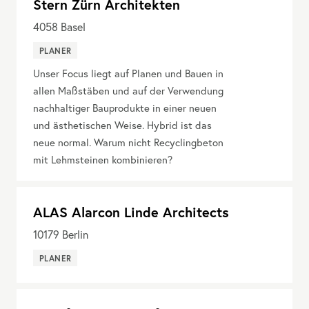
Stern Zürn Architekten
4058
Basel
PLANER
Unser Focus liegt auf Planen und Bauen in
allen Maßstäben und auf der Verwendung
nachhaltiger Bauprodukte in einer neuen
und ästhetischen Weise. Hybrid ist das
neue normal. Warum nicht Recyclingbeton
mit Lehmsteinen kombinieren?
ALAS Alarcon Linde Architects
10179
Berlin
PLANER