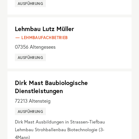
AUSFÜHRUNG
Lehmbau Lutz Müller
LEHMBAUFACHBETRIEB
07356
Altengesees
AUSFÜHRUNG
Dirk Mast Baubiologische
Dienstleistungen
72213
Altensteig
AUSFÜHRUNG
Dirk Mast Ausbildungen in Strassen-Tiefbau
Lehmbau Strohballenbau Biotechnologie (3-
4Mann)