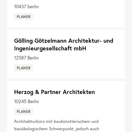
10437
berlin
PLANER
Gölling Götzelmann Architektur- und
Ingenieurgesellschaft mbH
12587
Berlin
PLANER
Herzog & Partner Architekten
10245
Berlin
PLANER
Architekturbüro mit baukünstlerischem und
bauökologischem Schwerpunkt, jedoch auch