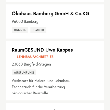
Ökohaus Bamberg GmbH & Co.KG
96050
Bamberg
HANDEL
PLANER
RaumGESUND Uwe Kappes
LEHMBAUFACHBETRIEB
23863
Bargfeld-Stegen
AUSFÜHRUNG
Werkstatt für Malerei und Lehmbau.
Fachbetrieb für die Verarbeitung
ökologischer Baustoffe.