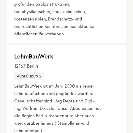
profunden baukonstruktiven,
bauphysikalischen, haustechnischen,
kostensensiblen, Brandschutz- und
baurechtlichen Kenntnissen aus aktuellen
öffentlichen Bauvorhaben
LehmBauWerk
12167
Berlin
AUSFÜHRUNG
LehmBauWerk ist im Jahr 2000 als reiner
Lehmbaufachbetrieb gegründet worden.
Gesellschafter sind Jörg Depta und Dipl.-
Ing. Wolfram Dressler. Unser Aktionsraum ist
die Region Berlin-Brandenburg aber auch
weit darüber hinaus ( Stampflehm-und
Lehmofenbau)