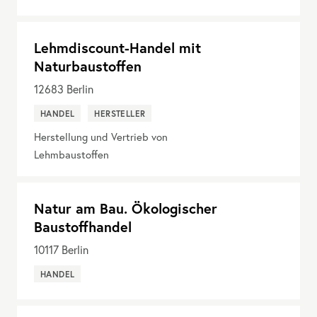
Lehmdiscount-Handel mit
Naturbaustoffen
12683
Berlin
HANDEL
HERSTELLER
Herstellung und Vertrieb von
Lehmbaustoffen
Natur am Bau. Ökologischer
Baustoffhandel
10117
Berlin
HANDEL