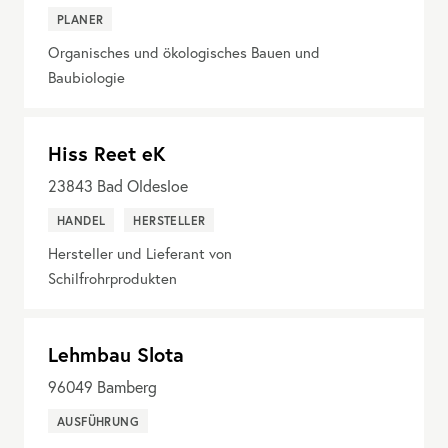
PLANER
Organisches und ökologisches Bauen und
Baubiologie
Hiss Reet eK
23843
Bad Oldesloe
HANDEL
HERSTELLER
Hersteller und Lieferant von
Schilfrohrprodukten
Lehmbau Slota
96049
Bamberg
AUSFÜHRUNG