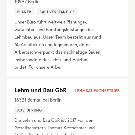
10997
Berlin
PLANER
SACHVERSTÄNDIGE
Unser Büro führt weltweit Planungs-,
Gutachter- und Beratungsleistungen im
Lehmbau aus. Unser Team besteht aus rund
60 Architekten und Ingenieuren, deren
Arbeitsschwerpunkt das nachhaltige Bauen,
insbesondere der Lehm- und Holzbau
bildet. Für unsere Arbei
Lehm und Bau GbR
LEHMBAUFACHBETRIEB
16321
Bernau bei Berlin
AUSFÜHRUNG
Die Lehm und Bau GbR ist 2017 von den
Gesellschaftern Thomas Kretschmer und