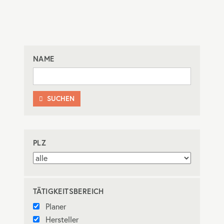
NAME
SUCHEN

PLZ
TÄTIGKEITSBEREICH
Planer
Hersteller