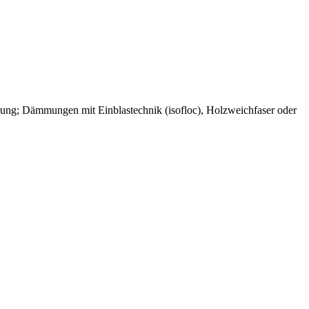
rung; Dämmungen mit Einblastechnik (isofloc), Holzweichfaser oder