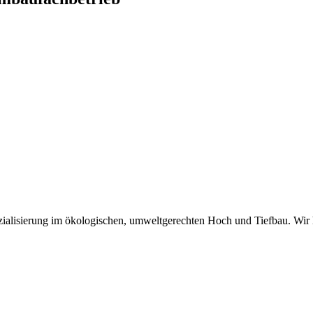
zialisierung im ökologischen, umweltgerechten Hoch und Tiefbau. Wir