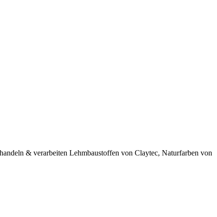
 handeln & verarbeiten Lehmbaustoffen von Claytec, Naturfarben von