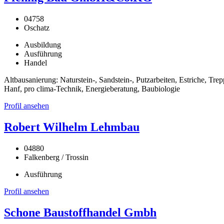
04758
Oschatz
Ausbildung
Ausführung
Handel
Altbausanierung: Naturstein-, Sandstein-, Putzarbeiten, Estriche, 
Hanf, pro clima-Technik, Energieberatung, Baubiologie
Profil ansehen
Robert Wilhelm Lehmbau
04880
Falkenberg / Trossin
Ausführung
Profil ansehen
Schone Baustoffhandel Gmbh