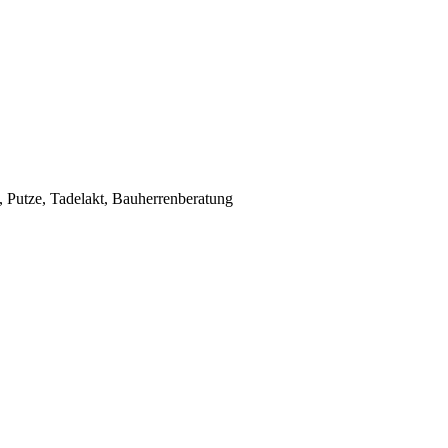
Putze, Tadelakt, Bauherrenberatung