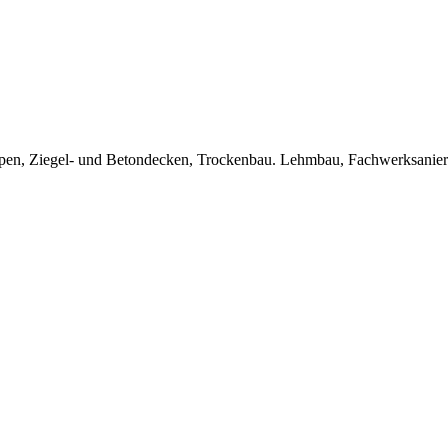
Treppen, Ziegel- und Betondecken, Trockenbau. Lehmbau, Fachwerksanie