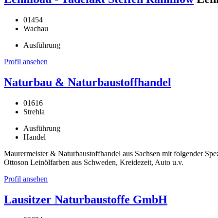
01454
Wachau
Ausführung
Profil ansehen
Naturbau & Naturbaustoffhandel
01616
Strehla
Ausführung
Handel
Maurermeister & Naturbaustoffhandel aus Sachsen mit folgender Spe
Ottoson Leinölfarben aus Schweden, Kreidezeit, Auto u.v.
Profil ansehen
Lausitzer Naturbaustoffe GmbH