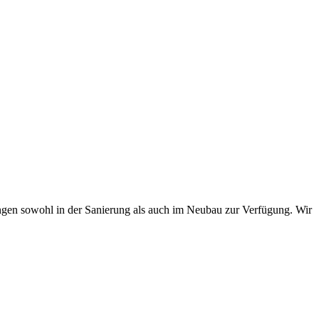
en sowohl in der Sanierung als auch im Neubau zur Verfügung. Wir