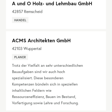
A und O Holz- und Lehmbau GmbH
42857
Remscheid
HANDEL
ACMS Architekten GmbH
42103
Wuppertal
PLANER
Trotz der Vielfalt an sehr unterschiedlichen
Bauaufgaben sind wir auch hoch
spezialisiert. Diese besonderen
Kompetenzen bündeln sich in speziellen
inhaltlichen Feldern wie
Ressourceneffizienz, Bauen im Bestand,
Vorfertigung sowie Lehre und Forschung.