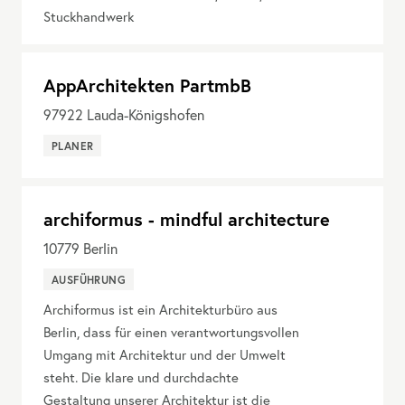
Stuckhandwerk
AppArchitekten PartmbB
97922
Lauda-Königshofen
PLANER
archiformus - mindful architecture
10779
Berlin
AUSFÜHRUNG
Archiformus ist ein Architekturbüro aus
Berlin, dass für einen verantwortungsvollen
Umgang mit Architektur und der Umwelt
steht. Die klare und durchdachte
Gestaltung unserer Architektur ist die