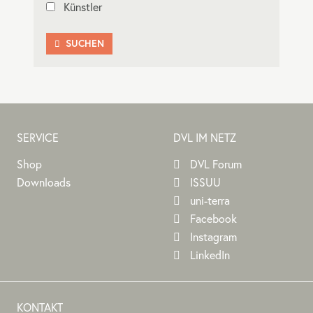
Künstler
SUCHEN

SERVICE
DVL IM NETZ
Shop
DVL Forum
Downloads
ISSUU
uni-terra
Facebook
Instagram
LinkedIn
KONTAKT