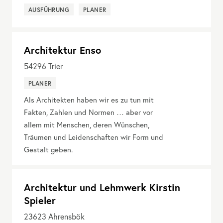
AUSFÜHRUNG
PLANER
Architektur Enso
54296
Trier
PLANER
Als Architekten haben wir es zu tun mit
Fakten, Zahlen und Normen … aber vor
allem mit Menschen, deren Wünschen,
Träumen und Leidenschaften wir Form und
Gestalt geben.
Architektur und Lehmwerk Kirstin
Spieler
23623
Ahrensbök