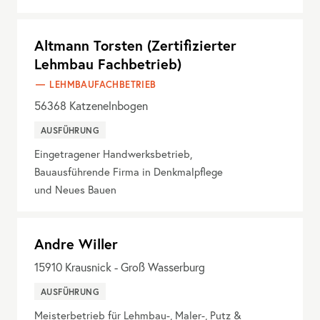
Altmann Torsten (Zertifizierter
Lehmbau Fachbetrieb)
LEHMBAUFACHBETRIEB
56368
Katzenelnbogen
AUSFÜHRUNG
Eingetragener Handwerksbetrieb,
Bauausführende Firma in Denkmalpflege
und Neues Bauen
Andre Willer
15910
Krausnick - Groß Wasserburg
AUSFÜHRUNG
Meisterbetrieb für Lehmbau-, Maler-, Putz &