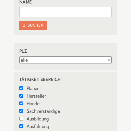
NAME
SUCHEN

PLZ
TÄTIGKEITSBEREICH
Planer
Hersteller
Handel
Sachverständige
Ausbildung
Ausführung