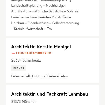
Landschaftsplanung – Nachhaltige
Architektur – natürliche Baustoffe – Solares
Bauen – nachwachsenden Rohstoffen –
Holzbau – Eigenleistung – Selbstversorgung
– Kreislaufwirtschaft – Tro
Architektin Kerstin Manigel
LEHMBAUFACHBETRIEB
23684
Scharbeutz
PLANER
Leben – Luft, Licht und Liebe – Lehm
Architektin und Fachkraft Lehmbau
81373
München