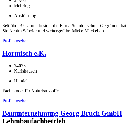
54346
Mehring
Ausführung
Seit über 32 Jahren besteht die Firma Scholer schon. Gegründet hat
Sie Achim Scholer und weitergeführt Mirko Mackeben
Profil ansehen
Hormisch e.K.
54673
Karlshausen
Handel
Fachhandel für Naturbaustoffe
Profil ansehen
Bauunternehmung Georg Bruch GmbH
Lehmbaufachbetrieb