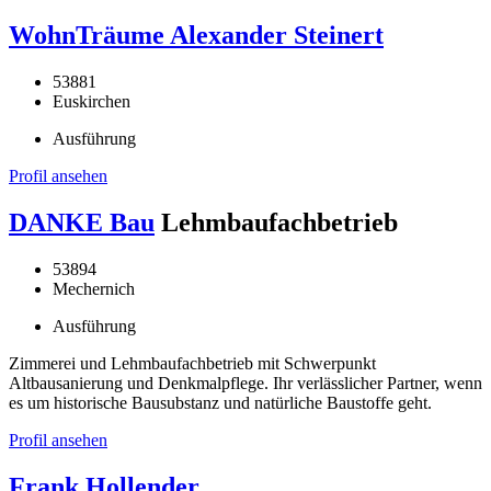
WohnTräume Alexander Steinert
53881
Euskirchen
Ausführung
Profil ansehen
DANKE Bau
Lehmbaufachbetrieb
53894
Mechernich
Ausführung
Zimmerei und Lehmbaufachbetrieb mit Schwerpunkt
Altbausanierung und Denkmalpflege. Ihr verlässlicher Partner, wenn
es um historische Bausubstanz und natürliche Baustoffe geht.
Profil ansehen
Frank Hollender