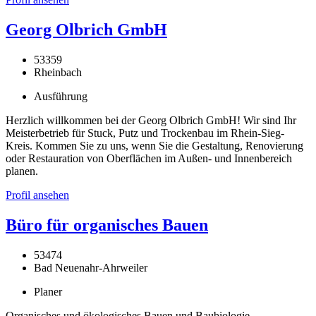
Georg Olbrich GmbH
53359
Rheinbach
Ausführung
Herzlich willkommen bei der Georg Olbrich GmbH! Wir sind Ihr
Meisterbetrieb für Stuck, Putz und Trockenbau im Rhein-Sieg-
Kreis. Kommen Sie zu uns, wenn Sie die Gestaltung, Renovierung
oder Restauration von Oberflächen im Außen- und Innenbereich
planen.
Profil ansehen
Büro für organisches Bauen
53474
Bad Neuenahr-Ahrweiler
Planer
Organisches und ökologisches Bauen und Baubiologie