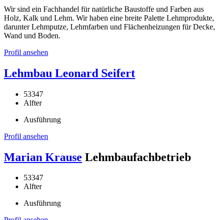
Wir sind ein Fachhandel für natürliche Baustoffe und Farben aus
Holz, Kalk und Lehm. Wir haben eine breite Palette Lehmprodukte,
darunter Lehmputze, Lehmfarben und Flächenheizungen für Decke,
Wand und Boden.
Profil ansehen
Lehmbau Leonard Seifert
53347
Alfter
Ausführung
Profil ansehen
Marian Krause
Lehmbaufachbetrieb
53347
Alfter
Ausführung
Profil ansehen