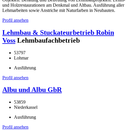
und Holzrestaurationen am Denkmal und Altbau. Ausführung aller
Lehmarbeiten sowie Anstriche mit Naturfarben in Neubauten.
Profil ansehen
Lehmbau & Stuckateurbetrieb Robin
Voss
Lehmbaufachbetrieb
53797
Lohmar
Ausführung
Profil ansehen
Albu und Albu GbR
53859
Niederkassel
Ausführung
Profil ansehen