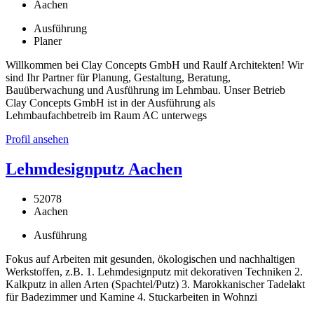
Aachen
Ausführung
Planer
Willkommen bei Clay Concepts GmbH und Raulf Architekten! Wir
sind Ihr Partner für Planung, Gestaltung, Beratung,
Bauüberwachung und Ausführung im Lehmbau. Unser Betrieb
Clay Concepts GmbH ist in der Ausführung als
Lehmbaufachbetreib im Raum AC unterwegs
Profil ansehen
Lehmdesignputz Aachen
52078
Aachen
Ausführung
Fokus auf Arbeiten mit gesunden, ökologischen und nachhaltigen
Werkstoffen, z.B. 1. Lehmdesignputz mit dekorativen Techniken 2.
Kalkputz in allen Arten (Spachtel/Putz) 3. Marokkanischer Tadelakt
für Badezimmer und Kamine 4. Stuckarbeiten in Wohnzi