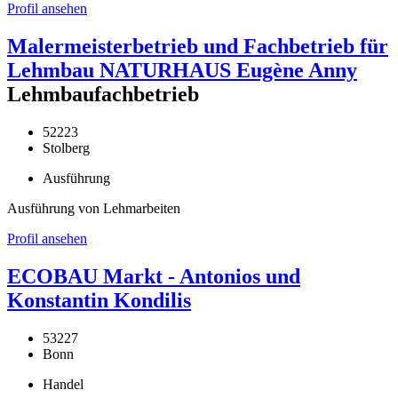
Profil ansehen
Malermeisterbetrieb und Fachbetrieb für
Lehmbau NATURHAUS Eugène Anny
Lehmbaufachbetrieb
52223
Stolberg
Ausführung
Ausführung von Lehmarbeiten
Profil ansehen
ECOBAU Markt - Antonios und
Konstantin Kondilis
53227
Bonn
Handel