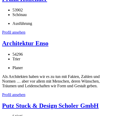
53902
Schönau
Ausführung
Profil ansehen
Architektur Enso
54296
Trier
Planer
Als Architekten haben wir es zu tun mit Fakten, Zahlen und
Normen … aber vor allem mit Menschen, deren Wünschen,
Träumen und Leidenschaften wir Form und Gestalt geben.
Profil ansehen
Putz Stuck & Design Scholer GmbH