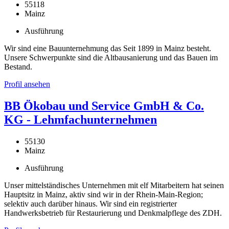
55118
Mainz
Ausführung
Wir sind eine Bauunternehmung das Seit 1899 in Mainz besteht.
Unsere Schwerpunkte sind die Altbausanierung und das Bauen im
Bestand.
Profil ansehen
BB Ökobau und Service GmbH & Co.
KG - Lehmfachunternehmen
55130
Mainz
Ausführung
Unser mittelständisches Unternehmen mit elf Mitarbeitern hat seinen
Hauptsitz in Mainz, aktiv sind wir in der Rhein-Main-Region;
selektiv auch darüber hinaus. Wir sind ein registrierter
Handwerksbetrieb für Restaurierung und Denkmalpflege des ZDH.