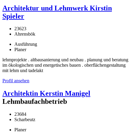
Architektur und Lehmwerk Kirstin
Spieler
23623
Ahrensbök
Ausführung
Planer
lehmprojekte . altbausanierung und neubau . planung und beratung
im ökologischen und energetisches bauen . oberflächengestaltung
mit lehm und tadelakt
Profil ansehen
Architektin Kerstin Manigel
Lehmbaufachbetrieb
23684
Scharbeutz
Planer