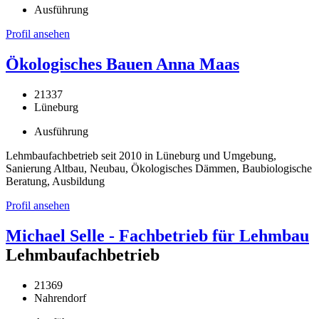
Ausführung
Profil ansehen
Ökologisches Bauen Anna Maas
21337
Lüneburg
Ausführung
Lehmbaufachbetrieb seit 2010 in Lüneburg und Umgebung,
Sanierung Altbau, Neubau, Ökologisches Dämmen, Baubiologische
Beratung, Ausbildung
Profil ansehen
Michael Selle - Fachbetrieb für Lehmbau
Lehmbaufachbetrieb
21369
Nahrendorf