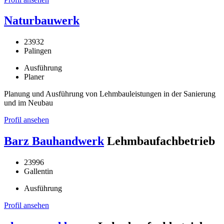
Naturbauwerk
23932
Palingen
Ausführung
Planer
Planung und Ausführung von Lehmbauleistungen in der Sanierung
und im Neubau
Profil ansehen
Barz Bauhandwerk
Lehmbaufachbetrieb
23996
Gallentin
Ausführung
Profil ansehen