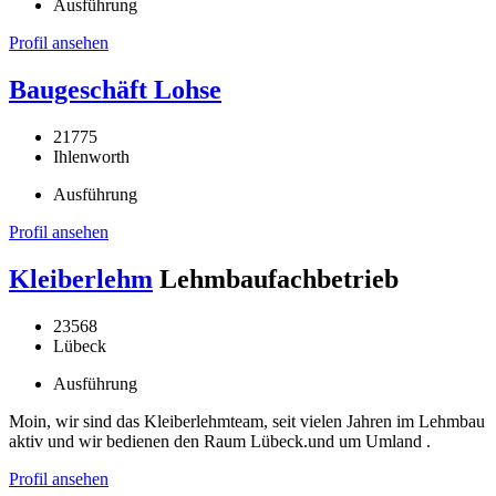
Ausführung
Profil ansehen
Baugeschäft Lohse
21775
Ihlenworth
Ausführung
Profil ansehen
Kleiberlehm
Lehmbaufachbetrieb
23568
Lübeck
Ausführung
Moin, wir sind das Kleiberlehmteam, seit vielen Jahren im Lehmbau
aktiv und wir bedienen den Raum Lübeck.und um Umland .
Profil ansehen