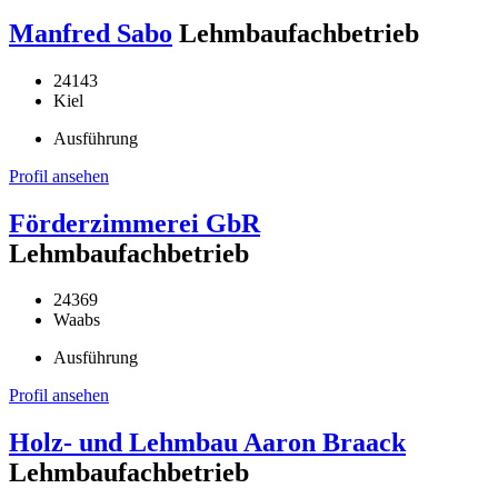
Manfred Sabo
Lehmbaufachbetrieb
24143
Kiel
Ausführung
Profil ansehen
Förderzimmerei GbR
Lehmbaufachbetrieb
24369
Waabs
Ausführung
Profil ansehen
Holz- und Lehmbau Aaron Braack
Lehmbaufachbetrieb