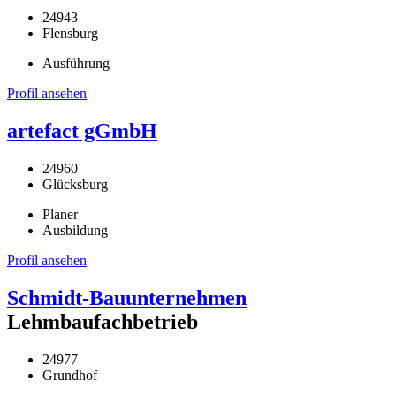
24943
Flensburg
Ausführung
Profil ansehen
artefact gGmbH
24960
Glücksburg
Planer
Ausbildung
Profil ansehen
Schmidt-Bauunternehmen
Lehmbaufachbetrieb
24977
Grundhof