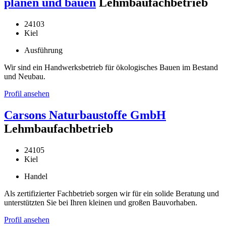
planen und bauen
Lehmbaufachbetrieb
24103
Kiel
Ausführung
Wir sind ein Handwerksbetrieb für ökologisches Bauen im Bestand
und Neubau.
Profil ansehen
Carsons Naturbaustoffe GmbH
Lehmbaufachbetrieb
24105
Kiel
Handel
Als zertifizierter Fachbetrieb sorgen wir für ein solide Beratung und
unterstützten Sie bei Ihren kleinen und großen Bauvorhaben.
Profil ansehen