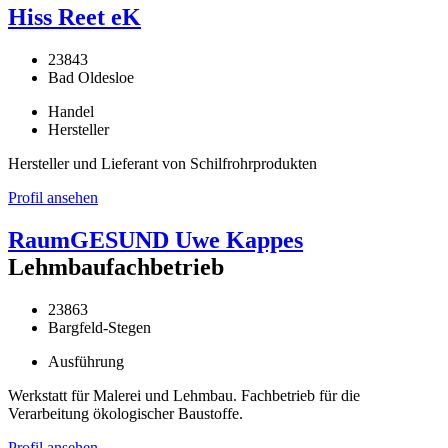
Hiss Reet eK
23843
Bad Oldesloe
Handel
Hersteller
Hersteller und Lieferant von Schilfrohrprodukten
Profil ansehen
RaumGESUND Uwe Kappes
Lehmbaufachbetrieb
23863
Bargfeld-Stegen
Ausführung
Werkstatt für Malerei und Lehmbau. Fachbetrieb für die
Verarbeitung ökologischer Baustoffe.
Profil ansehen