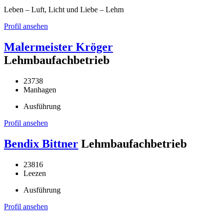
Leben – Luft, Licht und Liebe – Lehm
Profil ansehen
Malermeister Kröger
Lehmbaufachbetrieb
23738
Manhagen
Ausführung
Profil ansehen
Bendix Bittner
Lehmbaufachbetrieb
23816
Leezen
Ausführung
Profil ansehen