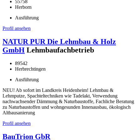
55758
Herborn
Ausführung
Profil ansehen
NATUR PUR Die Lehmbau & Holz
GmbH
Lehmbaufachbetrieb
89542
Herbrechtingen
Ausführung
NEU! Ab sofort im Landkreis Heidenheim! Lehmbau &
Lehmputze, Spachteltechniken wie Tadelakt, Verwendung
nachwachsender Dämmung & Naturbaustoffe, Fachliche Beratung
zu Naturbaustoffen und wohngesunden Innenausbau, ökologisch
Altbausanierung
Profil ansehen
BauTrion GbR