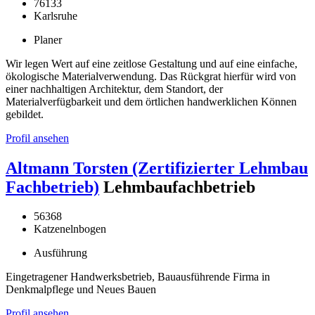
76133
Karlsruhe
Planer
Wir legen Wert auf eine zeitlose Gestaltung und auf eine einfache,
ökologische Materialverwendung. Das Rückgrat hierfür wird von
einer nachhaltigen Architektur, dem Standort, der
Materialverfügbarkeit und dem örtlichen handwerklichen Können
gebildet.
Profil ansehen
Altmann Torsten (Zertifizierter Lehmbau
Fachbetrieb)
Lehmbaufachbetrieb
56368
Katzenelnbogen
Ausführung
Eingetragener Handwerksbetrieb, Bauausführende Firma in
Denkmalpflege und Neues Bauen
Profil ansehen