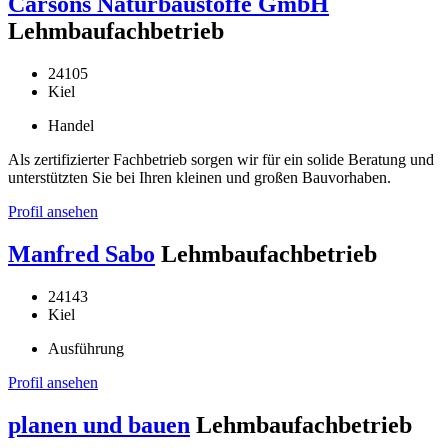
Carsons Naturbaustoffe GmbH
Lehmbaufachbetrieb
24105
Kiel
Handel
Als zertifizierter Fachbetrieb sorgen wir für ein solide Beratung und
unterstützten Sie bei Ihren kleinen und großen Bauvorhaben.
Profil ansehen
Manfred Sabo
Lehmbaufachbetrieb
24143
Kiel
Ausführung
Profil ansehen
planen und bauen
Lehmbaufachbetrieb