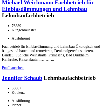
Michael Weichmann Fachbetrieb für
Einblasdämmungen und Lehmbau
Lehmbaufachbetrieb
76889
Klingenmünster
Ausführung
Fachbetrieb für Einblasdämmung und Lehmbau Ökologisch und
baugesund bauen und renovieren, Denkmalgerecht sanieren.
Landau, Südliche Weinstraße, Primasens, Bad Dürkheim,
Karlsruhe, Kaiserslautern………..
Profil ansehen
Jennifer Schaub
Lehmbaufachbetrieb
56067
Koblenz
Ausführung
Planer