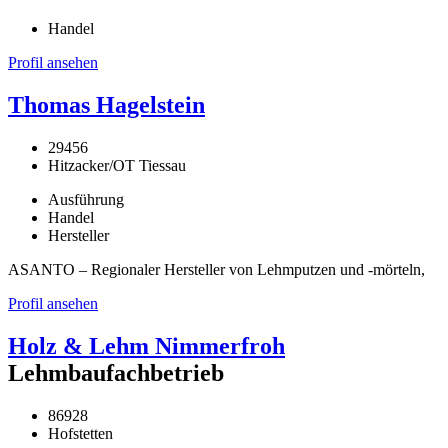
Handel
Profil ansehen
Thomas Hagelstein
29456
Hitzacker/OT Tiessau
Ausführung
Handel
Hersteller
ASANTO – Regionaler Hersteller von Lehmputzen und -mörteln,
Profil ansehen
Holz & Lehm Nimmerfroh
Lehmbaufachbetrieb
86928
Hofstetten