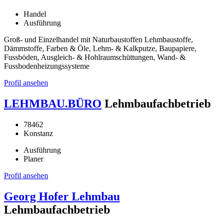
Handel
Ausführung
Groß- und Einzelhandel mit Naturbaustoffen Lehmbaustoffe,
Dämmstoffe, Farben & Öle, Lehm- & Kalkputze, Baupapiere,
Fussböden, Ausgleich- & Hohlraumschüttungen, Wand- &
Fussbodenheizungssysteme
Profil ansehen
LEHMBAU.BÜRO
Lehmbaufachbetrieb
78462
Konstanz
Ausführung
Planer
Profil ansehen
Georg Hofer Lehmbau
Lehmbaufachbetrieb