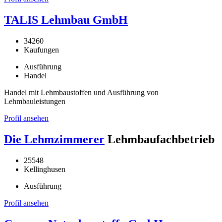
TALIS Lehmbau GmbH
34260
Kaufungen
Ausführung
Handel
Handel mit Lehmbaustoffen und Ausführung von
Lehmbauleistungen
Profil ansehen
Die Lehmzimmerer
Lehmbaufachbetrieb
25548
Kellinghusen
Ausführung
Profil ansehen