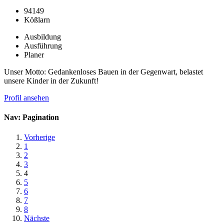
94149
Kößlarn
Ausbildung
Ausführung
Planer
Unser Motto: Gedankenloses Bauen in der Gegenwart, belastet
unsere Kinder in der Zukunft!
Profil ansehen
Nav: Pagination
Vorherige
1
2
3
4
5
6
7
8
Nächste