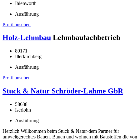
Ihlenworth
Ausführung
Profil ansehen
Holz-Lehmbau
Lehmbaufachbetrieb
89171
Illerkirchberg
Ausführung
Profil ansehen
Stuck & Natur Schröder-Lahme GbR
58638
Iserlohn
Ausführung
Herzlich Willkommen beim Stuck & Natur-dem Partner für
umweltgerechtes Bauen. Bauen und wohnen mit Baustoffen die von