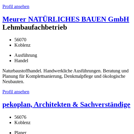
Profil ansehen
Meurer NATÜRLICHES BAUEN GmbH
Lehmbaufachbetrieb
56070
Koblenz
Ausführung
Handel
Naturbaustoffhandel. Handwerkliche Ausführungen. Beratung und
Planung für Komplettsanierung, Denkmalpflege und ökologische
Neubauten.
Profil ansehen
pekoplan, Architekten & Sachverständige
56076
Koblenz
Planer