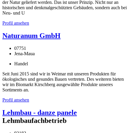
der Natur geliefert werden. Das ist unser Prinzip. Nicht nur an
historischen und denkmalgeschützten Gebäuden, sondern auch bei
Neu- und U
Profil ansehen
Naturanum GmbH
07751
Jena-Maua
Handel
Seit Juni 2015 sind wir in Weimar mit unseren Produkten für
ökologisches und gesundes Bauen vertreten. Des weiteren bieten
wir im Biomarkt Kirschberg ausgewählte Produkte unseres
Sortiments an.
Profil ansehen
Lehmbau - danze panele
Lehmbaufachbetrieb