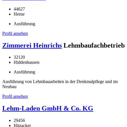
44627
Herne
Ausführung
Profil ansehen
Zimmerei Heinrichs
Lehmbaufachbetrieb
32120
Hiddenhausen
Ausführung
Ausführung von Lehmbauarbeiten in der Denkmalpflege und im
Neubau
Profil ansehen
Lehm-Laden GmbH & Co. KG
29456
Hitzacker