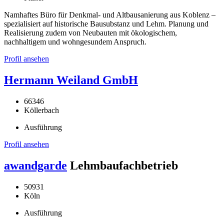
Namhaftes Büro für Denkmal- und Altbausanierung aus Koblenz –
spezialisiert auf historische Bausubstanz und Lehm. Planung und
Realisierung zudem von Neubauten mit ökologischem,
nachhaltigem und wohngesundem Anspruch.
Profil ansehen
Hermann Weiland GmbH
66346
Köllerbach
Ausführung
Profil ansehen
awandgarde
Lehmbaufachbetrieb
50931
Köln
Ausführung