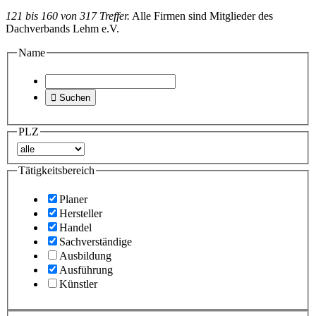
121 bis 160 von 317 Treffer.
Alle Firmen sind Mitglieder des
Dachverbands Lehm e.V.
Name

Suchen
PLZ
Tätigkeitsbereich
Planer
Hersteller
Handel
Sachverständige
Ausbildung
Ausführung
Künstler