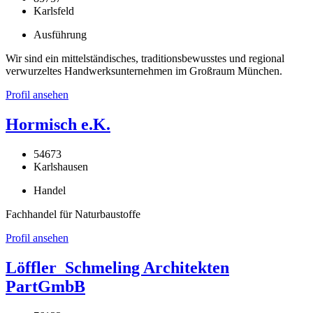
Karlsfeld
Ausführung
Wir sind ein mittelständisches, traditionsbewusstes und regional
verwurzeltes Handwerksunternehmen im Großraum München.
Profil ansehen
Hormisch e.K.
54673
Karlshausen
Handel
Fachhandel für Naturbaustoffe
Profil ansehen
Löffler_Schmeling Architekten
PartGmbB