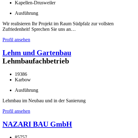
Kapellen-Drusweiler
Ausführung
Wir realisieren Ihr Projekt im Raum Südpfalz zur vollsten
Zufriedenheit! Sprechen Sie uns an…
Profil ansehen
Lehm und Gartenbau
Lehmbaufachbetrieb
19386
Karbow
Ausführung
Lehmbau im Neubau und in der Sanierung
Profil ansehen
NAZARI BAU GmbH
85757