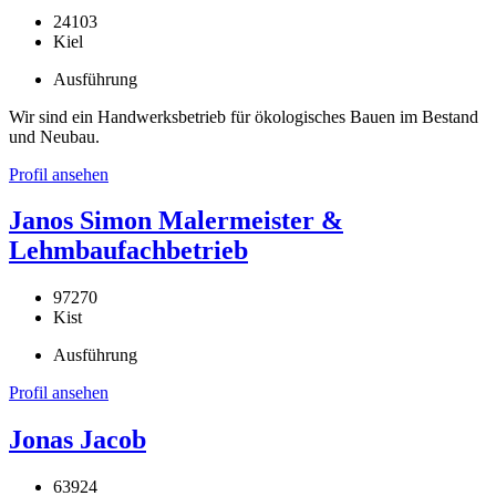
24103
Kiel
Ausführung
Wir sind ein Handwerksbetrieb für ökologisches Bauen im Bestand
und Neubau.
Profil ansehen
Janos Simon Malermeister &
Lehmbaufachbetrieb
97270
Kist
Ausführung
Profil ansehen
Jonas Jacob
63924