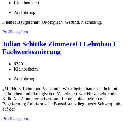
Kleinheubach
Ausführung
Kleines Baugeschäft. Ökologisch. Gesund. Nachhaltig.
Profil ansehen
Julian Schittke Zimmerei I Lehmbau I
Fachwerksanierung
63801
Kleinostheim
Ausführung
„Mit Holz, Lehm und Verstand.“ Wir arbeiten hauptsächlich mit
natürlichen und ökologischen Materialien, wie Holz, Lehm oder
Kalk. Als Zimmerermeister- und Lehmbaufachbetrieb mit
Begeisterung für historische Bausubstanz liegt unser Schwerpunkt
auf der
Profil ansehen