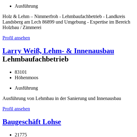
Ausführung
Holz & Lehm – Nimmerfroh - Lehmbaufachbetrieb - Landkreis
Landsberg am Lech 86899 und Umgebung - Expertise im Bereich
Holzbau / Zimmerei
Profil ansehen
Larry Weiß, Lehm- & Innenausbau
Lehmbaufachbetrieb
83101
Höhenmoos
Ausführung
Ausführung von Lehmbau in der Sanierung und Innenausbau
Profil ansehen
Baugeschäft Lohse
21775