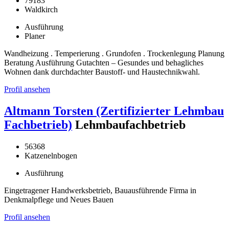
79183
Waldkirch
Ausführung
Planer
Wandheizung . Temperierung . Grundofen . Trockenlegung Planung
Beratung Ausführung Gutachten – Gesundes und behagliches
Wohnen dank durchdachter Baustoff- und Haustechnikwahl.
Profil ansehen
Altmann Torsten (Zertifizierter Lehmbau
Fachbetrieb)
Lehmbaufachbetrieb
56368
Katzenelnbogen
Ausführung
Eingetragener Handwerksbetrieb, Bauausführende Firma in
Denkmalpflege und Neues Bauen
Profil ansehen