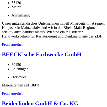
55130
Mainz
Ausführung
Unser mittelständisches Unternehmen mit elf Mitarbeitern hat seinen
Hauptsitz in Mainz, aktiv sind wir in der Rhein-Main-Region;
selektiv auch darüber hinaus. Wir sind ein registrierter
Handwerksbetrieb für Restaurierung und Denkmalpflege des ZDH.
Profil ansehen
BEECK`sche Farbwerke GmbH
89150
Laichingen
Hersteller
Mineralfarben seit 1894!
Profil ansehen
Beiderlinden GmbH & Co. KG