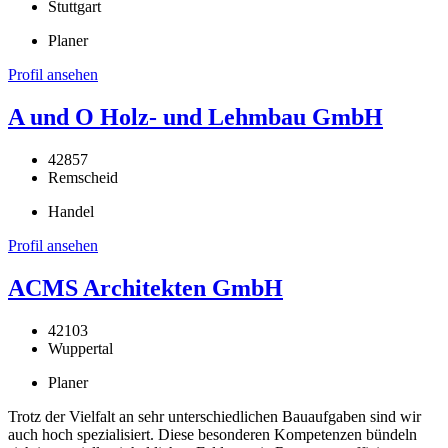
Stuttgart
Planer
Profil ansehen
A und O Holz- und Lehmbau GmbH
42857
Remscheid
Handel
Profil ansehen
ACMS Architekten GmbH
42103
Wuppertal
Planer
Trotz der Vielfalt an sehr unterschiedlichen Bauaufgaben sind wir
auch hoch spezialisiert. Diese besonderen Kompetenzen bündeln