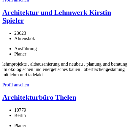
Architektur und Lehmwerk Kirstin
Spieler
23623
Ahrensbök
Ausführung
Planer
lehmprojekte . altbausanierung und neubau . planung und beratung
im ökologischen und energetisches bauen . oberflächengestaltung
mit lehm und tadelakt
Profil ansehen
Architekturbüro Thelen
10779
Berlin
Planer