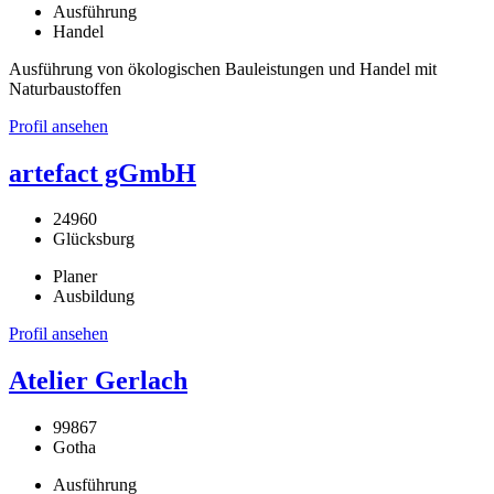
Ausführung
Handel
Ausführung von ökologischen Bauleistungen und Handel mit
Naturbaustoffen
Profil ansehen
artefact gGmbH
24960
Glücksburg
Planer
Ausbildung
Profil ansehen
Atelier Gerlach
99867
Gotha
Ausführung