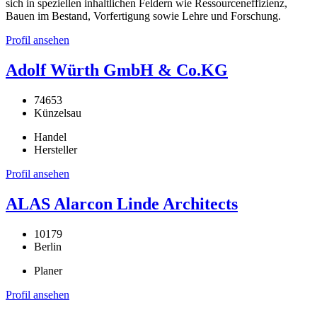
sich in speziellen inhaltlichen Feldern wie Ressourceneffizienz,
Bauen im Bestand, Vorfertigung sowie Lehre und Forschung.
Profil ansehen
Adolf Würth GmbH & Co.KG
74653
Künzelsau
Handel
Hersteller
Profil ansehen
ALAS Alarcon Linde Architects
10179
Berlin
Planer
Profil ansehen