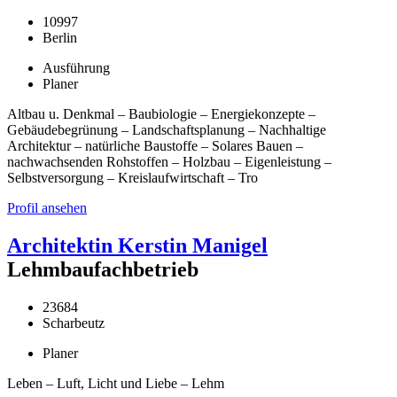
10997
Berlin
Ausführung
Planer
Altbau u. Denkmal – Baubiologie – Energiekonzepte –
Gebäudebegrünung – Landschaftsplanung – Nachhaltige
Architektur – natürliche Baustoffe – Solares Bauen –
nachwachsenden Rohstoffen – Holzbau – Eigenleistung –
Selbstversorgung – Kreislaufwirtschaft – Tro
Profil ansehen
Architektin Kerstin Manigel
Lehmbaufachbetrieb
23684
Scharbeutz
Planer
Leben – Luft, Licht und Liebe – Lehm