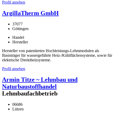
Profil ansehen
ArgillaTherm GmbH
37077
Göttingen
Handel
Hersteller
Hersteller von patentierten Hochleistungs-Lehmmodulen als
Basisträger für wassergeführte Heiz-/Kühlflächensysteme, sowie für
elektrische Direktheizsysteme.
Profil ansehen
Armin Titze ~ Lehmbau und
Naturbaustoffhandel
Lehmbaufachbetrieb
06686
Lützen