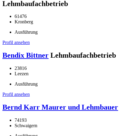
Lehmbaufachbetrieb
61476
Kronberg
Ausführung
Profil ansehen
Bendix Bittner
Lehmbaufachbetrieb
23816
Leezen
Ausführung
Profil ansehen
Bernd Karr Maurer und Lehmbauer
74193
Schwaigern
Ausführung