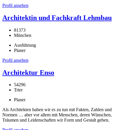
Profil ansehen
Architektin und Fachkraft Lehmbau
81373
München
Ausführung
Planer
Profil ansehen
Architektur Enso
54296
Trier
Planer
Als Architekten haben wir es zu tun mit Fakten, Zahlen und
Normen … aber vor allem mit Menschen, deren Wünschen,
Träumen und Leidenschaften wir Form und Gestalt geben.
Profil ansehen