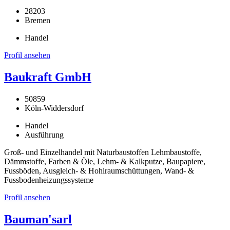
28203
Bremen
Handel
Profil ansehen
Baukraft GmbH
50859
Köln-Widdersdorf
Handel
Ausführung
Groß- und Einzelhandel mit Naturbaustoffen Lehmbaustoffe,
Dämmstoffe, Farben & Öle, Lehm- & Kalkputze, Baupapiere,
Fussböden, Ausgleich- & Hohlraumschüttungen, Wand- &
Fussbodenheizungssysteme
Profil ansehen
Bauman'sarl