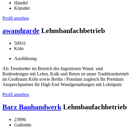
Handel
Künstler
Profil ansehen
awandgarde
Lehmbaufachbetrieb
50931
Köln
Ausführung
Als Trendsetter im Bereich des fugenlosen Wand- und
Bodendesigns mit Lehm, Kalk und Beton ist unser Traditionsbetrieb
im Großraum Köln sowie Berlin / Potsdam zugleich Ihr Premium
Ansprechpartner für High End Wandgestaltungen mit Lehmputz
Profil ansehen
Barz Bauhandwerk
Lehmbaufachbetrieb
23996
Gallentin