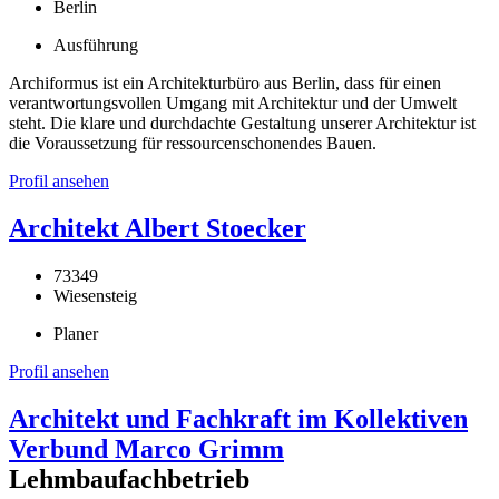
Berlin
Ausführung
Archiformus ist ein Architekturbüro aus Berlin, dass für einen
verantwortungsvollen Umgang mit Architektur und der Umwelt
steht. Die klare und durchdachte Gestaltung unserer Architektur ist
die Voraussetzung für ressourcenschonendes Bauen.
Profil ansehen
Architekt Albert Stoecker
73349
Wiesensteig
Planer
Profil ansehen
Architekt und Fachkraft im Kollektiven
Verbund Marco Grimm
Lehmbaufachbetrieb