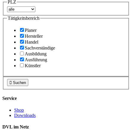
PLZ
Tätigkeitsbereich
Planer
Hersteller
Handel
Sachverständige
Ausbildung
Ausführung
Künstler

Suchen
Service
Shop
Downloads
DVL im Netz