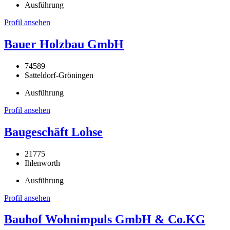
Ausführung
Profil ansehen
Bauer Holzbau GmbH
74589
Satteldorf-Gröningen
Ausführung
Profil ansehen
Baugeschäft Lohse
21775
Ihlenworth
Ausführung
Profil ansehen
Bauhof Wohnimpuls GmbH & Co.KG