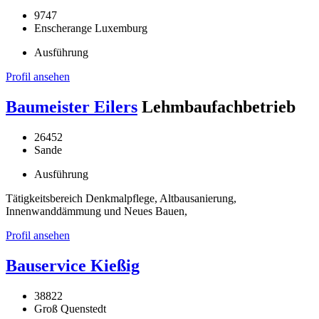
9747
Enscherange Luxemburg
Ausführung
Profil ansehen
Baumeister Eilers
Lehmbaufachbetrieb
26452
Sande
Ausführung
Tätigkeitsbereich Denkmalpflege, Altbausanierung,
Innenwanddämmung und Neues Bauen,
Profil ansehen
Bauservice Kießig
38822
Groß Quenstedt