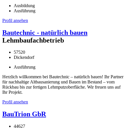
Ausbildung
Ausführung
Profil ansehen
Bautechnic - natürlich bauen
Lehmbaufachbetrieb
57520
Dickendorf
Ausführung
Herzlich willkommen bei Bautechnic – natürlich bauen! Ihr Partner
für nachhaltige Altbausanierung und Bauen im Bestand – vom
Rückbau bis zur fertigen Lehmputzoberfläche. Wir freuen uns auf
Ihr Projekt.
Profil ansehen
BauTrion GbR
44627