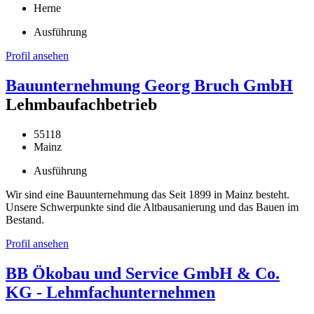
Herne
Ausführung
Profil ansehen
Bauunternehmung Georg Bruch GmbH
Lehmbaufachbetrieb
55118
Mainz
Ausführung
Wir sind eine Bauunternehmung das Seit 1899 in Mainz besteht.
Unsere Schwerpunkte sind die Altbausanierung und das Bauen im
Bestand.
Profil ansehen
BB Ökobau und Service GmbH & Co.
KG - Lehmfachunternehmen