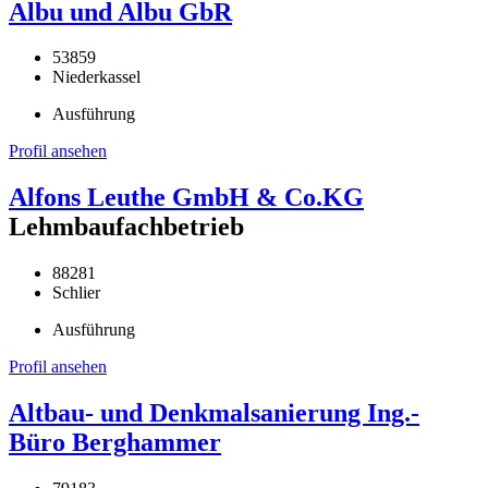
Albu und Albu GbR
53859
Niederkassel
Ausführung
Profil ansehen
Alfons Leuthe GmbH & Co.KG
Lehmbaufachbetrieb
88281
Schlier
Ausführung
Profil ansehen
Altbau- und Denkmalsanierung Ing.-
Büro Berghammer