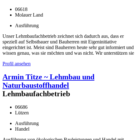
06618
Molauer Land
Ausführung
Unser Lehmbaufachbetrieb zeichnet sich dadurch aus, dass er
speziell auf Selbstbauer und Bauherren mit Eigeninitiative
eingerichtet ist. Meist sind Bauherren heute sehr gut informiert und
wissen genau, was sie möchten und was nicht. Wir unterstützen sie
Profil ansehen
Armin Titze ~ Lehmbau und
Naturbaustoffhandel
Lehmbaufachbetrieb
06686
Lützen
Ausführung
Handel
Ausführung von ökologischen Bauleistungen und Handel mit