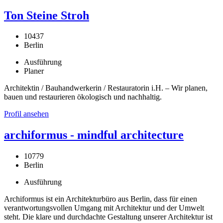
Ton Steine Stroh
10437
Berlin
Ausführung
Planer
Architektin / Bauhandwerkerin / Restauratorin i.H. – Wir planen,
bauen und restaurieren ökologisch und nachhaltig.
Profil ansehen
archiformus - mindful architecture
10779
Berlin
Ausführung
Archiformus ist ein Architekturbüro aus Berlin, dass für einen
verantwortungsvollen Umgang mit Architektur und der Umwelt
steht. Die klare und durchdachte Gestaltung unserer Architektur ist