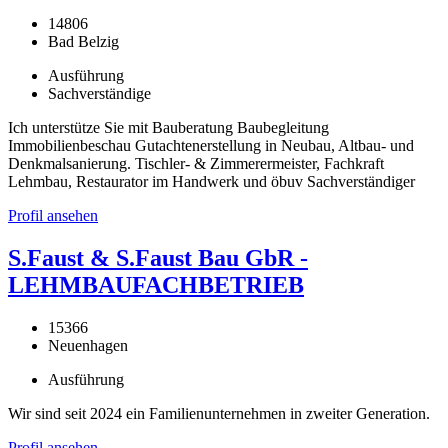
14806
Bad Belzig
Ausführung
Sachverständige
Ich unterstütze Sie mit Bauberatung Baubegleitung
Immobilienbeschau Gutachtenerstellung in Neubau, Altbau- und
Denkmalsanierung. Tischler- & Zimmerermeister, Fachkraft
Lehmbau, Restaurator im Handwerk und öbuv Sachverständiger
Profil ansehen
S.Faust & S.Faust Bau GbR -
LEHMBAUFACHBETRIEB
15366
Neuenhagen
Ausführung
Wir sind seit 2024 ein Familienunternehmen in zweiter Generation.
Profil ansehen