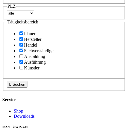
PLZ
Tätigkeitsbereich
Planer
Hersteller
Handel
Sachverständige
Ausbildung
Ausführung
Künstler

Suchen
Service
Shop
Downloads
DVL im Netz