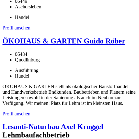
06449
Aschersleben
Handel
Profil ansehen
ÖKOHAUS & GARTEN Guido Röber
06484
Quedlinburg
Ausführung
Handel
ÖKOHAUS & GARTEN stellt als ökologischer Baustoffhandel
und Handwerksbetrieb Endkunden, Baubetrieben und Planern seine
Leistungen sowohl in der Sanierung als auch im Neubau zur
Verfügung. Wir meinen: Platz für Lehm ist im kleinsten Haus.
Profil ansehen
Lesanti-Naturbau Axel Kroggel
Lehmbaufachbetrieb