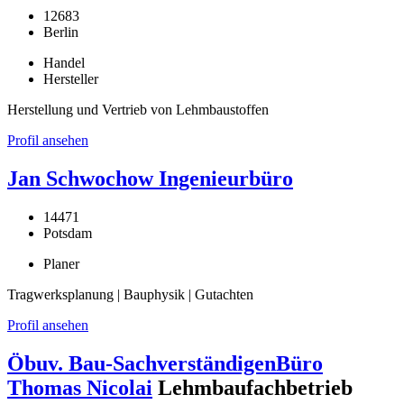
12683
Berlin
Handel
Hersteller
Herstellung und Vertrieb von Lehmbaustoffen
Profil ansehen
Jan Schwochow Ingenieurbüro
14471
Potsdam
Planer
Tragwerksplanung | Bauphysik | Gutachten
Profil ansehen
Öbuv. Bau-SachverständigenBüro
Thomas Nicolai
Lehmbaufachbetrieb