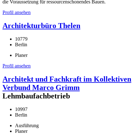
die Voraussetzung für ressourcenschonendes Bauen.
Profil ansehen
Architekturbüro Thelen
10779
Berlin
Planer
Profil ansehen
Architekt und Fachkraft im Kollektiven
Verbund Marco Grimm
Lehmbaufachbetrieb
10997
Berlin
Ausführung
Planer