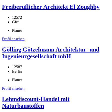
Freiberuflicher Architekt El Zoughby
12572
Giza
Planer
Profil ansehen
Gölling Götzelmann Architektur- und
Ingenieurgesellschaft mbH
12587
Berlin
Planer
Profil ansehen
Lehmdiscount-Handel mit
Naturbaustoffen