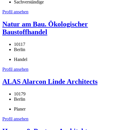
Sachverständige
Profil ansehen
Natur am Bau. Ökologischer
Baustoffhandel
10117
Berlin
Handel
Profil ansehen
ALAS Alarcon Linde Architects
10179
Berlin
Planer
Profil ansehen