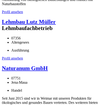
Naturbaustoffen
Profil ansehen
Lehmbau Lutz Müller
Lehmbaufachbetrieb
07356
Altengesees
Ausführung
Profil ansehen
Naturanum GmbH
07751
Jena-Maua
Handel
Seit Juni 2015 sind wir in Weimar mit unseren Produkten für
ökologisches und gesundes Bauen vertreten. Des weiteren bieten