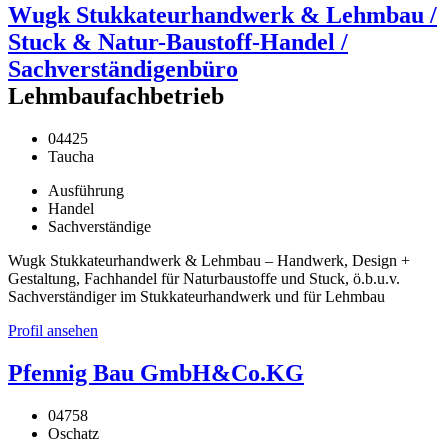
Wugk Stukkateurhandwerk & Lehmbau /
Stuck & Natur-Baustoff-Handel /
Sachverständigenbüro
Lehmbaufachbetrieb
04425
Taucha
Ausführung
Handel
Sachverständige
Wugk Stukkateurhandwerk & Lehmbau – Handwerk, Design +
Gestaltung, Fachhandel für Naturbaustoffe und Stuck, ö.b.u.v.
Sachverständiger im Stukkateurhandwerk und für Lehmbau
Profil ansehen
Pfennig Bau GmbH&Co.KG
04758
Oschatz