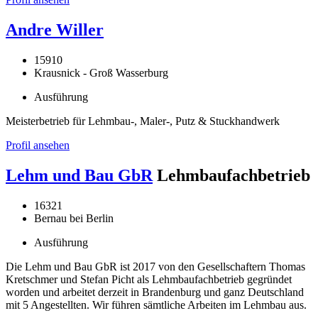
Andre Willer
15910
Krausnick - Groß Wasserburg
Ausführung
Meisterbetrieb für Lehmbau-, Maler-, Putz & Stuckhandwerk
Profil ansehen
Lehm und Bau GbR
Lehmbaufachbetrieb
16321
Bernau bei Berlin
Ausführung
Die Lehm und Bau GbR ist 2017 von den Gesellschaftern Thomas
Kretschmer und Stefan Picht als Lehmbaufachbetrieb gegründet
worden und arbeitet derzeit in Brandenburg und ganz Deutschland
mit 5 Angestellten. Wir führen sämtliche Arbeiten im Lehmbau aus.