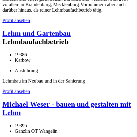
vorallem in Brandenburg, Mecklenburg-Vorpommern aber auch
darüber hinaus, als reiner Lehmbaufachbetrieb tätig.
Profil ansehen
Lehm und Gartenbau
Lehmbaufachbetrieb
19386
Karbow
Ausführung
Lehmbau im Neubau und in der Sanierung
Profil ansehen
Michael Weser - bauen und gestalten mit
Lehm
19395
Ganzlin OT Wangelin