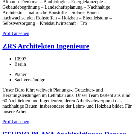
Altbau u. Denkmal – Baubiologie – Energiekonzepte –
Gebäudebegrünung – Landschaftsplanung – Nachhaltige
Architektur – natürliche Baustoffe – Solares Bauen –
nachwachsenden Rohstoffen – Holzbau – Eigenleistung –
Selbstversorgung – Kreislaufwirtschaft – Tro
Profil ansehen
ZRS Architekten Ingenieure
10997
Berlin
Planer
Sachverständige
Unser Büro führt weltweit Planungs-, Gutachter- und
Beratungsleistungen im Lehmbau aus. Unser Team besteht aus rund
60 Architekten und Ingenieuren, deren Arbeitsschwerpunkt das
nachhaltige Bauen, insbesondere der Lehm- und Holzbau bildet. Für
unsere Arbei
Profil ansehen