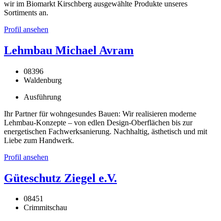
wir im Biomarkt Kirschberg ausgewählte Produkte unseres
Sortiments an.
Profil ansehen
Lehmbau Michael Avram
08396
Waldenburg
Ausführung
Ihr Partner für wohngesundes Bauen: Wir realisieren moderne
Lehmbau-Konzepte – von edlen Design-Oberflächen bis zur
energetischen Fachwerksanierung. Nachhaltig, ästhetisch und mit
Liebe zum Handwerk.
Profil ansehen
Güteschutz Ziegel e.V.
08451
Crimmitschau