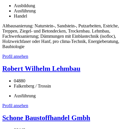
Ausbildung
Ausführung
Handel
Altbausanierung: Naturstein-, Sandstein-, Putzarbeiten, Estriche,
Treppen, Ziegel- und Betondecken, Trockenbau. Lehmbau,
Fachwerksanierung; Dämmungen mit Einblastechnik (isofloc),
Holzweichfaser oder Hanf, pro clima-Technik, Energieberatung,
Baubiologie
Profil ansehen
Robert Wilhelm Lehmbau
04880
Falkenberg / Trossin
Ausführung
Profil ansehen
Schone Baustoffhandel Gmbh