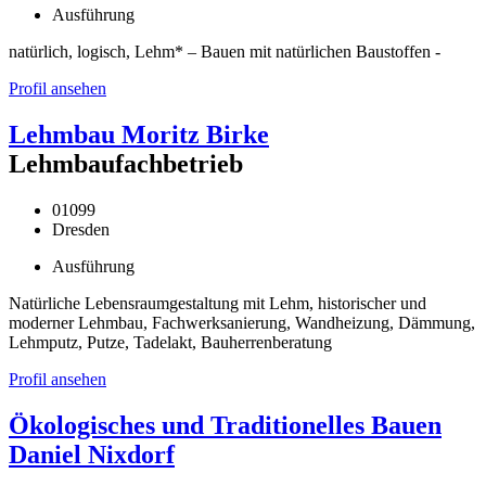
Ausführung
natürlich, logisch, Lehm* – Bauen mit natürlichen Baustoffen -
Profil ansehen
Lehmbau Moritz Birke
Lehmbaufachbetrieb
01099
Dresden
Ausführung
Natürliche Lebensraumgestaltung mit Lehm, historischer und
moderner Lehmbau, Fachwerksanierung, Wandheizung, Dämmung,
Lehmputz, Putze, Tadelakt, Bauherrenberatung
Profil ansehen
Ökologisches und Traditionelles Bauen
Daniel Nixdorf