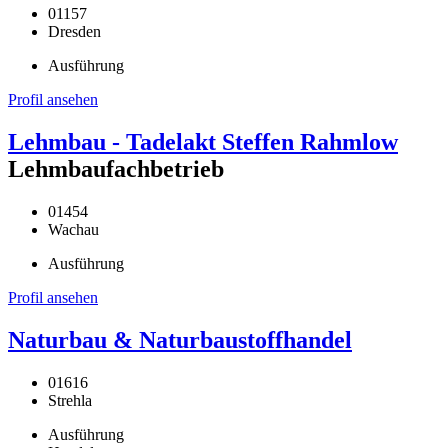
01157
Dresden
Ausführung
Profil ansehen
Lehmbau - Tadelakt Steffen Rahmlow
Lehmbaufachbetrieb
01454
Wachau
Ausführung
Profil ansehen
Naturbau & Naturbaustoffhandel
01616
Strehla
Ausführung