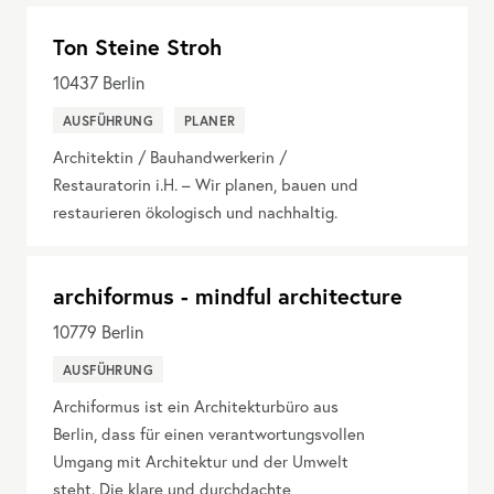
Ton Steine Stroh
10437
Berlin
AUSFÜHRUNG
PLANER
Architektin / Bauhandwerkerin /
Restauratorin i.H. – Wir planen, bauen und
restaurieren ökologisch und nachhaltig.
archiformus - mindful architecture
10779
Berlin
AUSFÜHRUNG
Archiformus ist ein Architekturbüro aus
Berlin, dass für einen verantwortungsvollen
Umgang mit Architektur und der Umwelt
steht. Die klare und durchdachte