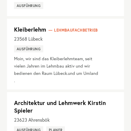
AUSFÜHRUNG
Kleiberlehm
LEHMBAUFACHBETRIEB
23568
Lübeck
AUSFÜHRUNG
Moin, wir sind das Kleiberlehmteam, seit
vielen Jahren im Lehmbau aktiv und wir
bedienen den Raum Lübeck.und um Umland
.
Architektur und Lehmwerk Kirstin
Spieler
23623
Ahrensbök
AUSFÜHRUNG
PLANER