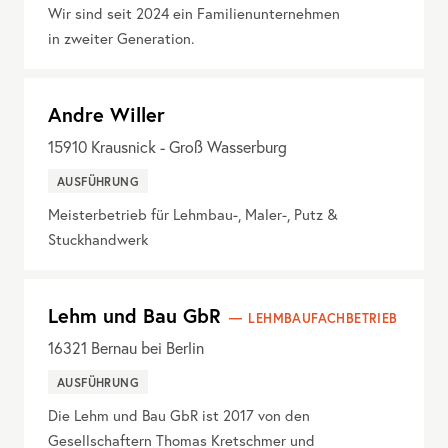
Wir sind seit 2024 ein Familienunternehmen
in zweiter Generation.
Andre Willer
15910
Krausnick - Groß Wasserburg
AUSFÜHRUNG
Meisterbetrieb für Lehmbau-, Maler-, Putz &
Stuckhandwerk
Lehm und Bau GbR
LEHMBAUFACHBETRIEB
16321
Bernau bei Berlin
AUSFÜHRUNG
Die Lehm und Bau GbR ist 2017 von den
Gesellschaftern Thomas Kretschmer und