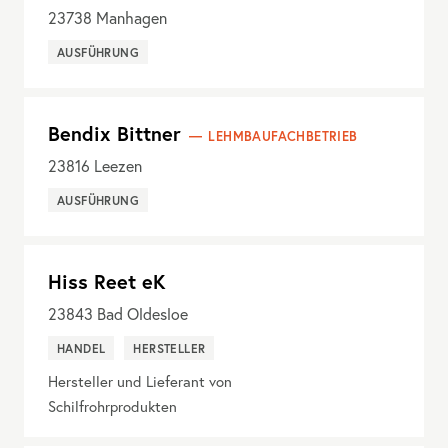
23738
Manhagen
AUSFÜHRUNG
Bendix Bittner
LEHMBAUFACHBETRIEB
23816
Leezen
AUSFÜHRUNG
Hiss Reet eK
23843
Bad Oldesloe
HANDEL
HERSTELLER
Hersteller und Lieferant von
Schilfrohrprodukten