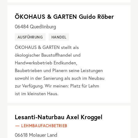
ÖKOHAUS & GARTEN Guido Röber
06484
Quedlinburg
AUSFÜHRUNG
HANDEL
ÖKOHAUS & GARTEN stellt als
ökologischer Baustoffhandel und
Handwerksbetrieb Endkunden,
Baubetrieben und Planern seine Leistungen
sowohl in der Sanierung als auch im Neubau
zur Verfügung. Wir meinen: Platz für Lehm
ist im kleinsten Haus.
Lesanti-Naturbau Axel Kroggel
LEHMBAUFACHBETRIEB
06618
Molauer Land