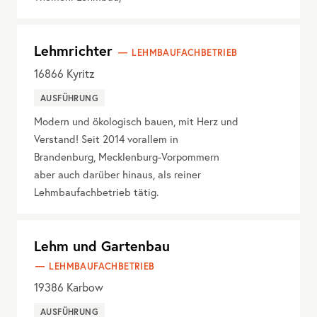
Lehmrichter
LEHMBAUFACHBETRIEB
16866
Kyritz
AUSFÜHRUNG
Modern und ökologisch bauen, mit Herz und
Verstand! Seit 2014 vorallem in
Brandenburg, Mecklenburg-Vorpommern
aber auch darüber hinaus, als reiner
Lehmbaufachbetrieb tätig.
Lehm und Gartenbau
LEHMBAUFACHBETRIEB
19386
Karbow
AUSFÜHRUNG