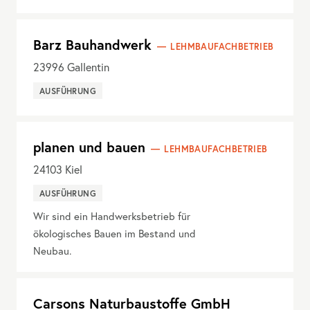
Barz Bauhandwerk
LEHMBAUFACHBETRIEB
23996
Gallentin
AUSFÜHRUNG
planen und bauen
LEHMBAUFACHBETRIEB
24103
Kiel
AUSFÜHRUNG
Wir sind ein Handwerksbetrieb für
ökologisches Bauen im Bestand und
Neubau.
Carsons Naturbaustoffe GmbH