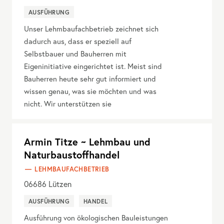
AUSFÜHRUNG
Unser Lehmbaufachbetrieb zeichnet sich
dadurch aus, dass er speziell auf
Selbstbauer und Bauherren mit
Eigeninitiative eingerichtet ist. Meist sind
Bauherren heute sehr gut informiert und
wissen genau, was sie möchten und was
nicht. Wir unterstützen sie
Armin Titze ~ Lehmbau und
Naturbaustoffhandel
LEHMBAUFACHBETRIEB
06686
Lützen
AUSFÜHRUNG
HANDEL
Ausführung von ökologischen Bauleistungen