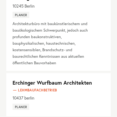
10245
Berlin
PLANER
Architekturbüro mit baukünstlerischem und
bauökologischem Schwerpunkt, jedoch auch
profunden baukonstruktiven,
bauphysikalischen, haustechnischen,
kostensensiblen, Brandschutz- und
baurechtlichen Kenntnissen aus aktuellen
öffentlichen Bauvorhaben
Erchinger Wurfbaum Architekten
LEHMBAUFACHBETRIEB
10437
berlin
PLANER