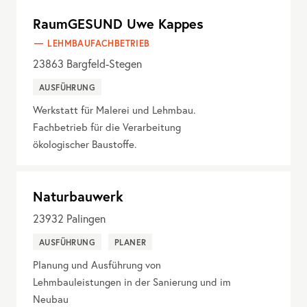
RaumGESUND Uwe Kappes
LEHMBAUFACHBETRIEB
23863
Bargfeld-Stegen
AUSFÜHRUNG
Werkstatt für Malerei und Lehmbau.
Fachbetrieb für die Verarbeitung
ökologischer Baustoffe.
Naturbauwerk
23932
Palingen
AUSFÜHRUNG
PLANER
Planung und Ausführung von
Lehmbauleistungen in der Sanierung und im
Neubau