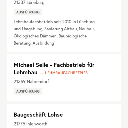
21337
Lüneburg
AUSFÜHRUNG
Lehmbaufachbetrieb seit 2010 in Lüneburg
und Umgebung, Sanierung Altbau, Neubau,
Ökologisches Dämmen, Baubiologische
Beratung, Ausbildung
Michael Selle - Fachbetrieb für
Lehmbau
LEHMBAUFACHBETRIEB
21369
Nahrendorf
AUSFÜHRUNG
Baugeschäft Lohse
21775
Ihlenworth