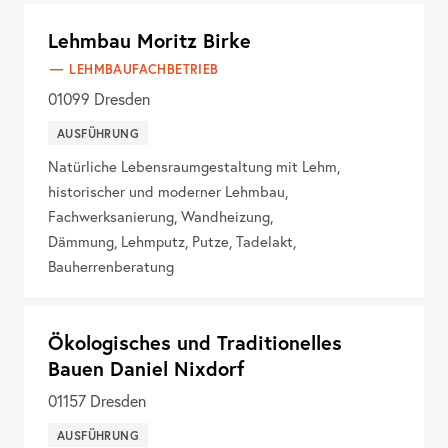
Lehmbau Moritz Birke
LEHMBAUFACHBETRIEB
01099
Dresden
AUSFÜHRUNG
Natürliche Lebensraumgestaltung mit Lehm,
historischer und moderner Lehmbau,
Fachwerksanierung, Wandheizung,
Dämmung, Lehmputz, Putze, Tadelakt,
Bauherrenberatung
Ökologisches und Traditionelles
Bauen Daniel Nixdorf
01157
Dresden
AUSFÜHRUNG