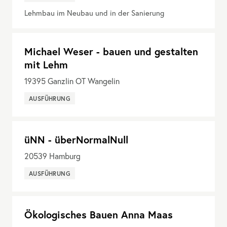
Lehmbau im Neubau und in der Sanierung
Michael Weser - bauen und gestalten
mit Lehm
19395
Ganzlin OT Wangelin
AUSFÜHRUNG
üNN - überNormalNull
20539
Hamburg
AUSFÜHRUNG
Ökologisches Bauen Anna Maas