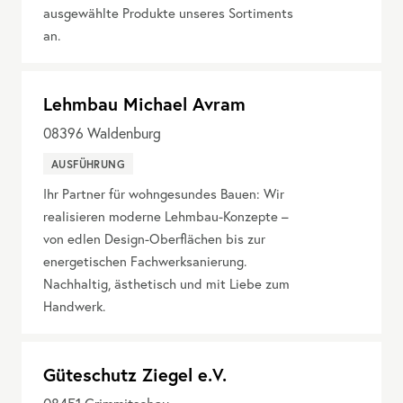
ausgewählte Produkte unseres Sortiments
an.
Lehmbau Michael Avram
08396
Waldenburg
AUSFÜHRUNG
Ihr Partner für wohngesundes Bauen: Wir
realisieren moderne Lehmbau-Konzepte –
von edlen Design-Oberflächen bis zur
energetischen Fachwerksanierung.
Nachhaltig, ästhetisch und mit Liebe zum
Handwerk.
Güteschutz Ziegel e.V.