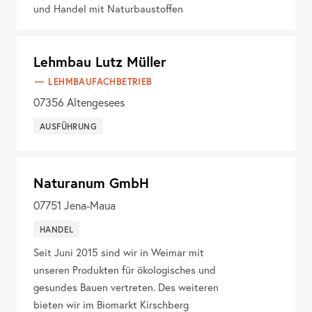
und Handel mit Naturbaustoffen
Lehmbau Lutz Müller
LEHMBAUFACHBETRIEB
07356
Altengesees
AUSFÜHRUNG
Naturanum GmbH
07751
Jena-Maua
HANDEL
Seit Juni 2015 sind wir in Weimar mit
unseren Produkten für ökologisches und
gesundes Bauen vertreten. Des weiteren
bieten wir im Biomarkt Kirschberg