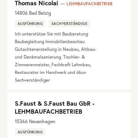
Thomas Nicolai
LEHMBAUFACHBETRIEB
14806
Bad Belzig
AUSFÜHRUNG
SACHVERSTÄNDIGE
Ich unterstütze Sie mit Bauberatung
Baubegleitung Immobilienbeschau
Gutachtenerstellung in Neubau, Altbau-
und Denkmalsanierung. Tischler- &
Zimmerermeister, Fachkraft Lehmbau,
Restaurator im Handwerk und öbuv
Sachverständiger
S.Faust & S.Faust Bau GbR -
LEHMBAUFACHBETRIEB
15366
Neuenhagen
AUSFÜHRUNG