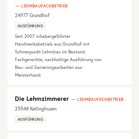
LEHMBAUFACHBETRIEB
24977
Grundhof
AUSFÜHRUNG
Seit 2007 inhabergeführter
Handwerksbetrieb aus Grundhof mit
Schwerpunkt Lehmbau im Bestand.
Fachgerechte, nachhaltige Ausführung von
Bau- und Sanierungsarbeiten aus
Meisterhand.
Die Lehmzimmerer
LEHMBAUFACHBETRIEB
25548
Kellinghusen
AUSFÜHRUNG