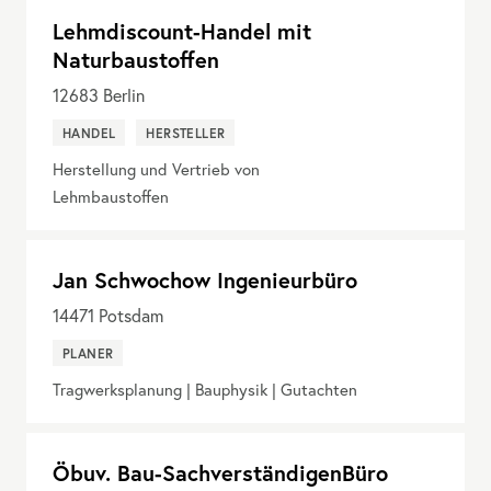
Lehmdiscount-Handel mit
Naturbaustoffen
12683
Berlin
HANDEL
HERSTELLER
Herstellung und Vertrieb von
Lehmbaustoffen
Jan Schwochow Ingenieurbüro
14471
Potsdam
PLANER
Tragwerksplanung | Bauphysik | Gutachten
Öbuv. Bau-SachverständigenBüro