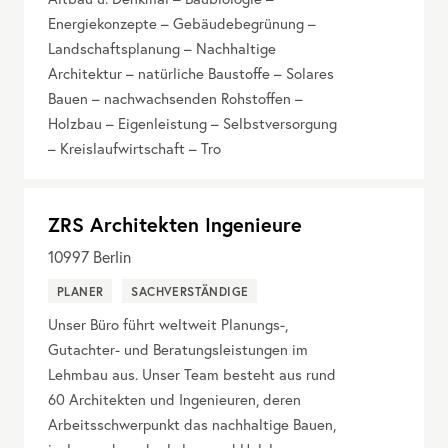
Energiekonzepte – Gebäudebegrünung –
Landschaftsplanung – Nachhaltige
Architektur – natürliche Baustoffe – Solares
Bauen – nachwachsenden Rohstoffen –
Holzbau – Eigenleistung – Selbstversorgung
– Kreislaufwirtschaft – Tro
ZRS Architekten Ingenieure
10997
Berlin
PLANER
SACHVERSTÄNDIGE
Unser Büro führt weltweit Planungs-,
Gutachter- und Beratungsleistungen im
Lehmbau aus. Unser Team besteht aus rund
60 Architekten und Ingenieuren, deren
Arbeitsschwerpunkt das nachhaltige Bauen,