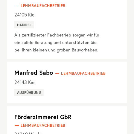
LEHMBAUFACHBETRIEB
24105
Kiel
HANDEL
Als zertifizierter Fachbetrieb sorgen wir für
ein solide Beratung und unterstützten Sie
bei Ihren kleinen und großen Bauvorhaben.
Manfred Sabo
LEHMBAUFACHBETRIEB
24143
Kiel
AUSFÜHRUNG
Förderzimmerei GbR
LEHMBAUFACHBETRIEB