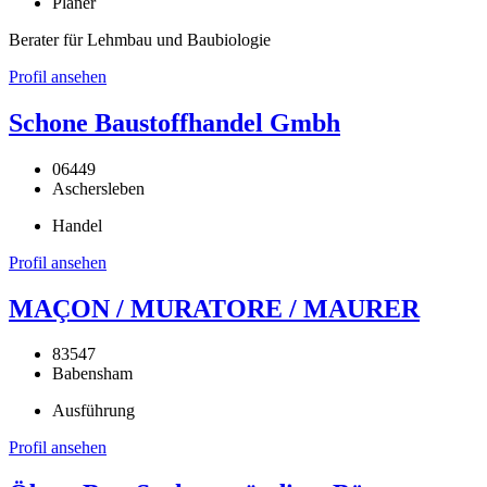
Planer
Berater für Lehmbau und Baubiologie
Profil ansehen
Schone Baustoffhandel Gmbh
06449
Aschersleben
Handel
Profil ansehen
MAÇON / MURATORE / MAURER
83547
Babensham
Ausführung
Profil ansehen