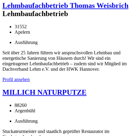
Lehmbaufachbetrieb Thomas Weisbrich
Lehmbaufachbetrieb
31552
Apelern
Ausführung
Seit über 25 Jahren führen wir anspruchsvollen Lehmbau und
energetische Sanierung von Häusern durch! Wir sind ein
eingetragener Lehmbaufachbetrieb – zudem sind wir Mitglied im
Dachverband Lehm e.V. und der HWK Hannover.
Profil ansehen
MILLICH NATURPUTZE
88260
Argenbühl
Ausführung
Stuckateurmeister und staatlich geprüfter Restaurator im