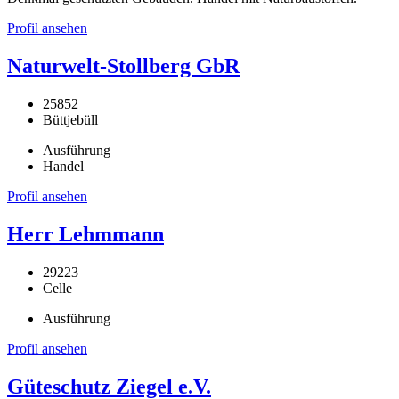
Profil ansehen
Naturwelt-Stollberg GbR
25852
Büttjebüll
Ausführung
Handel
Profil ansehen
Herr Lehmmann
29223
Celle
Ausführung
Profil ansehen
Güteschutz Ziegel e.V.