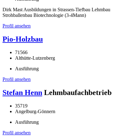
Dirk Mast Ausbildungen in Strassen-Tiefbau Lehmbau
Strohballenbau Biotechnologie (3-4Mann)
Profil ansehen
Pio-Holzbau
71566
Althütte-Lutzenberg
Ausführung
Profil ansehen
Stefan Henn
Lehmbaufachbetrieb
35719
Angelburg-Gönnern
Ausführung
Profil ansehen