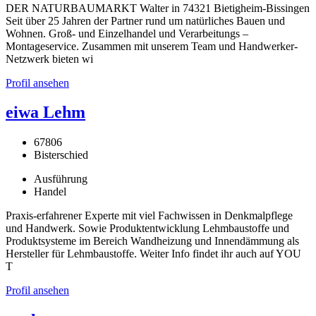
DER NATURBAUMARKT Walter in 74321 Bietigheim-Bissingen
Seit über 25 Jahren der Partner rund um natürliches Bauen und
Wohnen. Groß- und Einzelhandel und Verarbeitungs –
Montageservice. Zusammen mit unserem Team und Handwerker-
Netzwerk bieten wi
Profil ansehen
eiwa Lehm
67806
Bisterschied
Ausführung
Handel
Praxis-erfahrener Experte mit viel Fachwissen in Denkmalpflege
und Handwerk. Sowie Produktentwicklung Lehmbaustoffe und
Produktsysteme im Bereich Wandheizung und Innendämmung als
Hersteller für Lehmbaustoffe. Weiter Info findet ihr auch auf YOU
T
Profil ansehen