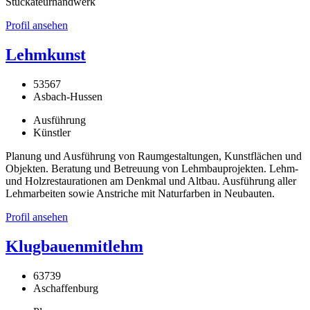
Stuckateurhandwerk
Profil ansehen
Lehmkunst
53567
Asbach-Hussen
Ausführung
Künstler
Planung und Ausführung von Raumgestaltungen, Kunstflächen und
Objekten. Beratung und Betreuung von Lehmbauprojekten. Lehm-
und Holzrestaurationen am Denkmal und Altbau. Ausführung aller
Lehmarbeiten sowie Anstriche mit Naturfarben in Neubauten.
Profil ansehen
Klugbauenmitlehm
63739
Aschaffenburg