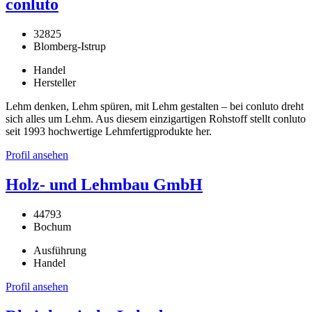
conluto
32825
Blomberg-Istrup
Handel
Hersteller
Lehm denken, Lehm spüren, mit Lehm gestalten – bei conluto dreht
sich alles um Lehm. Aus diesem einzigartigen Rohstoff stellt conluto
seit 1993 hochwertige Lehmfertigprodukte her.
Profil ansehen
Holz- und Lehmbau GmbH
44793
Bochum
Ausführung
Handel
Profil ansehen