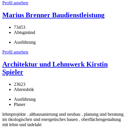
Profil ansehen
Marius Brenner Baudienstleistung
73453
Abtsgmünd
Ausführung
Profil ansehen
Architektur und Lehmwerk Kirstin
Spieler
23623
Ahrensbök
Ausführung
Planer
lehmprojekte . altbausanierung und neubau . planung und beratung
im ökologischen und energetisches bauen . oberflächengestaltung
mit lehm und tadelakt