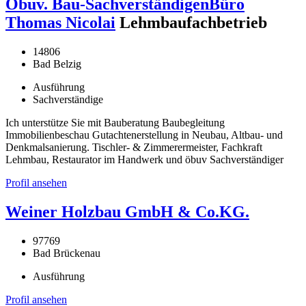
Öbuv. Bau-SachverständigenBüro
Thomas Nicolai
Lehmbaufachbetrieb
14806
Bad Belzig
Ausführung
Sachverständige
Ich unterstütze Sie mit Bauberatung Baubegleitung
Immobilienbeschau Gutachtenerstellung in Neubau, Altbau- und
Denkmalsanierung. Tischler- & Zimmerermeister, Fachkraft
Lehmbau, Restaurator im Handwerk und öbuv Sachverständiger
Profil ansehen
Weiner Holzbau GmbH & Co.KG.
97769
Bad Brückenau
Ausführung
Profil ansehen