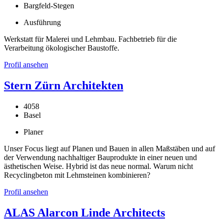
Bargfeld-Stegen
Ausführung
Werkstatt für Malerei und Lehmbau. Fachbetrieb für die
Verarbeitung ökologischer Baustoffe.
Profil ansehen
Stern Zürn Architekten
4058
Basel
Planer
Unser Focus liegt auf Planen und Bauen in allen Maßstäben und auf
der Verwendung nachhaltiger Bauprodukte in einer neuen und
ästhetischen Weise. Hybrid ist das neue normal. Warum nicht
Recyclingbeton mit Lehmsteinen kombinieren?
Profil ansehen
ALAS Alarcon Linde Architects