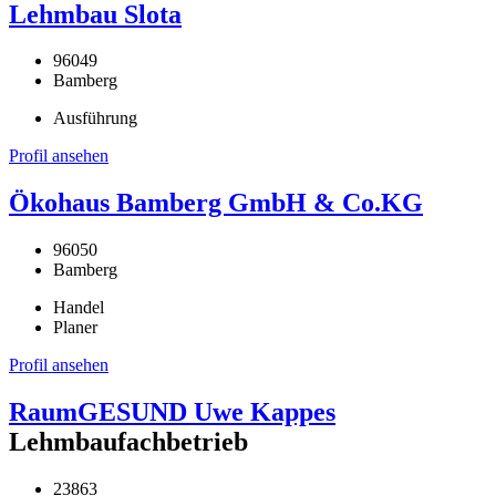
Lehmbau Slota
96049
Bamberg
Ausführung
Profil ansehen
Ökohaus Bamberg GmbH & Co.KG
96050
Bamberg
Handel
Planer
Profil ansehen
RaumGESUND Uwe Kappes
Lehmbaufachbetrieb
23863