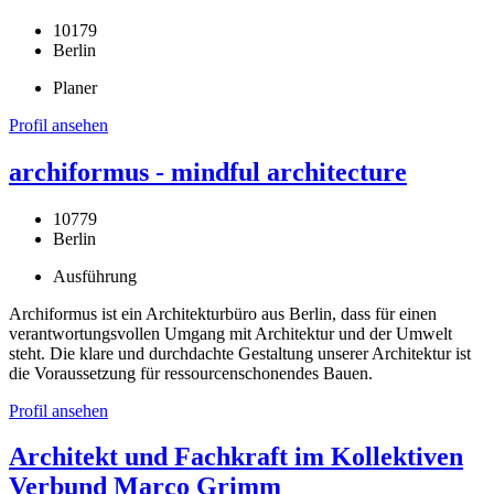
10179
Berlin
Planer
Profil ansehen
archiformus - mindful architecture
10779
Berlin
Ausführung
Archiformus ist ein Architekturbüro aus Berlin, dass für einen
verantwortungsvollen Umgang mit Architektur und der Umwelt
steht. Die klare und durchdachte Gestaltung unserer Architektur ist
die Voraussetzung für ressourcenschonendes Bauen.
Profil ansehen
Architekt und Fachkraft im Kollektiven
Verbund Marco Grimm