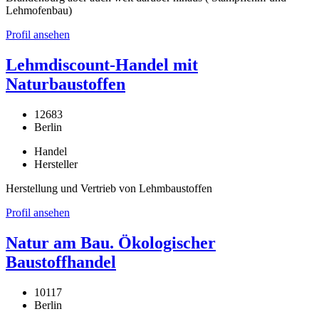
Lehmofenbau)
Profil ansehen
Lehmdiscount-Handel mit
Naturbaustoffen
12683
Berlin
Handel
Hersteller
Herstellung und Vertrieb von Lehmbaustoffen
Profil ansehen
Natur am Bau. Ökologischer
Baustoffhandel
10117
Berlin