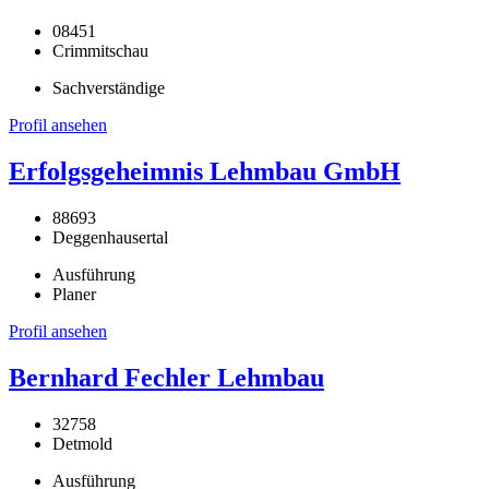
08451
Crimmitschau
Sachverständige
Profil ansehen
Erfolgsgeheimnis Lehmbau GmbH
88693
Deggenhausertal
Ausführung
Planer
Profil ansehen
Bernhard Fechler Lehmbau
32758
Detmold
Ausführung