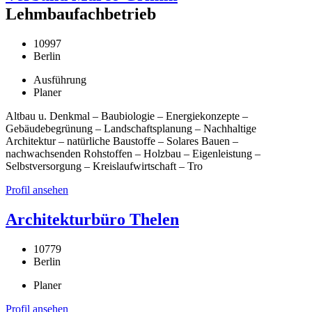
Lehmbaufachbetrieb
10997
Berlin
Ausführung
Planer
Altbau u. Denkmal – Baubiologie – Energiekonzepte –
Gebäudebegrünung – Landschaftsplanung – Nachhaltige
Architektur – natürliche Baustoffe – Solares Bauen –
nachwachsenden Rohstoffen – Holzbau – Eigenleistung –
Selbstversorgung – Kreislaufwirtschaft – Tro
Profil ansehen
Architekturbüro Thelen
10779
Berlin
Planer
Profil ansehen