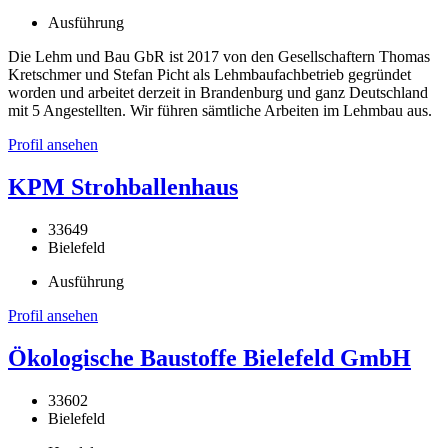
Ausführung
Die Lehm und Bau GbR ist 2017 von den Gesellschaftern Thomas
Kretschmer und Stefan Picht als Lehmbaufachbetrieb gegründet
worden und arbeitet derzeit in Brandenburg und ganz Deutschland
mit 5 Angestellten. Wir führen sämtliche Arbeiten im Lehmbau aus.
Profil ansehen
KPM Strohballenhaus
33649
Bielefeld
Ausführung
Profil ansehen
Ökologische Baustoffe Bielefeld GmbH
33602
Bielefeld