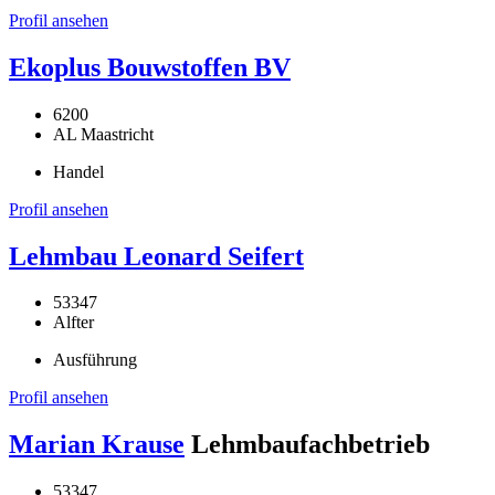
Profil ansehen
Ekoplus Bouwstoffen BV
6200
AL Maastricht
Handel
Profil ansehen
Lehmbau Leonard Seifert
53347
Alfter
Ausführung
Profil ansehen
Marian Krause
Lehmbaufachbetrieb
53347