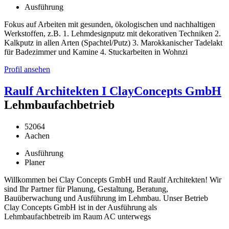
Ausführung
Fokus auf Arbeiten mit gesunden, ökologischen und nachhaltigen
Werkstoffen, z.B. 1. Lehmdesignputz mit dekorativen Techniken 2.
Kalkputz in allen Arten (Spachtel/Putz) 3. Marokkanischer Tadelakt
für Badezimmer und Kamine 4. Stuckarbeiten in Wohnzi
Profil ansehen
Raulf Architekten I ClayConcepts GmbH
Lehmbaufachbetrieb
52064
Aachen
Ausführung
Planer
Willkommen bei Clay Concepts GmbH und Raulf Architekten! Wir
sind Ihr Partner für Planung, Gestaltung, Beratung,
Bauüberwachung und Ausführung im Lehmbau. Unser Betrieb
Clay Concepts GmbH ist in der Ausführung als
Lehmbaufachbetreib im Raum AC unterwegs