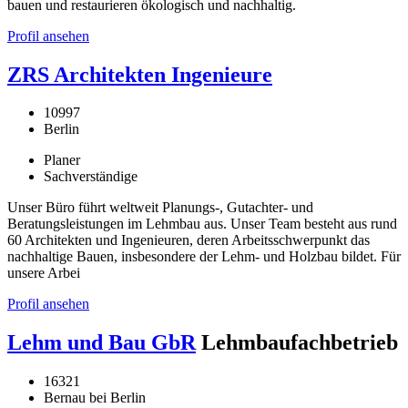
bauen und restaurieren ökologisch und nachhaltig.
Profil ansehen
ZRS Architekten Ingenieure
10997
Berlin
Planer
Sachverständige
Unser Büro führt weltweit Planungs-, Gutachter- und
Beratungsleistungen im Lehmbau aus. Unser Team besteht aus rund
60 Architekten und Ingenieuren, deren Arbeitsschwerpunkt das
nachhaltige Bauen, insbesondere der Lehm- und Holzbau bildet. Für
unsere Arbei
Profil ansehen
Lehm und Bau GbR
Lehmbaufachbetrieb
16321
Bernau bei Berlin