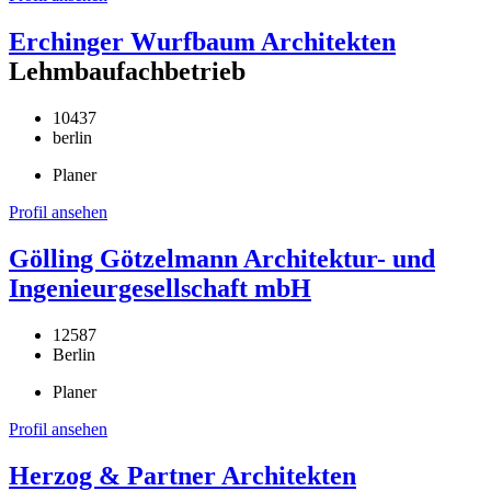
Erchinger Wurfbaum Architekten
Lehmbaufachbetrieb
10437
berlin
Planer
Profil ansehen
Gölling Götzelmann Architektur- und
Ingenieurgesellschaft mbH
12587
Berlin
Planer
Profil ansehen
Herzog & Partner Architekten