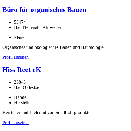
Büro für organisches Bauen
53474
Bad Neuenahr-Ahrweiler
Planer
Organisches und ökologisches Bauen und Baubiologie
Profil ansehen
Hiss Reet eK
23843
Bad Oldesloe
Handel
Hersteller
Hersteller und Lieferant von Schilfrohrprodukten
Profil ansehen