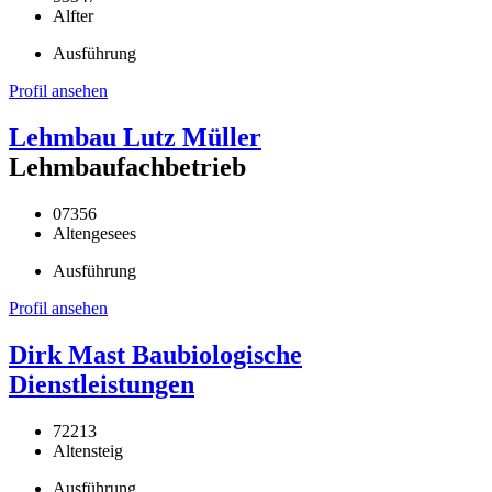
Alfter
Ausführung
Profil ansehen
Lehmbau Lutz Müller
Lehmbaufachbetrieb
07356
Altengesees
Ausführung
Profil ansehen
Dirk Mast Baubiologische
Dienstleistungen
72213
Altensteig
Ausführung