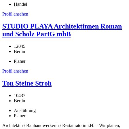
Handel
Profil ansehen
STUDIO PLAYA Architektinnen Roman
und Scholz PartG mbB
12045
Berlin
Planer
Profil ansehen
Ton Steine Stroh
10437
Berlin
Ausführung
Planer
Architektin / Bauhandwerkerin / Restauratorin i.H. – Wir planen,