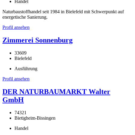
Handel
Naturbaustoffhandel seit 1984 in Bielefeld mit Schwerpunkt auf
energetische Sanierung.
Profil ansehen
Zimmerei Sonnenburg
33609
Bielefeld
Ausführung
Profil ansehen
DER NATURBAUMARKT Walter
GmbH
74321
Bietigheim-Bissingen
Handel