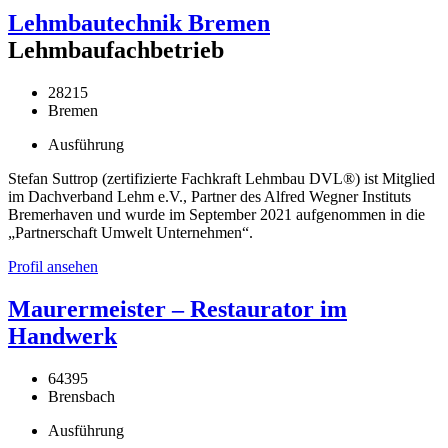
Lehmbautechnik Bremen
Lehmbaufachbetrieb
28215
Bremen
Ausführung
Stefan Suttrop (zertifizierte Fachkraft Lehmbau DVL®) ist Mitglied
im Dachverband Lehm e.V., Partner des Alfred Wegner Instituts
Bremerhaven und wurde im September 2021 aufgenommen in die
„Partnerschaft Umwelt Unternehmen“.
Profil ansehen
Maurermeister – Restaurator im
Handwerk
64395
Brensbach
Ausführung