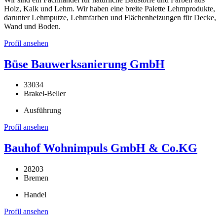
Holz, Kalk und Lehm. Wir haben eine breite Palette Lehmprodukte,
darunter Lehmputze, Lehmfarben und Flächenheizungen für Decke,
Wand und Boden.
Profil ansehen
Büse Bauwerksanierung GmbH
33034
Brakel-Beller
Ausführung
Profil ansehen
Bauhof Wohnimpuls GmbH & Co.KG
28203
Bremen
Handel
Profil ansehen