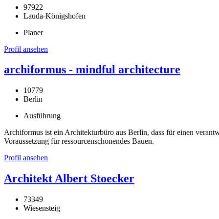
97922
Lauda-Königshofen
Planer
Profil ansehen
archiformus - mindful architecture
10779
Berlin
Ausführung
Archiformus ist ein Architekturbüro aus Berlin, dass für einen veran
Voraussetzung für ressourcenschonendes Bauen.
Profil ansehen
Architekt Albert Stoecker
73349
Wiesensteig