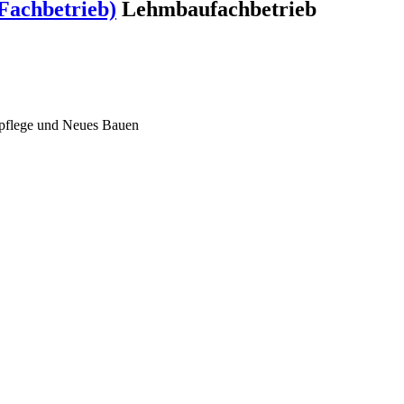
Fachbetrieb)
Lehmbaufachbetrieb
lpflege und Neues Bauen