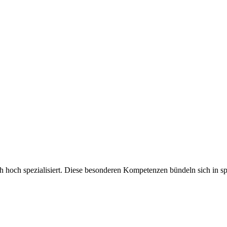
ch hoch spezialisiert. Diese besonderen Kompetenzen bündeln sich in sp