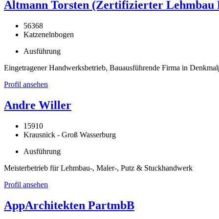
Altmann Torsten (Zertifizierter Lehmbau 
56368
Katzenelnbogen
Ausführung
Eingetragener Handwerksbetrieb, Bauausführende Firma in Denkma
Profil ansehen
Andre Willer
15910
Krausnick - Groß Wasserburg
Ausführung
Meisterbetrieb für Lehmbau-, Maler-, Putz & Stuckhandwerk
Profil ansehen
AppArchitekten PartmbB