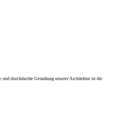
 und durchdachte Gestaltung unserer Architektur ist die