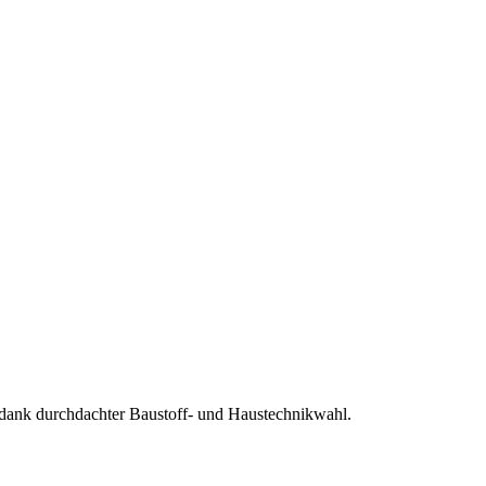
ank durchdachter Baustoff- und Haustechnikwahl.