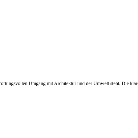
twortungsvollen Umgang mit Architektur und der Umwelt steht. Die klare