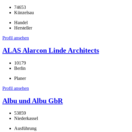
74653
Künzelsau
Handel
Hersteller
Profil ansehen
ALAS Alarcon Linde Architects
10179
Berlin
Planer
Profil ansehen
Albu und Albu GbR
53859
Niederkassel
Ausführung