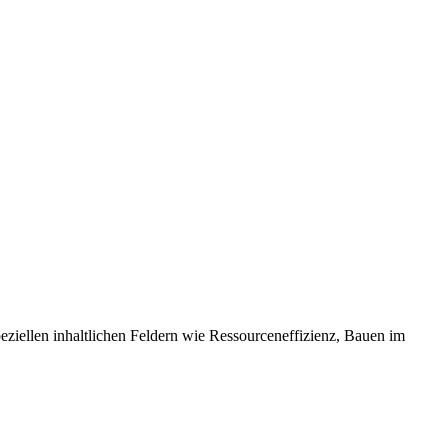
eziellen inhaltlichen Feldern wie Ressourceneffizienz, Bauen im