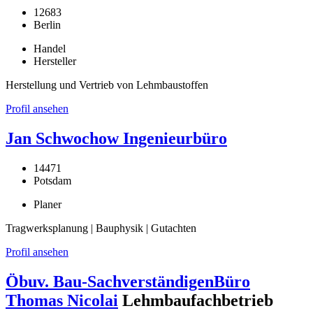
12683
Berlin
Handel
Hersteller
Herstellung und Vertrieb von Lehmbaustoffen
Profil ansehen
Jan Schwochow Ingenieurbüro
14471
Potsdam
Planer
Tragwerksplanung | Bauphysik | Gutachten
Profil ansehen
Öbuv. Bau-SachverständigenBüro
Thomas Nicolai
Lehmbaufachbetrieb