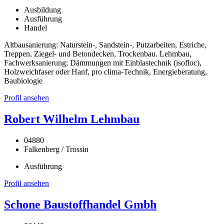
Ausbildung
Ausführung
Handel
Altbausanierung: Naturstein-, Sandstein-, Putzarbeiten, Estriche,
Treppen, Ziegel- und Betondecken, Trockenbau. Lehmbau,
Fachwerksanierung; Dämmungen mit Einblastechnik (isofloc),
Holzweichfaser oder Hanf, pro clima-Technik, Energieberatung,
Baubiologie
Profil ansehen
Robert Wilhelm Lehmbau
04880
Falkenberg / Trossin
Ausführung
Profil ansehen
Schone Baustoffhandel Gmbh