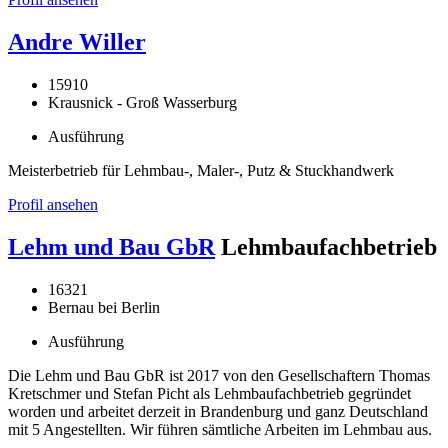
Andre Willer
15910
Krausnick - Groß Wasserburg
Ausführung
Meisterbetrieb für Lehmbau-, Maler-, Putz & Stuckhandwerk
Profil ansehen
Lehm und Bau GbR
Lehmbaufachbetrieb
16321
Bernau bei Berlin
Ausführung
Die Lehm und Bau GbR ist 2017 von den Gesellschaftern Thomas
Kretschmer und Stefan Picht als Lehmbaufachbetrieb gegründet
worden und arbeitet derzeit in Brandenburg und ganz Deutschland
mit 5 Angestellten. Wir führen sämtliche Arbeiten im Lehmbau aus.