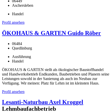
06449
Aschersleben
Handel
Profil ansehen
ÖKOHAUS & GARTEN Guido Röber
06484
Quedlinburg
Ausführung
Handel
ÖKOHAUS & GARTEN stellt als ökologischer Baustoffhandel
und Handwerksbetrieb Endkunden, Baubetrieben und Planern seine
Leistungen sowohl in der Sanierung als auch im Neubau zur
Verfügung. Wir meinen: Platz für Lehm ist im kleinsten Haus.
Profil ansehen
Lesanti-Naturbau Axel Kroggel
Lehmbaufachbetrieb