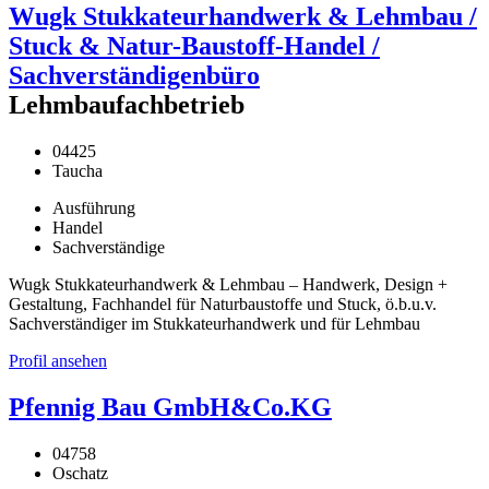
Wugk Stukkateurhandwerk & Lehmbau /
Stuck & Natur-Baustoff-Handel /
Sachverständigenbüro
Lehmbaufachbetrieb
04425
Taucha
Ausführung
Handel
Sachverständige
Wugk Stukkateurhandwerk & Lehmbau – Handwerk, Design +
Gestaltung, Fachhandel für Naturbaustoffe und Stuck, ö.b.u.v.
Sachverständiger im Stukkateurhandwerk und für Lehmbau
Profil ansehen
Pfennig Bau GmbH&Co.KG
04758
Oschatz