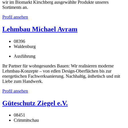
wir im Biomarkt Kirschberg ausgewählte Produkte unseres
Sortiments an.
Profil ansehen
Lehmbau Michael Avram
08396
Waldenburg
Ausführung
Ihr Partner für wohngesundes Bauen: Wir realisieren moderne
Lehmbau-Konzepte – von edlen Design-Oberflächen bis zur
energetischen Fachwerksanierung. Nachhaltig, ästhetisch und mit
Liebe zum Handwerk.
Profil ansehen
Güteschutz Ziegel e.V.
08451
Crimmitschau