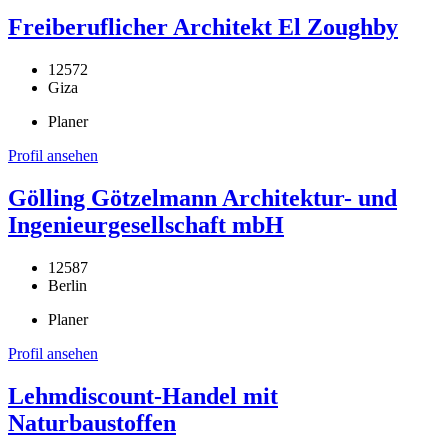
Freiberuflicher Architekt El Zoughby
12572
Giza
Planer
Profil ansehen
Gölling Götzelmann Architektur- und
Ingenieurgesellschaft mbH
12587
Berlin
Planer
Profil ansehen
Lehmdiscount-Handel mit
Naturbaustoffen