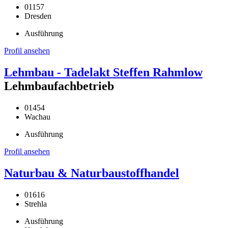
01157
Dresden
Ausführung
Profil ansehen
Lehmbau - Tadelakt Steffen Rahmlow
Lehmbaufachbetrieb
01454
Wachau
Ausführung
Profil ansehen
Naturbau & Naturbaustoffhandel
01616
Strehla
Ausführung