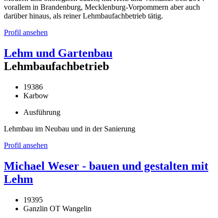
vorallem in Brandenburg, Mecklenburg-Vorpommern aber auch
darüber hinaus, als reiner Lehmbaufachbetrieb tätig.
Profil ansehen
Lehm und Gartenbau
Lehmbaufachbetrieb
19386
Karbow
Ausführung
Lehmbau im Neubau und in der Sanierung
Profil ansehen
Michael Weser - bauen und gestalten mit
Lehm
19395
Ganzlin OT Wangelin