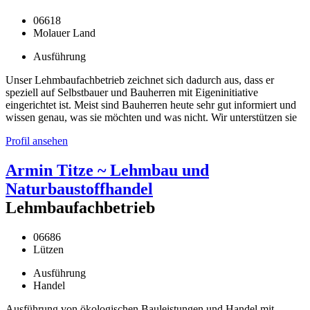
06618
Molauer Land
Ausführung
Unser Lehmbaufachbetrieb zeichnet sich dadurch aus, dass er
speziell auf Selbstbauer und Bauherren mit Eigeninitiative
eingerichtet ist. Meist sind Bauherren heute sehr gut informiert und
wissen genau, was sie möchten und was nicht. Wir unterstützen sie
Profil ansehen
Armin Titze ~ Lehmbau und
Naturbaustoffhandel
Lehmbaufachbetrieb
06686
Lützen
Ausführung
Handel
Ausführung von ökologischen Bauleistungen und Handel mit