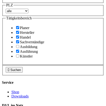
PLZ
Tätigkeitsbereich
Planer
Hersteller
Handel
Sachverständige
Ausbildung
Ausführung
Künstler

Suchen
Service
Shop
Downloads
DVL im Netz