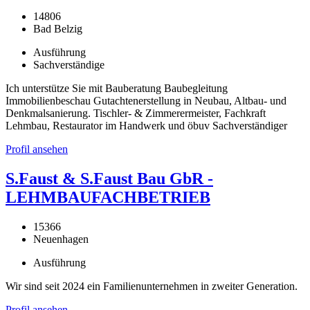
14806
Bad Belzig
Ausführung
Sachverständige
Ich unterstütze Sie mit Bauberatung Baubegleitung
Immobilienbeschau Gutachtenerstellung in Neubau, Altbau- und
Denkmalsanierung. Tischler- & Zimmerermeister, Fachkraft
Lehmbau, Restaurator im Handwerk und öbuv Sachverständiger
Profil ansehen
S.Faust & S.Faust Bau GbR -
LEHMBAUFACHBETRIEB
15366
Neuenhagen
Ausführung
Wir sind seit 2024 ein Familienunternehmen in zweiter Generation.
Profil ansehen