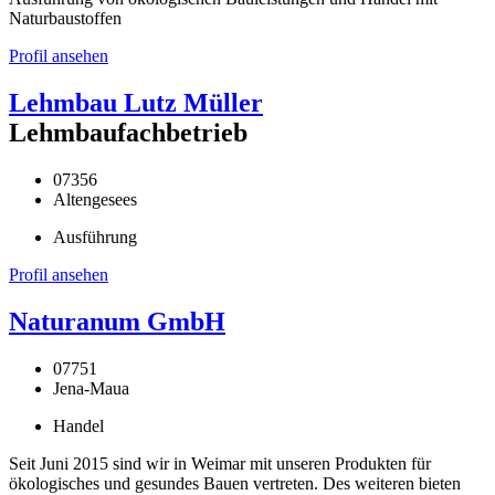
Naturbaustoffen
Profil ansehen
Lehmbau Lutz Müller
Lehmbaufachbetrieb
07356
Altengesees
Ausführung
Profil ansehen
Naturanum GmbH
07751
Jena-Maua
Handel
Seit Juni 2015 sind wir in Weimar mit unseren Produkten für
ökologisches und gesundes Bauen vertreten. Des weiteren bieten