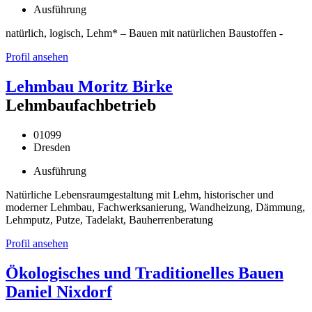
Ausführung
natürlich, logisch, Lehm* – Bauen mit natürlichen Baustoffen -
Profil ansehen
Lehmbau Moritz Birke
Lehmbaufachbetrieb
01099
Dresden
Ausführung
Natürliche Lebensraumgestaltung mit Lehm, historischer und
moderner Lehmbau, Fachwerksanierung, Wandheizung, Dämmung,
Lehmputz, Putze, Tadelakt, Bauherrenberatung
Profil ansehen
Ökologisches und Traditionelles Bauen
Daniel Nixdorf