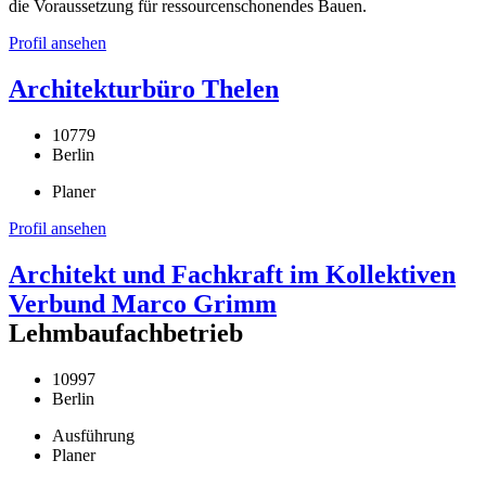
die Voraussetzung für ressourcenschonendes Bauen.
Profil ansehen
Architekturbüro Thelen
10779
Berlin
Planer
Profil ansehen
Architekt und Fachkraft im Kollektiven
Verbund Marco Grimm
Lehmbaufachbetrieb
10997
Berlin
Ausführung
Planer