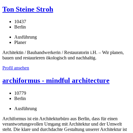
Ton Steine Stroh
10437
Berlin
Ausführung
Planer
Architektin / Bauhandwerkerin / Restauratorin i.H. – Wir planen,
bauen und restaurieren ökologisch und nachhaltig.
Profil ansehen
archiformus - mindful architecture
10779
Berlin
Ausführung
Archiformus ist ein Architekturbüro aus Berlin, dass für einen
verantwortungsvollen Umgang mit Architektur und der Umwelt
steht. Die klare und durchdachte Gestaltung unserer Architektur ist