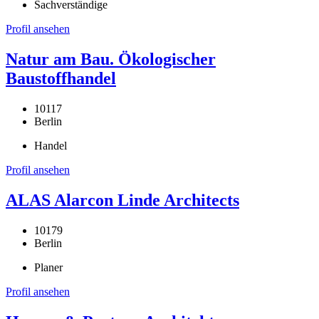
Sachverständige
Profil ansehen
Natur am Bau. Ökologischer
Baustoffhandel
10117
Berlin
Handel
Profil ansehen
ALAS Alarcon Linde Architects
10179
Berlin
Planer
Profil ansehen