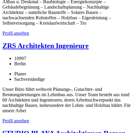
Altbau u. Denkmal – Baubiologie – Energiekonzepte –
Gebäudebegrünung – Landschaftsplanung – Nachhaltige
Architektur – natürliche Baustoffe – Solares Bauen –
nachwachsenden Rohstoffen – Holzbau – Eigenleistung –
Selbstversorgung – Kreislaufwirtschaft – Tro
Profil ansehen
ZRS Architekten Ingenieure
10997
Berlin
Planer
Sachverständige
Unser Büro führt weltweit Planungs-, Gutachter- und
Beratungsleistungen im Lehmbau aus. Unser Team besteht aus rund
60 Architekten und Ingenieuren, deren Arbeitsschwerpunkt das
nachhaltige Bauen, insbesondere der Lehm- und Holzbau bildet. Für
unsere Arbei
Profil ansehen