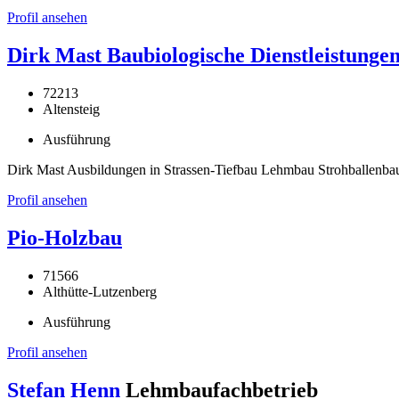
Profil ansehen
Dirk Mast Baubiologische Dienstleistunge
72213
Altensteig
Ausführung
Dirk Mast Ausbildungen in Strassen-Tiefbau Lehmbau Strohballenba
Profil ansehen
Pio-Holzbau
71566
Althütte-Lutzenberg
Ausführung
Profil ansehen
Stefan Henn
Lehmbaufachbetrieb