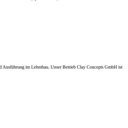
und Ausführung im Lehmbau. Unser Betrieb Clay Concepts GmbH ist