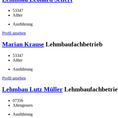
53347
Alfter
Ausführung
Profil ansehen
Marian Krause
Lehmbaufachbetrieb
53347
Alfter
Ausführung
Profil ansehen
Lehmbau Lutz Müller
Lehmbaufachbetrie
07356
Altengesees
Ausführung