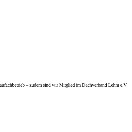
baufachbetrieb – zudem sind wir Mitglied im Dachverband Lehm e.V.