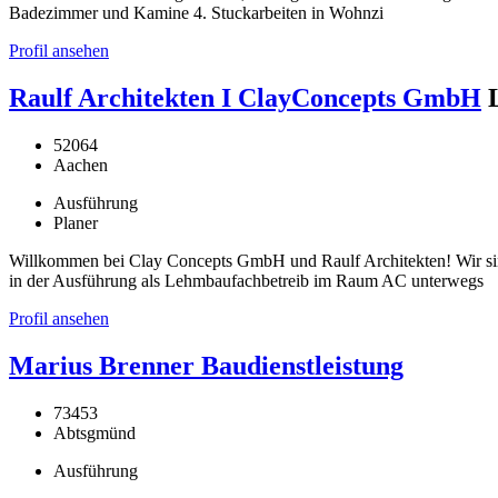
Badezimmer und Kamine 4. Stuckarbeiten in Wohnzi
Profil ansehen
Raulf Architekten I ClayConcepts GmbH
52064
Aachen
Ausführung
Planer
Willkommen bei Clay Concepts GmbH und Raulf Architekten! Wir si
in der Ausführung als Lehmbaufachbetreib im Raum AC unterwegs
Profil ansehen
Marius Brenner Baudienstleistung
73453
Abtsgmünd
Ausführung