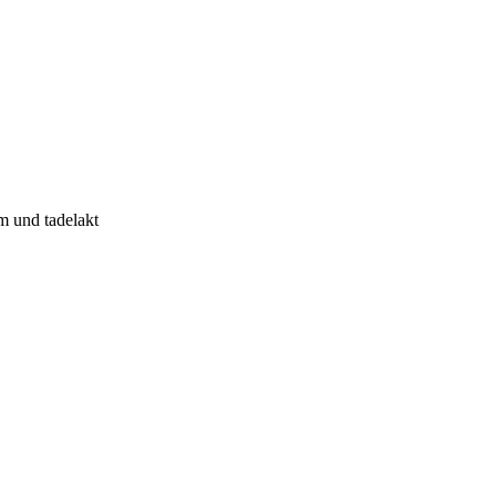
m und tadelakt