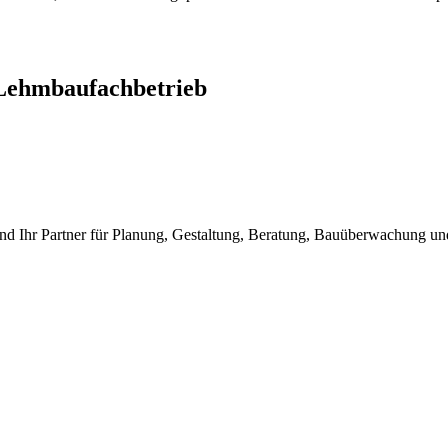
Lehmbaufachbetrieb
nd Ihr Partner für Planung, Gestaltung, Beratung, Bauüberwachung 