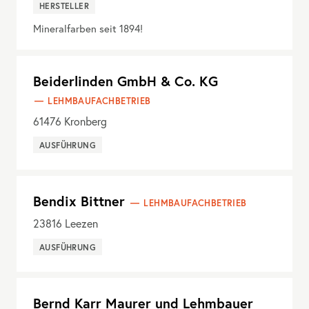
HERSTELLER
Mineralfarben seit 1894!
Beiderlinden GmbH & Co. KG
LEHMBAUFACHBETRIEB
61476
Kronberg
AUSFÜHRUNG
Bendix Bittner
LEHMBAUFACHBETRIEB
23816
Leezen
AUSFÜHRUNG
Bernd Karr Maurer und Lehmbauer