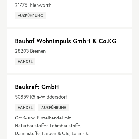
21775
Ihlenworth
AUSFÜHRUNG
Bauhof Wohnimpuls GmbH & Co.KG
28203
Bremen
HANDEL
Baukraft GmbH
50859
Köln-Widdersdorf
HANDEL
AUSFÜHRUNG
Groß- und Einzelhandel mit
Naturbaustoffen Lehmbaustoffe,
Dämmstoffe, Farben & Öle, Lehm- &