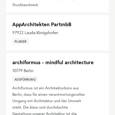
Stuckhandwerk
AppArchitekten PartmbB
97922
Lauda-Königshofen
PLANER
archiformus - mindful architecture
10779
Berlin
AUSFÜHRUNG
Archiformus ist ein Architekturbüro aus
Berlin, dass für einen verantwortungsvollen
Umgang mit Architektur und der Umwelt
steht. Die klare und durchdachte
Gestaltung unserer Architektur ist die