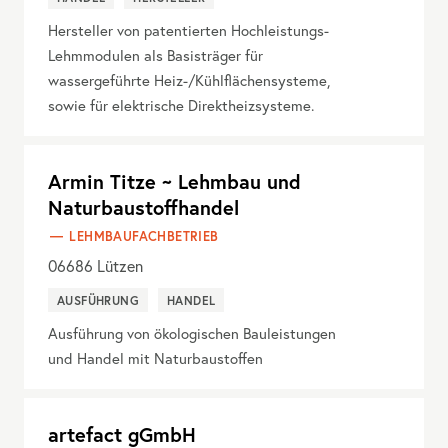
Hersteller von patentierten Hochleistungs-
Lehmmodulen als Basisträger für
wassergeführte Heiz-/Kühlflächensysteme,
sowie für elektrische Direktheizsysteme.
Armin Titze ~ Lehmbau und
Naturbaustoffhandel
LEHMBAUFACHBETRIEB
06686
Lützen
AUSFÜHRUNG
HANDEL
Ausführung von ökologischen Bauleistungen
und Handel mit Naturbaustoffen
artefact gGmbH