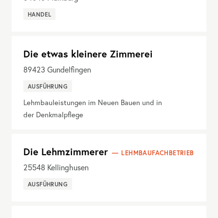
HANDEL
Die etwas kleinere Zimmerei
89423
Gundelfingen
AUSFÜHRUNG
Lehmbauleistungen im Neuen Bauen und in
der Denkmalpflege
Die Lehmzimmerer
LEHMBAUFACHBETRIEB
25548
Kellinghusen
AUSFÜHRUNG