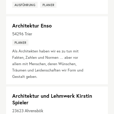
AUSFÜHRUNG
PLANER
Architektur Enso
54296
Trier
PLANER
Als Architekten haben wir es zu tun mit
Fakten, Zahlen und Normen … aber vor
allem mit Menschen, deren Wünschen,
Träumen und Leidenschaften wir Form und
Gestalt geben.
Architektur und Lehmwerk Kirstin
Spieler
23623
Ahrensbök