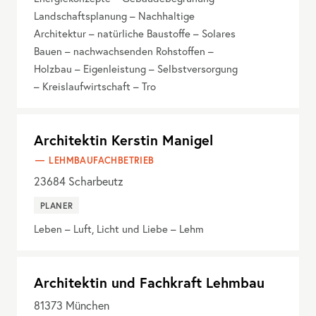
Landschaftsplanung – Nachhaltige
Architektur – natürliche Baustoffe – Solares
Bauen – nachwachsenden Rohstoffen –
Holzbau – Eigenleistung – Selbstversorgung
– Kreislaufwirtschaft – Tro
Architektin Kerstin Manigel
LEHMBAUFACHBETRIEB
23684
Scharbeutz
PLANER
Leben – Luft, Licht und Liebe – Lehm
Architektin und Fachkraft Lehmbau
81373
München