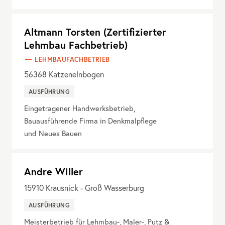
Altmann Torsten (Zertifizierter
Lehmbau Fachbetrieb)
LEHMBAUFACHBETRIEB
56368
Katzenelnbogen
AUSFÜHRUNG
Eingetragener Handwerksbetrieb,
Bauausführende Firma in Denkmalpflege
und Neues Bauen
Andre Willer
15910
Krausnick - Groß Wasserburg
AUSFÜHRUNG
Meisterbetrieb für Lehmbau-, Maler-, Putz &