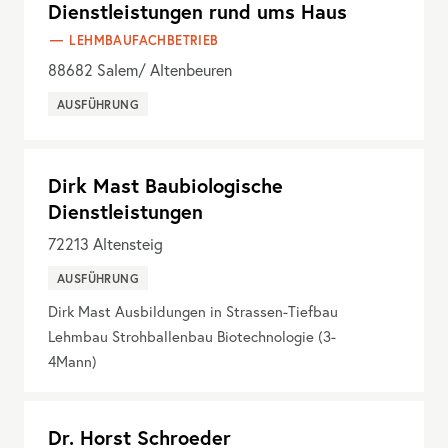
Dienstleistungen rund ums Haus
LEHMBAUFACHBETRIEB
88682
Salem/ Altenbeuren
AUSFÜHRUNG
Dirk Mast Baubiologische
Dienstleistungen
72213
Altensteig
AUSFÜHRUNG
Dirk Mast Ausbildungen in Strassen-Tiefbau
Lehmbau Strohballenbau Biotechnologie (3-
4Mann)
Dr. Horst Schroeder