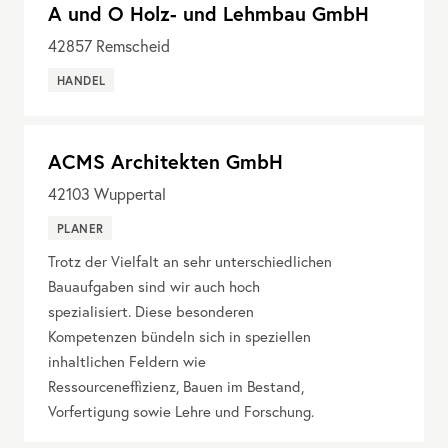
A und O Holz- und Lehmbau GmbH
42857
Remscheid
HANDEL
ACMS Architekten GmbH
42103
Wuppertal
PLANER
Trotz der Vielfalt an sehr unterschiedlichen
Bauaufgaben sind wir auch hoch
spezialisiert. Diese besonderen
Kompetenzen bündeln sich in speziellen
inhaltlichen Feldern wie
Ressourceneffizienz, Bauen im Bestand,
Vorfertigung sowie Lehre und Forschung.