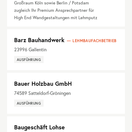
Großraum Köln sowie Berlin / Potsdam
zugleich Ihr Premium Ansprechpartner für
High End Wandgestaltungen mit Lehmputz
Barz Bauhandwerk
LEHMBAUFACHBETRIEB
23996
Gallentin
AUSFÜHRUNG
Bauer Holzbau GmbH
74589
Satteldorf-Gröningen
AUSFÜHRUNG
Baugeschäft Lohse