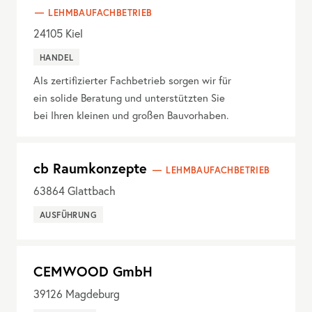
LEHMBAUFACHBETRIEB
24105
Kiel
HANDEL
Als zertifizierter Fachbetrieb sorgen wir für
ein solide Beratung und unterstützten Sie
bei Ihren kleinen und großen Bauvorhaben.
cb Raumkonzepte
LEHMBAUFACHBETRIEB
63864
Glattbach
AUSFÜHRUNG
CEMWOOD GmbH
39126
Magdeburg