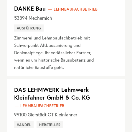
DANKE Bau
LEHMBAUFACHBETRIEB
53894
Mechernich
AUSFÜHRUNG
Zimmerei und Lehmbaufachbetrieb mit
Schwerpunkt Altbausanierung und
Denkmalpflege. Ihr verlässlicher Partner,
wenn es um historische Bausubstanz und
natürliche Baustoffe geht.
DAS LEHMWERK Lehmwerk
Kleinfahner GmbH & Co. KG
LEHMBAUFACHBETRIEB
99100
Gierstädt OT Kleinfahner
HANDEL
HERSTELLER