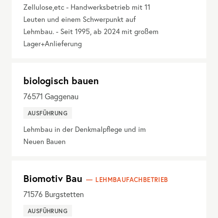
Zellulose,etc - Handwerksbetrieb mit 11
Leuten und einem Schwerpunkt auf
Lehmbau. - Seit 1995, ab 2024 mit großem
Lager+Anlieferung
biologisch bauen
76571
Gaggenau
AUSFÜHRUNG
Lehmbau in der Denkmalpflege und im
Neuen Bauen
Biomotiv Bau
LEHMBAUFACHBETRIEB
71576
Burgstetten
AUSFÜHRUNG