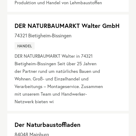
Produktion und Handel von Lehmbaustoffen
DER NATURBAUMARKT Walter GmbH
74321
Bietigheim-Bissingen
HANDEL
DER NATURBAUMARKT Walter in 74321
Bietigheim-Bissingen Seit über 25 Jahren
der Partner rund um natürliches Bauen und
Wohnen. Groß- und Einzelhandel und
Verarbeitungs – Montageservice. Zusammen
mit unserem Team und Handwerker-
Netzwerk bieten wi
Der Naturbaustoffladen
84048
Mainburg