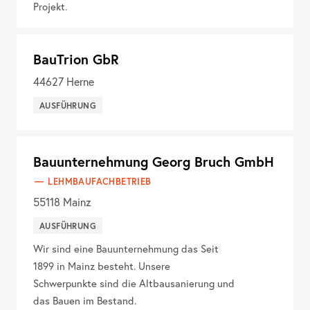
Projekt.
BauTrion GbR
44627
Herne
AUSFÜHRUNG
Bauunternehmung Georg Bruch GmbH
LEHMBAUFACHBETRIEB
55118
Mainz
AUSFÜHRUNG
Wir sind eine Bauunternehmung das Seit
1899 in Mainz besteht. Unsere
Schwerpunkte sind die Altbausanierung und
das Bauen im Bestand.