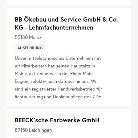
BB Ökobau und Service GmbH & Co.
KG - Lehmfachunternehmen
55130
Mainz
AUSFÜHRUNG
Unser mittelständisches Unternehmen mit
elf Mitarbeitern hat seinen Hauptsitz in
Mainz, aktiv sind wir in der Rhein-Main-
Region; selektiv auch darüber hinaus. Wir
sind ein registrierter Handwerksbetrieb für
Restaurierung und Denkmalpflege des ZDH.
BEECK`sche Farbwerke GmbH
89150
Laichingen