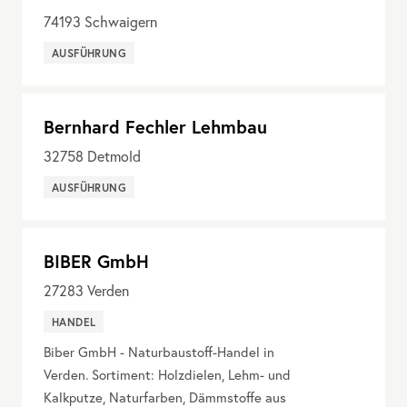
74193
Schwaigern
AUSFÜHRUNG
Bernhard Fechler Lehmbau
32758
Detmold
AUSFÜHRUNG
BIBER GmbH
27283
Verden
HANDEL
Biber GmbH - Naturbaustoff-Handel in
Verden. Sortiment: Holzdielen, Lehm- und
Kalkputze, Naturfarben, Dämmstoffe aus