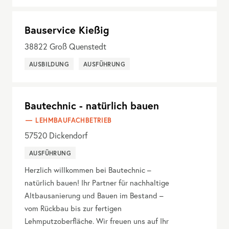
Bauservice Kießig
38822
Groß Quenstedt
AUSBILDUNG
AUSFÜHRUNG
Bautechnic - natürlich bauen
LEHMBAUFACHBETRIEB
57520
Dickendorf
AUSFÜHRUNG
Herzlich willkommen bei Bautechnic –
natürlich bauen! Ihr Partner für nachhaltige
Altbausanierung und Bauen im Bestand –
vom Rückbau bis zur fertigen
Lehmputzoberfläche. Wir freuen uns auf Ihr