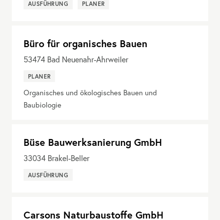
AUSFÜHRUNG
PLANER
Büro für organisches Bauen
53474
Bad Neuenahr-Ahrweiler
PLANER
Organisches und ökologisches Bauen und
Baubiologie
Büse Bauwerksanierung GmbH
33034
Brakel-Beller
AUSFÜHRUNG
Carsons Naturbaustoffe GmbH