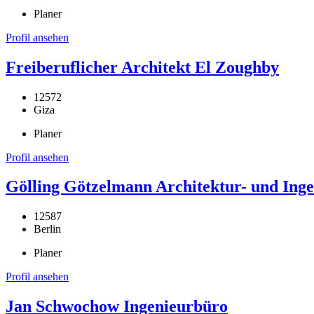
Planer
Profil ansehen
Freiberuflicher Architekt El Zoughby
12572
Giza
Planer
Profil ansehen
Gölling Götzelmann Architektur- und Inge
12587
Berlin
Planer
Profil ansehen
Jan Schwochow Ingenieurbüro