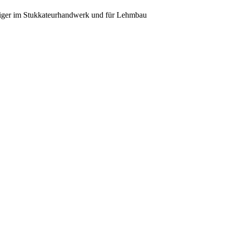
diger im Stukkateurhandwerk und für Lehmbau