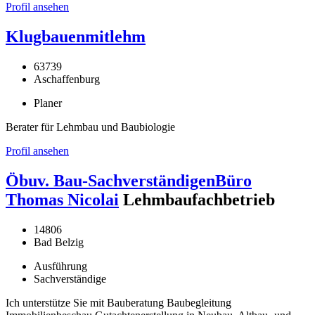
Profil ansehen
Klugbauenmitlehm
63739
Aschaffenburg
Planer
Berater für Lehmbau und Baubiologie
Profil ansehen
Öbuv. Bau-SachverständigenBüro
Thomas Nicolai
Lehmbaufachbetrieb
14806
Bad Belzig
Ausführung
Sachverständige
Ich unterstütze Sie mit Bauberatung Baubegleitung