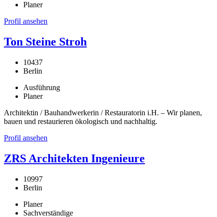
Planer
Profil ansehen
Ton Steine Stroh
10437
Berlin
Ausführung
Planer
Architektin / Bauhandwerkerin / Restauratorin i.H. – Wir planen,
bauen und restaurieren ökologisch und nachhaltig.
Profil ansehen
ZRS Architekten Ingenieure
10997
Berlin
Planer
Sachverständige