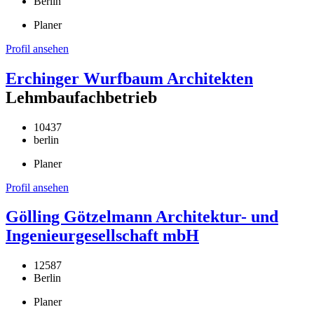
Berlin
Planer
Profil ansehen
Erchinger Wurfbaum Architekten
Lehmbaufachbetrieb
10437
berlin
Planer
Profil ansehen
Gölling Götzelmann Architektur- und
Ingenieurgesellschaft mbH
12587
Berlin
Planer