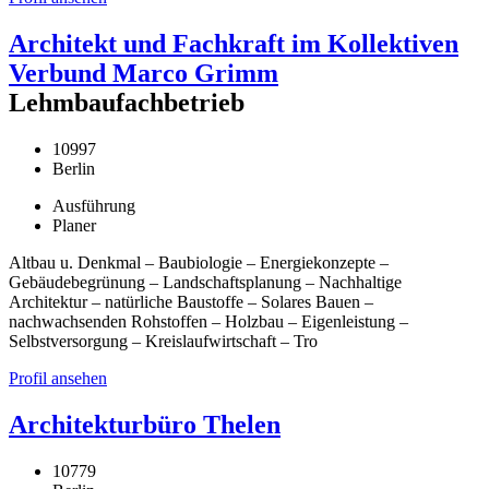
Architekt und Fachkraft im Kollektiven
Verbund Marco Grimm
Lehmbaufachbetrieb
10997
Berlin
Ausführung
Planer
Altbau u. Denkmal – Baubiologie – Energiekonzepte –
Gebäudebegrünung – Landschaftsplanung – Nachhaltige
Architektur – natürliche Baustoffe – Solares Bauen –
nachwachsenden Rohstoffen – Holzbau – Eigenleistung –
Selbstversorgung – Kreislaufwirtschaft – Tro
Profil ansehen
Architekturbüro Thelen
10779