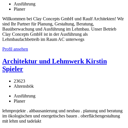
Ausführung
Planer
Willkommen bei Clay Concepts GmbH und Raulf Architekten! Wir
sind Ihr Partner für Planung, Gestaltung, Beratung,
Bauüberwachung und Ausführung im Lehmbau. Unser Betrieb
Clay Concepts GmbH ist in der Ausführung als
Lehmbaufachbetreib im Raum AC unterwegs
Profil ansehen
Architektur und Lehmwerk Kirstin
Spieler
23623
Ahrensbök
Ausführung
Planer
lehmprojekte . altbausanierung und neubau . planung und beratung
im ökologischen und energetisches bauen . oberflächengestaltung
mit lehm und tadelakt