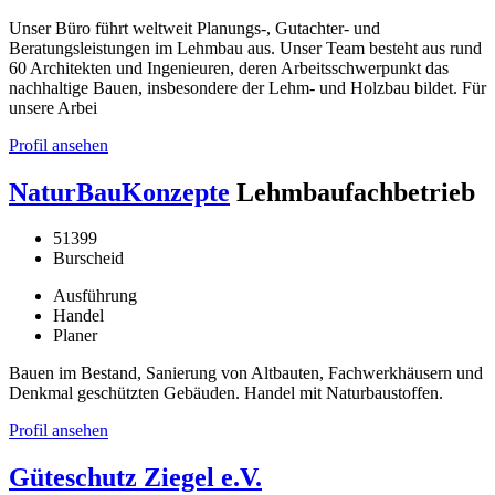
Unser Büro führt weltweit Planungs-, Gutachter- und
Beratungsleistungen im Lehmbau aus. Unser Team besteht aus rund
60 Architekten und Ingenieuren, deren Arbeitsschwerpunkt das
nachhaltige Bauen, insbesondere der Lehm- und Holzbau bildet. Für
unsere Arbei
Profil ansehen
NaturBauKonzepte
Lehmbaufachbetrieb
51399
Burscheid
Ausführung
Handel
Planer
Bauen im Bestand, Sanierung von Altbauten, Fachwerkhäusern und
Denkmal geschützten Gebäuden. Handel mit Naturbaustoffen.
Profil ansehen
Güteschutz Ziegel e.V.