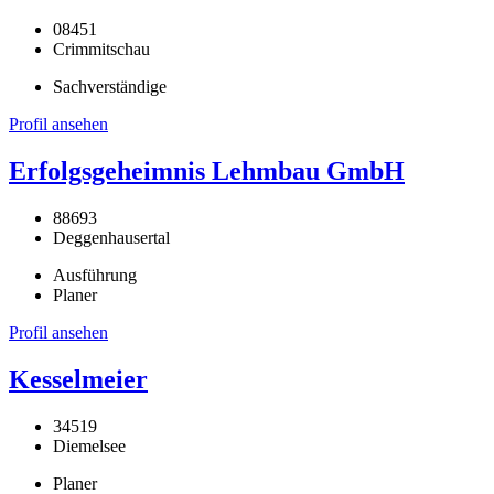
08451
Crimmitschau
Sachverständige
Profil ansehen
Erfolgsgeheimnis Lehmbau GmbH
88693
Deggenhausertal
Ausführung
Planer
Profil ansehen
Kesselmeier
34519
Diemelsee
Planer