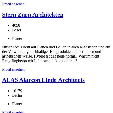
Profil ansehen
Stern Zürn Architekten
4058
Basel
Planer
Unser Focus liegt auf Planen und Bauen in allen Maßstäben und auf
der Verwendung nachhaltiger Bauprodukte in einer neuen und
ästhetischen Weise. Hybrid ist das neue normal. Warum nicht
Recyclingbeton mit Lehmsteinen kombinieren?
Profil ansehen
ALAS Alarcon Linde Architects
10179
Berlin
Planer
Profil ansehen