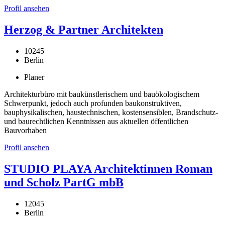
Profil ansehen
Herzog & Partner Architekten
10245
Berlin
Planer
Architekturbüro mit baukünstlerischem und bauökologischem
Schwerpunkt, jedoch auch profunden baukonstruktiven,
bauphysikalischen, haustechnischen, kostensensiblen, Brandschutz-
und baurechtlichen Kenntnissen aus aktuellen öffentlichen
Bauvorhaben
Profil ansehen
STUDIO PLAYA Architektinnen Roman
und Scholz PartG mbB
12045
Berlin