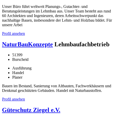
Unser Büro führt weltweit Planungs-, Gutachter- und
Beratungsleistungen im Lehmbau aus. Unser Team besteht aus rund
60 Architekten und Ingenieuren, deren Arbeitsschwerpunkt das
nachhaltige Bauen, insbesondere der Lehm- und Holzbau bildet. Für
unsere Arbei
Profil ansehen
NaturBauKonzepte
Lehmbaufachbetrieb
51399
Burscheid
Ausführung
Handel
Planer
Bauen im Bestand, Sanierung von Altbauten, Fachwerkhäusern und
Denkmal geschützten Gebäuden. Handel mit Naturbaustoffen.
Profil ansehen
Güteschutz Ziegel e.V.