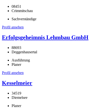
08451
Crimmitschau
Sachverständige
Profil ansehen
Erfolgsgeheimnis Lehmbau GmbH
88693
Deggenhausertal
Ausführung
Planer
Profil ansehen
Kesselmeier
34519
Diemelsee
Planer