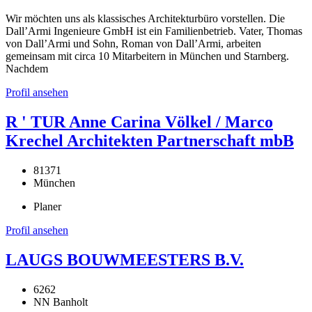
Wir möchten uns als klassisches Architekturbüro vorstellen. Die
Dall’Armi Ingenieure GmbH ist ein Familienbetrieb. Vater, Thomas
von Dall’Armi und Sohn, Roman von Dall’Armi, arbeiten
gemeinsam mit circa 10 Mitarbeitern in München und Starnberg.
Nachdem
Profil ansehen
R ' TUR Anne Carina Völkel / Marco
Krechel Architekten Partnerschaft mbB
81371
München
Planer
Profil ansehen
LAUGS BOUWMEESTERS B.V.
6262
NN Banholt