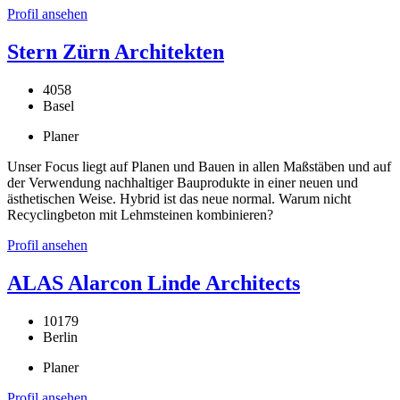
Profil ansehen
Stern Zürn Architekten
4058
Basel
Planer
Unser Focus liegt auf Planen und Bauen in allen Maßstäben und auf
der Verwendung nachhaltiger Bauprodukte in einer neuen und
ästhetischen Weise. Hybrid ist das neue normal. Warum nicht
Recyclingbeton mit Lehmsteinen kombinieren?
Profil ansehen
ALAS Alarcon Linde Architects
10179
Berlin
Planer
Profil ansehen