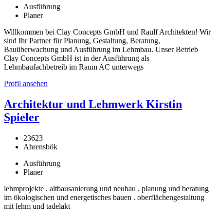
Ausführung
Planer
Willkommen bei Clay Concepts GmbH und Raulf Architekten! Wir
sind Ihr Partner für Planung, Gestaltung, Beratung,
Bauüberwachung und Ausführung im Lehmbau. Unser Betrieb
Clay Concepts GmbH ist in der Ausführung als
Lehmbaufachbetreib im Raum AC unterwegs
Profil ansehen
Architektur und Lehmwerk Kirstin
Spieler
23623
Ahrensbök
Ausführung
Planer
lehmprojekte . altbausanierung und neubau . planung und beratung
im ökologischen und energetisches bauen . oberflächengestaltung
mit lehm und tadelakt