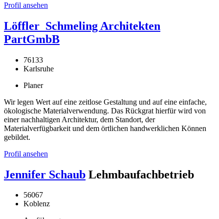
Profil ansehen
Löffler_Schmeling Architekten
PartGmbB
76133
Karlsruhe
Planer
Wir legen Wert auf eine zeitlose Gestaltung und auf eine einfache,
ökologische Materialverwendung. Das Rückgrat hierfür wird von
einer nachhaltigen Architektur, dem Standort, der
Materialverfügbarkeit und dem örtlichen handwerklichen Können
gebildet.
Profil ansehen
Jennifer Schaub
Lehmbaufachbetrieb
56067
Koblenz