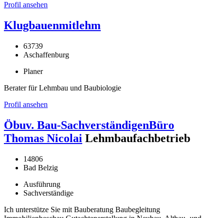
Profil ansehen
Klugbauenmitlehm
63739
Aschaffenburg
Planer
Berater für Lehmbau und Baubiologie
Profil ansehen
Öbuv. Bau-SachverständigenBüro
Thomas Nicolai
Lehmbaufachbetrieb
14806
Bad Belzig
Ausführung
Sachverständige
Ich unterstütze Sie mit Bauberatung Baubegleitung