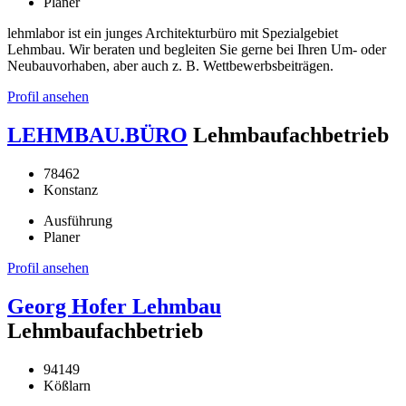
Planer
lehmlabor ist ein junges Architekturbüro mit Spezialgebiet
Lehmbau. Wir beraten und begleiten Sie gerne bei Ihren Um- oder
Neubauvorhaben, aber auch z. B. Wettbewerbsbeiträgen.
Profil ansehen
LEHMBAU.BÜRO
Lehmbaufachbetrieb
78462
Konstanz
Ausführung
Planer
Profil ansehen
Georg Hofer Lehmbau
Lehmbaufachbetrieb
94149
Kößlarn