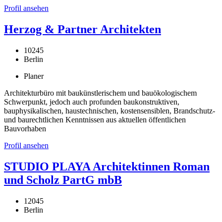
Profil ansehen
Herzog & Partner Architekten
10245
Berlin
Planer
Architekturbüro mit baukünstlerischem und bauökologischem
Schwerpunkt, jedoch auch profunden baukonstruktiven,
bauphysikalischen, haustechnischen, kostensensiblen, Brandschutz-
und baurechtlichen Kenntnissen aus aktuellen öffentlichen
Bauvorhaben
Profil ansehen
STUDIO PLAYA Architektinnen Roman
und Scholz PartG mbB
12045
Berlin