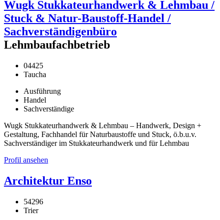
Wugk Stukkateurhandwerk & Lehmbau /
Stuck & Natur-Baustoff-Handel /
Sachverständigenbüro
Lehmbaufachbetrieb
04425
Taucha
Ausführung
Handel
Sachverständige
Wugk Stukkateurhandwerk & Lehmbau – Handwerk, Design +
Gestaltung, Fachhandel für Naturbaustoffe und Stuck, ö.b.u.v.
Sachverständiger im Stukkateurhandwerk und für Lehmbau
Profil ansehen
Architektur Enso
54296
Trier