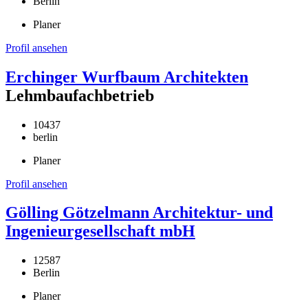
Berlin
Planer
Profil ansehen
Erchinger Wurfbaum Architekten
Lehmbaufachbetrieb
10437
berlin
Planer
Profil ansehen
Gölling Götzelmann Architektur- und
Ingenieurgesellschaft mbH
12587
Berlin
Planer