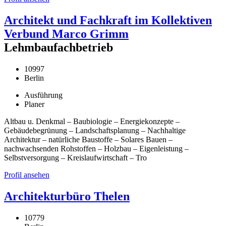
Architekt und Fachkraft im Kollektiven
Verbund Marco Grimm
Lehmbaufachbetrieb
10997
Berlin
Ausführung
Planer
Altbau u. Denkmal – Baubiologie – Energiekonzepte –
Gebäudebegrünung – Landschaftsplanung – Nachhaltige
Architektur – natürliche Baustoffe – Solares Bauen –
nachwachsenden Rohstoffen – Holzbau – Eigenleistung –
Selbstversorgung – Kreislaufwirtschaft – Tro
Profil ansehen
Architekturbüro Thelen
10779