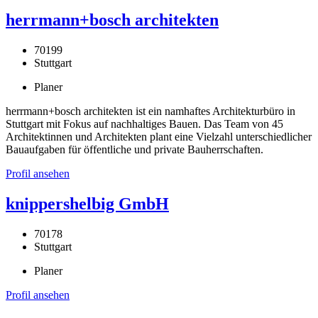
herrmann+bosch architekten
70199
Stuttgart
Planer
herrmann+bosch architekten ist ein namhaftes Architekturbüro in
Stuttgart mit Fokus auf nachhaltiges Bauen. Das Team von 45
Architektinnen und Architekten plant eine Vielzahl unterschiedlicher
Bauaufgaben für öffentliche und private Bauherrschaften.
Profil ansehen
knippershelbig GmbH
70178
Stuttgart
Planer
Profil ansehen