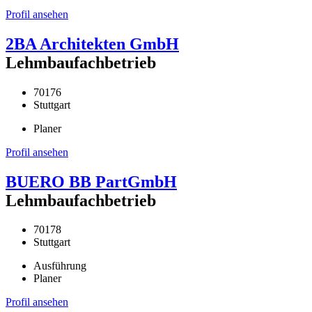
Profil ansehen
2BA Architekten GmbH
Lehmbaufachbetrieb
70176
Stuttgart
Planer
Profil ansehen
BUERO BB PartGmbH
Lehmbaufachbetrieb
70178
Stuttgart
Ausführung
Planer
Profil ansehen