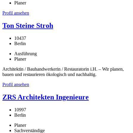
Planer
Profil ansehen
Ton Steine Stroh
10437
Berlin
Ausführung
Planer
Architektin / Bauhandwerkerin / Restauratorin i.H. – Wir planen,
bauen und restaurieren ökologisch und nachhaltig.
Profil ansehen
ZRS Architekten Ingenieure
10997
Berlin
Planer
Sachverständige