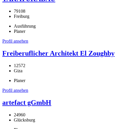
79108
Freiburg
Ausführung
Planer
Profil ansehen
Freiberuflicher Architekt El Zoughby
12572
Giza
Planer
Profil ansehen
artefact gGmbH
24960
Glücksburg