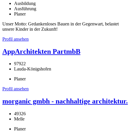
Ausbildung
Ausführung
Planer
Unser Motto: Gedankenloses Bauen in der Gegenwart, belastet
unsere Kinder in der Zukunft!
Profil ansehen
AppArchitekten PartmbB
97922
Lauda-Königshofen
Planer
Profil ansehen
morganic gmbh - nachhaltige architektur.
49326
Melle
Planer