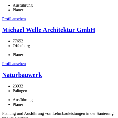
Ausführung
Planer
Profil ansehen
Michael Welle Architektur GmbH
77652
Offenburg
Planer
Profil ansehen
Naturbauwerk
23932
Palingen
Ausführung
Planer
Planung und Ausführung von Lehmbauleistungen in der Sanierung