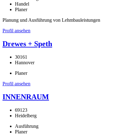
Handel
Planer
Planung und Ausführung von Lehmbauleistungen
Profil ansehen
Drewes + Speth
30161
Hannover
Planer
Profil ansehen
INNENRAUM
69123
Heidelberg
Ausführung
Planer