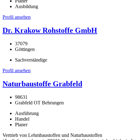
Planer
Ausbildung
Profil ansehen
Dr. Krakow Rohstoffe GmbH
37079
Göttingen
Sachverständige
Profil ansehen
Naturbaustoffe Grabfeld
98631
Grabfeld OT Behrungen
Ausführung
Handel
Planer
Vertrieb von Lehmbaustoffen und Naturbaustoffen