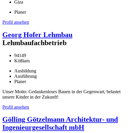
Giza
Planer
Profil ansehen
Georg Hofer Lehmbau
Lehmbaufachbetrieb
94149
Kößlarn
Ausbildung
Ausführung
Planer
Unser Motto: Gedankenloses Bauen in der Gegenwart, belastet
unsere Kinder in der Zukunft!
Profil ansehen
Gölling Götzelmann Architektur- und
Ingenieurgesellschaft mbH