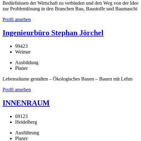
Bedürfnissen der Wirtschaft zu verbinden und den Weg von der Idee
zur Problemlösung in den Branchen Bau, Baustoffe und Baumaschi
Profil ansehen
Ingenieurbüro Stephan Jörchel
99423
Weimar
Ausbildung
Planer
Lebensräume gestalten – Ökologisches Bauen – Bauen mit Lehm
Profil ansehen
INNENRAUM
69123
Heidelberg
Ausführung
Planer