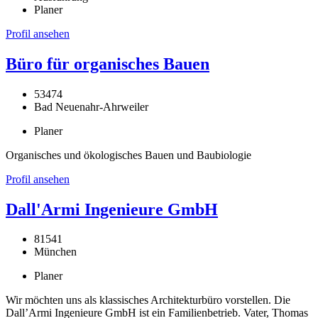
Planer
Profil ansehen
Büro für organisches Bauen
53474
Bad Neuenahr-Ahrweiler
Planer
Organisches und ökologisches Bauen und Baubiologie
Profil ansehen
Dall'Armi Ingenieure GmbH
81541
München
Planer
Wir möchten uns als klassisches Architekturbüro vorstellen. Die
Dall’Armi Ingenieure GmbH ist ein Familienbetrieb. Vater, Thomas