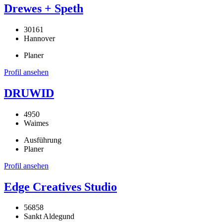
Drewes + Speth
30161
Hannover
Planer
Profil ansehen
DRUWID
4950
Waimes
Ausführung
Planer
Profil ansehen
Edge Creatives Studio
56858
Sankt Aldegund