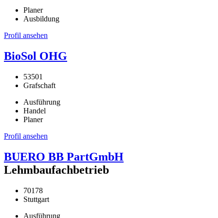
Planer
Ausbildung
Profil ansehen
BioSol OHG
53501
Grafschaft
Ausführung
Handel
Planer
Profil ansehen
BUERO BB PartGmbH
Lehmbaufachbetrieb
70178
Stuttgart
Ausführung