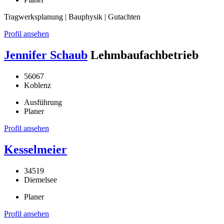
Tragwerksplanung | Bauphysik | Gutachten
Profil ansehen
Jennifer Schaub
Lehmbaufachbetrieb
56067
Koblenz
Ausführung
Planer
Profil ansehen
Kesselmeier
34519
Diemelsee
Planer
Profil ansehen