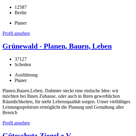
12587
Berlin
Planer
Profil ansehen
Grünewald - Planen, Bauen, Leben
37127
Scheden
Ausführung
Planer
Planen.Bauen.Leben. Dahinter steckt eine einfache Idee: wir
möchten bei Ihnen Zuhause, oder auch in Ihren gewerblichen
Räumlichkeiten, für mehr Lebensqualität sorgen. Unser vielfältiges
Leistungsspektrum ermöglicht die Planung und Gestaltung aller
Bereich
Profil ansehen
Güteschutz Ziegel e.V.