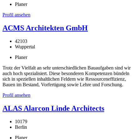
Planer
Profil ansehen
ACMS Architekten GmbH
42103
Wuppertal
Planer
Trotz der Vielfalt an sehr unterschiedlichen Bauaufgaben sind wir
auch hoch spezialisiert. Diese besonderen Kompetenzen bündeln
sich in speziellen inhaltlichen Feldern wie Ressourceneffizienz,
Bauen im Bestand, Vorfertigung sowie Lehre und Forschung.
Profil ansehen
ALAS Alarcon Linde Architects
10179
Berlin
Planer