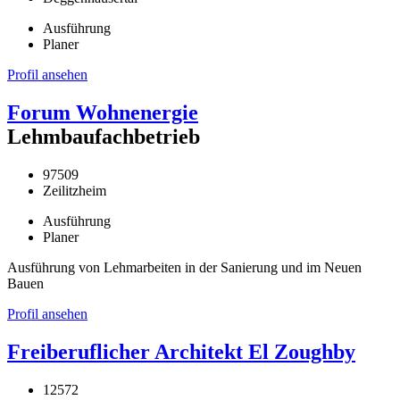
Ausführung
Planer
Profil ansehen
Forum Wohnenergie
Lehmbaufachbetrieb
97509
Zeilitzheim
Ausführung
Planer
Ausführung von Lehmarbeiten in der Sanierung und im Neuen
Bauen
Profil ansehen
Freiberuflicher Architekt El Zoughby
12572