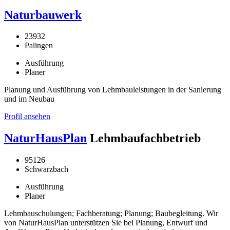
Naturbauwerk
23932
Palingen
Ausführung
Planer
Planung und Ausführung von Lehmbauleistungen in der Sanierung
und im Neubau
Profil ansehen
NaturHausPlan
Lehmbaufachbetrieb
95126
Schwarzbach
Ausführung
Planer
Lehmbauschulungen; Fachberatung; Planung; Baubegleitung. Wir
von NaturHausPlan unterstützen Sie bei Planung, Entwurf und