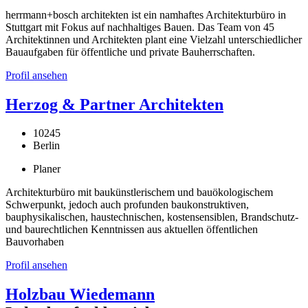
herrmann+bosch architekten ist ein namhaftes Architekturbüro in
Stuttgart mit Fokus auf nachhaltiges Bauen. Das Team von 45
Architektinnen und Architekten plant eine Vielzahl unterschiedlicher
Bauaufgaben für öffentliche und private Bauherrschaften.
Profil ansehen
Herzog & Partner Architekten
10245
Berlin
Planer
Architekturbüro mit baukünstlerischem und bauökologischem
Schwerpunkt, jedoch auch profunden baukonstruktiven,
bauphysikalischen, haustechnischen, kostensensiblen, Brandschutz-
und baurechtlichen Kenntnissen aus aktuellen öffentlichen
Bauvorhaben
Profil ansehen
Holzbau Wiedemann