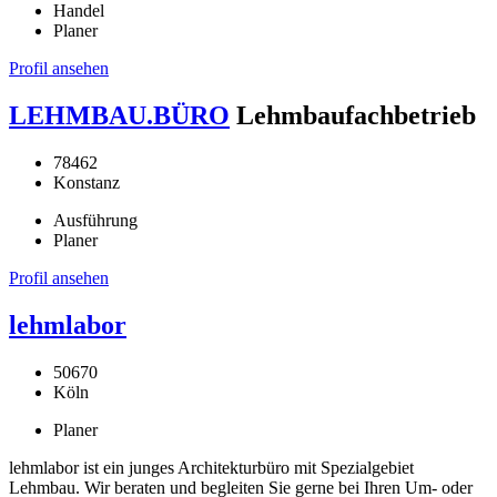
Handel
Planer
Profil ansehen
LEHMBAU.BÜRO
Lehmbaufachbetrieb
78462
Konstanz
Ausführung
Planer
Profil ansehen
lehmlabor
50670
Köln
Planer
lehmlabor ist ein junges Architekturbüro mit Spezialgebiet
Lehmbau. Wir beraten und begleiten Sie gerne bei Ihren Um- oder