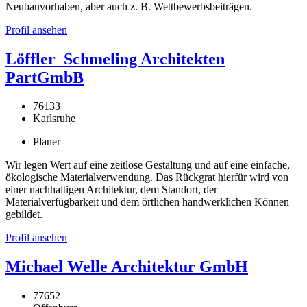
Neubauvorhaben, aber auch z. B. Wettbewerbsbeiträgen.
Profil ansehen
Löffler_Schmeling Architekten
PartGmbB
76133
Karlsruhe
Planer
Wir legen Wert auf eine zeitlose Gestaltung und auf eine einfache,
ökologische Materialverwendung. Das Rückgrat hierfür wird von
einer nachhaltigen Architektur, dem Standort, der
Materialverfügbarkeit und dem örtlichen handwerklichen Können
gebildet.
Profil ansehen
Michael Welle Architektur GmbH
77652