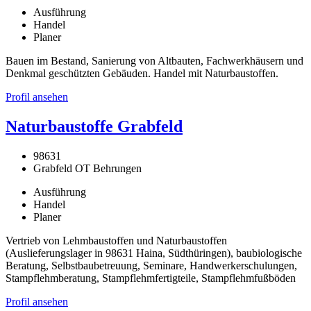
Ausführung
Handel
Planer
Bauen im Bestand, Sanierung von Altbauten, Fachwerkhäusern und
Denkmal geschützten Gebäuden. Handel mit Naturbaustoffen.
Profil ansehen
Naturbaustoffe Grabfeld
98631
Grabfeld OT Behrungen
Ausführung
Handel
Planer
Vertrieb von Lehmbaustoffen und Naturbaustoffen
(Auslieferungslager in 98631 Haina, Südthüringen), baubiologische
Beratung, Selbstbaubetreuung, Seminare, Handwerkerschulungen,
Stampflehmberatung, Stampflehmfertigteile, Stampflehmfußböden
Profil ansehen