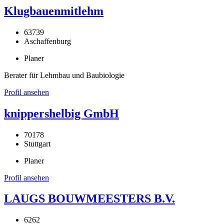
Klugbauenmitlehm
63739
Aschaffenburg
Planer
Berater für Lehmbau und Baubiologie
Profil ansehen
knippershelbig GmbH
70178
Stuttgart
Planer
Profil ansehen
LAUGS BOUWMEESTERS B.V.
6262