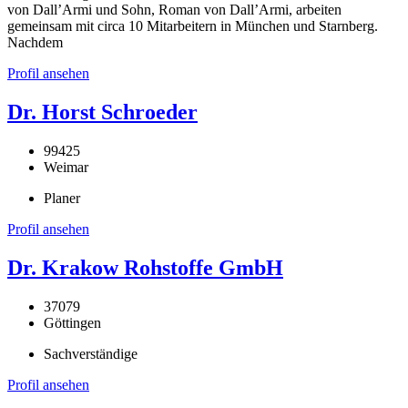
von Dall’Armi und Sohn, Roman von Dall’Armi, arbeiten
gemeinsam mit circa 10 Mitarbeitern in München und Starnberg.
Nachdem
Profil ansehen
Dr. Horst Schroeder
99425
Weimar
Planer
Profil ansehen
Dr. Krakow Rohstoffe GmbH
37079
Göttingen
Sachverständige
Profil ansehen