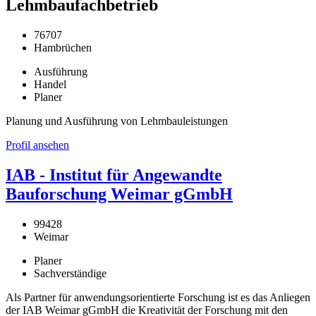
Lehmbaufachbetrieb
76707
Hambrüchen
Ausführung
Handel
Planer
Planung und Ausführung von Lehmbauleistungen
Profil ansehen
IAB - Institut für Angewandte
Bauforschung Weimar gGmbH
99428
Weimar
Planer
Sachverständige
Als Partner für anwendungsorientierte Forschung ist es das Anliegen
der IAB Weimar gGmbH die Kreativität der Forschung mit den