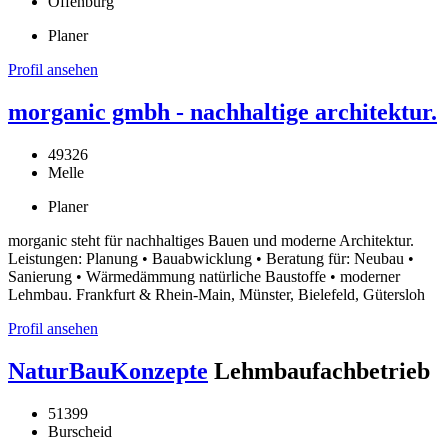
Offenburg
Planer
Profil ansehen
morganic gmbh - nachhaltige architektur.
49326
Melle
Planer
morganic steht für nachhaltiges Bauen und moderne Architektur.
Leistungen: Planung • Bauabwicklung • Beratung für: Neubau •
Sanierung • Wärmedämmung natürliche Baustoffe • moderner
Lehmbau. Frankfurt & Rhein-Main, Münster, Bielefeld, Gütersloh
Profil ansehen
NaturBauKonzepte
Lehmbaufachbetrieb
51399
Burscheid