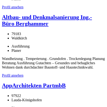
Profil ansehen
Altbau- und Denkmalsanierung Ing.-
Büro Berghammer
79183
Waldkirch
Ausführung
Planer
Wandheizung . Temperierung . Grundofen . Trockenlegung Planung
Beratung Ausführung Gutachten – Gesundes und behagliches
Wohnen dank durchdachter Baustoff- und Haustechnikwahl.
Profil ansehen
AppArchitekten PartmbB
97922
Lauda-Königshofen