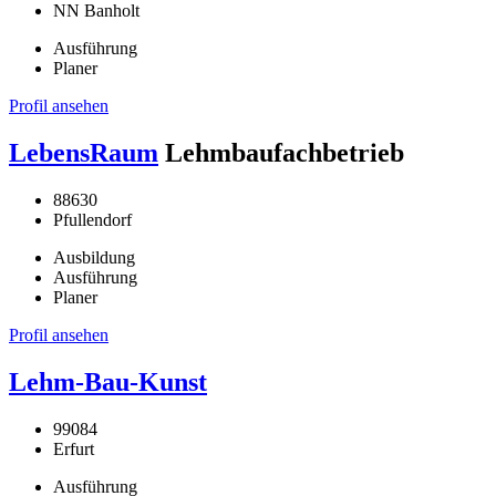
NN Banholt
Ausführung
Planer
Profil ansehen
LebensRaum
Lehmbaufachbetrieb
88630
Pfullendorf
Ausbildung
Ausführung
Planer
Profil ansehen
Lehm-Bau-Kunst
99084
Erfurt
Ausführung