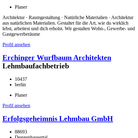
Planer
Architektur · Raumgestaltung · Natürliche Materialien · Architektur
aus natürlichen Materialien. Gestaltet für die Art, wie du wirklich
lebst, arbeitest und dich erholst. Wir gestalten Wohn-, Gewerbe- und
Gastgewerberäume
Profil ansehen
Erchinger Wurfbaum Architekten
Lehmbaufachbetrieb
10437
berlin
Planer
Profil ansehen
Erfolgsgeheimnis Lehmbau GmbH
88693
Deggenhausertal