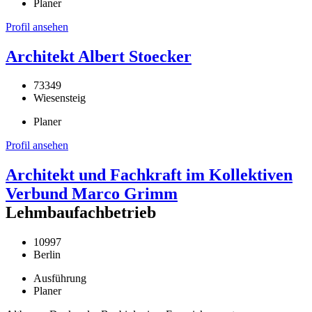
Planer
Profil ansehen
Architekt Albert Stoecker
73349
Wiesensteig
Planer
Profil ansehen
Architekt und Fachkraft im Kollektiven
Verbund Marco Grimm
Lehmbaufachbetrieb
10997
Berlin
Ausführung
Planer