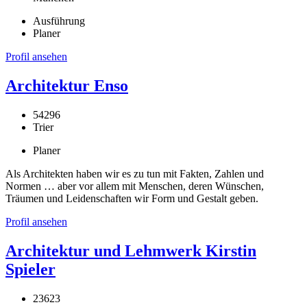
Ausführung
Planer
Profil ansehen
Architektur Enso
54296
Trier
Planer
Als Architekten haben wir es zu tun mit Fakten, Zahlen und
Normen … aber vor allem mit Menschen, deren Wünschen,
Träumen und Leidenschaften wir Form und Gestalt geben.
Profil ansehen
Architektur und Lehmwerk Kirstin
Spieler
23623