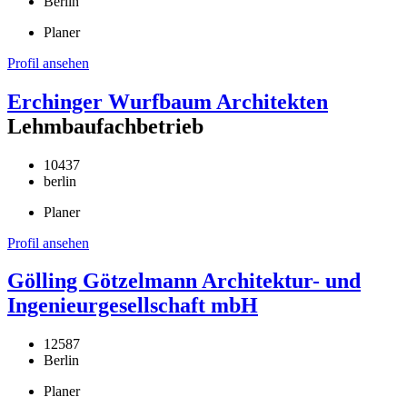
Berlin
Planer
Profil ansehen
Erchinger Wurfbaum Architekten
Lehmbaufachbetrieb
10437
berlin
Planer
Profil ansehen
Gölling Götzelmann Architektur- und
Ingenieurgesellschaft mbH
12587
Berlin
Planer