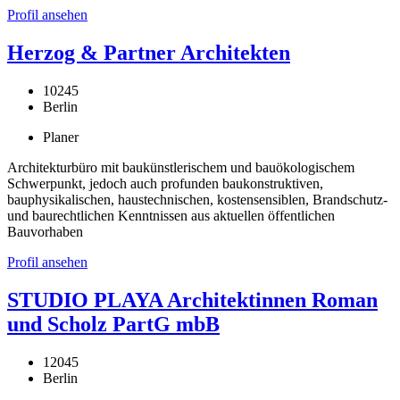
Profil ansehen
Herzog & Partner Architekten
10245
Berlin
Planer
Architekturbüro mit baukünstlerischem und bauökologischem
Schwerpunkt, jedoch auch profunden baukonstruktiven,
bauphysikalischen, haustechnischen, kostensensiblen, Brandschutz-
und baurechtlichen Kenntnissen aus aktuellen öffentlichen
Bauvorhaben
Profil ansehen
STUDIO PLAYA Architektinnen Roman
und Scholz PartG mbB
12045
Berlin