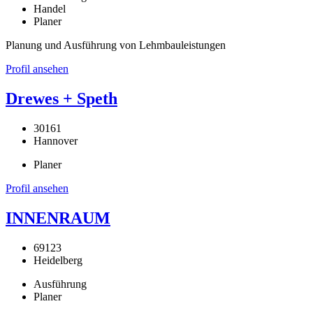
Handel
Planer
Planung und Ausführung von Lehmbauleistungen
Profil ansehen
Drewes + Speth
30161
Hannover
Planer
Profil ansehen
INNENRAUM
69123
Heidelberg
Ausführung
Planer