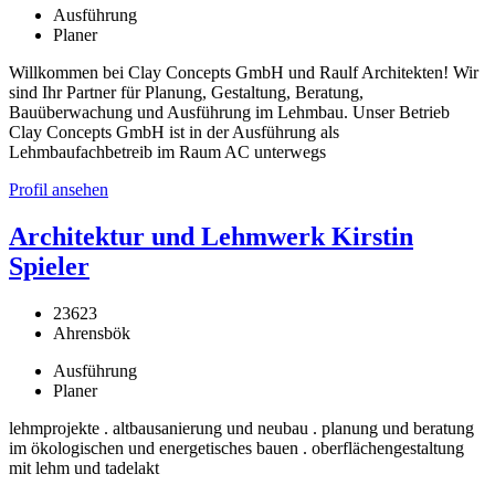
Ausführung
Planer
Willkommen bei Clay Concepts GmbH und Raulf Architekten! Wir
sind Ihr Partner für Planung, Gestaltung, Beratung,
Bauüberwachung und Ausführung im Lehmbau. Unser Betrieb
Clay Concepts GmbH ist in der Ausführung als
Lehmbaufachbetreib im Raum AC unterwegs
Profil ansehen
Architektur und Lehmwerk Kirstin
Spieler
23623
Ahrensbök
Ausführung
Planer
lehmprojekte . altbausanierung und neubau . planung und beratung
im ökologischen und energetisches bauen . oberflächengestaltung
mit lehm und tadelakt