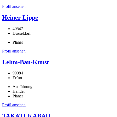
Profil ansehen
Heiner Lippe
40547
Düsseldorf
Planer
Profil ansehen
Lehm-Bau-Kunst
99084
Erfurt
Ausführung
Handel
Planer
Profil ansehen
TAKATUKABAU