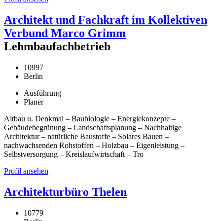
Architekt und Fachkraft im Kollektiven
Verbund Marco Grimm
Lehmbaufachbetrieb
10997
Berlin
Ausführung
Planer
Altbau u. Denkmal – Baubiologie – Energiekonzepte –
Gebäudebegrünung – Landschaftsplanung – Nachhaltige
Architektur – natürliche Baustoffe – Solares Bauen –
nachwachsenden Rohstoffen – Holzbau – Eigenleistung –
Selbstversorgung – Kreislaufwirtschaft – Tro
Profil ansehen
Architekturbüro Thelen
10779