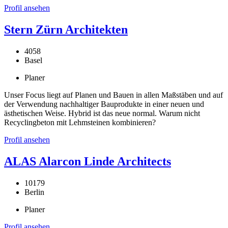
Profil ansehen
Stern Zürn Architekten
4058
Basel
Planer
Unser Focus liegt auf Planen und Bauen in allen Maßstäben und auf
der Verwendung nachhaltiger Bauprodukte in einer neuen und
ästhetischen Weise. Hybrid ist das neue normal. Warum nicht
Recyclingbeton mit Lehmsteinen kombinieren?
Profil ansehen
ALAS Alarcon Linde Architects
10179
Berlin
Planer
Profil ansehen