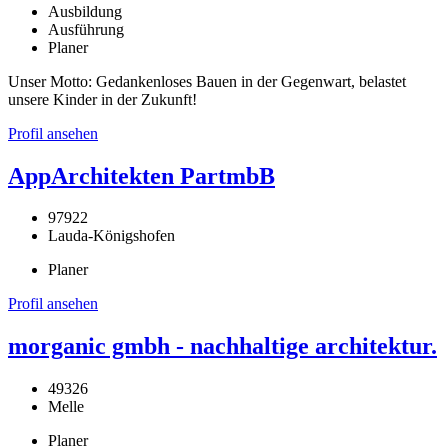
Ausbildung
Ausführung
Planer
Unser Motto: Gedankenloses Bauen in der Gegenwart, belastet
unsere Kinder in der Zukunft!
Profil ansehen
AppArchitekten PartmbB
97922
Lauda-Königshofen
Planer
Profil ansehen
morganic gmbh - nachhaltige architektur.
49326
Melle
Planer