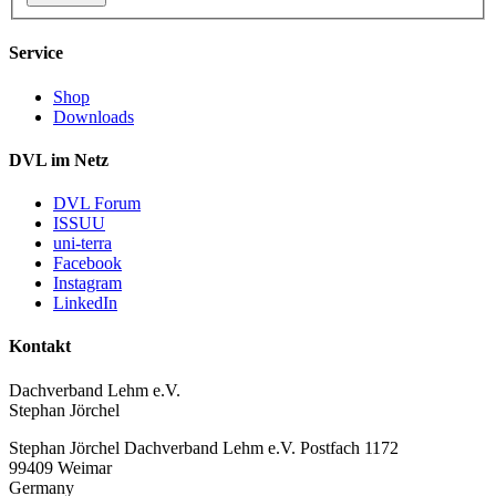
Service
Shop
Downloads
DVL im Netz
DVL Forum
ISSUU
uni-terra
Facebook
Instagram
LinkedIn
Kontakt
Dachverband Lehm e.V.
Stephan Jörchel
Stephan Jörchel
Dachverband Lehm e.V.
Postfach 1172
99409
Weimar
Germany