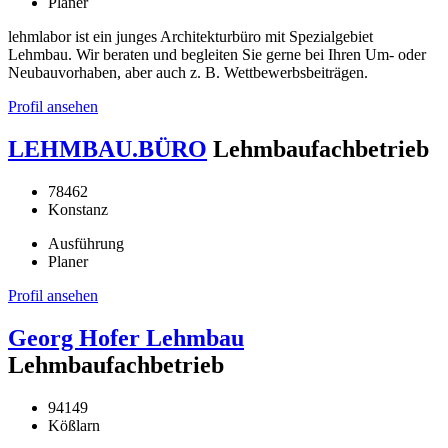
Planer
lehmlabor ist ein junges Architekturbüro mit Spezialgebiet
Lehmbau. Wir beraten und begleiten Sie gerne bei Ihren Um- oder
Neubauvorhaben, aber auch z. B. Wettbewerbsbeiträgen.
Profil ansehen
LEHMBAU.BÜRO
Lehmbaufachbetrieb
78462
Konstanz
Ausführung
Planer
Profil ansehen
Georg Hofer Lehmbau
Lehmbaufachbetrieb
94149
Kößlarn