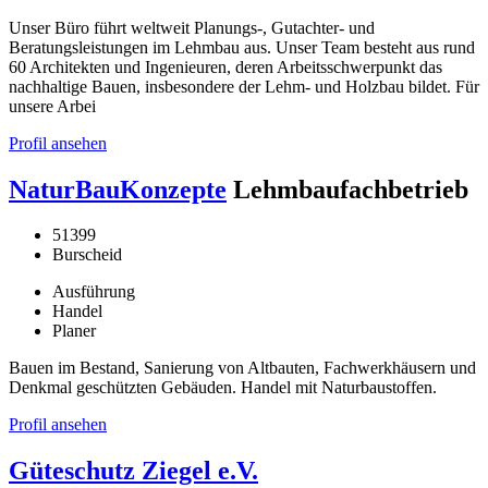
Unser Büro führt weltweit Planungs-, Gutachter- und
Beratungsleistungen im Lehmbau aus. Unser Team besteht aus rund
60 Architekten und Ingenieuren, deren Arbeitsschwerpunkt das
nachhaltige Bauen, insbesondere der Lehm- und Holzbau bildet. Für
unsere Arbei
Profil ansehen
NaturBauKonzepte
Lehmbaufachbetrieb
51399
Burscheid
Ausführung
Handel
Planer
Bauen im Bestand, Sanierung von Altbauten, Fachwerkhäusern und
Denkmal geschützten Gebäuden. Handel mit Naturbaustoffen.
Profil ansehen
Güteschutz Ziegel e.V.