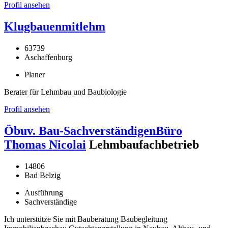
Profil ansehen
Klugbauenmitlehm
63739
Aschaffenburg
Planer
Berater für Lehmbau und Baubiologie
Profil ansehen
Öbuv. Bau-SachverständigenBüro
Thomas Nicolai
Lehmbaufachbetrieb
14806
Bad Belzig
Ausführung
Sachverständige
Ich unterstütze Sie mit Bauberatung Baubegleitung