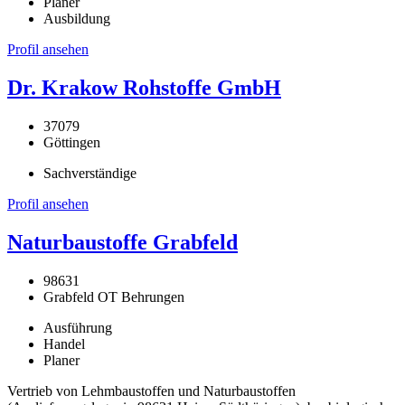
Planer
Ausbildung
Profil ansehen
Dr. Krakow Rohstoffe GmbH
37079
Göttingen
Sachverständige
Profil ansehen
Naturbaustoffe Grabfeld
98631
Grabfeld OT Behrungen
Ausführung
Handel
Planer
Vertrieb von Lehmbaustoffen und Naturbaustoffen