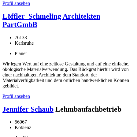
Profil ansehen
Löffler_Schmeling Architekten
PartGmbB
76133
Karlsruhe
Planer
Wir legen Wert auf eine zeitlose Gestaltung und auf eine einfache,
ökologische Materialverwendung. Das Rückgrat hierfür wird von
einer nachhaltigen Architektur, dem Standort, der
Materialverfügbarkeit und dem örtlichen handwerklichen Können
gebildet.
Profil ansehen
Jennifer Schaub
Lehmbaufachbetrieb
56067
Koblenz