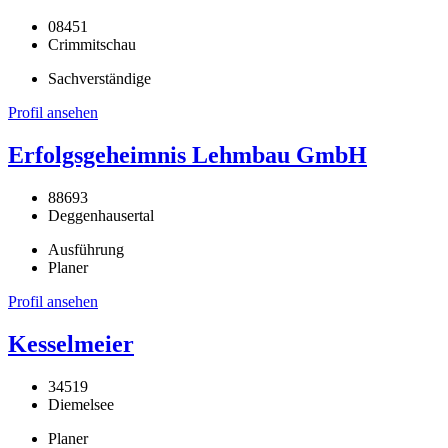
08451
Crimmitschau
Sachverständige
Profil ansehen
Erfolgsgeheimnis Lehmbau GmbH
88693
Deggenhausertal
Ausführung
Planer
Profil ansehen
Kesselmeier
34519
Diemelsee
Planer