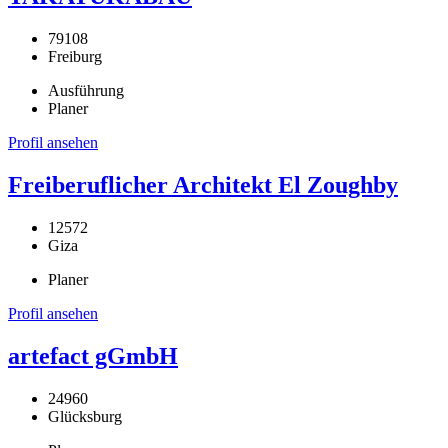
79108
Freiburg
Ausführung
Planer
Profil ansehen
Freiberuflicher Architekt El Zoughby
12572
Giza
Planer
Profil ansehen
artefact gGmbH
24960
Glücksburg