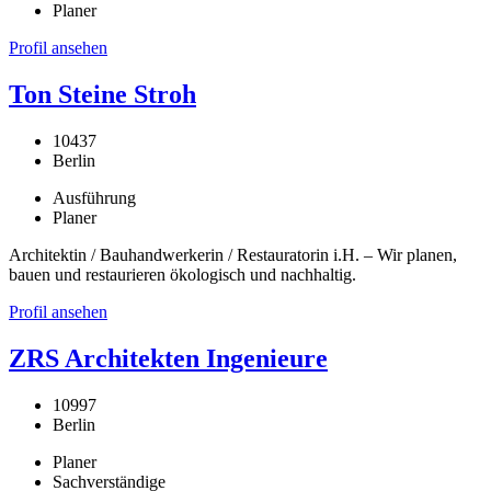
Planer
Profil ansehen
Ton Steine Stroh
10437
Berlin
Ausführung
Planer
Architektin / Bauhandwerkerin / Restauratorin i.H. – Wir planen,
bauen und restaurieren ökologisch und nachhaltig.
Profil ansehen
ZRS Architekten Ingenieure
10997
Berlin
Planer
Sachverständige