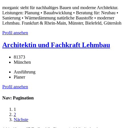
morganic steht für nachhaltiges Bauen und moderne Architektur.
Leistungen: Planung • Bauabwicklung • Beratung für: Neubau •
Sanierung • Wärmedämmung natürliche Baustoffe • moderner
Lehmbau. Frankfurt & Rhein-Main, Münster, Bielefeld, Gütersloh
Profil ansehen
Architektin und Fachkraft Lehmbau
81373
München
Ausführung
Planer
Profil ansehen
Nav: Pagination
1
2
Nächste