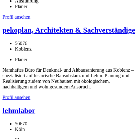
Ausführung
Planer
Profil ansehen
pekoplan, Architekten & Sachverständige
56076
Koblenz
Planer
Namhaftes Büro für Denkmal- und Altbausanierung aus Koblenz –
spezialisiert auf historische Bausubstanz und Lehm. Planung und
Realisierung zudem von Neubauten mit ökologischem,
nachhaltigem und wohngesundem Anspruch.
Profil ansehen
lehmlabor
50670
Köln