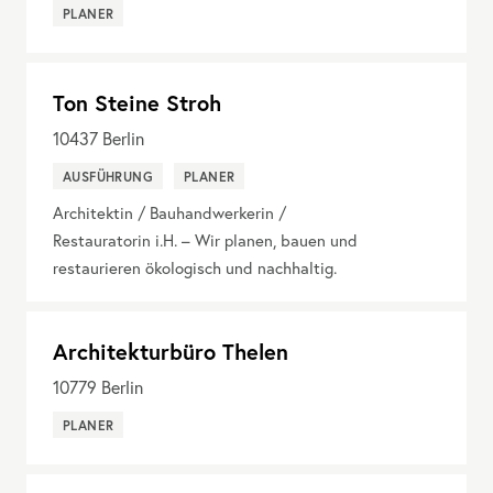
PLANER
Ton Steine Stroh
10437
Berlin
AUSFÜHRUNG
PLANER
Architektin / Bauhandwerkerin /
Restauratorin i.H. – Wir planen, bauen und
restaurieren ökologisch und nachhaltig.
Architekturbüro Thelen
10779
Berlin
PLANER