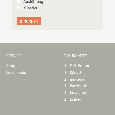
Ausführung
Künstler
SUCHEN

SERVICE
DVL IM NETZ
Shop
DVL Forum
Downloads
ISSUU
uni-terra
Facebook
Instagram
LinkedIn