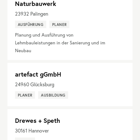
Naturbauwerk
23932
Palingen
AUSFÜHRUNG
PLANER
Planung und Ausführung von
Lehmbauleistungen in der Sanierung und im
Neubau
artefact gGmbH
24960
Glücksburg
PLANER
AUSBILDUNG
Drewes + Speth
30161
Hannover