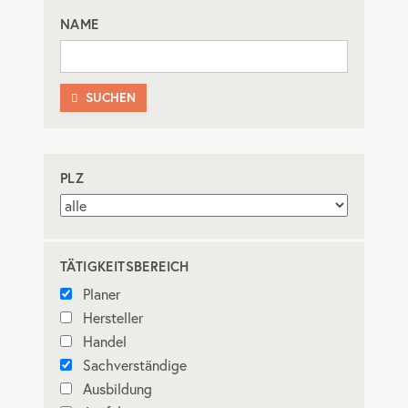
NAME
SUCHEN

PLZ
TÄTIGKEITSBEREICH
Planer
Hersteller
Handel
Sachverständige
Ausbildung