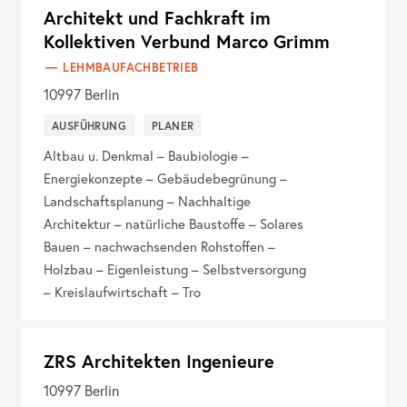
Architekt und Fachkraft im
Kollektiven Verbund Marco Grimm
LEHMBAUFACHBETRIEB
10997
Berlin
AUSFÜHRUNG
PLANER
Altbau u. Denkmal – Baubiologie –
Energiekonzepte – Gebäudebegrünung –
Landschaftsplanung – Nachhaltige
Architektur – natürliche Baustoffe – Solares
Bauen – nachwachsenden Rohstoffen –
Holzbau – Eigenleistung – Selbstversorgung
– Kreislaufwirtschaft – Tro
ZRS Architekten Ingenieure
10997
Berlin