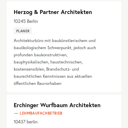
Herzog & Partner Architekten
10245
Berlin
PLANER
Architekturbüro mit baukünstlerischem und
bauökologischem Schwerpunkt, jedoch auch
profunden baukonstruktiven,
bauphysikalischen, haustechnischen,
kostensensiblen, Brandschutz- und
baurechtlichen Kenntnissen aus aktuellen
öffentlichen Bauvorhaben
Erchinger Wurfbaum Architekten
LEHMBAUFACHBETRIEB
10437
berlin