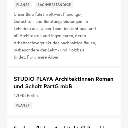
PLANER
SACHVERSTÄNDIGE
Unser Büro führt weltweit Planungs-,
Gutachter- und Beratungsleistungen im
Lehmbau aus. Unser Team besteht aus rund
60 Architekten und Ingenieuren, deren
Arbeitsschwerpunkt das nachhaltige Bauen,
insbesondere der Lehm- und Holzbau
bildet. Für unsere Arbei
STUDIO PLAYA Architektinnen Roman
und Scholz PartG mbB
12045
Berlin
PLANER