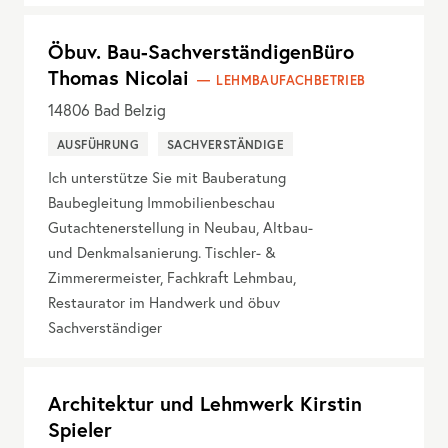
Öbuv. Bau-SachverständigenBüro
Thomas Nicolai
LEHMBAUFACHBETRIEB
14806
Bad Belzig
AUSFÜHRUNG
SACHVERSTÄNDIGE
Ich unterstütze Sie mit Bauberatung
Baubegleitung Immobilienbeschau
Gutachtenerstellung in Neubau, Altbau-
und Denkmalsanierung. Tischler- &
Zimmerermeister, Fachkraft Lehmbau,
Restaurator im Handwerk und öbuv
Sachverständiger
Architektur und Lehmwerk Kirstin
Spieler